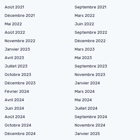
Août 2021
Septembre 2021
Décembre 2021
Mars 2022
Mai 2022
Juin 2022
Août 2022
Septembre 2022
Novembre 2022
Décembre 2022
Janvier 2023
Mars 2023
Avril 2023
Mai 2023
Juillet 2023
Septembre 2023
Octobre 2023
Novembre 2023
Décembre 2023
Janvier 2024
Février 2024
Mars 2024
Avril 2024
Mai 2024
Juin 2024
Juillet 2024
Août 2024
Septembre 2024
Octobre 2024
Novembre 2024
Décembre 2024
Janvier 2025