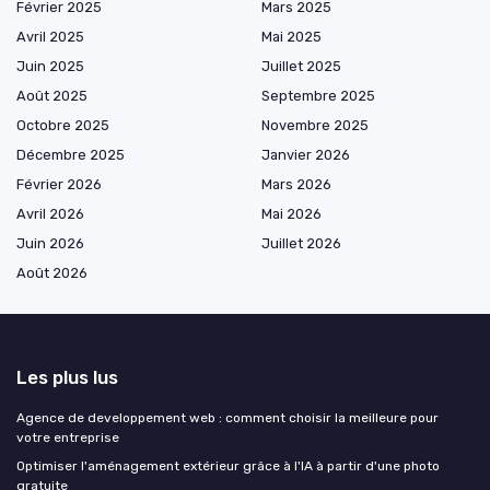
Février 2025
Mars 2025
Avril 2025
Mai 2025
Juin 2025
Juillet 2025
Août 2025
Septembre 2025
Octobre 2025
Novembre 2025
Décembre 2025
Janvier 2026
Février 2026
Mars 2026
Avril 2026
Mai 2026
Juin 2026
Juillet 2026
Août 2026
Les plus lus
Agence de developpement web : comment choisir la meilleure pour
votre entreprise
Optimiser l'aménagement extérieur grâce à l'IA à partir d'une photo
gratuite