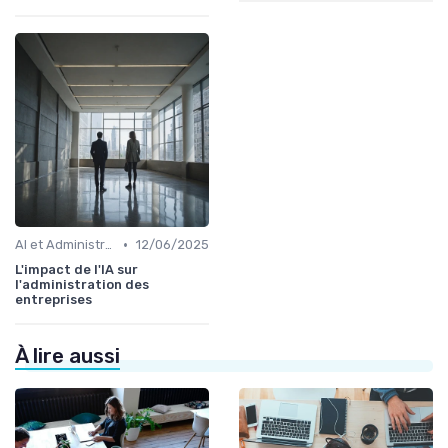
•
AI et Administration
12/06/2025
L'impact de l'IA sur
l'administration des
entreprises
À lire aussi