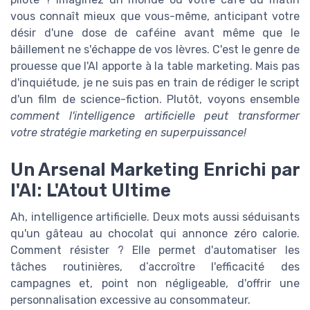
vous connaît mieux que vous-même, anticipant votre
désir d'une dose de caféine avant même que le
bâillement ne s'échappe de vos lèvres. C'est le genre de
prouesse que l'AI apporte à la table marketing. Mais pas
d'inquiétude, je ne suis pas en train de rédiger le script
d'un film de science-fiction. Plutôt, voyons ensemble
comment l'intelligence artificielle peut transformer
votre stratégie marketing en superpuissance!
Un Arsenal Marketing Enrichi par
l'AI: L'Atout Ultime
Ah, intelligence artificielle. Deux mots aussi séduisants
qu'un gâteau au chocolat qui annonce zéro calorie.
Comment résister ? Elle permet d'automatiser les
tâches routinières, d’accroître l'efficacité des
campagnes et, point non négligeable, d'offrir une
personnalisation excessive au consommateur.