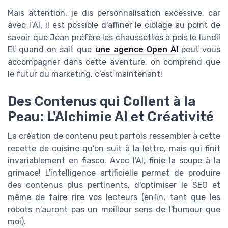
Mais attention, je dis personnalisation excessive, car
avec l’AI, il est possible d'affiner le ciblage au point de
savoir que Jean préfère les chaussettes à pois le lundi!
Et quand on sait que
une agence Open AI
peut vous
accompagner dans cette aventure, on comprend que
le futur du marketing, c’est maintenant!
Des Contenus qui Collent à la
Peau: L'Alchimie AI et Créativité
La création de contenu peut parfois ressembler à cette
recette de cuisine qu’on suit à la lettre, mais qui finit
invariablement en fiasco. Avec l'AI, finie la soupe à la
grimace! L'intelligence artificielle permet de produire
des contenus plus pertinents, d'optimiser le SEO et
même de faire rire vos lecteurs (enfin, tant que les
robots n'auront pas un meilleur sens de l'humour que
moi).