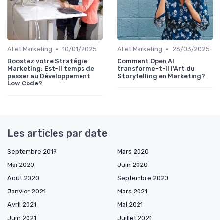
•
•
AI et Marketing
10/01/2025
AI et Marketing
26/03/2025
Boostez votre Stratégie
Comment Open AI
Marketing: Est-il temps de
transforme-t-il l'Art du
passer au Développement
Storytelling en Marketing?
Low Code?
Les articles par date
Septembre 2019
Mars 2020
Mai 2020
Juin 2020
Août 2020
Septembre 2020
Janvier 2021
Mars 2021
Avril 2021
Mai 2021
Juin 2021
Juillet 2021