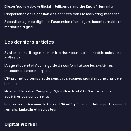
Eliezer Yudkowsky: Artificial Intelligence and the End of Humanity
L'importance de la gestion des données dans le marketing moderne
Sebastian agence digitale : l'ascension d'une figure incontournable du
marketing digital
Les derniers articles
Systèmes multi-agents en entreprise : pourquoi un modèle unique ne
suffit plus
IA agentique et AI Act : le guide de conformité que les systèmes
autonomes rendent urgent
L'IA promet du temps et du sens : vos équipes signalent une charge en
hausse
Microsoft Frontier Company : 2,5 milliards et 6 000 experts pour
accélérer vos concurrents
Interview de Giovanni de Génia : L’IA intégrée au quotidien professionnel
: emails, LinkedIn et navigateur
Digital Worker