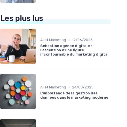
Les plus lus
•
AI et Marketing
12/06/2025
Sebastian agence digitale :
l'ascension d'une figure
incontournable du marketing digital
•
AI et Marketing
24/08/2025
L'importance de la gestion des
données dans le marketing moderne