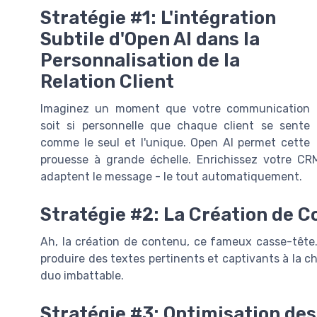
Stratégie #1: L'intégration
Subtile d'Open AI dans la
Personnalisation de la
Relation Client
Imaginez un moment que votre communication
soit si personnelle que chaque client se sente
comme le seul et l'unique. Open AI permet cette
prouesse à grande échelle. Enrichissez votre CR
adaptent le message - le tout automatiquement.
Stratégie #2: La Création de 
Ah, la création de contenu, ce fameux casse-tête..
produire des textes pertinents et captivants à la 
duo imbattable.
Stratégie #3: Optimisation des