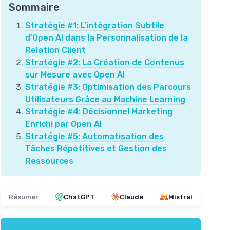
Sommaire
Stratégie #1: L'intégration Subtile
d'Open AI dans la Personnalisation de la
Relation Client
Stratégie #2: La Création de Contenus
sur Mesure avec Open AI
Stratégie #3: Optimisation des Parcours
Utilisateurs Grâce au Machine Learning
Stratégie #4: Décisionnel Marketing
Enrichi par Open AI
Stratégie #5: Automatisation des
Tâches Répétitives et Gestion des
Ressources
Résumer
ChatGPT
Claude
Mistral