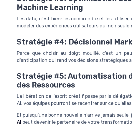
Machine Learning
Les data, c'est bien; les comprendre et les utiliser, 
modeler des expériences utilisateurs qui non seulem
Stratégie #4: Décisionnel Mark
Parce que choisir au doigt mouillé, c'est un p
d'anticipation qui rend vos décisions stratégiques 
Stratégie #5: Automatisation d
des Ressources
La libération de l'esprit créatif passe par la délég
AI, vos équipes pourront se recentrer sur ce qu'elles
Et puisqu'une bonne nouvelle n'arrive jamais seule,
AI
peut devenir le partenaire de votre transformation