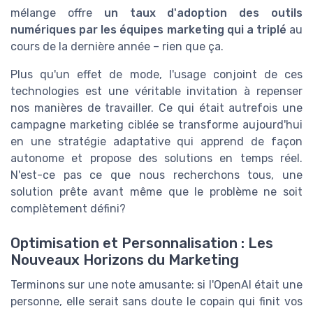
mélange offre
un taux d'adoption des outils
numériques par les équipes marketing qui a triplé
au
cours de la dernière année – rien que ça.
Plus qu'un effet de mode, l'usage conjoint de ces
technologies est une véritable invitation à repenser
nos manières de travailler. Ce qui était autrefois une
campagne marketing ciblée se transforme aujourd'hui
en une stratégie adaptative qui apprend de façon
autonome et propose des solutions en temps réel.
N'est-ce pas ce que nous recherchons tous, une
solution prête avant même que le problème ne soit
complètement défini?
Optimisation et Personnalisation : Les
Nouveaux Horizons du Marketing
Terminons sur une note amusante: si l'OpenAI était une
personne, elle serait sans doute le copain qui finit vos