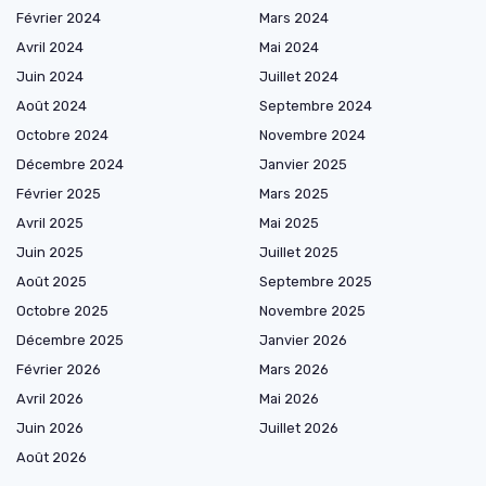
Février 2024
Mars 2024
Avril 2024
Mai 2024
Juin 2024
Juillet 2024
Août 2024
Septembre 2024
Octobre 2024
Novembre 2024
Décembre 2024
Janvier 2025
Février 2025
Mars 2025
Avril 2025
Mai 2025
Juin 2025
Juillet 2025
Août 2025
Septembre 2025
Octobre 2025
Novembre 2025
Décembre 2025
Janvier 2026
Février 2026
Mars 2026
Avril 2026
Mai 2026
Juin 2026
Juillet 2026
Août 2026