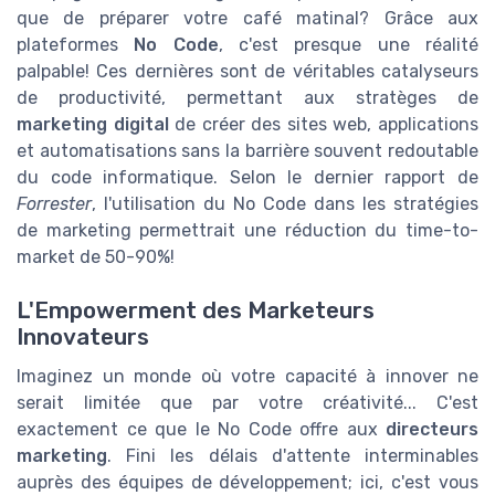
que de préparer votre café matinal? Grâce aux
plateformes
No Code
, c'est presque une réalité
palpable! Ces dernières sont de véritables catalyseurs
de productivité, permettant aux stratèges de
marketing digital
de créer des sites web, applications
et automatisations sans la barrière souvent redoutable
du code informatique. Selon le dernier rapport de
Forrester
, l'utilisation du No Code dans les stratégies
de marketing permettrait une réduction du time-to-
market de 50-90%!
L'Empowerment des Marketeurs
Innovateurs
Imaginez un monde où votre capacité à innover ne
serait limitée que par votre créativité... C'est
exactement ce que le No Code offre aux
directeurs
marketing
. Fini les délais d'attente interminables
auprès des équipes de développement; ici, c'est vous