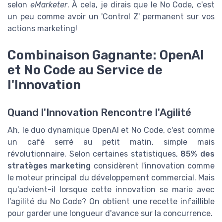
selon
eMarketer
. À cela, je dirais que le No Code, c'est
un peu comme avoir un 'Control Z' permanent sur vos
actions marketing!
Combinaison Gagnante: OpenAI
et No Code au Service de
l'Innovation
Quand l'Innovation Rencontre l'Agilité
Ah, le duo dynamique OpenAI et No Code, c'est comme
un café serré au petit matin, simple mais
révolutionnaire. Selon certaines statistiques,
85% des
stratèges marketing
considèrent l'innovation comme
le moteur principal du développement commercial. Mais
qu'advient-il lorsque cette innovation se marie avec
l'agilité du No Code? On obtient une recette infaillible
pour garder une longueur d'avance sur la concurrence.