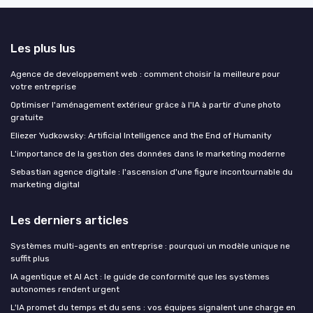
Les plus lus
Agence de developpement web : comment choisir la meilleure pour
votre entreprise
Optimiser l'aménagement extérieur grâce à l'IA à partir d'une photo
gratuite
Eliezer Yudkowsky: Artificial Intelligence and the End of Humanity
L'importance de la gestion des données dans le marketing moderne
Sebastian agence digitale : l'ascension d'une figure incontournable du
marketing digital
Les derniers articles
Systèmes multi-agents en entreprise : pourquoi un modèle unique ne
suffit plus
IA agentique et AI Act : le guide de conformité que les systèmes
autonomes rendent urgent
L'IA promet du temps et du sens : vos équipes signalent une charge en