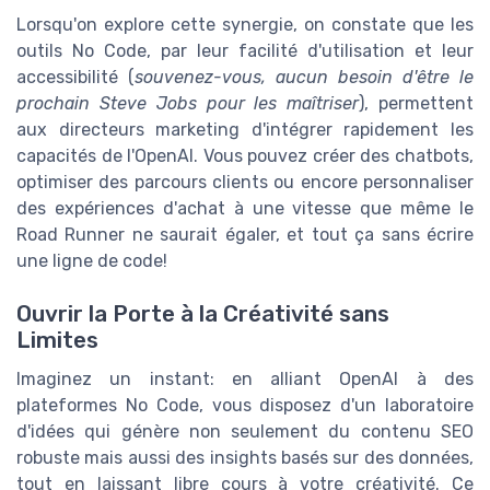
Lorsqu'on explore cette synergie, on constate que les
outils No Code, par leur facilité d'utilisation et leur
accessibilité (
souvenez-vous, aucun besoin d'être le
prochain Steve Jobs pour les maîtriser
), permettent
aux directeurs marketing d'intégrer rapidement les
capacités de l'OpenAI. Vous pouvez créer des chatbots,
optimiser des parcours clients ou encore personnaliser
des expériences d'achat à une vitesse que même le
Road Runner ne saurait égaler, et tout ça sans écrire
une ligne de code!
Ouvrir la Porte à la Créativité sans
Limites
Imaginez un instant: en alliant OpenAI à des
plateformes No Code, vous disposez d'un laboratoire
d'idées qui génère non seulement du contenu SEO
robuste mais aussi des insights basés sur des données,
tout en laissant libre cours à votre créativité. Ce