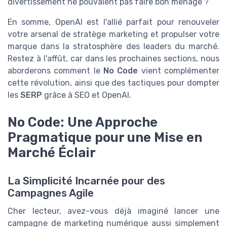
divertissement ne pouvaient pas faire bon ménage ?
En somme, OpenAI est l'allié parfait pour renouveler
votre arsenal de stratège marketing et propulser votre
marque dans la stratosphère des leaders du marché.
Restez à l'affût, car dans les prochaines sections, nous
aborderons comment le
No Code
vient complémenter
cette révolution, ainsi que des tactiques pour dompter
les
SERP
grâce à SEO et OpenAI.
No Code: Une Approche
Pragmatique pour une Mise en
Marché Éclair
La Simplicité Incarnée pour des
Campagnes Agile
Cher lecteur, avez-vous déjà imaginé lancer une
campagne de marketing numérique aussi simplement