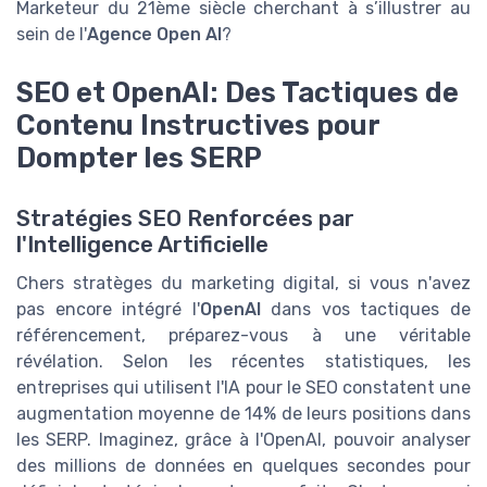
Marketeur du 21ème siècle cherchant à s’illustrer au
sein de l'
Agence Open AI
?
SEO et OpenAI: Des Tactiques de
Contenu Instructives pour
Dompter les SERP
Stratégies SEO Renforcées par
l'Intelligence Artificielle
Chers stratèges du marketing digital, si vous n'avez
pas encore intégré l'
OpenAI
dans vos tactiques de
référencement, préparez-vous à une véritable
révélation. Selon les récentes statistiques, les
entreprises qui utilisent l'IA pour le SEO constatent une
augmentation moyenne de 14% de leurs positions dans
les SERP. Imaginez, grâce à l'OpenAI, pouvoir analyser
des millions de données en quelques secondes pour