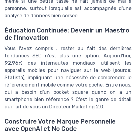
même si une petite tasse ne fait jamais de mal à
personne, surtout lorsqu'elle est accompagnée d'une
analyse de données bien corsée.
Éducation Continuée: Devenir un Maestro
de l'Innovation
Vous l'avez compris : rester au fait des dernières
tendances SEO n'est plus une option. Aujourd'hui,
92,96%
des internautes mondiaux utilisent les
appareils mobiles pour naviguer sur le web (source:
Statista), impliquant une nécessité de comprendre le
référencement mobile comme votre poche. Entre nous,
qui a besoin d'un pocket square quand on a un
smartphone bien référencé ? C'est le genre de détail
qui fait de vous un Directeur Marketing 2.0.
Construire Votre Marque Personnelle
avec OpenAI et No Code