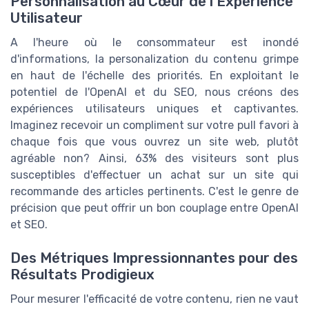
Personnalisation au Cœur de l'Expérience
Utilisateur
A l'heure où le consommateur est inondé
d'informations, la personalization du contenu grimpe
en haut de l'échelle des priorités. En exploitant le
potentiel de l'OpenAI et du SEO, nous créons des
expériences utilisateurs uniques et captivantes.
Imaginez recevoir un compliment sur votre pull favori à
chaque fois que vous ouvrez un site web, plutôt
agréable non? Ainsi, 63% des visiteurs sont plus
susceptibles d'effectuer un achat sur un site qui
recommande des articles pertinents. C'est le genre de
précision que peut offrir un bon couplage entre OpenAI
et SEO.
Des Métriques Impressionnantes pour des
Résultats Prodigieux
Pour mesurer l'efficacité de votre contenu, rien ne vaut