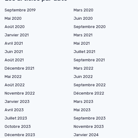
Septembre 2019
Mars 2020
Mai 2020
Juin 2020
Août 2020
Septembre 2020
Janvier 2021
Mars 2021
Avril 2021
Mai 2021
Juin 2021
Juillet 2021
Août 2021
Septembre 2021
Décembre 2021
Mars 2022
Mai 2022
Juin 2022
Août 2022
Septembre 2022
Novembre 2022
Décembre 2022
Janvier 2023
Mars 2023
Avril 2023
Mai 2023
Juillet 2023
Septembre 2023
Octobre 2023
Novembre 2023
Décembre 2023
Janvier 2024