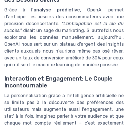
Grâce à
l'analyse prédictive
, OpenAI permet
d'anticiper les besoins des consommateurs avec une
précision déconcertante.
"L'anticipation est la clé du
succès,"
disait un sage du marketing. Si autrefois nous
explorions les données manuellement, aujourd'hui,
OpenAI nous sert sur un plateau d'argent des insights
clients auxquels nous n'aurions même pas osé rêver,
avec un taux de conversion amélioré de 30% pour ceux
qui utilisent le machine learning de manière poussée.
Interaction et Engagement: Le Couple
Incontournable
La personnalisation grâce à l'intelligence artificielle ne
se limite pas à la découverte des préférences des
utilisateurs mais augmente aussi l'engagement, une
stat' à la fois. Imaginez parler à votre audience et que
chaque mot compte réellement – c'est exactement