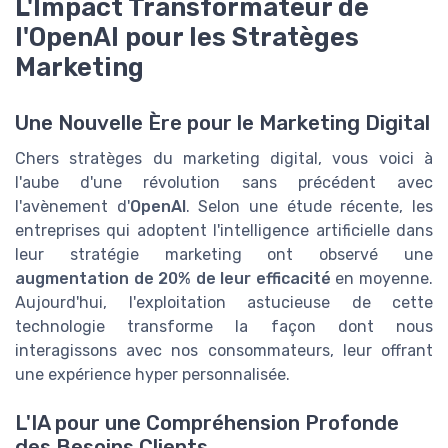
L'Impact Transformateur de
l'OpenAI pour les Stratèges
Marketing
Une Nouvelle Ère pour le Marketing Digital
Chers stratèges du marketing digital, vous voici à
l'aube d'une révolution sans précédent avec
l'avènement d'
OpenAI
. Selon une étude récente, les
entreprises qui adoptent l'intelligence artificielle dans
leur stratégie marketing ont observé une
augmentation de 20% de leur efficacité
en moyenne.
Aujourd'hui, l'exploitation astucieuse de cette
technologie transforme la façon dont nous
interagissons avec nos consommateurs, leur offrant
une expérience hyper personnalisée.
L'IA pour une Compréhension Profonde
des Besoins Clients