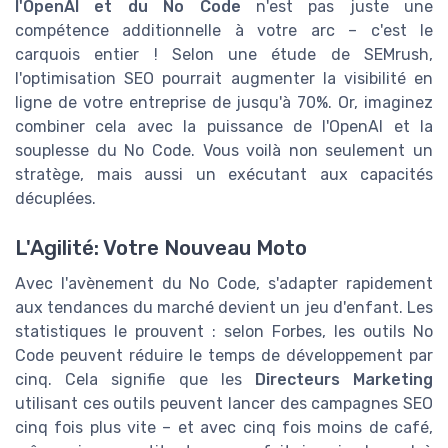
l'OpenAI et du No Code
n'est pas juste une
compétence additionnelle à votre arc – c'est le
carquois entier ! Selon une étude de SEMrush,
l'optimisation SEO pourrait augmenter la visibilité en
ligne de votre entreprise de jusqu'à 70%. Or, imaginez
combiner cela avec la puissance de l'OpenAI et la
souplesse du No Code. Vous voilà non seulement un
stratège, mais aussi un exécutant aux capacités
décuplées.
L'Agilité: Votre Nouveau Moto
Avec l'avènement du No Code, s'adapter rapidement
aux tendances du marché devient un jeu d'enfant. Les
statistiques le prouvent : selon Forbes, les outils No
Code peuvent réduire le temps de développement par
cinq. Cela signifie que les
Directeurs Marketing
utilisant ces outils peuvent lancer des campagnes SEO
cinq fois plus vite – et avec cinq fois moins de café,