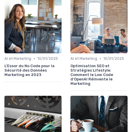
•
•
AI et Marketing
10/01/2025
AI et Marketing
10/01/2025
L'Essor du No Code pour la
Optimisation SEO et
Sécurité des Données
Stratégies Lifestyle:
Marketing en 2023
Comment le Low Code
d'OpenAI Réinvente le
Marketing