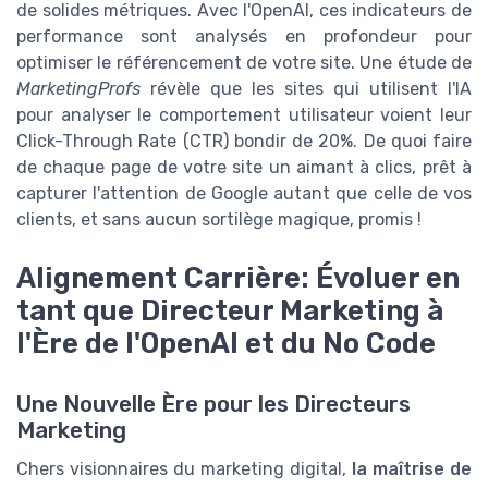
de solides métriques. Avec l'OpenAI, ces indicateurs de
performance sont analysés en profondeur pour
optimiser le référencement de votre site. Une étude de
MarketingProfs
révèle que les sites qui utilisent l'IA
pour analyser le comportement utilisateur voient leur
Click-Through Rate (CTR) bondir de 20%. De quoi faire
de chaque page de votre site un aimant à clics, prêt à
capturer l'attention de Google autant que celle de vos
clients, et sans aucun sortilège magique, promis !
Alignement Carrière: Évoluer en
tant que Directeur Marketing à
l'Ère de l'OpenAI et du No Code
Une Nouvelle Ère pour les Directeurs
Marketing
Chers visionnaires du marketing digital,
la maîtrise de