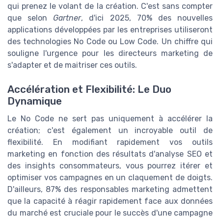
qui prenez le volant de la création. C'est sans compter
que selon
Gartner
, d'ici 2025, 70% des nouvelles
applications développées par les entreprises utiliseront
des technologies No Code ou Low Code. Un chiffre qui
souligne l'urgence pour les directeurs marketing de
s'adapter et de maitriser ces outils.
Accélération et Flexibilité: Le Duo
Dynamique
Le No Code ne sert pas uniquement à accélérer la
création; c'est également un incroyable outil de
flexibilité. En modifiant rapidement vos outils
marketing en fonction des résultats d'analyse SEO et
des insights consommateurs, vous pourrez itérer et
optimiser vos campagnes en un claquement de doigts.
D'ailleurs, 87% des responsables marketing admettent
que la capacité à réagir rapidement face aux données
du marché est cruciale pour le succès d'une campagne