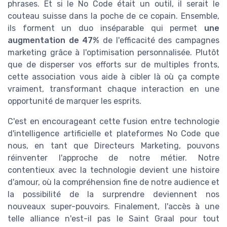
phrases. Et si le No Code était un outil, il serait le
couteau suisse dans la poche de ce copain. Ensemble,
ils forment un duo inséparable qui permet
une
augmentation de 47%
de l'efficacité des campagnes
marketing grâce à l'optimisation personnalisée. Plutôt
que de disperser vos efforts sur de multiples fronts,
cette association vous aide à cibler là où ça compte
vraiment, transformant chaque interaction en une
opportunité de marquer les esprits.
C'est en encourageant cette fusion entre technologie
d'intelligence artificielle et plateformes No Code que
nous, en tant que Directeurs Marketing, pouvons
réinventer l'approche de notre métier. Notre
contentieux avec la technologie devient une histoire
d'amour, où la compréhension fine de notre audience et
la possibilité de la surprendre deviennent nos
nouveaux super-pouvoirs. Finalement, l'accès à une
telle alliance n'est-il pas le Saint Graal pour tout