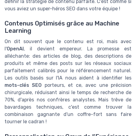
définir la stratégie de contenu parfaite. C'est comme si
vous aviez un super-héros SEO dans votre équipe !
Contenus Optimisés grâce au Machine
Learning
On dit souvent que le contenu est roi, mais avec
l'
OpenAI
, il devient empereur. La promesse est
alléchante: des articles de blog, des descriptions de
produits et même des posts sur les réseaux sociaux
parfaitement calibrés pour le référencement naturel.
Les outils basés sur l'IA nous aident à identifier les
mots-clés SEO
porteurs, et ce, avec une précision
chirurgicale, réduisant ainsi le temps de recherche de
70%, d'après nos confrères analystes. Mais trêve de
bavardages techniques, c'est comme trouver la
combinaison gagnante d'un coffre-fort sans faire
tourner le cadran !