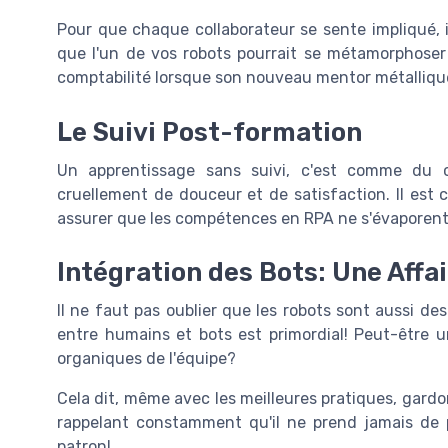
Pour que chaque collaborateur se sente impliqué, il
que l'un de vos robots pourrait se métamorphoser
comptabilité lorsque son nouveau mentor métallique 
Le Suivi Post-formation
Un apprentissage sans suivi, c'est comme du
cruellement de douceur et de satisfaction. Il est 
assurer que les compétences en RPA ne s'évaporent
Intégration des Bots: Une Affai
Il ne faut pas oublier que les robots sont aussi des
entre humains et bots est primordial! Peut-être 
organiques de l'équipe?
Cela dit, même avec les meilleures pratiques, gardon
rappelant constamment qu'il ne prend jamais de pa
patron!