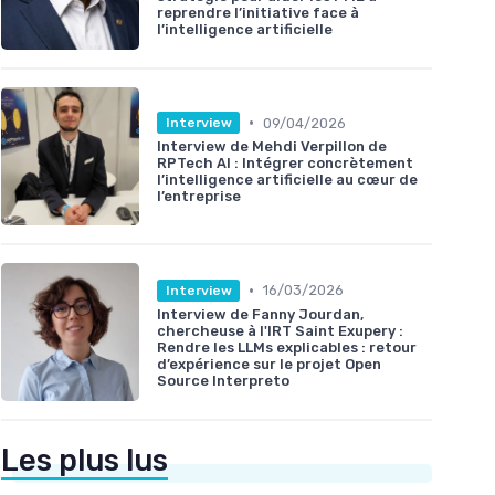
reprendre l’initiative face à
l’intelligence artificielle
•
09/04/2026
Interview
Interview de Mehdi Verpillon de
RPTech AI : Intégrer concrètement
l’intelligence artificielle au cœur de
l’entreprise
•
16/03/2026
Interview
Interview de Fanny Jourdan,
chercheuse à l'IRT Saint Exupery :
Rendre les LLMs explicables : retour
d’expérience sur le projet Open
Source Interpreto
Les plus lus