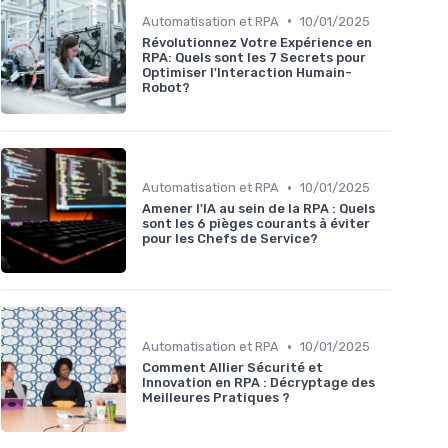
•
Automatisation et RPA
10/01/2025
Révolutionnez Votre Expérience en
RPA: Quels sont les 7 Secrets pour
Optimiser l'Interaction Humain-
Robot?
•
Automatisation et RPA
10/01/2025
Amener l'IA au sein de la RPA : Quels
sont les 6 pièges courants à éviter
pour les Chefs de Service?
•
Automatisation et RPA
10/01/2025
Comment Allier Sécurité et
Innovation en RPA : Décryptage des
Meilleures Pratiques ?