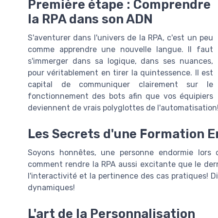
Première étape : Comprendre
la RPA dans son ADN
S'aventurer dans l'univers de la RPA, c'est un peu
comme apprendre une nouvelle langue. Il faut
s'immerger dans sa logique, dans ses nuances,
pour véritablement en tirer la quintessence. Il est
capital de communiquer clairement sur le
fonctionnement des bots afin que vos équipiers
deviennent de vrais polyglottes de l'automatisation
Les Secrets d'une Formation 
Soyons honnêtes, une personne endormie lors d
comment rendre la RPA aussi excitante que le derni
l'interactivité et la pertinence des cas pratiques! 
dynamiques!
L'art de la Personnalisation