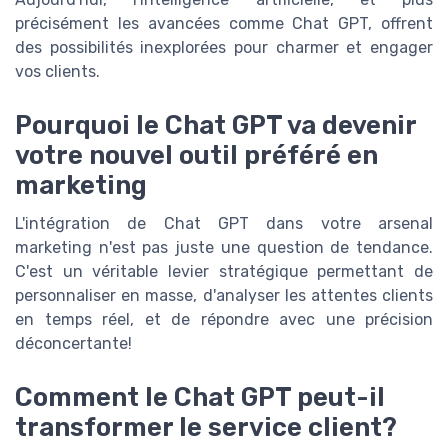
précisément les avancées comme Chat GPT, offrent
des possibilités inexplorées pour charmer et engager
vos clients.
Pourquoi le Chat GPT va devenir
votre nouvel outil préféré en
marketing
L'intégration de Chat GPT dans votre arsenal
marketing n'est pas juste une question de tendance.
C'est un véritable levier stratégique permettant de
personnaliser en masse, d'analyser les attentes clients
en temps réel, et de répondre avec une précision
déconcertante!
Comment le Chat GPT peut-il
transformer le service client?