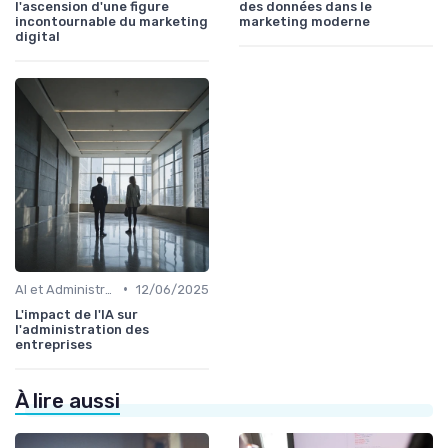
l'ascension d'une figure
des données dans le
incontournable du marketing
marketing moderne
digital
•
AI et Administration
12/06/2025
L'impact de l'IA sur
l'administration des
entreprises
À lire aussi