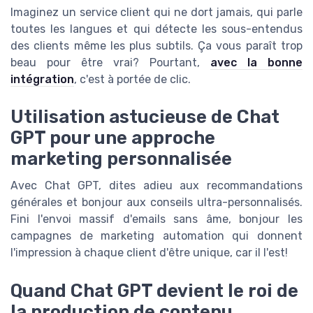
Imaginez un service client qui ne dort jamais, qui parle
toutes les langues et qui détecte les sous-entendus
des clients même les plus subtils. Ça vous paraît trop
beau pour être vrai? Pourtant,
avec la bonne
intégration
, c'est à portée de clic.
Utilisation astucieuse de Chat
GPT pour une approche
marketing personnalisée
Avec Chat GPT, dites adieu aux recommandations
générales et bonjour aux conseils ultra-personnalisés.
Fini l'envoi massif d'emails sans âme, bonjour les
campagnes de marketing automation qui donnent
l'impression à chaque client d'être unique, car il l'est!
Quand Chat GPT devient le roi de
la production de contenu