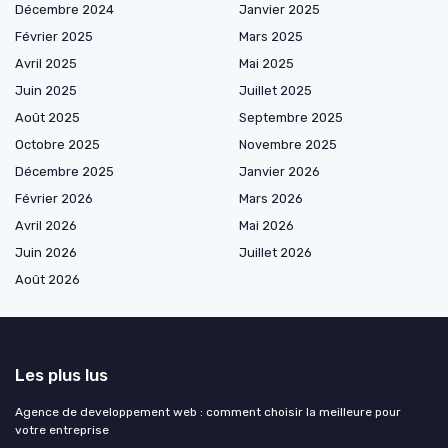
Décembre 2024
Janvier 2025
Février 2025
Mars 2025
Avril 2025
Mai 2025
Juin 2025
Juillet 2025
Août 2025
Septembre 2025
Octobre 2025
Novembre 2025
Décembre 2025
Janvier 2026
Février 2026
Mars 2026
Avril 2026
Mai 2026
Juin 2026
Juillet 2026
Août 2026
Les plus lus
Agence de developpement web : comment choisir la meilleure pour
votre entreprise