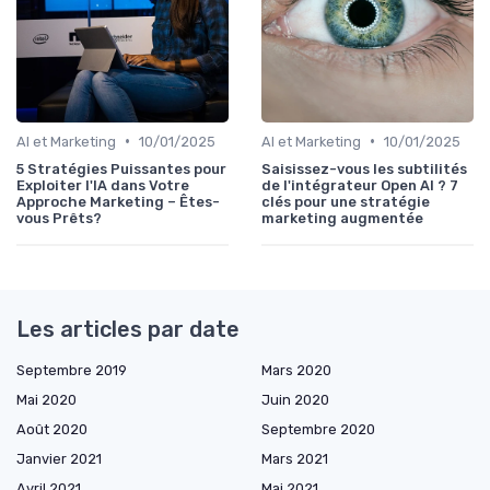
•
•
AI et Marketing
10/01/2025
AI et Marketing
10/01/2025
5 Stratégies Puissantes pour
Saisissez-vous les subtilités
Exploiter l'IA dans Votre
de l'intégrateur Open AI ? 7
Approche Marketing – Êtes-
clés pour une stratégie
vous Prêts?
marketing augmentée
Les articles par date
Septembre 2019
Mars 2020
Mai 2020
Juin 2020
Août 2020
Septembre 2020
Janvier 2021
Mars 2021
Avril 2021
Mai 2021