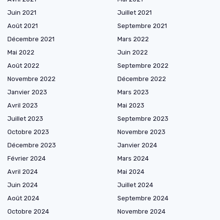
Juin 2021
Juillet 2021
Août 2021
Septembre 2021
Décembre 2021
Mars 2022
Mai 2022
Juin 2022
Août 2022
Septembre 2022
Novembre 2022
Décembre 2022
Janvier 2023
Mars 2023
Avril 2023
Mai 2023
Juillet 2023
Septembre 2023
Octobre 2023
Novembre 2023
Décembre 2023
Janvier 2024
Février 2024
Mars 2024
Avril 2024
Mai 2024
Juin 2024
Juillet 2024
Août 2024
Septembre 2024
Octobre 2024
Novembre 2024