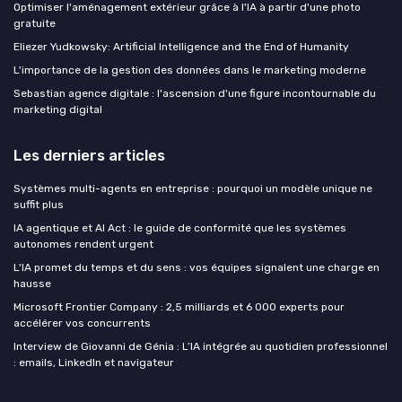
Optimiser l'aménagement extérieur grâce à l'IA à partir d'une photo
gratuite
Eliezer Yudkowsky: Artificial Intelligence and the End of Humanity
L'importance de la gestion des données dans le marketing moderne
Sebastian agence digitale : l'ascension d'une figure incontournable du
marketing digital
Les derniers articles
Systèmes multi-agents en entreprise : pourquoi un modèle unique ne
suffit plus
IA agentique et AI Act : le guide de conformité que les systèmes
autonomes rendent urgent
L'IA promet du temps et du sens : vos équipes signalent une charge en
hausse
Microsoft Frontier Company : 2,5 milliards et 6 000 experts pour
accélérer vos concurrents
Interview de Giovanni de Génia : L’IA intégrée au quotidien professionnel
: emails, LinkedIn et navigateur