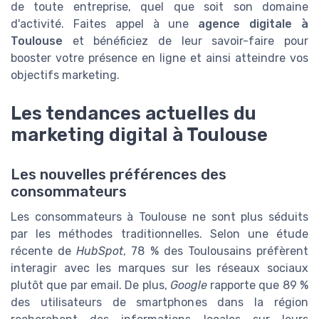
de toute entreprise, quel que soit son domaine
d'activité. Faites appel à une
agence digitale à
Toulouse
et bénéficiez de leur savoir-faire pour
booster votre présence en ligne et ainsi atteindre vos
objectifs marketing.
Les tendances actuelles du
marketing digital à Toulouse
Les nouvelles préférences des
consommateurs
Les consommateurs à Toulouse ne sont plus séduits
par les méthodes traditionnelles. Selon une étude
récente de
HubSpot
, 78 % des Toulousains préfèrent
interagir avec les marques sur les réseaux sociaux
plutôt que par email. De plus,
Google
rapporte que 89 %
des utilisateurs de smartphones dans la région