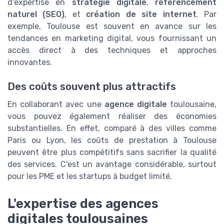
d'expertise en
stratégie digitale
,
référencement
naturel (SEO)
, et
création de site internet
. Par
exemple, Toulouse est souvent en avance sur les
tendances en marketing digital, vous fournissant un
accès direct à des techniques et approches
innovantes.
Des coûts souvent plus attractifs
En collaborant avec une
agence digitale
toulousaine,
vous pouvez également réaliser des économies
substantielles. En effet, comparé à des villes comme
Paris ou Lyon, les coûts de prestation à Toulouse
peuvent être plus compétitifs sans sacrifier la qualité
des services. C'est un avantage considérable, surtout
pour les PME et les startups à budget limité.
L'expertise des agences
digitales toulousaines