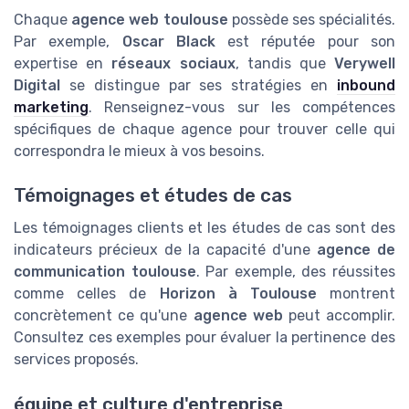
Chaque
agence web toulouse
possède ses spécialités.
Par exemple,
Oscar Black
est réputée pour son
expertise en
réseaux sociaux
, tandis que
Verywell
Digital
se distingue par ses stratégies en
inbound
marketing
. Renseignez-vous sur les compétences
spécifiques de chaque agence pour trouver celle qui
correspondra le mieux à vos besoins.
Témoignages et études de cas
Les témoignages clients et les études de cas sont des
indicateurs précieux de la capacité d'une
agence de
communication toulouse
. Par exemple, des réussites
comme celles de
Horizon à Toulouse
montrent
concrètement ce qu'une
agence web
peut accomplir.
Consultez ces exemples pour évaluer la pertinence des
services proposés.
équipe et culture d'entreprise