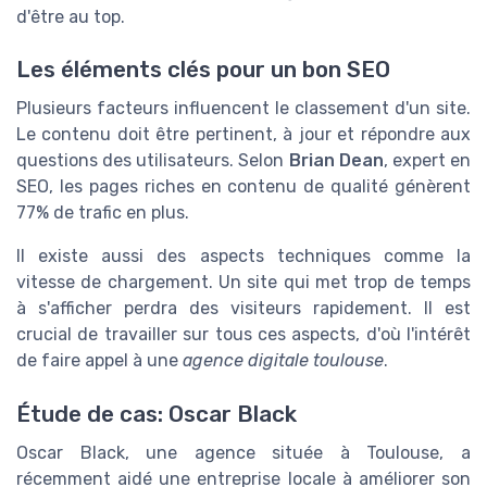
d'être au top.
Les éléments clés pour un bon SEO
Plusieurs facteurs influencent le classement d'un site.
Le contenu doit être pertinent, à jour et répondre aux
questions des utilisateurs. Selon
Brian Dean
, expert en
SEO, les pages riches en contenu de qualité génèrent
77% de trafic en plus.
Il existe aussi des aspects techniques comme la
vitesse de chargement. Un site qui met trop de temps
à s'afficher perdra des visiteurs rapidement. Il est
crucial de travailler sur tous ces aspects, d'où l'intérêt
de faire appel à une
agence digitale toulouse
.
Étude de cas: Oscar Black
Oscar Black, une agence située à Toulouse, a
récemment aidé une entreprise locale à améliorer son