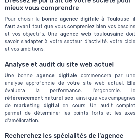
Dressez le portrait de votre société pour
mieux vous comprendre
Pour choisir la
bonne agence digitale à Toulouse
, il
faut avant tout que vous compreniez bien vos besoins
et vos objectifs. Une
agence web toulousaine
doit
savoir s'adapter à votre secteur d'activité, votre cible
et vos ambitions.
Analyse et audit du site web actuel
Une bonne
agence digitale
commencera par une
analyse approfondie de votre site web actuel. Elle
évaluera la performance, l'ergonomie, le
référencement naturel seo
, ainsi que vos campagnes
de
marketing digital
en cours. Un audit complet
permet de déterminer les points forts et les axes
d'amélioration.
Recherchez les spécialités de l'agence