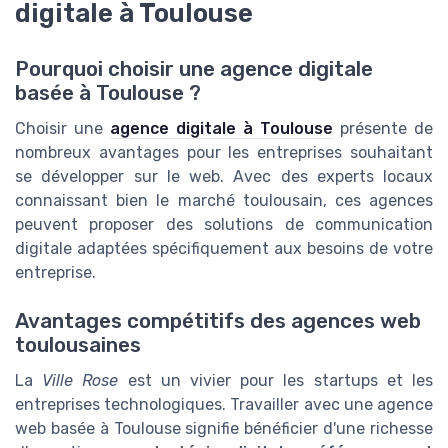
digitale à Toulouse
Pourquoi choisir une agence digitale
basée à Toulouse ?
Choisir une
agence digitale à Toulouse
présente de
nombreux avantages pour les entreprises souhaitant
se développer sur le web. Avec des experts locaux
connaissant bien le marché toulousain, ces agences
peuvent proposer des solutions de communication
digitale adaptées spécifiquement aux besoins de votre
entreprise.
Avantages compétitifs des agences web
toulousaines
La
Ville Rose
est un vivier pour les startups et les
entreprises technologiques. Travailler avec une agence
web basée à Toulouse signifie bénéficier d'une richesse