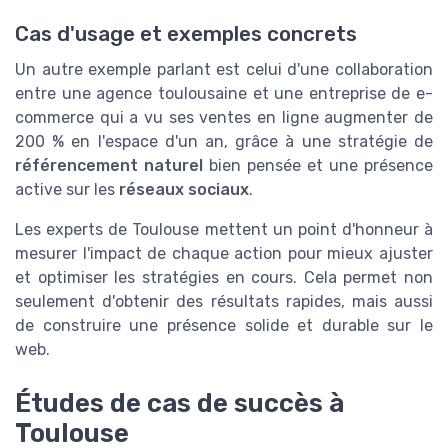
Cas d'usage et exemples concrets
Un autre exemple parlant est celui d'une collaboration
entre une agence toulousaine et une entreprise de e-
commerce qui a vu ses ventes en ligne augmenter de
200 % en l'espace d'un an, grâce à une stratégie de
référencement naturel
bien pensée et une présence
active sur les
réseaux sociaux
.
Les experts de Toulouse mettent un point d'honneur à
mesurer l'impact de chaque action pour mieux ajuster
et optimiser les stratégies en cours. Cela permet non
seulement d'obtenir des résultats rapides, mais aussi
de construire une présence solide et durable sur le
web.
Études de cas de succès à
Toulouse