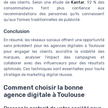
de ses clients. Selon une étude de
Kantar
, 92 % des
consommateurs font plus confiance aux
recommandations des personnes qu'ils connaissent
qu'aux formes traditionnelles de publicité.
Conclusion
En résumé, les réseaux sociaux offrent une opportunité
sans précédent pour les agences digitales à Toulouse
pour engager les clients, accroître la visibilité des
marques, analyser l'impact des campagnes et
collaborer avec des influenceurs pour des résultats
optimisés. Ces techniques sont essentielles pour toute
stratégie de marketing digital réussie.
Comment choisir la bonne
agence digitale à Toulouse