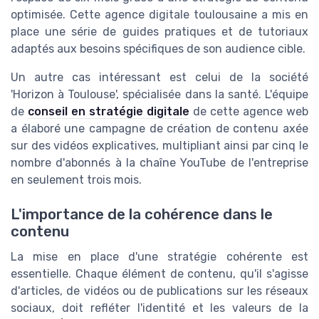
optimisée. Cette agence digitale toulousaine a mis en
place une série de guides pratiques et de tutoriaux
adaptés aux besoins spécifiques de son audience cible.
Un autre cas intéressant est celui de la société
'Horizon à Toulouse', spécialisée dans la santé. L'équipe
de
conseil en stratégie digitale
de cette agence web
a élaboré une campagne de création de contenu axée
sur des vidéos explicatives, multipliant ainsi par cinq le
nombre d'abonnés à la chaîne YouTube de l'entreprise
en seulement trois mois.
L'importance de la cohérence dans le
contenu
La mise en place d'une stratégie cohérente est
essentielle. Chaque élément de contenu, qu'il s'agisse
d'articles, de vidéos ou de publications sur les réseaux
sociaux, doit refléter l'identité et les valeurs de la