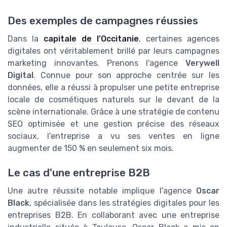
Des exemples de campagnes réussies
Dans la
capitale de l'Occitanie
, certaines agences
digitales ont véritablement brillé par leurs campagnes
marketing innovantes. Prenons l'agence
Verywell
Digital
. Connue pour son approche centrée sur les
données, elle a réussi à propulser une petite entreprise
locale de cosmétiques naturels sur le devant de la
scène internationale. Grâce à une stratégie de contenu
SEO optimisée et une gestion précise des réseaux
sociaux, l'entreprise a vu ses ventes en ligne
augmenter de 150 % en seulement six mois.
Le cas d'une entreprise B2B
Une autre réussite notable implique l'agence
Oscar
Black
, spécialisée dans les stratégies digitales pour les
entreprises B2B. En collaborant avec une entreprise