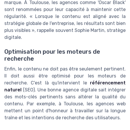
marque. À Toulouse, les agences comme 'Oscar Black'
sont renommées pour leur capacité à maintenir cette
régularité. « Lorsque le contenu est aligné avec la
stratégie globale de l'entreprise, les résultats sont bien
plus visibles », rappelle souvent Sophie Martin, stratège
digitale.
Optimisation pour les moteurs de
recherche
Enfin, le contenu ne doit pas être seulement pertinent.
Il doit aussi être optimisé pour les moteurs de
recherche. C'est là qu'intervient le
référencement
naturel
(SEO). Une bonne agence digitale sait intégrer
des mots-clés pertinents sans altérer la qualité du
contenu. Par exemple, à Toulouse, les agences web
mettent un point d'honneur à travailler sur la longue
traîne et les intentions de recherche des utilisateurs.