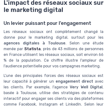
L'impact des réseaux sociaux sur
le marketing digital
Un levier puissant pour l'engagement
Les réseaux sociaux ont complètement changé la
donne pour le marketing digital, surtout pour les
agences digitales à Toulouse
. Selon une étude
menée par
Statista
, près de 43 millions de personnes
en France utilisent les réseaux sociaux, soit environ 66
% de la population. Ce chiffre illustre l'ampleur de
l'audience potentielle pour vos campagnes marketing.
L'une des principales forces des réseaux sociaux est
leur capacité à générer un
engagement direct
avec
les clients. Par exemple, l'agence
Very Well Digital
,
basée à Toulouse, utilise des stratégies de contenu
interactif pour engager ses clients via des plateformes
comme Facebook, Instagram et LinkedIn. Selon leur