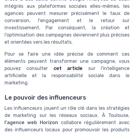
intégrés aux plateformes sociales elles-mêmes, les
agences peuvent mesurer précisément le taux de
conversion, l'engagement et le retour sur
investissement. Par conséquent, la création et
l'optimisation des campagnes deviennent plus précises
et orientées vers les résultats.
Pour se faire une idée précise de comment ces
éléments peuvent transformer une campagne, vous
pouvez consulter
cet article
sur l'intelligence
artificielle et la responsabilité sociale dans le
marketing.
Le pouvoir des influenceurs
Les influenceurs jouent un rôle clé dans les stratégies
de marketing sur les réseaux sociaux. À Toulouse,
l'agence web Horizon
collabore régulièrement avec
des influenceurs locaux pour promouvoir les produits