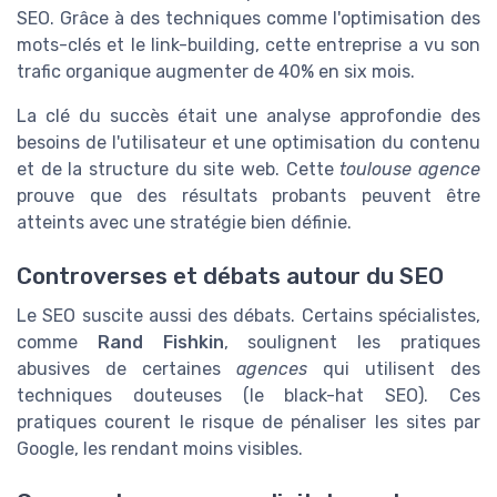
SEO. Grâce à des techniques comme l'optimisation des
mots-clés et le link-building, cette entreprise a vu son
trafic organique augmenter de 40% en six mois.
La clé du succès était une analyse approfondie des
besoins de l'utilisateur et une optimisation du contenu
et de la structure du site web. Cette
toulouse agence
prouve que des résultats probants peuvent être
atteints avec une stratégie bien définie.
Controverses et débats autour du SEO
Le SEO suscite aussi des débats. Certains spécialistes,
comme
Rand Fishkin
, soulignent les pratiques
abusives de certaines
agences
qui utilisent des
techniques douteuses (le black-hat SEO). Ces
pratiques courent le risque de pénaliser les sites par
Google, les rendant moins visibles.