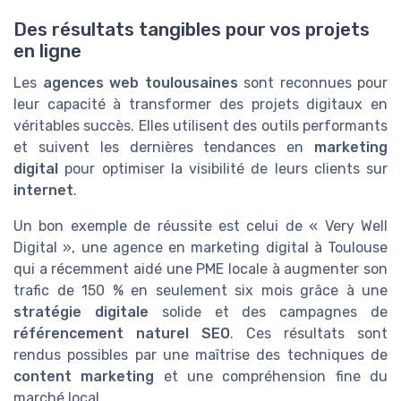
Des résultats tangibles pour vos projets
en ligne
Les
agences web toulousaines
sont reconnues pour
leur capacité à transformer des projets digitaux en
véritables succès. Elles utilisent des outils performants
et suivent les dernières tendances en
marketing
digital
pour optimiser la visibilité de leurs clients sur
internet
.
Un bon exemple de réussite est celui de « Very Well
Digital », une agence en marketing digital à Toulouse
qui a récemment aidé une PME locale à augmenter son
trafic de 150 % en seulement six mois grâce à une
stratégie digitale
solide et des campagnes de
référencement naturel SEO
. Ces résultats sont
rendus possibles par une maîtrise des techniques de
content marketing
et une compréhension fine du
marché local.