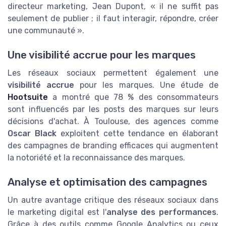
directeur marketing, Jean Dupont, « il ne suffit pas
seulement de publier ; il faut interagir, répondre, créer
une communauté ».
Une visibilité accrue pour les marques
Les réseaux sociaux permettent également une
visibilité accrue
pour les marques. Une étude de
Hootsuite
a montré que 78 % des consommateurs
sont influencés par les posts des marques sur leurs
décisions d'achat. À Toulouse, des agences comme
Oscar Black
exploitent cette tendance en élaborant
des campagnes de branding efficaces qui augmentent
la notoriété et la reconnaissance des marques.
Analyse et optimisation des campagnes
Un autre avantage critique des réseaux sociaux dans
le marketing digital est l'
analyse des performances
.
Grâce à des outils comme Google Analytics ou ceux