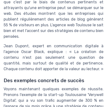
que c'est par le biais de contenus pertinents et
attrayants qu'une entreprise peut se démarquer sur le
web. Des études montrent que les entreprises qui
publient régulièrement des articles de blog génèrent
55 % de visiteurs en plus. L'agence web Toulouse le sait
bien et met l'accent sur des stratégies de contenu bien
pensées.
Jean Dupont, expert en communication digitale à
l'agence Oscar Black, explique : « La création de
contenu n'est pas seulement une question de
quantité, mais surtout de qualité et de pertinence.
Chaque contenu doit apporter de la valeur au lecteur. »
Des exemples concrets de succès
Voyons maintenant quelques exemples de réussite.
Prenons l'exemple de la start-up Toulousaine 'Verywell
Digital', qui a vu son trafic augmenter de 300 % en
l'espace de six mois grâce à une stratégie de contenu