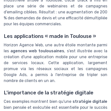
industrielle située à Toulouse, Oscar Black a mis en
place une série de webinaires et de campagnes
d'emailing ciblées. Résultat : une augmentation de 200
% des demandes de devis et une efficacité démultipliée
pour les équipes commerciales.
Les applications « made in Toulouse »
Horizon Agence Web, une autre étoile montante parmi
les
agences web toulousaines
, s'est illustrée avec la
création d'une application mobile pour une entreprise
de services locaux. Cette application, largement
promue via les réseaux sociaux et les campagnes
Google Ads, a permis à l'entreprise de tripler son
nombre de clients en un an.
L'importance de la stratégie digitale
Ces exemples montrent bien qu'une
stratégie digitale
bien pensée et exécutée est essentielle pour le succès