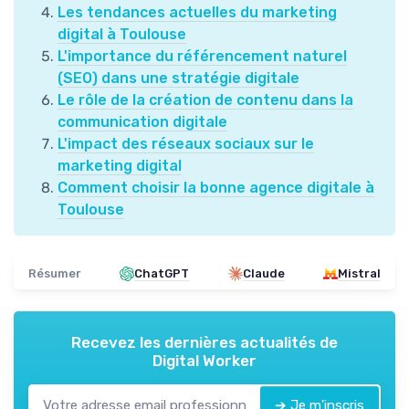
Les tendances actuelles du marketing
digital à Toulouse
L'importance du référencement naturel
(SEO) dans une stratégie digitale
Le rôle de la création de contenu dans la
communication digitale
L'impact des réseaux sociaux sur le
marketing digital
Comment choisir la bonne agence digitale à
Toulouse
Résumer
ChatGPT
Claude
Mistral
Recevez les dernières actualités de
Digital Worker
➔ Je m'inscris