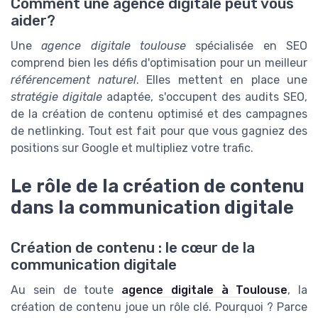
Comment une agence digitale peut vous
aider?
Une
agence digitale toulouse
spécialisée en SEO
comprend bien les défis d'optimisation pour un meilleur
référencement naturel
. Elles mettent en place une
stratégie digitale
adaptée, s'occupent des audits SEO,
de la création de contenu optimisé et des campagnes
de netlinking. Tout est fait pour que vous gagniez des
positions sur Google et multipliez votre trafic.
Le rôle de la création de contenu
dans la communication digitale
Création de contenu : le cœur de la
communication digitale
Au sein de toute
agence digitale à Toulouse
, la
création de contenu joue un rôle clé. Pourquoi ? Parce