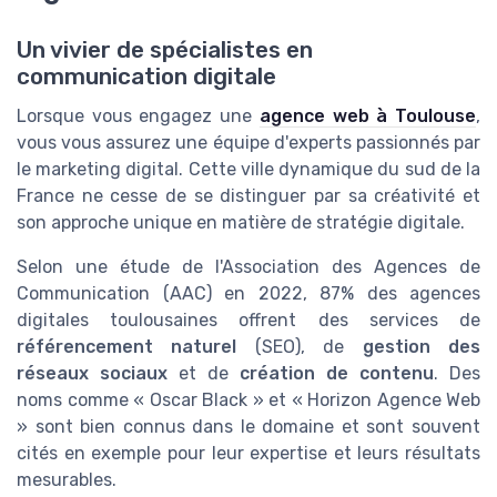
Un vivier de spécialistes en
communication digitale
Lorsque vous engagez une
agence web à Toulouse
,
vous vous assurez une équipe d'experts passionnés par
le marketing digital. Cette ville dynamique du sud de la
France ne cesse de se distinguer par sa créativité et
son approche unique en matière de stratégie digitale.
Selon une étude de l'Association des Agences de
Communication (AAC) en 2022, 87% des agences
digitales toulousaines offrent des services de
référencement naturel
(SEO), de
gestion des
réseaux sociaux
et de
création de contenu
. Des
noms comme « Oscar Black » et « Horizon Agence Web
» sont bien connus dans le domaine et sont souvent
cités en exemple pour leur expertise et leurs résultats
mesurables.