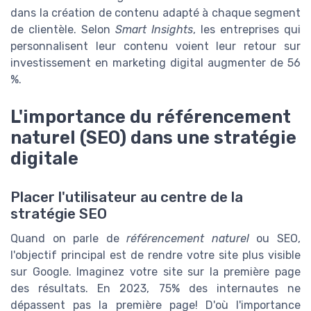
dans la création de contenu adapté à chaque segment
de clientèle. Selon
Smart Insights
, les entreprises qui
personnalisent leur contenu voient leur retour sur
investissement en marketing digital augmenter de 56
%.
L'importance du référencement
naturel (SEO) dans une stratégie
digitale
Placer l'utilisateur au centre de la
stratégie SEO
Quand on parle de
référencement naturel
ou SEO,
l'objectif principal est de rendre votre site plus visible
sur Google. Imaginez votre site sur la première page
des résultats. En 2023, 75% des internautes ne
dépassent pas la première page! D'où l'importance