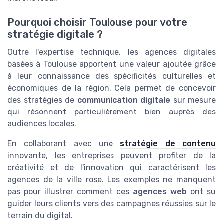
Pourquoi choisir Toulouse pour votre
stratégie digitale ?
Outre l'expertise technique, les agences digitales
basées à Toulouse apportent une valeur ajoutée grâce
à leur connaissance des spécificités culturelles et
économiques de la région. Cela permet de concevoir
des stratégies de
communication digitale
sur mesure
qui résonnent particulièrement bien auprès des
audiences locales.
En collaborant avec une
stratégie de contenu
innovante, les entreprises peuvent profiter de la
créativité et de l'innovation qui caractérisent les
agences de la ville rose. Les exemples ne manquent
pas pour illustrer comment ces
agences web
ont su
guider leurs clients vers des campagnes réussies sur le
terrain du digital.