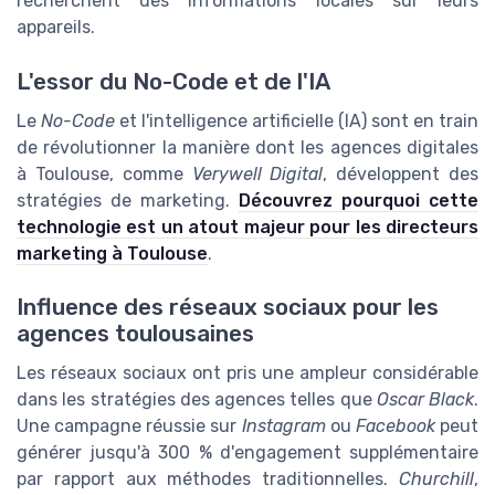
recherchent des informations locales sur leurs
appareils.
L'essor du No-Code et de l'IA
Le
No-Code
et l'intelligence artificielle (IA) sont en train
de révolutionner la manière dont les agences digitales
à Toulouse, comme
Verywell Digital
, développent des
stratégies de marketing.
Découvrez pourquoi cette
technologie est un atout majeur pour les directeurs
marketing à Toulouse
.
Influence des réseaux sociaux pour les
agences toulousaines
Les réseaux sociaux ont pris une ampleur considérable
dans les stratégies des agences telles que
Oscar Black
.
Une campagne réussie sur
Instagram
ou
Facebook
peut
générer jusqu'à 300 % d'engagement supplémentaire
par rapport aux méthodes traditionnelles.
Churchill
,