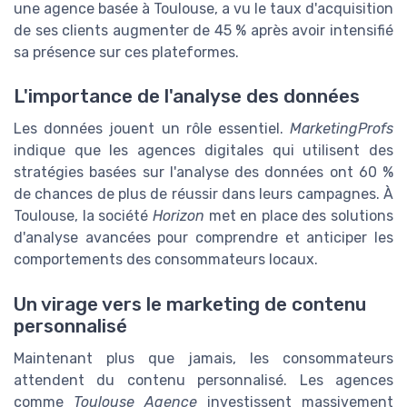
une agence basée à Toulouse, a vu le taux d'acquisition
de ses clients augmenter de 45 % après avoir intensifié
sa présence sur ces plateformes.
L'importance de l'analyse des données
Les données jouent un rôle essentiel.
MarketingProfs
indique que les agences digitales qui utilisent des
stratégies basées sur l'analyse des données ont 60 %
de chances de plus de réussir dans leurs campagnes. À
Toulouse, la société
Horizon
met en place des solutions
d'analyse avancées pour comprendre et anticiper les
comportements des consommateurs locaux.
Un virage vers le marketing de contenu
personnalisé
Maintenant plus que jamais, les consommateurs
attendent du contenu personnalisé. Les agences
comme
Toulouse Agence
investissent massivement