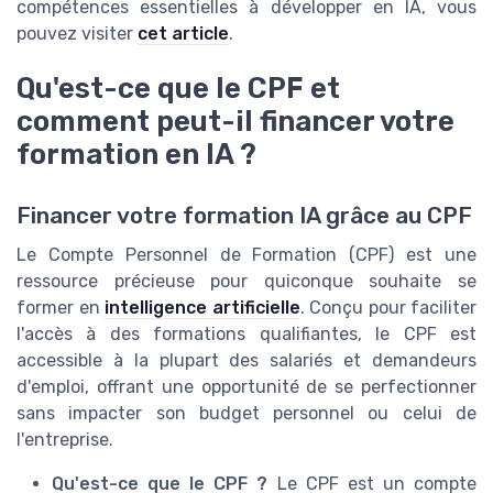
compétences essentielles à développer en IA, vous
pouvez visiter
cet article
.
Qu'est-ce que le CPF et
comment peut-il financer votre
formation en IA ?
Financer votre formation IA grâce au CPF
Le Compte Personnel de Formation (CPF) est une
ressource précieuse pour quiconque souhaite se
former en
intelligence artificielle
. Conçu pour faciliter
l'accès à des formations qualifiantes, le CPF est
accessible à la plupart des salariés et demandeurs
d'emploi, offrant une opportunité de se perfectionner
sans impacter son budget personnel ou celui de
l'entreprise.
Qu'est-ce que le CPF ?
Le CPF est un compte