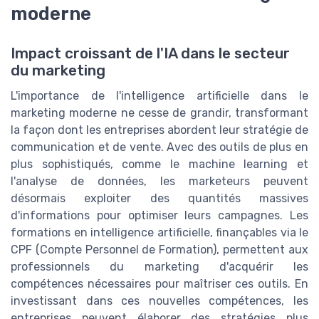
moderne
Impact croissant de l'IA dans le secteur
du marketing
L'importance de l'intelligence artificielle dans le
marketing moderne ne cesse de grandir, transformant
la façon dont les entreprises abordent leur stratégie de
communication et de vente. Avec des outils de plus en
plus sophistiqués, comme le machine learning et
l'analyse de données, les marketeurs peuvent
désormais exploiter des quantités massives
d'informations pour optimiser leurs campagnes. Les
formations en intelligence artificielle, finançables via le
CPF (Compte Personnel de Formation), permettent aux
professionnels du marketing d'acquérir les
compétences nécessaires pour maîtriser ces outils. En
investissant dans ces nouvelles compétences, les
entreprises peuvent élaborer des stratégies plus