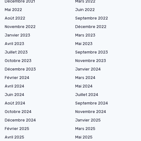
Décembre 2021
Mars 2022
Mai 2022
Juin 2022
Août 2022
Septembre 2022
Novembre 2022
Décembre 2022
Janvier 2023
Mars 2023
Avril 2023
Mai 2023
Juillet 2023
Septembre 2023
Octobre 2023
Novembre 2023
Décembre 2023
Janvier 2024
Février 2024
Mars 2024
Avril 2024
Mai 2024
Juin 2024
Juillet 2024
Août 2024
Septembre 2024
Octobre 2024
Novembre 2024
Décembre 2024
Janvier 2025
Février 2025
Mars 2025
Avril 2025
Mai 2025