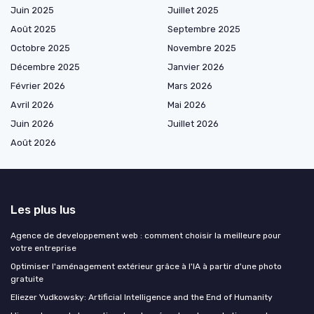
Juin 2025
Juillet 2025
Août 2025
Septembre 2025
Octobre 2025
Novembre 2025
Décembre 2025
Janvier 2026
Février 2026
Mars 2026
Avril 2026
Mai 2026
Juin 2026
Juillet 2026
Août 2026
Les plus lus
Agence de developpement web : comment choisir la meilleure pour
votre entreprise
Optimiser l'aménagement extérieur grâce à l'IA à partir d'une photo
gratuite
Eliezer Yudkowsky: Artificial Intelligence and the End of Humanity