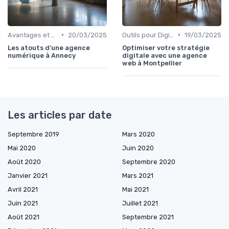
•
•
Avantages et défis
20/03/2025
Outils pour Digital Worker
19/03/2025
Les atouts d'une agence
Optimiser votre stratégie
numérique à Annecy
digitale avec une agence
web à Montpellier
Les articles par date
Septembre 2019
Mars 2020
Mai 2020
Juin 2020
Août 2020
Septembre 2020
Janvier 2021
Mars 2021
Avril 2021
Mai 2021
Juin 2021
Juillet 2021
Août 2021
Septembre 2021