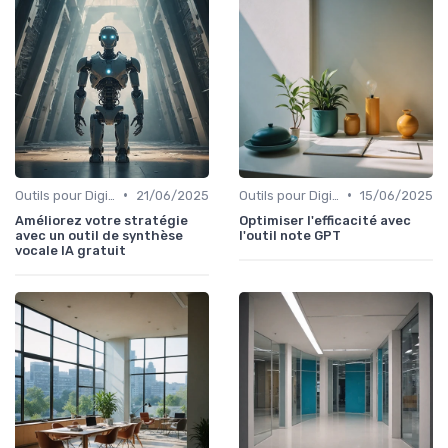
•
•
Outils pour Digital Worker
21/06/2025
Outils pour Digital Worker
15/06/2025
Améliorez votre stratégie
Optimiser l'efficacité avec
avec un outil de synthèse
l'outil note GPT
vocale IA gratuit