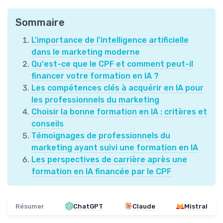
Sommaire
L'importance de l'intelligence artificielle
dans le marketing moderne
Qu'est-ce que le CPF et comment peut-il
financer votre formation en IA ?
Les compétences clés à acquérir en IA pour
les professionnels du marketing
Choisir la bonne formation en IA : critères et
conseils
Témoignages de professionnels du
marketing ayant suivi une formation en IA
Les perspectives de carrière après une
formation en IA financée par le CPF
Résumer
ChatGPT
Claude
Mistral