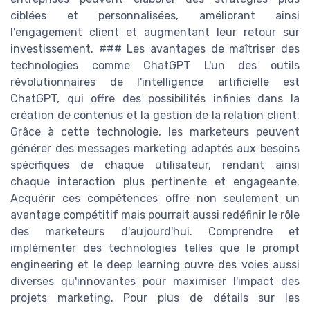
ciblées et personnalisées, améliorant ainsi
l'engagement client et augmentant leur retour sur
investissement. ### Les avantages de maîtriser des
technologies comme ChatGPT L'un des outils
révolutionnaires de l'intelligence artificielle est
ChatGPT, qui offre des possibilités infinies dans la
création de contenus et la gestion de la relation client.
Grâce à cette technologie, les marketeurs peuvent
générer des messages marketing adaptés aux besoins
spécifiques de chaque utilisateur, rendant ainsi
chaque interaction plus pertinente et engageante.
Acquérir ces compétences offre non seulement un
avantage compétitif mais pourrait aussi redéfinir le rôle
des marketeurs d'aujourd'hui. Comprendre et
implémenter des technologies telles que le prompt
engineering et le deep learning ouvre des voies aussi
diverses qu'innovantes pour maximiser l'impact des
projets marketing. Pour plus de détails sur les