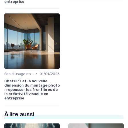
entreprise
•
Cas d'usage en entreprise
01/01/2026
ChatGPT et la nouvelle
dimension du montage photo
: repousser les frontières de
la créativité visuelle en
entreprise
À lire aussi