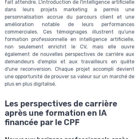
fait attendre. L'introduction de l'intelligence artificielle
dans leurs projets marketing a permis une
personnalisation accrue du parcours client et une
amélioration notable de leurs performances
commerciales. Ces témoignages illustrent qu'une
formation professionnelle en intelligence artificielle,
non seulement enrichit le CV, mais elle ouvre
également de nouvelles perspectives de carrière aux
demandeurs d'emploi et aux travailleurs en quête
d'une reconversion. Chaque projet accompli devient
une opportunité de prouver sa valeur sur un marché de
plus en plus digitalisé.
Les perspectives de carrière
après une formation en IA
financée par le CPF