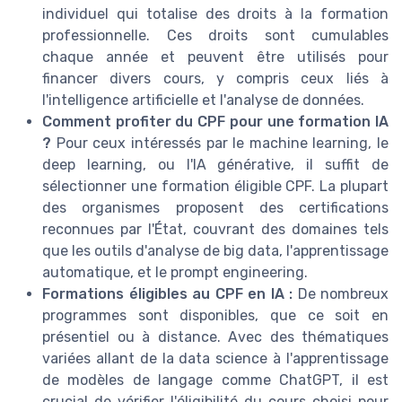
individuel qui totalise des droits à la formation
professionnelle. Ces droits sont cumulables
chaque année et peuvent être utilisés pour
financer divers cours, y compris ceux liés à
l'intelligence artificielle et l'analyse de données.
Comment profiter du CPF pour une formation IA
?
Pour ceux intéressés par le machine learning, le
deep learning, ou l'IA générative, il suffit de
sélectionner une formation éligible CPF. La plupart
des organismes proposent des certifications
reconnues par l'État, couvrant des domaines tels
que les outils d'analyse de big data, l'apprentissage
automatique, et le prompt engineering.
Formations éligibles au CPF en IA :
De nombreux
programmes sont disponibles, que ce soit en
présentiel ou à distance. Avec des thématiques
variées allant de la data science à l'apprentissage
de modèles de langage comme ChatGPT, il est
crucial de vérifier l'éligibilité du cours choisi pour