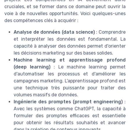
cruciales, et se former dans ce domaine peut ouvrir la
voie à de nouvelles opportunités. Voici quelques-unes
des compétences clés à acquérir :
Analyse de données (data science)
: Comprendre
et interpréter les données est fondamental. La
capacité à analyser des données permet d'orienter
les décisions marketing sur des bases solides.
Machine learning et apprentissage profond
(deep learning)
: Le machine learning permet
d'automatiser les processus et d'améliorer les
campagnes marketing. L'apprentissage profond est
une technique très puissante pour traiter des
volumes massifs de données.
Ingénierie des promptes (prompt engineering)
:
Avec les systèmes comme ChatGPT, la capacité à
formuler des promptes efficaces est essentielle
pour obtenir les résultats souhaités et avancer
dans la création de contenus innovants.