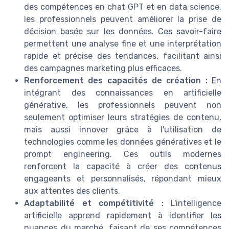
des compétences en chat GPT et en data science,
les professionnels peuvent améliorer la prise de
décision basée sur les données. Ces savoir-faire
permettent une analyse fine et une interprétation
rapide et précise des tendances, facilitant ainsi
des campagnes marketing plus efficaces.
Renforcement des capacités de création :
En
intégrant des connaissances en artificielle
générative, les professionnels peuvent non
seulement optimiser leurs stratégies de contenu,
mais aussi innover grâce à l'utilisation de
technologies comme les données génératives et le
prompt engineering. Ces outils modernes
renforcent la capacité à créer des contenus
engageants et personnalisés, répondant mieux
aux attentes des clients.
Adaptabilité et compétitivité :
L'intelligence
artificielle apprend rapidement à identifier les
nuances du marché, faisant de ses compétences