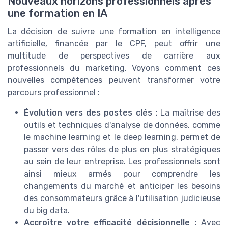
Nouveaux horizons professionnels après
une formation en IA
La décision de suivre une formation en intelligence
artificielle, financée par le CPF, peut offrir une
multitude de perspectives de carrière aux
professionnels du marketing. Voyons comment ces
nouvelles compétences peuvent transformer votre
parcours professionnel :
Évolution vers des postes clés :
La maîtrise des
outils et techniques d'analyse de données, comme
le machine learning et le deep learning, permet de
passer vers des rôles de plus en plus stratégiques
au sein de leur entreprise. Les professionnels sont
ainsi mieux armés pour comprendre les
changements du marché et anticiper les besoins
des consommateurs grâce à l'utilisation judicieuse
du big data.
Accroître votre efficacité décisionnelle :
Avec