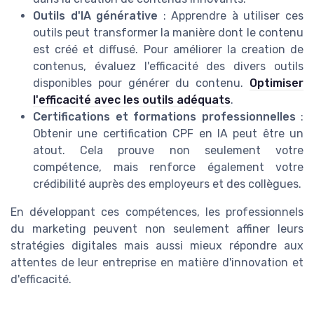
Outils d'IA générative
: Apprendre à utiliser ces
outils peut transformer la manière dont le contenu
est créé et diffusé. Pour améliorer la creation de
contenus, évaluez l'efficacité des divers outils
disponibles pour générer du contenu.
Optimiser
l'efficacité avec les outils adéquats
.
Certifications et formations professionnelles
:
Obtenir une certification CPF en IA peut être un
atout. Cela prouve non seulement votre
compétence, mais renforce également votre
crédibilité auprès des employeurs et des collègues.
En développant ces compétences, les professionnels
du marketing peuvent non seulement affiner leurs
stratégies digitales mais aussi mieux répondre aux
attentes de leur entreprise en matière d'innovation et
d'efficacité.