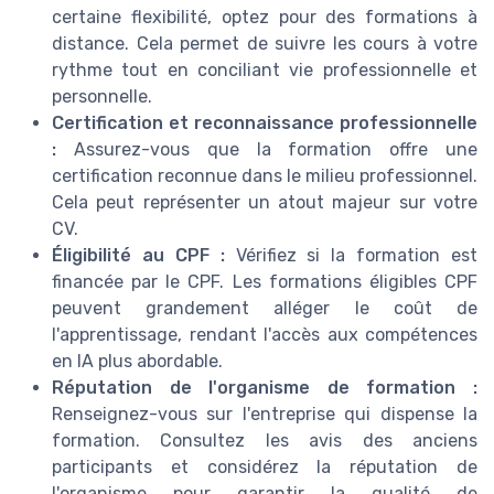
certaine flexibilité, optez pour des formations à
distance. Cela permet de suivre les cours à votre
rythme tout en conciliant vie professionnelle et
personnelle.
Certification et reconnaissance professionnelle
:
Assurez-vous que la formation offre une
certification reconnue dans le milieu professionnel.
Cela peut représenter un atout majeur sur votre
CV.
Éligibilité au CPF :
Vérifiez si la formation est
financée par le CPF. Les formations éligibles CPF
peuvent grandement alléger le coût de
l'apprentissage, rendant l'accès aux compétences
en IA plus abordable.
Réputation de l'organisme de formation :
Renseignez-vous sur l'entreprise qui dispense la
formation. Consultez les avis des anciens
participants et considérez la réputation de
l'organisme pour garantir la qualité de