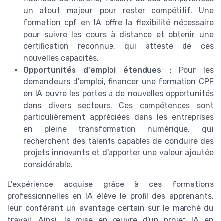
un atout majeur pour rester compétitif. Une
formation cpf en IA offre la flexibilité nécessaire
pour suivre les cours à distance et obtenir une
certification reconnue, qui atteste de ces
nouvelles capacités.
Opportunités d'emploi étendues :
Pour les
demandeurs d'emploi, financer une formation CPF
en IA ouvre les portes à de nouvelles opportunités
dans divers secteurs. Ces compétences sont
particulièrement appréciées dans les entreprises
en pleine transformation numérique, qui
recherchent des talents capables de conduire des
projets innovants et d'apporter une valeur ajoutée
considérable.
L'expérience acquise grâce à ces formations
professionnelles en IA élève le profil des apprenants,
leur conférant un avantage certain sur le marché du
travail. Ainsi, la mise en œuvre d'un projet IA en