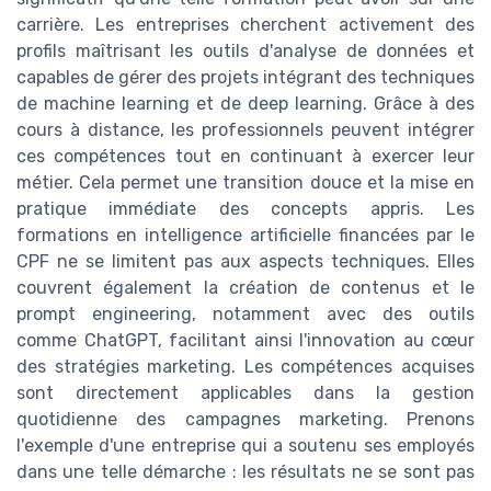
carrière. Les entreprises cherchent activement des
profils maîtrisant les outils d'analyse de données et
capables de gérer des projets intégrant des techniques
de machine learning et de deep learning. Grâce à des
cours à distance, les professionnels peuvent intégrer
ces compétences tout en continuant à exercer leur
métier. Cela permet une transition douce et la mise en
pratique immédiate des concepts appris. Les
formations en intelligence artificielle financées par le
CPF ne se limitent pas aux aspects techniques. Elles
couvrent également la création de contenus et le
prompt engineering, notamment avec des outils
comme ChatGPT, facilitant ainsi l'innovation au cœur
des stratégies marketing. Les compétences acquises
sont directement applicables dans la gestion
quotidienne des campagnes marketing. Prenons
l'exemple d'une entreprise qui a soutenu ses employés
dans une telle démarche : les résultats ne se sont pas