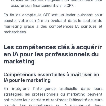
assurer son financement via le CPF.
En fin de compte, le CPF est un levier puissant pour
booster votre carrière en évoluant dans le secteur du
marketing grâce à des compétences IA pointues et
recherchées.
Les compétences clés à acquérir
en IA pour les professionnels du
marketing
Compétences essentielles à maîtriser en
IA pour le marketing
En intégrant l'intelligence artificielle dans leurs
stratégies, les professionnels du marketing peuvent
optimiseer leur carrière et renforcer l'efficacité de leurs
projets. Les compétences en IA deviennent donc