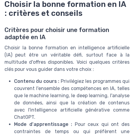
Choisir la bonne formation en IA
: critères et conseils
Critères pour choisir une formation
adaptée en IA
Choisir la bonne formation en intelligence artificielle
(IA) peut être un véritable défi, surtout face à la
multitude d'offres disponibles. Voici quelques critères
clés pour vous guider dans votre choix :
Contenu du cours :
Privilégiez les programmes qui
couvrent l'ensemble des compétences en IA, telles
que le machine learning, le deep learning, l'analyse
de données, ainsi que la création de contenus
avec l'intelligence artificielle générative comme
ChatGPT.
Mode d'apprentissage :
Pour ceux qui ont des
contraintes de temps ou qui préfèrent une