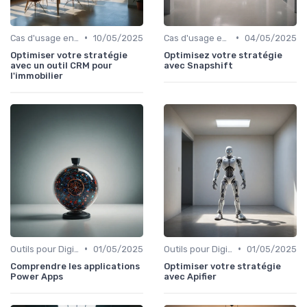
•
•
Cas d'usage en entreprise
10/05/2025
Cas d'usage en entreprise
04/05/2025
Optimiser votre stratégie
Optimisez votre stratégie
avec un outil CRM pour
avec Snapshift
l'immobilier
•
•
Outils pour Digital Worker
01/05/2025
Outils pour Digital Worker
01/05/2025
Comprendre les applications
Optimiser votre stratégie
Power Apps
avec Apifier