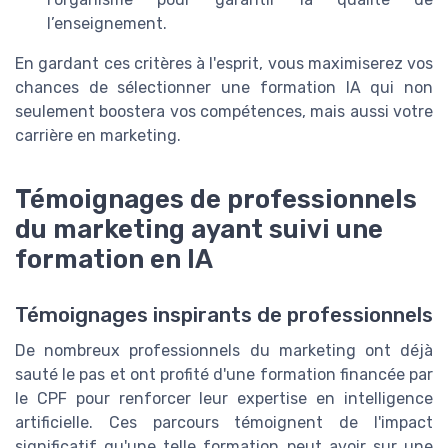
l’enseignement.
En gardant ces critères à l'esprit, vous maximiserez vos
chances de sélectionner une formation IA qui non
seulement boostera vos compétences, mais aussi votre
carrière en marketing.
Témoignages de professionnels
du marketing ayant suivi une
formation en IA
Témoignages inspirants de professionnels
De nombreux professionnels du marketing ont déjà
sauté le pas et ont profité d'une formation financée par
le CPF pour renforcer leur expertise en intelligence
artificielle. Ces parcours témoignent de l'impact
significatif qu'une telle formation peut avoir sur une