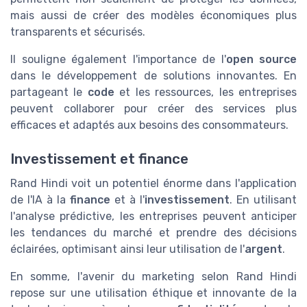
mais aussi de créer des modèles économiques plus
transparents et sécurisés.
Il souligne également l'importance de l'
open source
dans le développement de solutions innovantes. En
partageant le
code
et les ressources, les entreprises
peuvent collaborer pour créer des services plus
efficaces et adaptés aux besoins des consommateurs.
Investissement et finance
Rand Hindi voit un potentiel énorme dans l'application
de l'IA à la
finance
et à l'
investissement
. En utilisant
l'analyse prédictive, les entreprises peuvent anticiper
les tendances du marché et prendre des décisions
éclairées, optimisant ainsi leur utilisation de l'
argent
.
En somme, l'avenir du marketing selon Rand Hindi
repose sur une utilisation éthique et innovante de la