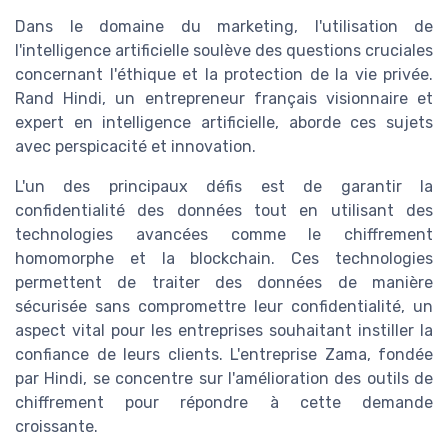
Dans le domaine du marketing, l'utilisation de
l'intelligence artificielle soulève des questions cruciales
concernant l'éthique et la protection de la vie privée.
Rand Hindi, un entrepreneur français visionnaire et
expert en intelligence artificielle, aborde ces sujets
avec perspicacité et innovation.
L'un des principaux défis est de garantir la
confidentialité des données tout en utilisant des
technologies avancées comme le chiffrement
homomorphe et la blockchain. Ces technologies
permettent de traiter des données de manière
sécurisée sans compromettre leur confidentialité, un
aspect vital pour les entreprises souhaitant instiller la
confiance de leurs clients. L'entreprise Zama, fondée
par Hindi, se concentre sur l'amélioration des outils de
chiffrement pour répondre à cette demande
croissante.