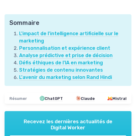
Sommaire
L'impact de l'intelligence artificielle sur le
marketing
Personnalisation et expérience client
Analyse prédictive et prise de décision
Défis éthiques de l'IA en marketing
Stratégies de contenu innovantes
L'avenir du marketing selon Rand Hindi
Résumer
ChatGPT
Claude
Mistral
Recevez les dernières actualités de
Digital Worker