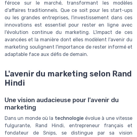
féroce sur le marché, transformant les modèles
d'affaires traditionnels. Que ce soit pour les start-ups
ou les grandes entreprises, l'investissement dans ces
innovations est essentiel pour rester en ligne avec
l'évolution continue du marketing. L'impact de ces
avancées et la manière dont elles modèlent l'avenir du
marketing soulignent l'importance de rester informé et
adaptable face aux défis de demain.
L'avenir du marketing selon Rand
Hindi
Une vision audacieuse pour l'avenir du
marketing
Dans un monde où la
technologie
évolue à une vitesse
fulgurante, Rand Hindi, entrepreneur français et
fondateur de Snips, se distingue par sa vision