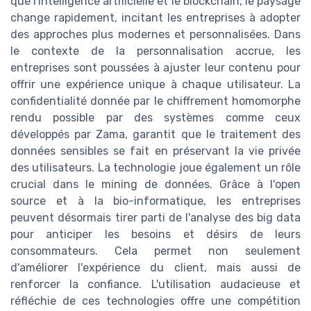
que l'intelligence artificielle et le blockchain, le paysage
change rapidement, incitant les entreprises à adopter
des approches plus modernes et personnalisées. Dans
le contexte de la personnalisation accrue, les
entreprises sont poussées à ajuster leur contenu pour
offrir une expérience unique à chaque utilisateur. La
confidentialité donnée par le chiffrement homomorphe
rendu possible par des systèmes comme ceux
développés par Zama, garantit que le traitement des
données sensibles se fait en préservant la vie privée
des utilisateurs. La technologie joue également un rôle
crucial dans le mining de données. Grâce à l'open
source et à la bio-informatique, les entreprises
peuvent désormais tirer parti de l'analyse des big data
pour anticiper les besoins et désirs de leurs
consommateurs. Cela permet non seulement
d'améliorer l'expérience du client, mais aussi de
renforcer la confiance. L'utilisation audacieuse et
réfléchie de ces technologies offre une compétition