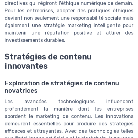
directives qui régiront l'éthique numérique de demain.
Pour les entreprises, adopter des pratiques éthiques
devient non seulement une responsabilité sociale mais
également une stratégie marketing intelligente pour
maintenir une réputation positive et attirer des
investissements durables.
Stratégies de contenu
innovantes
Exploration de stratégies de contenu
novatrices
Les avancées technologiques influencent
profondément la manière dont les entreprises
abordent le marketing de contenu. Les innovations
demeurent essentielles pour produire des stratégies
efficaces et attrayantes. Avec des technologies telles