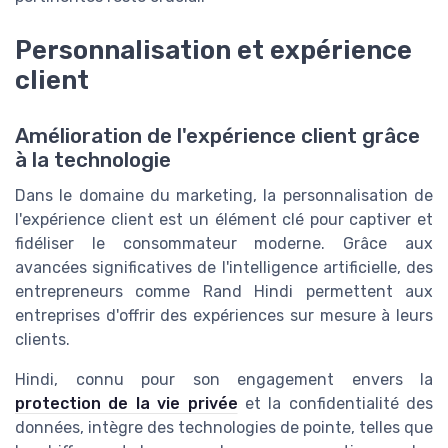
Personnalisation et expérience
client
Amélioration de l'expérience client grâce
à la technologie
Dans le domaine du marketing, la personnalisation de
l'expérience client est un élément clé pour captiver et
fidéliser le consommateur moderne. Grâce aux
avancées significatives de l'intelligence artificielle, des
entrepreneurs comme Rand Hindi permettent aux
entreprises d'offrir des expériences sur mesure à leurs
clients.
Hindi, connu pour son engagement envers la
protection de la vie privée
et la confidentialité des
données, intègre des technologies de pointe, telles que