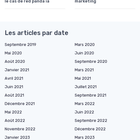
le cas de red panda ia
marketing
Les articles par date
Septembre 2019
Mars 2020
Mai 2020
Juin 2020
Août 2020
Septembre 2020
Janvier 2021
Mars 2021
Avril 2021
Mai 2021
Juin 2021
Juillet 2021
Août 2021
Septembre 2021
Décembre 2021
Mars 2022
Mai 2022
Juin 2022
Août 2022
Septembre 2022
Novembre 2022
Décembre 2022
Janvier 2023
Mars 2023