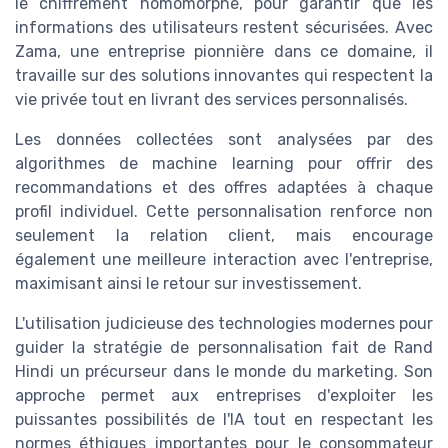
le chiffrement homomorphe, pour garantir que les
informations des utilisateurs restent sécurisées. Avec
Zama, une entreprise pionnière dans ce domaine, il
travaille sur des solutions innovantes qui respectent la
vie privée tout en livrant des services personnalisés.
Les données collectées sont analysées par des
algorithmes de machine learning pour offrir des
recommandations et des offres adaptées à chaque
profil individuel. Cette personnalisation renforce non
seulement la relation client, mais encourage
également une meilleure interaction avec l'entreprise,
maximisant ainsi le retour sur investissement.
L'utilisation judicieuse des technologies modernes pour
guider la stratégie de personnalisation fait de Rand
Hindi un précurseur dans le monde du marketing. Son
approche permet aux entreprises d'exploiter les
puissantes possibilités de l'IA tout en respectant les
normes éthiques importantes pour le consommateur