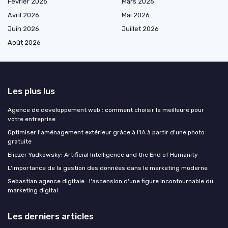
Février 2026
Mars 2026
Avril 2026
Mai 2026
Juin 2026
Juillet 2026
Août 2026
Les plus lus
Agence de developpement web : comment choisir la meilleure pour
votre entreprise
Optimiser l'aménagement extérieur grâce à l'IA à partir d'une photo
gratuite
Eliezer Yudkowsky: Artificial Intelligence and the End of Humanity
L'importance de la gestion des données dans le marketing moderne
Sebastian agence digitale : l'ascension d'une figure incontournable du
marketing digital
Les derniers articles