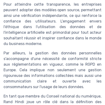
Pour atteindre cette transparence, les entreprises
peuvent adopter des modèles open source, permettant
ainsi une vérification indépendante, ce qui renforce la
confiance des utilisateurs. L'engagement envers
l'éthique dans l'utilisation des données et de
l'intelligence artificielle est primordial pour tout acteur
souhaitant réussir et inspirer confiance dans le monde
du business moderne.
Par ailleurs, la gestion des données personnelles
s'accompagne d'une nécessité de conformité stricte
aux réglementations en vigueur, comme le RGPD en
Europe. Cela implique non seulement une gestion
rigoureuse des informations collectées mais aussi une
communication claire et ouverte avec les
consommateurs sur l'usage de leurs données.
En tant que membre du Conseil national du numérique,
Rand Hindi joue un rôle clé dans la définition des