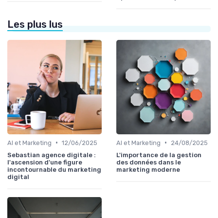
Les plus lus
•
•
AI et Marketing
12/06/2025
AI et Marketing
24/08/2025
Sebastian agence digitale :
L'importance de la gestion
l'ascension d'une figure
des données dans le
incontournable du marketing
marketing moderne
digital