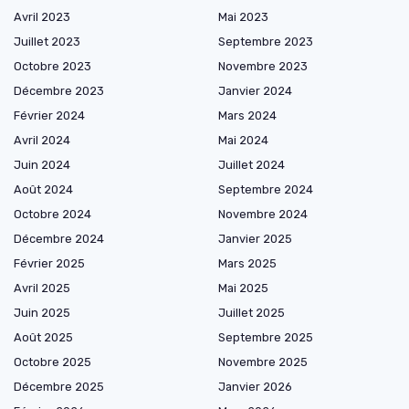
Avril 2023
Mai 2023
Juillet 2023
Septembre 2023
Octobre 2023
Novembre 2023
Décembre 2023
Janvier 2024
Février 2024
Mars 2024
Avril 2024
Mai 2024
Juin 2024
Juillet 2024
Août 2024
Septembre 2024
Octobre 2024
Novembre 2024
Décembre 2024
Janvier 2025
Février 2025
Mars 2025
Avril 2025
Mai 2025
Juin 2025
Juillet 2025
Août 2025
Septembre 2025
Octobre 2025
Novembre 2025
Décembre 2025
Janvier 2026