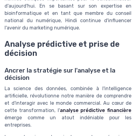
d'aujourd'hui. En se basant sur son expertise en
bioinformatique et en tant que membre du conseil
national du numérique, Hindi continue d'influencer
l'avenir du marketing numérique.
Analyse prédictive et prise de
décision
Ancrer la stratégie sur l'analyse et la
décision
La science des données, combinée à l'intelligence
artificielle, révolutionne notre manière de comprendre
et d'interagir avec le monde commercial. Au cœur de
cette transformation, l'
analyse prédictive financière
émerge comme un atout indéniable pour les
entreprises.