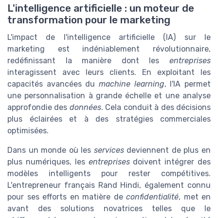
L'intelligence artificielle : un moteur de
transformation pour le marketing
L'impact de l'intelligence artificielle (IA) sur le
marketing est indéniablement révolutionnaire,
redéfinissant la manière dont les
entreprises
interagissent avec leurs clients. En exploitant les
capacités avancées du
machine learning
, l'IA permet
une personnalisation à grande échelle et une analyse
approfondie des
données
. Cela conduit à des décisions
plus éclairées et à des stratégies commerciales
optimisées.
Dans un monde où les
services
deviennent de plus en
plus numériques, les
entreprises
doivent intégrer des
modèles intelligents pour rester compétitives.
L'entrepreneur français Rand Hindi, également connu
pour ses efforts en matière de
confidentialité
, met en
avant des solutions novatrices telles que le