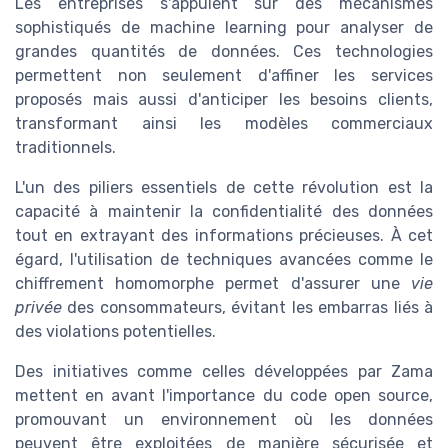
Les entreprises s'appuient sur des mécanismes
sophistiqués de machine learning pour analyser de
grandes quantités de données. Ces technologies
permettent non seulement d'affiner les services
proposés mais aussi d'anticiper les besoins clients,
transformant ainsi les modèles commerciaux
traditionnels.
L'un des piliers essentiels de cette révolution est la
capacité à maintenir la confidentialité des données
tout en extrayant des informations précieuses. À cet
égard, l'utilisation de techniques avancées comme le
chiffrement homomorphe permet d'assurer une
vie
privée
des consommateurs, évitant les embarras liés à
des violations potentielles.
Des initiatives comme celles développées par Zama
mettent en avant l'importance du code open source,
promouvant un environnement où les données
peuvent être exploitées de manière sécurisée et