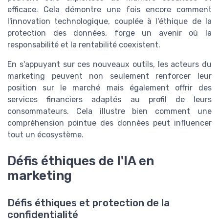
efficace. Cela démontre une fois encore comment
l'innovation technologique, couplée à l'éthique de la
protection des données, forge un avenir où la
responsabilité et la rentabilité coexistent.
En s'appuyant sur ces nouveaux outils, les acteurs du
marketing peuvent non seulement renforcer leur
position sur le marché mais également offrir des
services financiers adaptés au profil de leurs
consommateurs. Cela illustre bien comment une
compréhension pointue des données peut influencer
tout un écosystème.
Défis éthiques de l'IA en
marketing
Défis éthiques et protection de la
confidentialité