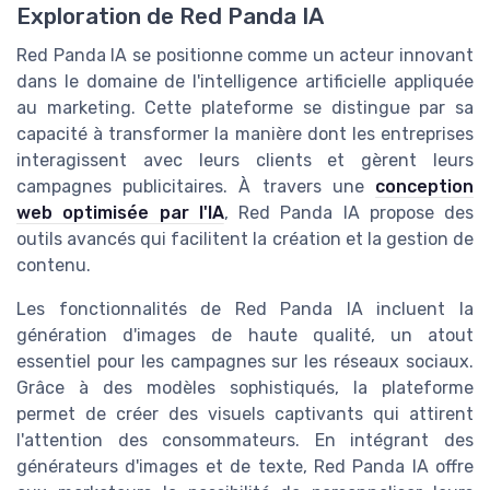
Exploration de Red Panda IA
Red Panda IA se positionne comme un acteur innovant
dans le domaine de l'intelligence artificielle appliquée
au marketing. Cette plateforme se distingue par sa
capacité à transformer la manière dont les entreprises
interagissent avec leurs clients et gèrent leurs
campagnes publicitaires. À travers une
conception
web optimisée par l'IA
, Red Panda IA propose des
outils avancés qui facilitent la création et la gestion de
contenu.
Les fonctionnalités de Red Panda IA incluent la
génération d'images de haute qualité, un atout
essentiel pour les campagnes sur les réseaux sociaux.
Grâce à des modèles sophistiqués, la plateforme
permet de créer des visuels captivants qui attirent
l'attention des consommateurs. En intégrant des
générateurs d'images et de texte, Red Panda IA offre