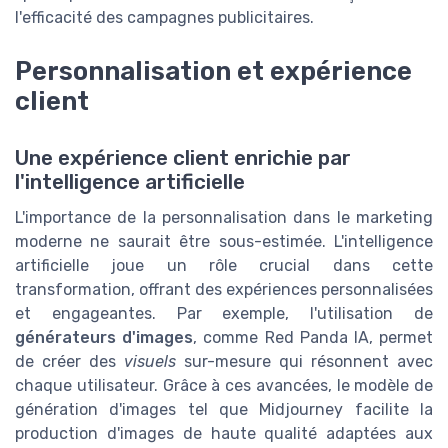
l'efficacité des campagnes publicitaires.
Personnalisation et expérience
client
Une expérience client enrichie par
l'intelligence artificielle
L'importance de la personnalisation dans le marketing
moderne ne saurait être sous-estimée. L'intelligence
artificielle joue un rôle crucial dans cette
transformation, offrant des expériences personnalisées
et engageantes. Par exemple, l'utilisation de
générateurs d'images
, comme Red Panda IA, permet
de créer des
visuels
sur-mesure qui résonnent avec
chaque utilisateur. Grâce à ces avancées, le modèle de
génération d'images tel que Midjourney facilite la
production d'images de haute
qualité
adaptées aux