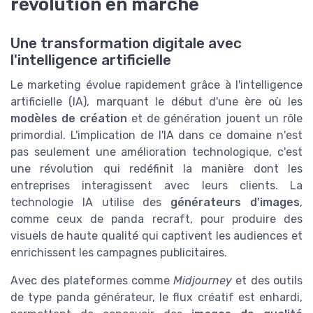
révolution en marche
Une transformation digitale avec
l'intelligence artificielle
Le marketing évolue rapidement grâce à l'intelligence
artificielle (IA), marquant le début d'une ère où les
modèles de création
et de génération jouent un rôle
primordial. L'implication de l'IA dans ce domaine n'est
pas seulement une amélioration technologique, c'est
une révolution qui redéfinit la manière dont les
entreprises interagissent avec leurs clients. La
technologie IA utilise des
générateurs d'images
,
comme ceux de panda recraft, pour produire des
visuels de haute qualité qui captivent les audiences et
enrichissent les campagnes publicitaires.
Avec des plateformes comme
Midjourney
et des outils
de type panda générateur, le flux créatif est enhardi,