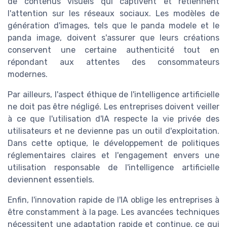
de contenus visuels qui captivent et retiennent
l'attention sur les réseaux sociaux. Les modèles de
génération d'images, tels que le panda modele et le
panda image, doivent s'assurer que leurs créations
conservent une certaine authenticité tout en
répondant aux attentes des consommateurs
modernes.
Par ailleurs, l'aspect éthique de l'intelligence artificielle
ne doit pas être négligé. Les entreprises doivent veiller
à ce que l'utilisation d'IA respecte la vie privée des
utilisateurs et ne devienne pas un outil d'exploitation.
Dans cette optique, le développement de politiques
réglementaires claires et l'engagement envers une
utilisation responsable de l'intelligence artificielle
deviennent essentiels.
Enfin, l'innovation rapide de l'IA oblige les entreprises à
être constamment à la page. Les avancées techniques
nécessitent une adaptation rapide et continue, ce qui