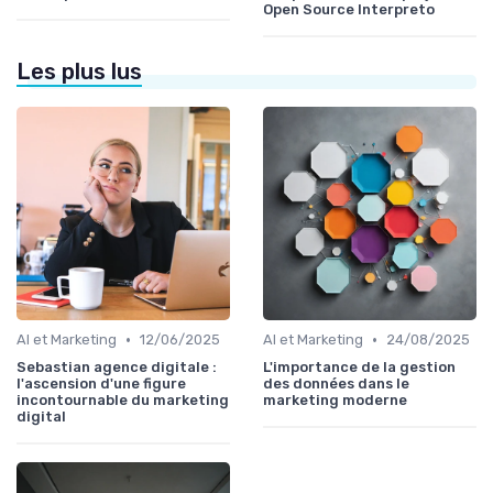
Open Source Interpreto
Les plus lus
•
•
AI et Marketing
12/06/2025
AI et Marketing
24/08/2025
Sebastian agence digitale :
L'importance de la gestion
l'ascension d'une figure
des données dans le
incontournable du marketing
marketing moderne
digital