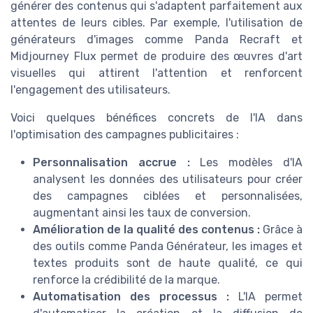
générer des contenus qui s'adaptent parfaitement aux
attentes de leurs cibles. Par exemple, l'utilisation de
générateurs d'images comme Panda Recraft et
Midjourney Flux permet de produire des œuvres d'art
visuelles qui attirent l'attention et renforcent
l'engagement des utilisateurs.
Voici quelques bénéfices concrets de l'IA dans
l'optimisation des campagnes publicitaires :
Personnalisation accrue :
Les modèles d'IA
analysent les données des utilisateurs pour créer
des campagnes ciblées et personnalisées,
augmentant ainsi les taux de conversion.
Amélioration de la qualité des contenus :
Grâce à
des outils comme Panda Générateur, les images et
textes produits sont de haute qualité, ce qui
renforce la crédibilité de la marque.
Automatisation des processus :
L'IA permet