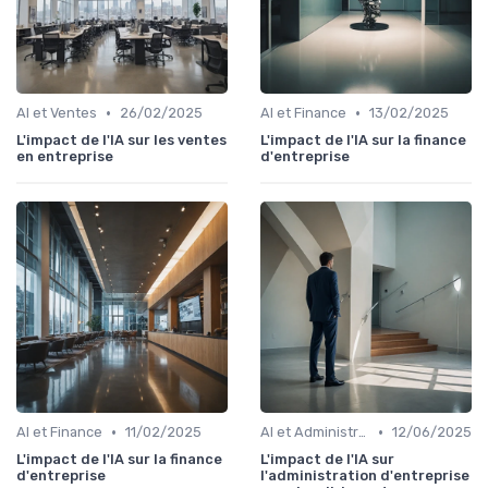
•
•
AI et Ventes
26/02/2025
AI et Finance
13/02/2025
L'impact de l'IA sur les ventes
L'impact de l'IA sur la finance
en entreprise
d'entreprise
•
•
AI et Finance
11/02/2025
AI et Administration
12/06/2025
L'impact de l'IA sur la finance
L'impact de l'IA sur
d'entreprise
l'administration d'entreprise