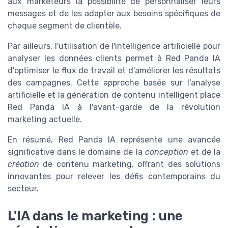
aux marketeurs la possibilité de personnaliser leurs
messages et de les adapter aux besoins spécifiques de
chaque segment de clientèle.
Par ailleurs, l'utilisation de l'intelligence artificielle pour
analyser les données clients permet à Red Panda IA
d'optimiser le flux de travail et d'améliorer les résultats
des campagnes. Cette approche basée sur l'analyse
artificielle et la génération de contenu intelligent place
Red Panda IA à l'avant-garde de la révolution
marketing actuelle.
En résumé, Red Panda IA représente une avancée
significative dans le domaine de la
conception
et de la
création
de contenu marketing, offrant des solutions
innovantes pour relever les défis contemporains du
secteur.
L'IA dans le marketing : une