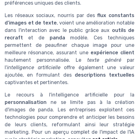
préférences uniques des clients.
Les réseaux sociaux, nourris par des
flux constants
d'images et de texte
, voient une amélioration notable
dans l'interaction avec le public grâce aux
outils de
recraft
et de
panda
modèle. Ces techniques
permettent de peaufiner chaque
image
pour une
meilleure résonance, assurant une
expérience client
hautement personnalisée. Le
texte généré
par
l'
intelligence artificielle
offre également une valeur
ajoutée, en formulant des
descriptions textuelles
captivantes et pertinentes.
Le recours à l'intelligence artificielle pour la
personnalisation
ne se limite pas à la création
d'images de
panda
. Les entreprises exploitent ces
technologies pour comprendre et anticiper les
besoins
de leurs clients, reformulant ainsi leur stratégie
marketing. Pour un aperçu complet de l'impact de l'IA