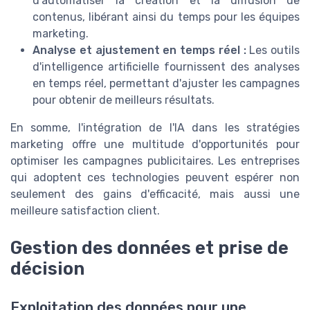
d'automatiser la création et la diffusion de
contenus, libérant ainsi du temps pour les équipes
marketing.
Analyse et ajustement en temps réel :
Les outils
d'intelligence artificielle fournissent des analyses
en temps réel, permettant d'ajuster les campagnes
pour obtenir de meilleurs résultats.
En somme, l'intégration de l'IA dans les stratégies
marketing offre une multitude d'opportunités pour
optimiser les campagnes publicitaires. Les entreprises
qui adoptent ces technologies peuvent espérer non
seulement des gains d'efficacité, mais aussi une
meilleure satisfaction client.
Gestion des données et prise de
décision
Exploitation des données pour une