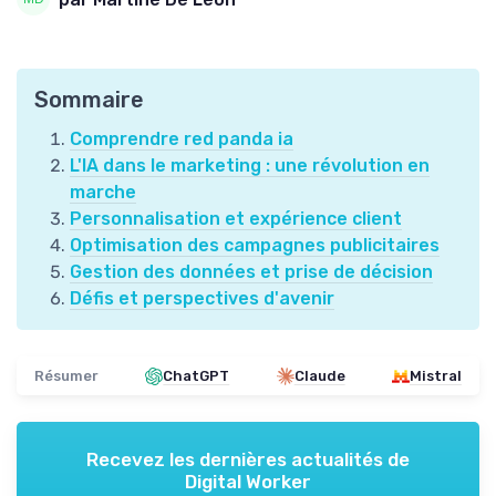
Sommaire
Comprendre red panda ia
L'IA dans le marketing : une révolution en
marche
Personnalisation et expérience client
Optimisation des campagnes publicitaires
Gestion des données et prise de décision
Défis et perspectives d'avenir
Résumer
ChatGPT
Claude
Mistral
Recevez les dernières actualités de
Digital Worker