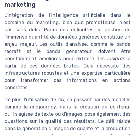
marketing
L'intégration de l'intelligence artificielle dans le
domaine du marketing, bien que prometteuse, n'est
pas sans défis. Parmi ces difficultés, la gestion de
l'immense quantité de données générées constitue un
enjeu majeur. Les outils d'analyse, comme le panda
recraft et le panda generateur, doivent être
constamment améliorés pour extraire des
insights
à
partir de ces données brutes. Cela nécessite des
infrastructures robustes et une expertise particulière
pour transformer ces informations en actions
concrètes.
De plus, l'utilisation de l'IA, en passant par des modèles
comme le midjourney, dans la création de contenu,
qu'il s'agisse de texte ou d'images, pose également des
questions sur la qualité des résultats. Le défi réside
dans la génération d'images de qualité et la production