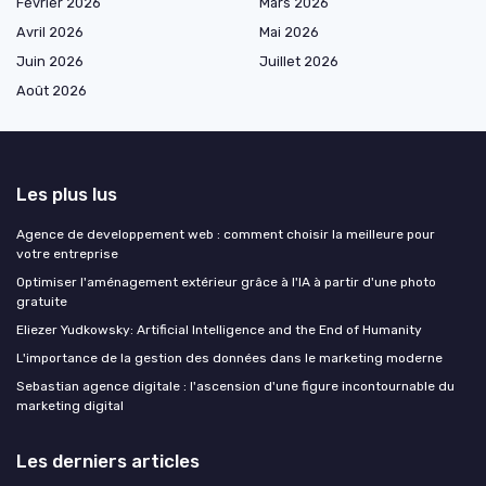
Février 2026
Mars 2026
Avril 2026
Mai 2026
Juin 2026
Juillet 2026
Août 2026
Les plus lus
Agence de developpement web : comment choisir la meilleure pour
votre entreprise
Optimiser l'aménagement extérieur grâce à l'IA à partir d'une photo
gratuite
Eliezer Yudkowsky: Artificial Intelligence and the End of Humanity
L'importance de la gestion des données dans le marketing moderne
Sebastian agence digitale : l'ascension d'une figure incontournable du
marketing digital
Les derniers articles