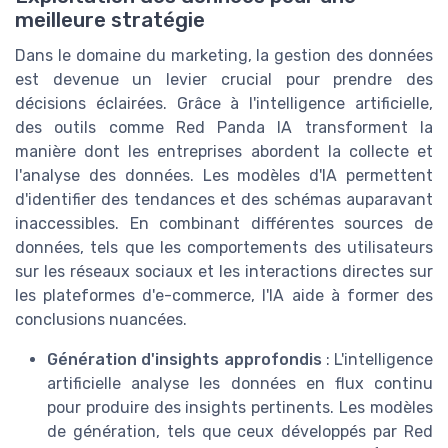
meilleure stratégie
Dans le domaine du marketing, la gestion des données
est devenue un levier crucial pour prendre des
décisions éclairées. Grâce à l'intelligence artificielle,
des outils comme Red Panda IA transforment la
manière dont les entreprises abordent la collecte et
l'analyse des données. Les modèles d'IA permettent
d'identifier des tendances et des schémas auparavant
inaccessibles. En combinant différentes sources de
données, tels que les comportements des utilisateurs
sur les réseaux sociaux et les interactions directes sur
les plateformes d'e-commerce, l'IA aide à former des
conclusions nuancées.
Génération d'insights approfondis
: L'intelligence
artificielle analyse les données en flux continu
pour produire des insights pertinents. Les modèles
de génération, tels que ceux développés par Red