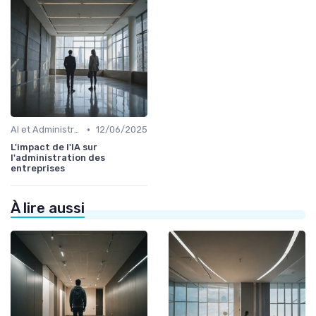
•
AI et Administration
12/06/2025
L'impact de l'IA sur
l'administration des
entreprises
À lire aussi