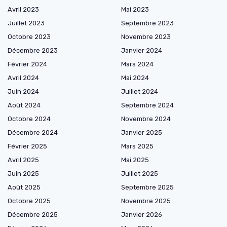
Avril 2023
Mai 2023
Juillet 2023
Septembre 2023
Octobre 2023
Novembre 2023
Décembre 2023
Janvier 2024
Février 2024
Mars 2024
Avril 2024
Mai 2024
Juin 2024
Juillet 2024
Août 2024
Septembre 2024
Octobre 2024
Novembre 2024
Décembre 2024
Janvier 2025
Février 2025
Mars 2025
Avril 2025
Mai 2025
Juin 2025
Juillet 2025
Août 2025
Septembre 2025
Octobre 2025
Novembre 2025
Décembre 2025
Janvier 2026