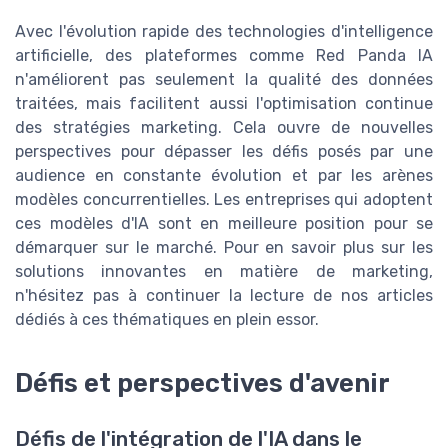
Avec l'évolution rapide des technologies d'intelligence
artificielle, des plateformes comme Red Panda IA
n'améliorent pas seulement la qualité des données
traitées, mais facilitent aussi l'optimisation continue
des stratégies marketing. Cela ouvre de nouvelles
perspectives pour dépasser les défis posés par une
audience en constante évolution et par les arènes
modèles concurrentielles. Les entreprises qui adoptent
ces modèles d'IA sont en meilleure position pour se
démarquer sur le marché. Pour en savoir plus sur les
solutions innovantes en matière de marketing,
n'hésitez pas à continuer la lecture de nos articles
dédiés à ces thématiques en plein essor.
Défis et perspectives d'avenir
Défis de l'intégration de l'IA dans le