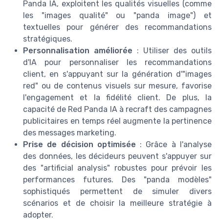
Panda IA, exploitent les qualités visuelles (comme
les "images qualité" ou "panda image") et
textuelles pour générer des recommandations
stratégiques.
Personnalisation améliorée
: Utiliser des outils
d'IA pour personnaliser les recommandations
client, en s'appuyant sur la génération d'"images
red" ou de contenus visuels sur mesure, favorise
l'engagement et la fidélité client. De plus, la
capacité de Red Panda IA à recraft des campagnes
publicitaires en temps réel augmente la pertinence
des messages marketing.
Prise de décision optimisée
: Grâce à l'analyse
des données, les décideurs peuvent s'appuyer sur
des "artificial analysis" robustes pour prévoir les
performances futures. Des "panda modèles"
sophistiqués permettent de simuler divers
scénarios et de choisir la meilleure stratégie à
adopter.