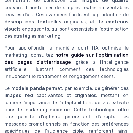
permettant de concevoir des
images de qualité
pouvant transformer de simples textes en véritables
œuvres d'art. Ces avancées facilitent la production de
descriptions textuelles
originales, et de
contenus
visuels
engageants, qui sont essentiels à l'optimisation
des stratégies marketing.
Pour approfondir la manière dont l'IA optimise le
marketing, consultez
notre guide sur l'optimisation
des pages d'atterrissage
grâce à l'intelligence
artificielle, illustrant comment ces technologies
influencent le rendement et l'engagement client.
Le
modele panda
permet, par exemple, de générer des
images red
captivantes et originales, mettant en
lumière l'importance de l'adaptabilité et de la créativité
dans le marketing moderne. Cette technologie offre
une palette d'options permettant d'adapter les
messages promotionnels en fonction des préférences
spécifiques de l'audience cible, renforçant ainsi