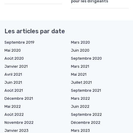
pour les dirigeants
Les articles par date
Septembre 2019
Mars 2020
Mai 2020
Juin 2020
Août 2020
Septembre 2020
Janvier 2021
Mars 2021
Avril 2021
Mai 2021
Juin 2021
Juillet 2021
Août 2021
Septembre 2021
Décembre 2021
Mars 2022
Mai 2022
Juin 2022
Août 2022
Septembre 2022
Novembre 2022
Décembre 2022
Janvier 2023
Mars 2023