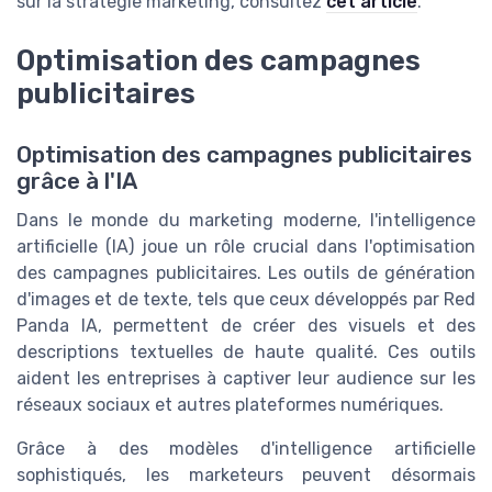
sur la stratégie marketing, consultez
cet article
.
Optimisation des campagnes
publicitaires
Optimisation des campagnes publicitaires
grâce à l'IA
Dans le monde du marketing moderne, l'intelligence
artificielle (IA) joue un rôle crucial dans l'optimisation
des campagnes publicitaires. Les outils de génération
d'images et de texte, tels que ceux développés par Red
Panda IA, permettent de créer des visuels et des
descriptions textuelles de haute qualité. Ces outils
aident les entreprises à captiver leur audience sur les
réseaux sociaux et autres plateformes numériques.
Grâce à des modèles d'intelligence artificielle
sophistiqués, les marketeurs peuvent désormais