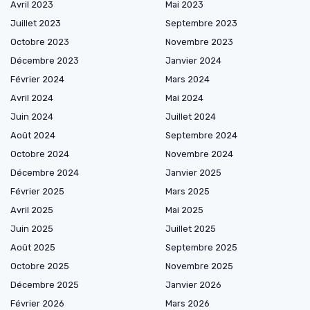
Avril 2023
Mai 2023
Juillet 2023
Septembre 2023
Octobre 2023
Novembre 2023
Décembre 2023
Janvier 2024
Février 2024
Mars 2024
Avril 2024
Mai 2024
Juin 2024
Juillet 2024
Août 2024
Septembre 2024
Octobre 2024
Novembre 2024
Décembre 2024
Janvier 2025
Février 2025
Mars 2025
Avril 2025
Mai 2025
Juin 2025
Juillet 2025
Août 2025
Septembre 2025
Octobre 2025
Novembre 2025
Décembre 2025
Janvier 2026
Février 2026
Mars 2026