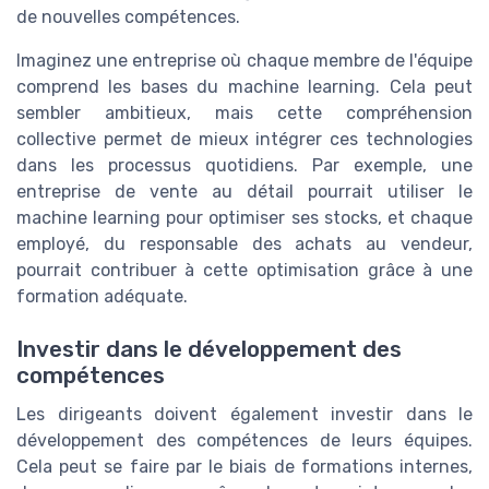
de nouvelles compétences.
Imaginez une entreprise où chaque membre de l'équipe
comprend les bases du machine learning. Cela peut
sembler ambitieux, mais cette compréhension
collective permet de mieux intégrer ces technologies
dans les processus quotidiens. Par exemple, une
entreprise de vente au détail pourrait utiliser le
machine learning pour optimiser ses stocks, et chaque
employé, du responsable des achats au vendeur,
pourrait contribuer à cette optimisation grâce à une
formation adéquate.
Investir dans le développement des
compétences
Les dirigeants doivent également investir dans le
développement des compétences de leurs équipes.
Cela peut se faire par le biais de formations internes,