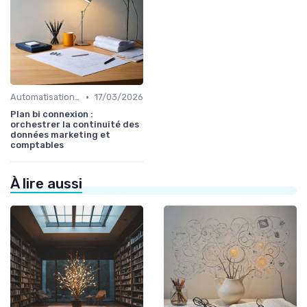
•
Automatisation et RPA
17/03/2026
Plan bi connexion :
orchestrer la continuité des
données marketing et
comptables
À lire aussi