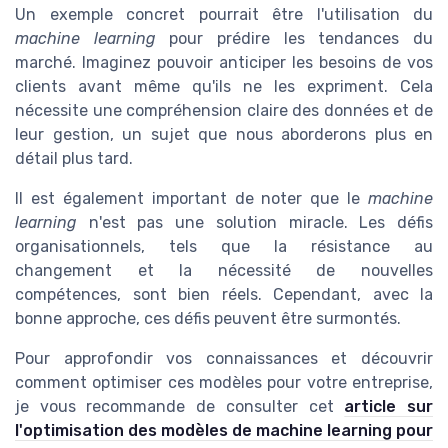
Un exemple concret pourrait être l'utilisation du
machine learning
pour prédire les tendances du
marché. Imaginez pouvoir anticiper les besoins de vos
clients avant même qu'ils ne les expriment. Cela
nécessite une compréhension claire des données et de
leur gestion, un sujet que nous aborderons plus en
détail plus tard.
Il est également important de noter que le
machine
learning
n'est pas une solution miracle. Les défis
organisationnels, tels que la résistance au
changement et la nécessité de nouvelles
compétences, sont bien réels. Cependant, avec la
bonne approche, ces défis peuvent être surmontés.
Pour approfondir vos connaissances et découvrir
comment optimiser ces modèles pour votre entreprise,
je vous recommande de consulter cet
article sur
l'optimisation des modèles de machine learning pour