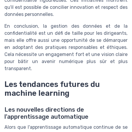
confidentialité rigoureuses. Ces initiatives montrent
qu'il est possible de concilier innovation et respect des
données personnelles.
En conclusion, la gestion des données et de la
confidentialité est un défi de taille pour les dirigeants,
mais elle offre aussi une opportunité de se démarquer
en adoptant des pratiques responsables et éthiques.
Cela nécessite un engagement fort et une vision claire
pour bâtir un avenir numérique plus sûr et plus
transparent.
Les tendances futures du
machine learning
Les nouvelles directions de
l'apprentissage automatique
Alors que l'apprentissage automatique continue de se