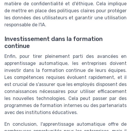
matière de confidentialité et d'éthique. Cela implique
de mettre en place des politiques claires pour protéger
les données des utilisateurs et garantir une utilisation
responsable de l'IA.
Investissement dans la formation
continue
Enfin, pour tirer pleinement parti des avancées en
apprentissage automatique, les entreprises doivent
investir dans la formation continue de leurs équipes.
Les compétences requises évoluent rapidement, et il
est crucial de s'assurer que les employés disposent des
connaissances nécessaires pour utiliser efficacement
les nouvelles technologies. Cela peut passer par des
programmes de formation internes ou des partenariats
avec des institutions éducatives.
En conclusion, l'apprentissage automatique offre de