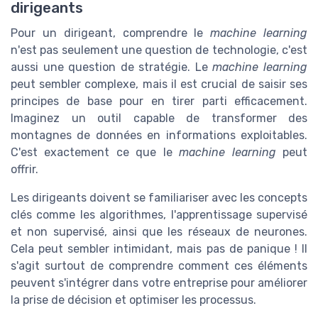
dirigeants
Pour un dirigeant, comprendre le
machine learning
n'est pas seulement une question de technologie, c'est
aussi une question de stratégie. Le
machine learning
peut sembler complexe, mais il est crucial de saisir ses
principes de base pour en tirer parti efficacement.
Imaginez un outil capable de transformer des
montagnes de données en informations exploitables.
C'est exactement ce que le
machine learning
peut
offrir.
Les dirigeants doivent se familiariser avec les concepts
clés comme les algorithmes, l'apprentissage supervisé
et non supervisé, ainsi que les réseaux de neurones.
Cela peut sembler intimidant, mais pas de panique ! Il
s'agit surtout de comprendre comment ces éléments
peuvent s'intégrer dans votre entreprise pour améliorer
la prise de décision et optimiser les processus.