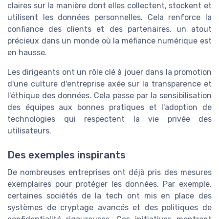
claires sur la manière dont elles collectent, stockent et
utilisent les données personnelles. Cela renforce la
confiance des clients et des partenaires, un atout
précieux dans un monde où la méfiance numérique est
en hausse.
Les dirigeants ont un rôle clé à jouer dans la promotion
d'une culture d'entreprise axée sur la transparence et
l'éthique des données. Cela passe par la sensibilisation
des équipes aux bonnes pratiques et l'adoption de
technologies qui respectent la vie privée des
utilisateurs.
Des exemples inspirants
De nombreuses entreprises ont déjà pris des mesures
exemplaires pour protéger les données. Par exemple,
certaines sociétés de la tech ont mis en place des
systèmes de cryptage avancés et des politiques de