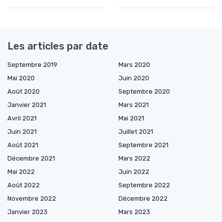
Les articles par date
Septembre 2019
Mars 2020
Mai 2020
Juin 2020
Août 2020
Septembre 2020
Janvier 2021
Mars 2021
Avril 2021
Mai 2021
Juin 2021
Juillet 2021
Août 2021
Septembre 2021
Décembre 2021
Mars 2022
Mai 2022
Juin 2022
Août 2022
Septembre 2022
Novembre 2022
Décembre 2022
Janvier 2023
Mars 2023