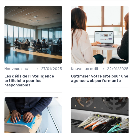
•
•
Nouveaux outils et logiciels
27/01/2025
Nouveaux outils et logiciels
22/01/2025
Les défis de l'intelligence
Optimiser votre site pour une
artificielle pour les
agence web performante
responsables