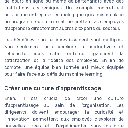
de cours en ligne ou même de partenariats avec des
institutions académiques. Un exemple concret est
celui d'une entreprise technologique qui a mis en place
un programme de mentorat, permettant aux employés
d'apprendre directement auprès d'experts du secteur.
Les bénéfices d'un tel investissement sont multiples.
Non seulement cela améliore la productivité et
l'efficacité, mais cela renforce également la
satisfaction et la fidélité des employés. En fin de
compte, une équipe bien formée est mieux équipée
pour faire face aux défis du machine learning.
Créer une culture d'apprentissage
Enfin, il est crucial de créer une culture
d'apprentissage au sein de l'organisation. Les
dirigeants doivent encourager la curiosité et
l'innovation, permettant aux employés d'explorer de
nouvelles idées et d'expérimenter sans craindre