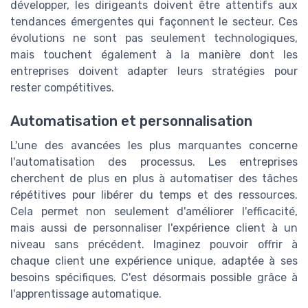
développer, les dirigeants doivent être attentifs aux
tendances émergentes qui façonnent le secteur. Ces
évolutions ne sont pas seulement technologiques,
mais touchent également à la manière dont les
entreprises doivent adapter leurs stratégies pour
rester compétitives.
Automatisation et personnalisation
L'une des avancées les plus marquantes concerne
l'automatisation des processus. Les entreprises
cherchent de plus en plus à automatiser des tâches
répétitives pour libérer du temps et des ressources.
Cela permet non seulement d'améliorer l'efficacité,
mais aussi de personnaliser l'expérience client à un
niveau sans précédent. Imaginez pouvoir offrir à
chaque client une expérience unique, adaptée à ses
besoins spécifiques. C'est désormais possible grâce à
l'apprentissage automatique.