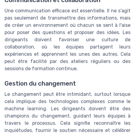
Communication et collaboration
Une communication efficace est essentielle. Il ne s'agit
pas seulement de transmettre des informations, mais
de créer un environnement où chacun se sent à l'aise
pour poser des questions et proposer des idées. Les
dirigeants doivent favoriser une culture de
collaboration, où les équipes partagent leurs
expériences et apprennent les unes des autres. Cela
peut être facilité par des ateliers réguliers ou des
sessions de formation continue.
Gestion du changement
Le changement peut être intimidant, surtout lorsque
cela implique des technologies complexes comme le
machine learning. Les dirigeants doivent être des
champions du changement, guidant leurs équipes à
travers le processus. Cela signifie reconnaître les
inquiétudes, fournir le soutien nécessaire et célébrer