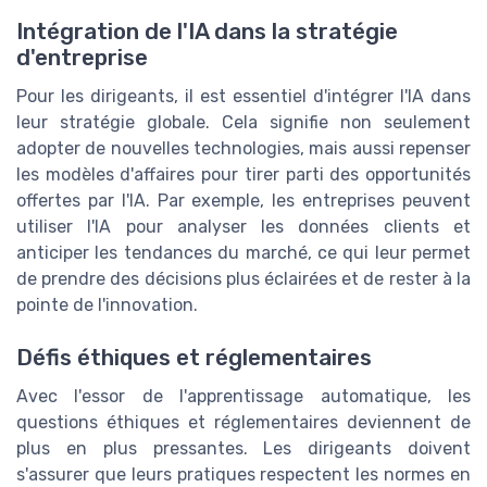
Intégration de l'IA dans la stratégie
d'entreprise
Pour les dirigeants, il est essentiel d'intégrer l'IA dans
leur stratégie globale. Cela signifie non seulement
adopter de nouvelles technologies, mais aussi repenser
les modèles d'affaires pour tirer parti des opportunités
offertes par l'IA. Par exemple, les entreprises peuvent
utiliser l'IA pour analyser les données clients et
anticiper les tendances du marché, ce qui leur permet
de prendre des décisions plus éclairées et de rester à la
pointe de l'innovation.
Défis éthiques et réglementaires
Avec l'essor de l'apprentissage automatique, les
questions éthiques et réglementaires deviennent de
plus en plus pressantes. Les dirigeants doivent
s'assurer que leurs pratiques respectent les normes en