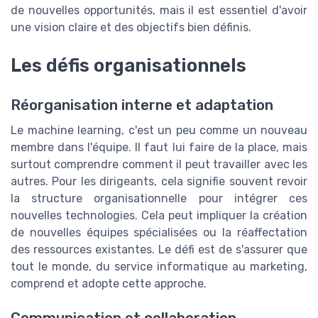
de nouvelles opportunités, mais il est essentiel d'avoir
une vision claire et des objectifs bien définis.
Les défis organisationnels
Réorganisation interne et adaptation
Le machine learning, c'est un peu comme un nouveau
membre dans l'équipe. Il faut lui faire de la place, mais
surtout comprendre comment il peut travailler avec les
autres. Pour les dirigeants, cela signifie souvent revoir
la structure organisationnelle pour intégrer ces
nouvelles technologies. Cela peut impliquer la création
de nouvelles équipes spécialisées ou la réaffectation
des ressources existantes. Le défi est de s'assurer que
tout le monde, du service informatique au marketing,
comprend et adopte cette approche.