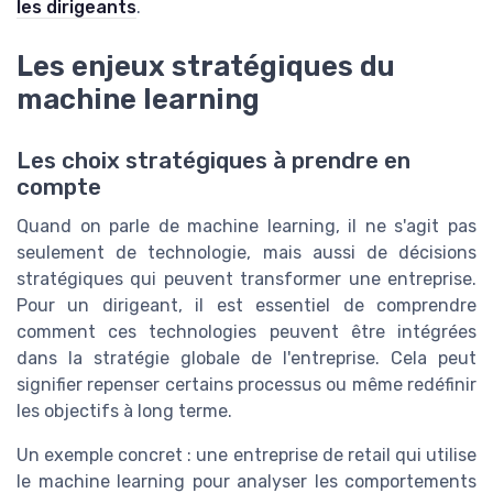
les dirigeants
.
Les enjeux stratégiques du
machine learning
Les choix stratégiques à prendre en
compte
Quand on parle de machine learning, il ne s'agit pas
seulement de technologie, mais aussi de décisions
stratégiques qui peuvent transformer une entreprise.
Pour un dirigeant, il est essentiel de comprendre
comment ces technologies peuvent être intégrées
dans la stratégie globale de l'entreprise. Cela peut
signifier repenser certains processus ou même redéfinir
les objectifs à long terme.
Un exemple concret : une entreprise de retail qui utilise
le machine learning pour analyser les comportements