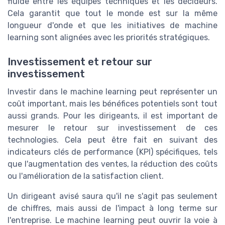
fluide entre les équipes techniques et les décideurs.
Cela garantit que tout le monde est sur la même
longueur d'onde et que les initiatives de machine
learning sont alignées avec les priorités stratégiques.
Investissement et retour sur
investissement
Investir dans le machine learning peut représenter un
coût important, mais les bénéfices potentiels sont tout
aussi grands. Pour les dirigeants, il est important de
mesurer le retour sur investissement de ces
technologies. Cela peut être fait en suivant des
indicateurs clés de performance (KPI) spécifiques, tels
que l'augmentation des ventes, la réduction des coûts
ou l'amélioration de la satisfaction client.
Un dirigeant avisé saura qu'il ne s'agit pas seulement
de chiffres, mais aussi de l'impact à long terme sur
l'entreprise. Le machine learning peut ouvrir la voie à