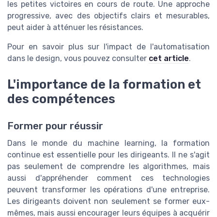
les petites victoires en cours de route. Une approche
progressive, avec des objectifs clairs et mesurables,
peut aider à atténuer les résistances.
Pour en savoir plus sur l'impact de l'automatisation
dans le design, vous pouvez consulter
cet article
.
L'importance de la formation et
des compétences
Former pour réussir
Dans le monde du machine learning, la formation
continue est essentielle pour les dirigeants. Il ne s'agit
pas seulement de comprendre les algorithmes, mais
aussi d'appréhender comment ces technologies
peuvent transformer les opérations d'une entreprise.
Les dirigeants doivent non seulement se former eux-
mêmes, mais aussi encourager leurs équipes à acquérir