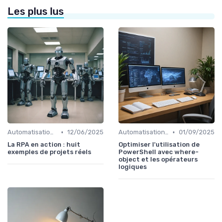
Les plus lus
•
•
Automatisation et RPA
12/06/2025
Automatisation et RPA
01/09/2025
La RPA en action : huit
Optimiser l'utilisation de
exemples de projets réels
PowerShell avec where-
object et les opérateurs
logiques