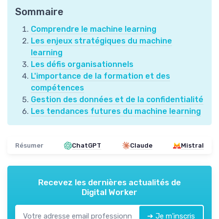
Sommaire
Comprendre le machine learning
Les enjeux stratégiques du machine
learning
Les défis organisationnels
L'importance de la formation et des
compétences
Gestion des données et de la confidentialité
Les tendances futures du machine learning
Résumer
ChatGPT
Claude
Mistral
Recevez les dernières actualités de
Digital Worker
➔ Je m'inscris