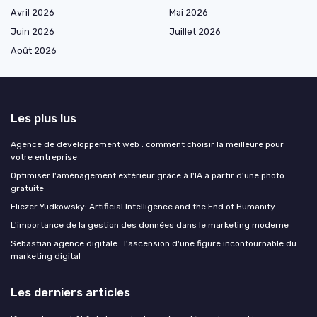
Avril 2026
Mai 2026
Juin 2026
Juillet 2026
Août 2026
Les plus lus
Agence de developpement web : comment choisir la meilleure pour
votre entreprise
Optimiser l'aménagement extérieur grâce à l'IA à partir d'une photo
gratuite
Eliezer Yudkowsky: Artificial Intelligence and the End of Humanity
L'importance de la gestion des données dans le marketing moderne
Sebastian agence digitale : l'ascension d'une figure incontournable du
marketing digital
Les derniers articles