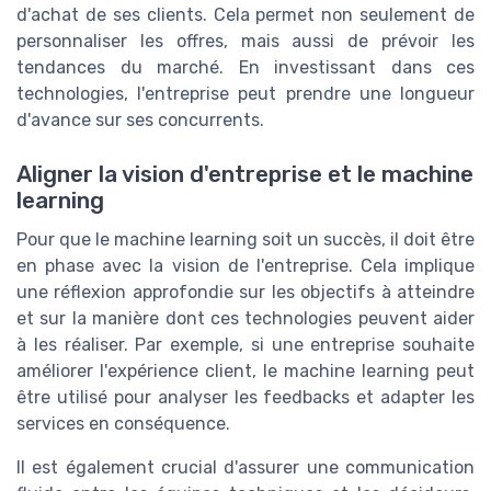
d'achat de ses clients. Cela permet non seulement de
personnaliser les offres, mais aussi de prévoir les
tendances du marché. En investissant dans ces
technologies, l'entreprise peut prendre une longueur
d'avance sur ses concurrents.
Aligner la vision d'entreprise et le machine
learning
Pour que le machine learning soit un succès, il doit être
en phase avec la vision de l'entreprise. Cela implique
une réflexion approfondie sur les objectifs à atteindre
et sur la manière dont ces technologies peuvent aider
à les réaliser. Par exemple, si une entreprise souhaite
améliorer l'expérience client, le machine learning peut
être utilisé pour analyser les feedbacks et adapter les
services en conséquence.
Il est également crucial d'assurer une communication