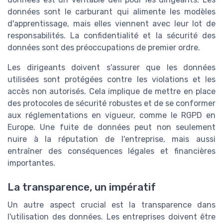
données sont le carburant qui alimente les modèles
d'apprentissage, mais elles viennent avec leur lot de
responsabilités. La confidentialité et la sécurité des
données sont des préoccupations de premier ordre.
Les dirigeants doivent s'assurer que les données
utilisées sont protégées contre les violations et les
accès non autorisés. Cela implique de mettre en place
des protocoles de sécurité robustes et de se conformer
aux réglementations en vigueur, comme le RGPD en
Europe. Une fuite de données peut non seulement
nuire à la réputation de l'entreprise, mais aussi
entraîner des conséquences légales et financières
importantes.
La transparence, un impératif
Un autre aspect crucial est la transparence dans
l'utilisation des données. Les entreprises doivent être