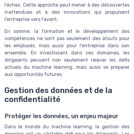
l'échec. Cette approche peut mener à des découvertes
inattendues et à des innovations qui propulsent
l'entreprise vers l'avant.
En somme, la formation et le développement des
compétences ne sont pas seulement des atouts pour
les employés, mais aussi pour l'entreprise dans son
ensemble. En investissant dans ces domaines, les
dirigeants peuvent non seulement relever les défis
actuels du machine learning, mais aussi se préparer
aux opportunités futures.
Gestion des données et de la
confidentialité
Protéger les données, un enjeu majeur
Dans le monde du machine learning, la gestion des
données est un véritable défi pour les dirigeants. Les