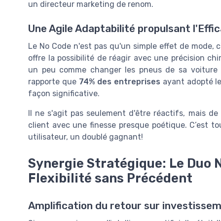
un directeur marketing de renom.
Une Agile Adaptabilité propulsant l'Effi
Le No Code n'est pas qu'un simple effet de mode, c'e
offre la possibilité de réagir avec une précision 
un peu comme changer les pneus de sa voiture en
rapporte que
74% des entreprises
ayant adopté le
façon significative.
Il ne s'agit pas seulement d'être réactifs, mais de 
client avec une finesse presque poétique. C’est t
utilisateur, un doublé gagnant!
Synergie Stratégique: Le Duo 
Flexibilité sans Précédent
Amplification du retour sur investissem