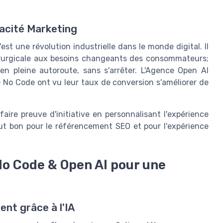
cacité Marketing
st une révolution industrielle dans le monde digital. Il
chirurgicale aux besoins changeants des consommateurs;
 pleine autoroute, sans s'arrêter. L'Agence Open AI
 No Code ont vu leur taux de conversion s'améliorer de
faire preuve d'initiative en personnalisant l'expérience
out bon pour le référencement SEO et pour l'expérience
No Code & Open AI pour une
ent grâce à l'IA