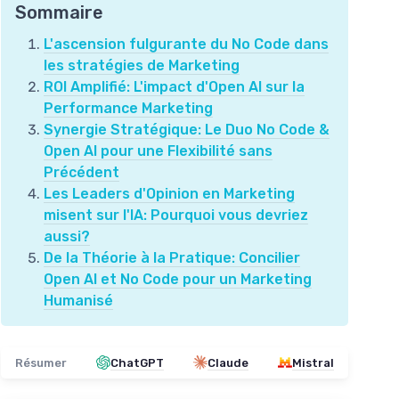
Sommaire
L'ascension fulgurante du No Code dans
les stratégies de Marketing
ROI Amplifié: L'impact d'Open AI sur la
Performance Marketing
Synergie Stratégique: Le Duo No Code &
Open AI pour une Flexibilité sans
Précédent
Les Leaders d'Opinion en Marketing
misent sur l'IA: Pourquoi vous devriez
aussi?
De la Théorie à la Pratique: Concilier
Open AI et No Code pour un Marketing
Humanisé
Résumer
ChatGPT
Claude
Mistral