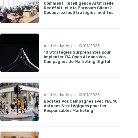
Comment l'Intelligence Artificielle
Redéfinit-elle le Parcours Client?
Découvrez les Stratégies Inédites!
•
AI et Marketing
10/01/2025
10 Stratégies Surprenantes pour
Implanter l'IA Open AI dans Vos
Campagnes de Marketing Digital
•
AI et Marketing
10/01/2025
Boostez Vos Campagnes avec l'IA: 10
Astuces Stratégiques pour les
Responsables Marketing