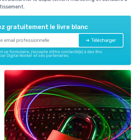
stissement.
z gratuitement le livre blanc
➔ Télécharger
 ce formulaire, j’accepte d’être contacté(e) à des fins
ar Digital Worker et ses partenaires.