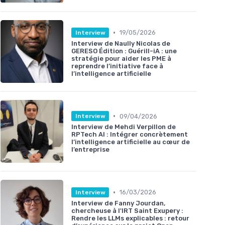
•
19/05/2026
Interview
Interview de Naully Nicolas de
GERESO Édition : Guérill-iA : une
stratégie pour aider les PME à
reprendre l’initiative face à
l’intelligence artificielle
•
09/04/2026
Interview
Interview de Mehdi Verpillon de
RPTech AI : Intégrer concrètement
l’intelligence artificielle au cœur de
l’entreprise
•
16/03/2026
Interview
Interview de Fanny Jourdan,
chercheuse à l'IRT Saint Exupery :
Rendre les LLMs explicables : retour