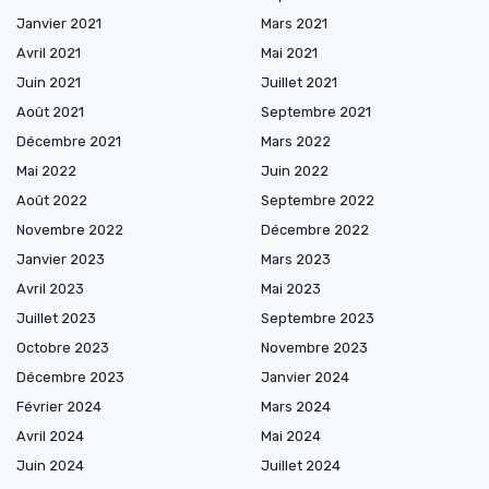
Janvier 2021
Mars 2021
Avril 2021
Mai 2021
Juin 2021
Juillet 2021
Août 2021
Septembre 2021
Décembre 2021
Mars 2022
Mai 2022
Juin 2022
Août 2022
Septembre 2022
Novembre 2022
Décembre 2022
Janvier 2023
Mars 2023
Avril 2023
Mai 2023
Juillet 2023
Septembre 2023
Octobre 2023
Novembre 2023
Décembre 2023
Janvier 2024
Février 2024
Mars 2024
Avril 2024
Mai 2024
Juin 2024
Juillet 2024