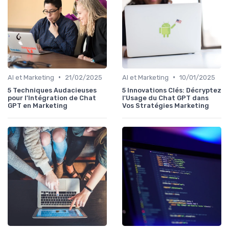
•
•
AI et Marketing
21/02/2025
AI et Marketing
10/01/2025
5 Techniques Audacieuses
5 Innovations Clés: Décryptez
pour l'Intégration de Chat
l'Usage du Chat GPT dans
GPT en Marketing
Vos Stratégies Marketing