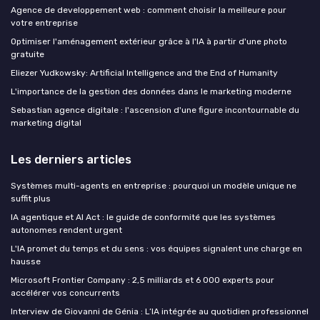
Agence de developpement web : comment choisir la meilleure pour
votre entreprise
Optimiser l'aménagement extérieur grâce à l'IA à partir d'une photo
gratuite
Eliezer Yudkowsky: Artificial Intelligence and the End of Humanity
L'importance de la gestion des données dans le marketing moderne
Sebastian agence digitale : l'ascension d'une figure incontournable du
marketing digital
Les derniers articles
Systèmes multi-agents en entreprise : pourquoi un modèle unique ne
suffit plus
IA agentique et AI Act : le guide de conformité que les systèmes
autonomes rendent urgent
L'IA promet du temps et du sens : vos équipes signalent une charge en
hausse
Microsoft Frontier Company : 2,5 milliards et 6 000 experts pour
accélérer vos concurrents
Interview de Giovanni de Génia : L’IA intégrée au quotidien professionnel