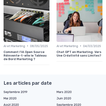
•
•
AI et Marketing
08/05/2025
AI et Marketing
04/03/2025
Comment l'IA Open Source
Chat GPT en Marketing: Vers
Réinvente-t-elle le Tableau
Une Créativité sans Limites?
de Bord Marketing ?
Les articles par date
Septembre 2019
Mars 2020
Mai 2020
Juin 2020
Août 2020
Septembre 2020