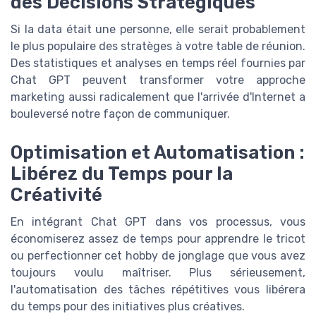
des Décisions Stratégiques
Si la data était une personne, elle serait probablement
le plus populaire des stratèges à votre table de réunion.
Des statistiques et analyses en temps réel fournies par
Chat GPT peuvent transformer votre approche
marketing aussi radicalement que l'arrivée d'Internet a
bouleversé notre façon de communiquer.
Optimisation et Automatisation :
Libérez du Temps pour la
Créativité
En intégrant Chat GPT dans vos processus, vous
économiserez assez de temps pour apprendre le tricot
ou perfectionner cet hobby de jonglage que vous avez
toujours voulu maîtriser. Plus sérieusement,
l'automatisation des tâches répétitives vous libérera
du temps pour des initiatives plus créatives.