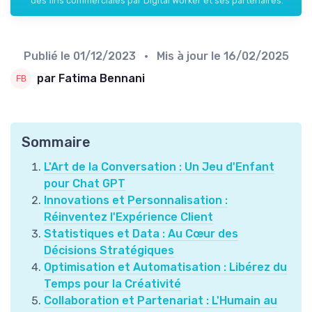
des fins commerciales par Digital Worker et ses partenaires.
Publié le
01/12/2023
• Mis à jour le
16/02/2025
par Fatima Bennani
Sommaire
L'Art de la Conversation : Un Jeu d'Enfant
pour Chat GPT
Innovations et Personnalisation :
Réinventez l'Expérience Client
Statistiques et Data : Au Cœur des
Décisions Stratégiques
Optimisation et Automatisation : Libérez du
Temps pour la Créativité
Collaboration et Partenariat : L'Humain au