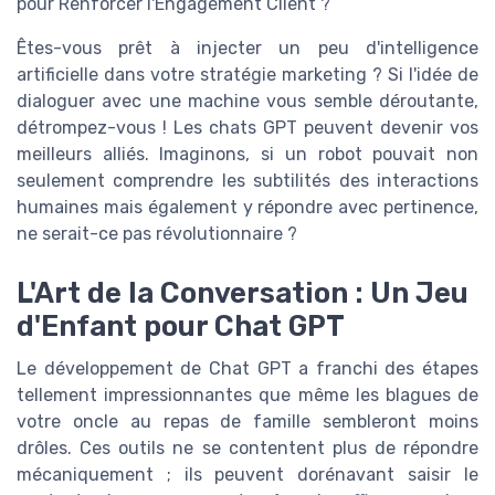
pour Renforcer l'Engagement Client ?
Êtes-vous prêt à injecter un peu d'intelligence
artificielle dans votre stratégie marketing ? Si l'idée de
dialoguer avec une machine vous semble déroutante,
détrompez-vous ! Les chats GPT peuvent devenir vos
meilleurs alliés. Imaginons, si un robot pouvait non
seulement comprendre les subtilités des interactions
humaines mais également y répondre avec pertinence,
ne serait-ce pas révolutionnaire ?
L'Art de la Conversation : Un Jeu
d'Enfant pour Chat GPT
Le développement de Chat GPT a franchi des étapes
tellement impressionnantes que même les blagues de
votre oncle au repas de famille sembleront moins
drôles. Ces outils ne se contentent plus de répondre
mécaniquement ; ils peuvent dorénavant saisir le