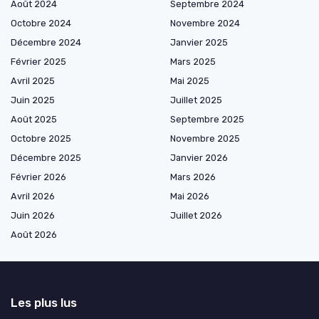
Août 2024
Septembre 2024
Octobre 2024
Novembre 2024
Décembre 2024
Janvier 2025
Février 2025
Mars 2025
Avril 2025
Mai 2025
Juin 2025
Juillet 2025
Août 2025
Septembre 2025
Octobre 2025
Novembre 2025
Décembre 2025
Janvier 2026
Février 2026
Mars 2026
Avril 2026
Mai 2026
Juin 2026
Juillet 2026
Août 2026
Les plus lus