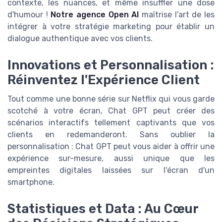
contexte, les nuances, et même insuffler une dose
d'humour !
Notre agence Open AI
maîtrise l'art de les
intégrer à votre stratégie marketing pour établir un
dialogue authentique avec vos clients.
Innovations et Personnalisation :
Réinventez l'Expérience Client
Tout comme une bonne série sur Netflix qui vous garde
scotché à votre écran, Chat GPT peut créer des
scénarios interactifs tellement captivants que vos
clients en redemanderont. Sans oublier la
personnalisation : Chat GPT peut vous aider à offrir une
expérience sur-mesure, aussi unique que les
empreintes digitales laissées sur l'écran d'un
smartphone.
Statistiques et Data : Au Cœur