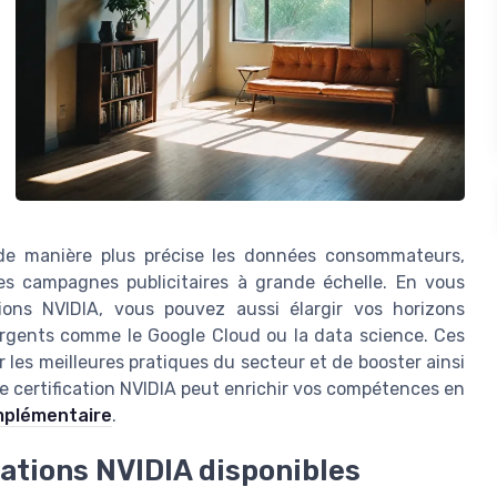
de manière plus précise les données consommateurs,
 les campagnes publicitaires à grande échelle. En vous
tions NVIDIA, vous pouvez aussi élargir vos horizons
rgents comme le Google Cloud ou la data science. Ces
 les meilleures pratiques du secteur et de booster ainsi
 certification NVIDIA peut enrichir vos compétences en
mplémentaire
.
cations NVIDIA disponibles