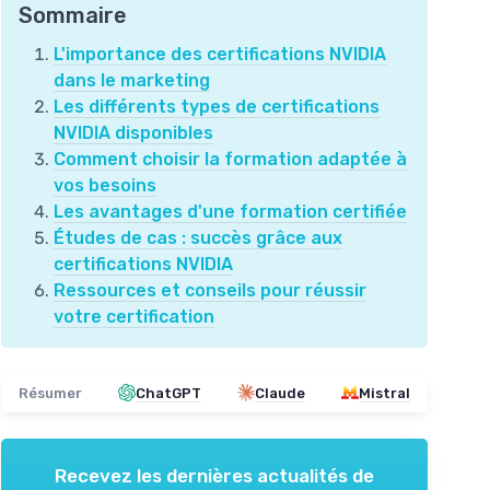
Sommaire
L'importance des certifications NVIDIA
dans le marketing
Les différents types de certifications
NVIDIA disponibles
Comment choisir la formation adaptée à
vos besoins
Les avantages d'une formation certifiée
Études de cas : succès grâce aux
certifications NVIDIA
Ressources et conseils pour réussir
votre certification
Résumer
ChatGPT
Claude
Mistral
Recevez les dernières actualités de