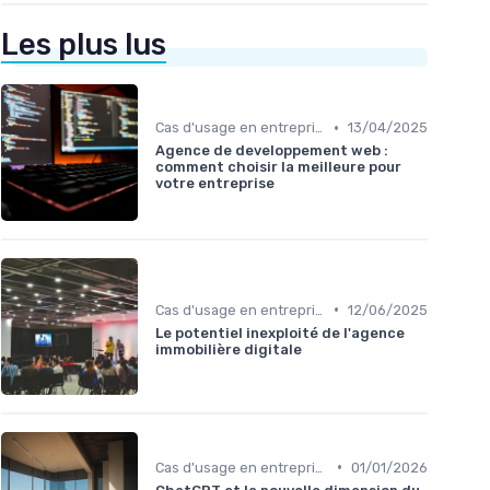
Les plus lus
•
Cas d'usage en entreprise
13/04/2025
Agence de developpement web :
comment choisir la meilleure pour
votre entreprise
•
Cas d'usage en entreprise
12/06/2025
Le potentiel inexploité de l'agence
immobilière digitale
•
Cas d'usage en entreprise
01/01/2026