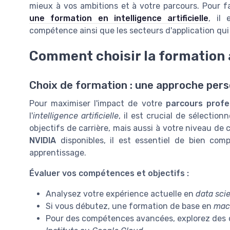
mieux à vos ambitions et à votre parcours. Pour f
une formation en intelligence artificielle
, il
compétence ainsi que les secteurs d'application qui
Comment choisir la formation 
Choix de formation : une approche pers
Pour maximiser l'impact de votre
parcours profe
l'
intelligence artificielle
, il est crucial de sélecti
objectifs de carrière, mais aussi à votre niveau d
NVIDIA
disponibles, il est essentiel de bien com
apprentissage.
Évaluer vos compétences et objectifs :
Analysez votre expérience actuelle en
data sci
Si vous débutez, une formation de base en
mac
Pour des compétences avancées, explorez des c