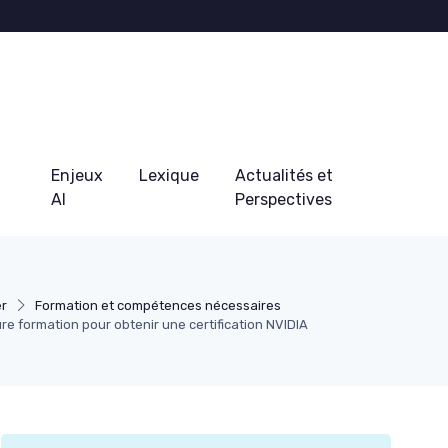
Enjeux
Lexique
Actualités et
AI
Perspectives
er
Formation et compétences nécessaires
re formation pour obtenir une certification NVIDIA