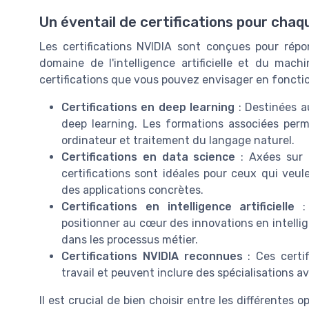
Un éventail de certifications pour cha
Les certifications NVIDIA sont conçues pour répon
domaine de l'intelligence artificielle et du mach
certifications que vous pouvez envisager en fonctio
Certifications en deep learning
: Destinées a
deep learning. Les formations associées per
ordinateur et traitement du langage naturel.
Certifications en data science
: Axées sur 
certifications sont idéales pour ceux qui veul
des applications concrètes.
Certifications en intelligence artificielle
: 
positionner au cœur des innovations en intellige
dans les processus métier.
Certifications NVIDIA reconnues
: Ces certi
travail et peuvent inclure des spécialisations
Il est crucial de bien choisir entre les différentes 