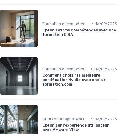
•
Formation et compétences nécessaires
16/09/2025
Optimisez vos compétences avec une
formation CISA
•
Formation et compétences nécessaires
03/09/2025
Comment choisir la meilleure
certification Nvidia avec choisir-
formation.com
•
Outils pour Digital Worker
03/09/2025
Optimiser l'expérience utilisateur
avec VMware View