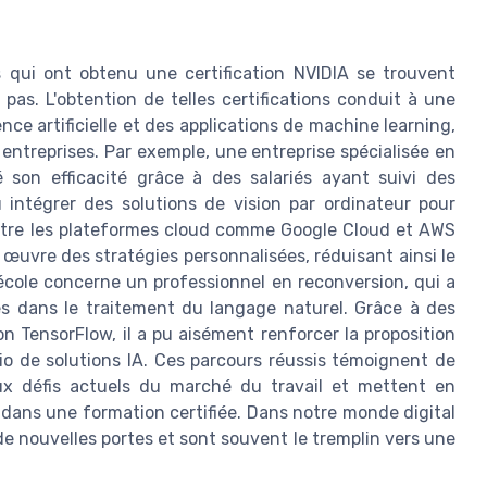
 qui ont obtenu une certification NVIDIA se trouvent
pas. L'obtention de telles certifications conduit à une
nce artificielle et des applications de machine learning,
entreprises. Par exemple, une entreprise spécialisée en
son efficacité grâce à des salariés ayant suivi des
intégrer des solutions de vision par ordinateur pour
ntre les plateformes cloud comme Google Cloud et AWS
n œuvre des stratégies personnalisées, réduisant ainsi le
cole concerne un professionnel en reconversion, qui a
tes dans le traitement du langage naturel. Grâce à des
 TensorFlow, il a pu aisément renforcer la proposition
lio de solutions IA. Ces parcours réussis témoignent de
aux défis actuels du marché du travail et mettent en
 dans une formation certifiée. Dans notre monde digital
de nouvelles portes et sont souvent le tremplin vers une