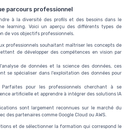
que parcours professionnel
dre à la diversité des profils et des besoins dans le
ine learning. Voici un aperçu des différents types de
n de vos objectifs professionnels.
ux professionnels souhaitant maîtriser les concepts de
mettent de développer des compétences en vision par
l'analyse de données et la science des données, ces
ent se spécialiser dans l'exploitation des données pour
Parfaites pour les professionnels cherchant à se
nce artificielle et apprendre à intégrer des solutions IA
fications sont largement reconnues sur le marché du
 avec des partenaires comme Google Cloud ou AWS.
options et de sélectionner la formation qui correspond le