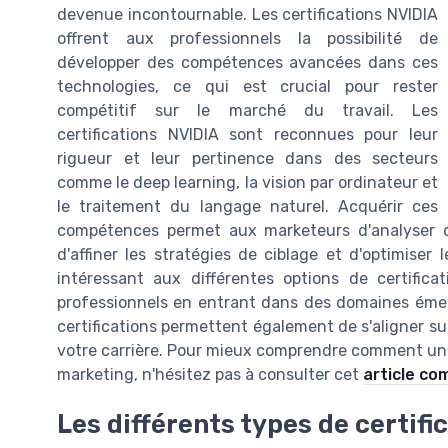
devenue incontournable. Les certifications NVIDIA
offrent aux professionnels la possibilité de
développer des compétences avancées dans ces
technologies, ce qui est crucial pour rester
compétitif sur le marché du travail. Les
certifications NVIDIA sont reconnues pour leur
rigueur et leur pertinence dans des secteurs
comme le deep learning, la vision par ordinateur et
le traitement du langage naturel. Acquérir ces
compétences permet aux marketeurs d'analyser 
d'affiner les stratégies de ciblage et d'optimiser
intéressant aux différentes options de certifica
professionnels en entrant dans des domaines éme
certifications permettent également de s'aligner sur
votre carrière. Pour mieux comprendre comment une
marketing, n'hésitez pas à consulter cet
article co
Les différents types de certifi