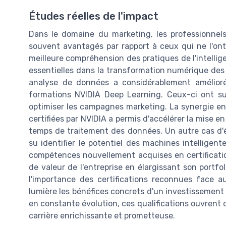
Études réelles de l'impact
Dans le domaine du marketing, les professionnels
souvent avantagés par rapport à ceux qui ne l'ont 
meilleure compréhension des pratiques de l'intellige
essentielles dans la transformation numérique des 
analyse de données a considérablement amélioré 
formations NVIDIA Deep Learning. Ceux-ci ont su 
optimiser les campagnes marketing. La synergie e
certifiées par NVIDIA a permis d'accélérer la mise e
temps de traitement des données. Un autre cas d'é
su identifier le potentiel des machines intelligen
compétences nouvellement acquises en certification
de valeur de l'entreprise en élargissant son portfo
l'importance des certifications reconnues face 
lumière les bénéfices concrets d'un investissement
en constante évolution, ces qualifications ouvrent 
carrière enrichissante et prometteuse.