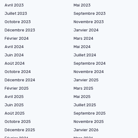
Avril 2023
Mai 2023
Juillet 2023
Septembre 2023
Octobre 2023
Novembre 2023
Décembre 2023
Janvier 2024
Février 2024
Mars 2024
Avril 2024
Mai 2024
Juin 2024
Juillet 2024
Août 2024
Septembre 2024
Octobre 2024
Novembre 2024
Décembre 2024
Janvier 2025
Février 2025
Mars 2025
Avril 2025
Mai 2025
Juin 2025
Juillet 2025
Août 2025
Septembre 2025
Octobre 2025
Novembre 2025
Décembre 2025
Janvier 2026