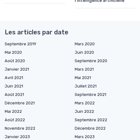
l'intelligence artificielle
Les articles par date
Septembre 2019
Mars 2020
Mai 2020
Juin 2020
Août 2020
Septembre 2020
Janvier 2021
Mars 2021
Avril 2021
Mai 2021
Juin 2021
Juillet 2021
Août 2021
Septembre 2021
Décembre 2021
Mars 2022
Mai 2022
Juin 2022
Août 2022
Septembre 2022
Novembre 2022
Décembre 2022
Janvier 2023
Mars 2023