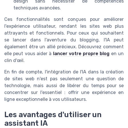
design sans nécessiter de compétences
techniques avancées.
Ces fonctionnalités sont conçues pour améliorer
l'expérience utilisateur, rendant les sites web plus
attrayants et fonctionnels. Pour ceux qui souhaitent
se lancer dans l'aventure du blogging, l'IA peut
également être un allié précieux. Découvrez comment
elle peut vous aider à
lancer votre propre blog
en un
clin d'œil.
En fin de compte, l'intégration de l'IA dans la création
de sites web n'est pas seulement une question de
technologie, mais aussi de libérer du temps pour se
concentrer sur l'essentiel : offrir une expérience en
ligne exceptionnelle à vos utilisateurs.
Les avantages d'utiliser un
assistant IA