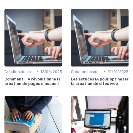
•
•
Création de contenu assistée par IA
12/06/2025
Création de contenu assistée par IA
10/01/2025
Comment l'IA révolutionne la
Les astuces IA pour optimiser
création de pages d'accueil
la création de sites web