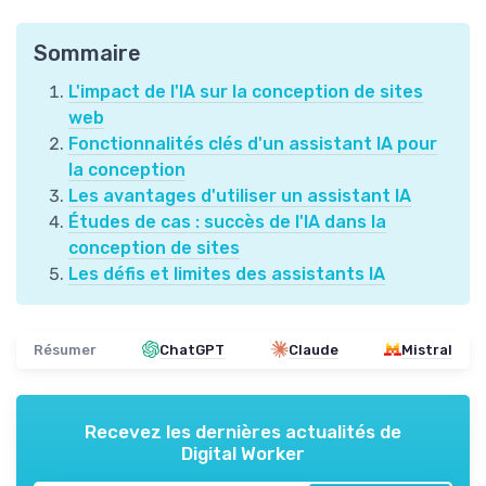
Sommaire
L'impact de l'IA sur la conception de sites
web
Fonctionnalités clés d'un assistant IA pour
la conception
Les avantages d'utiliser un assistant IA
Études de cas : succès de l'IA dans la
conception de sites
Les défis et limites des assistants IA
Résumer
ChatGPT
Claude
Mistral
Recevez les dernières actualités de
Digital Worker