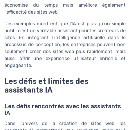
économise du temps mais améliore également
l'efficacité des sites web.
Ces exemples montrent que l'IA est plus qu'un simple
outil ; c'est un véritable assistant pour les créateurs de
sites. En intégrant l'intelligence artificielle dans le
processus de conception, les entreprises peuvent non
seulement créer des sites web plus rapidement, mais
aussi offrir une expérience utilisateur enrichie et
engageante.
Les défis et limites des
assistants IA
Les défis rencontrés avec les assistants
IA
Dans l'univers de la création de sites web, les