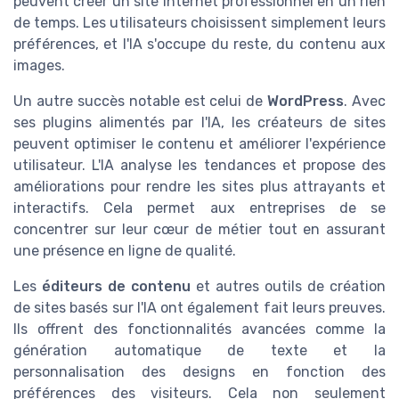
peuvent créer un site internet professionnel en un rien
de temps. Les utilisateurs choisissent simplement leurs
préférences, et l'IA s'occupe du reste, du contenu aux
images.
Un autre succès notable est celui de
WordPress
. Avec
ses plugins alimentés par l'IA, les créateurs de sites
peuvent optimiser le contenu et améliorer l'expérience
utilisateur. L'IA analyse les tendances et propose des
améliorations pour rendre les sites plus attrayants et
interactifs. Cela permet aux entreprises de se
concentrer sur leur cœur de métier tout en assurant
une présence en ligne de qualité.
Les
éditeurs de contenu
et autres outils de création
de sites basés sur l'IA ont également fait leurs preuves.
Ils offrent des fonctionnalités avancées comme la
génération automatique de texte et la
personnalisation des designs en fonction des
préférences des visiteurs. Cela non seulement