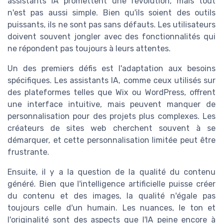
assistants IA promettent une révolution, mais tout
n'est pas aussi simple. Bien qu'ils soient des outils
puissants, ils ne sont pas sans défauts. Les utilisateurs
doivent souvent jongler avec des fonctionnalités qui
ne répondent pas toujours à leurs attentes.
Un des premiers défis est l'adaptation aux besoins
spécifiques. Les assistants IA, comme ceux utilisés sur
des plateformes telles que Wix ou WordPress, offrent
une interface intuitive, mais peuvent manquer de
personnalisation pour des projets plus complexes. Les
créateurs de sites web cherchent souvent à se
démarquer, et cette personnalisation limitée peut être
frustrante.
Ensuite, il y a la question de la qualité du contenu
généré. Bien que l'intelligence artificielle puisse créer
du contenu et des images, la qualité n'égale pas
toujours celle d'un humain. Les nuances, le ton et
l'originalité sont des aspects que l'IA peine encore à