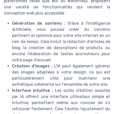
plateformes telles que Wix ou WordPress, proposent
une variété de fonctionnalités qui rendent la
conception web plus accessible :
Génération de contenu :
Grâce à l'intelligence
artificielle, vous pouvez créer du contenu
pertinent et optimisé pour votre site internet en un
rien de temps. Cela inclut la rédaction d'articles de
blog, la création de descriptions de produits, ou
encore l'élaboration de textes accrocheurs pour
votre page d'accueil.
Création d'images :
L'IA peut également générer
des images adaptées à votre design, ce qui est
particulièrement utile pour maintenir une
esthétique cohérente sur l'ensemble de votre site.
Interface intuitive :
Les outils d'édition assistés
par IA offrent une interface utilisateur simple et
intuitive, permettant même aux novices de s'y
retrouver facilement. Cela facilite l'ajustement du