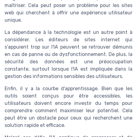
maîtriser. Cela peut poser un problème pour les sites
web qui cherchent à offrir une expérience utilisateur
unique.
La dépendance à la technologie est un autre point à
considérer. Les éditeurs de sites internet qui
s'appuient trop sur l'IA peuvent se retrouver démunis
en cas de panne ou de dysfonctionnement. De plus, la
sécurité des données est une préoccupation
constante, surtout lorsque l'IA est impliquée dans la
gestion des informations sensibles des utilisateurs.
Enfin, il y a la courbe d'apprentissage. Bien que les
outils soient conçus pour être accessibles, les
utilisateurs doivent encore investir du temps pour
comprendre comment maximiser leur potentiel. Cela
peut être un obstacle pour ceux qui recherchent une
solution rapide et efficace.