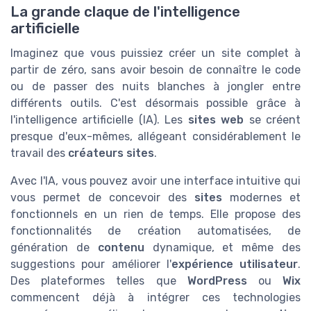
La grande claque de l'intelligence
artificielle
Imaginez que vous puissiez créer un site complet à
partir de zéro, sans avoir besoin de connaître le code
ou de passer des nuits blanches à jongler entre
différents outils. C'est désormais possible grâce à
l'intelligence artificielle (IA). Les
sites web
se créent
presque d'eux-mêmes, allégeant considérablement le
travail des
créateurs sites
.
Avec l'IA, vous pouvez avoir une interface intuitive qui
vous permet de concevoir des
sites
modernes et
fonctionnels en un rien de temps. Elle propose des
fonctionnalités de création automatisées, de
génération de
contenu
dynamique, et même des
suggestions pour améliorer l'
expérience utilisateur
.
Des plateformes telles que
WordPress
ou
Wix
commencent déjà à intégrer ces technologies