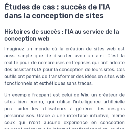
Études de cas : succès de l'IA
dans la conception de sites
Histoires de succès : l'IA au service de la
conception web
Imaginez un monde où la création de sites web est
aussi simple que de discuter avec un ami. C'est la
réalité pour de nombreuses entreprises qui ont adopté
des assistants IA pour la conception de leurs sites. Ces
outils ont permis de transformer des idées en sites web
fonctionnels et esthétiques sans tracas.
Un exemple frappant est celui de
Wix
, un créateur de
sites bien connu, qui utilise l'intelligence artificielle
pour aider les utilisateurs à générer des designs
personnalisés. Grâce à une interface intuitive, même
ceux qui n'ont aucune expérience en conception