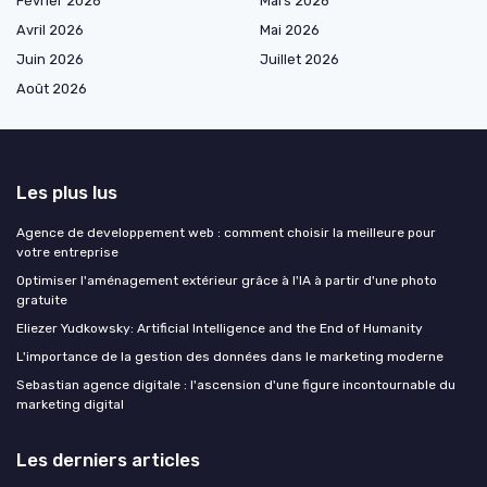
Février 2026
Mars 2026
Avril 2026
Mai 2026
Juin 2026
Juillet 2026
Août 2026
Les plus lus
Agence de developpement web : comment choisir la meilleure pour
votre entreprise
Optimiser l'aménagement extérieur grâce à l'IA à partir d'une photo
gratuite
Eliezer Yudkowsky: Artificial Intelligence and the End of Humanity
L'importance de la gestion des données dans le marketing moderne
Sebastian agence digitale : l'ascension d'une figure incontournable du
marketing digital
Les derniers articles