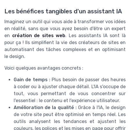
Les bénéfices tangibles d'un assistant IA
Imaginez un outil qui vous aide à transformer vos idées
en réalité, sans que vous ayez besoin d'être un expert
en
création de sites web
. Les assistants IA sont là
pour ça ! Ils simplifient la vie des créateurs de sites en
automatisant des tâches complexes et en optimisant
le design.
Voici quelques avantages concrets :
Gain de temps :
Plus besoin de passer des heures
à coder ou à ajuster chaque détail. L'IA s'occupe de
tout, vous permettant de vous concentrer sur
l'essentiel : le contenu et l'expérience utilisateur.
Amélioration de la qualité :
Grâce à l'IA, le design
de votre site peut être optimisé en temps réel. Les
outils analysent les tendances et ajustent les
couleurs, les polices et les mises en page pour offrir