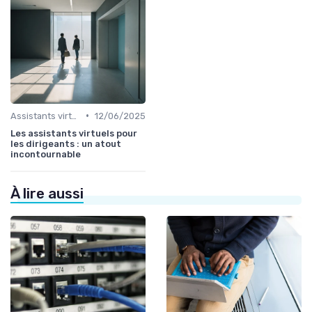
•
Assistants virtuels
12/06/2025
Les assistants virtuels pour
les dirigeants : un atout
incontournable
À lire aussi