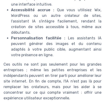
une interface intuitive.
Accessibilité accrue :
Que vous utilisiez Wix,
WordPress ou un autre créateur de sites,
l'assistant IA s'intègre facilement, rendant la
création de sites accessible à tous, même aux
débutants.
Personnalisation facilitée :
Les assistants IA
peuvent générer des images et du contenu
adaptés à votre public cible, augmentant ainsi
votre présence en ligne.
Ces outils ne sont pas seulement pour les grandes
entreprises ; même les petites entreprises et les
indépendants peuvent en tirer parti pour améliorer leur
site internet. En fin de compte, l'IA n'est pas là pour
remplacer les créateurs, mais pour les aider à se
concentrer sur ce qui compte vraiment : offrir une
expérience utilisateur exceptionnelle.