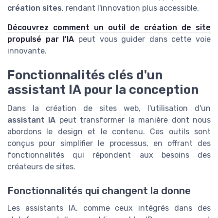
création sites
, rendant l'innovation plus accessible.
Découvrez comment un outil de création de site
propulsé par l'IA
peut vous guider dans cette voie
innovante.
Fonctionnalités clés d'un
assistant IA pour la conception
Dans la création de sites web, l'utilisation d'un
assistant IA
peut transformer la manière dont nous
abordons le design et le contenu. Ces outils sont
conçus pour simplifier le processus, en offrant des
fonctionnalités qui répondent aux besoins des
créateurs de sites.
Fonctionnalités qui changent la donne
Les assistants IA, comme ceux intégrés dans des