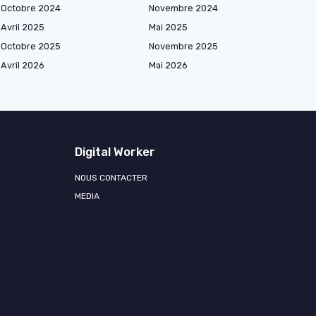
Octobre 2024
Novembre 2024
Avril 2025
Mai 2025
Octobre 2025
Novembre 2025
Avril 2026
Mai 2026
Digital Worker
NOUS CONTACTER
MEDIA