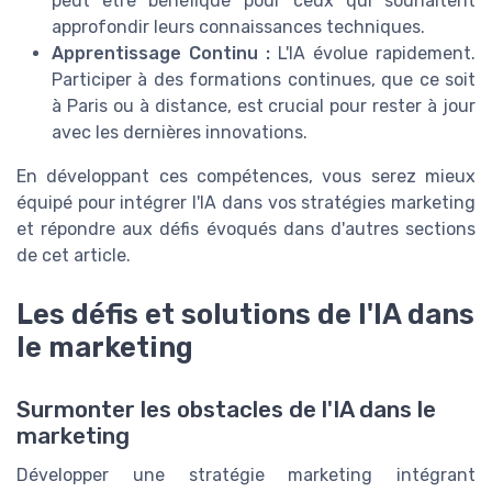
peut être bénéfique pour ceux qui souhaitent
approfondir leurs connaissances techniques.
Apprentissage Continu :
L'IA évolue rapidement.
Participer à des formations continues, que ce soit
à Paris ou à distance, est crucial pour rester à jour
avec les dernières innovations.
En développant ces compétences, vous serez mieux
équipé pour intégrer l'IA dans vos stratégies marketing
et répondre aux défis évoqués dans d'autres sections
de cet article.
Les défis et solutions de l'IA dans
le marketing
Surmonter les obstacles de l'IA dans le
marketing
Développer une stratégie marketing intégrant