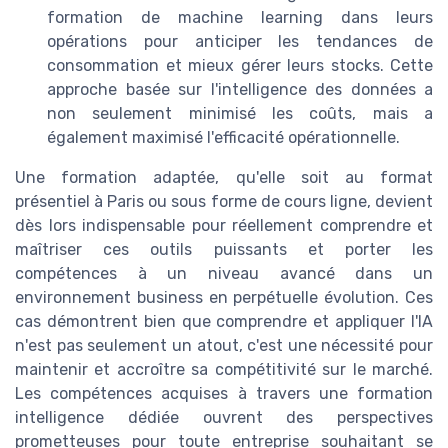
formation de machine learning dans leurs
opérations pour anticiper les tendances de
consommation et mieux gérer leurs stocks. Cette
approche basée sur l'intelligence des données a
non seulement minimisé les coûts, mais a
également maximisé l'efficacité opérationnelle.
Une formation adaptée, qu'elle soit au format
présentiel à Paris ou sous forme de cours ligne, devient
dès lors indispensable pour réellement comprendre et
maîtriser ces outils puissants et porter les
compétences à un niveau avancé dans un
environnement business en perpétuelle évolution. Ces
cas démontrent bien que comprendre et appliquer l'IA
n'est pas seulement un atout, c'est une nécessité pour
maintenir et accroître sa compétitivité sur le marché.
Les compétences acquises à travers une formation
intelligence dédiée ouvrent des perspectives
prometteuses pour toute entreprise souhaitant se