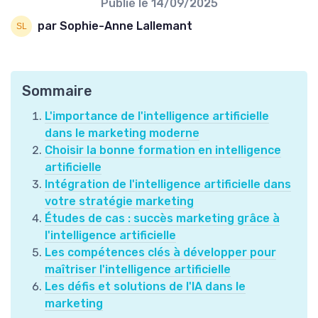
Publié le
14/09/2025
par Sophie-Anne Lallemant
Sommaire
L'importance de l'intelligence artificielle
dans le marketing moderne
Choisir la bonne formation en intelligence
artificielle
Intégration de l'intelligence artificielle dans
votre stratégie marketing
Études de cas : succès marketing grâce à
l'intelligence artificielle
Les compétences clés à développer pour
maîtriser l'intelligence artificielle
Les défis et solutions de l'IA dans le
marketing