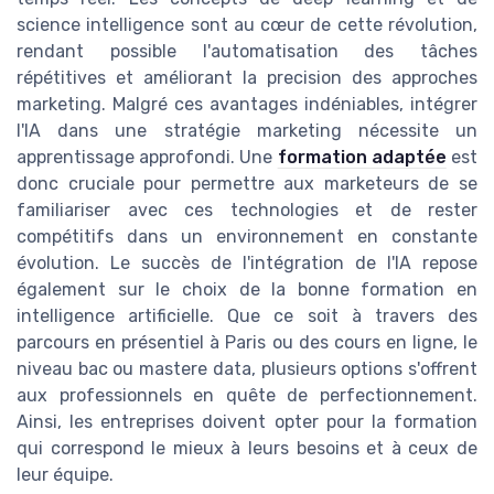
science intelligence sont au cœur de cette révolution,
rendant possible l'automatisation des tâches
répétitives et améliorant la precision des approches
marketing. Malgré ces avantages indéniables, intégrer
l'IA dans une stratégie marketing nécessite un
apprentissage approfondi. Une
formation adaptée
est
donc cruciale pour permettre aux marketeurs de se
familiariser avec ces technologies et de rester
compétitifs dans un environnement en constante
évolution. Le succès de l'intégration de l'IA repose
également sur le choix de la bonne formation en
intelligence artificielle. Que ce soit à travers des
parcours en présentiel à Paris ou des cours en ligne, le
niveau bac ou mastere data, plusieurs options s'offrent
aux professionnels en quête de perfectionnement.
Ainsi, les entreprises doivent opter pour la formation
qui correspond le mieux à leurs besoins et à ceux de
leur équipe.