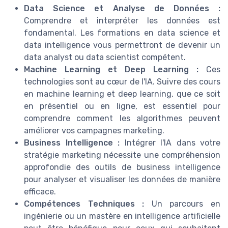
Data Science et Analyse de Données :
Comprendre et interpréter les données est
fondamental. Les formations en data science et
data intelligence vous permettront de devenir un
data analyst ou data scientist compétent.
Machine Learning et Deep Learning :
Ces
technologies sont au cœur de l'IA. Suivre des cours
en machine learning et deep learning, que ce soit
en présentiel ou en ligne, est essentiel pour
comprendre comment les algorithmes peuvent
améliorer vos campagnes marketing.
Business Intelligence :
Intégrer l'IA dans votre
stratégie marketing nécessite une compréhension
approfondie des outils de business intelligence
pour analyser et visualiser les données de manière
efficace.
Compétences Techniques :
Un parcours en
ingénierie ou un mastère en intelligence artificielle