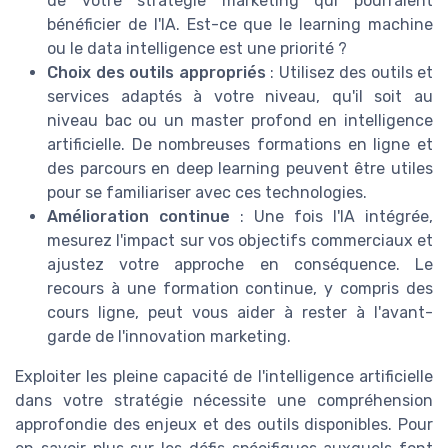
de votre stratégie marketing qui pourraient
bénéficier de l'IA. Est-ce que le learning machine
ou le data intelligence est une priorité ?
Choix des outils appropriés
: Utilisez des outils et
services adaptés à votre niveau, qu'il soit au
niveau bac ou un master profond en intelligence
artificielle. De nombreuses formations en ligne et
des parcours en deep learning peuvent être utiles
pour se familiariser avec ces technologies.
Amélioration continue
: Une fois l'IA intégrée,
mesurez l'impact sur vos objectifs commerciaux et
ajustez votre approche en conséquence. Le
recours à une formation continue, y compris des
cours ligne, peut vous aider à rester à l'avant-
garde de l'innovation marketing.
Exploiter les pleine capacité de l'intelligence artificielle
dans votre stratégie nécessite une compréhension
approfondie des enjeux et des outils disponibles. Pour