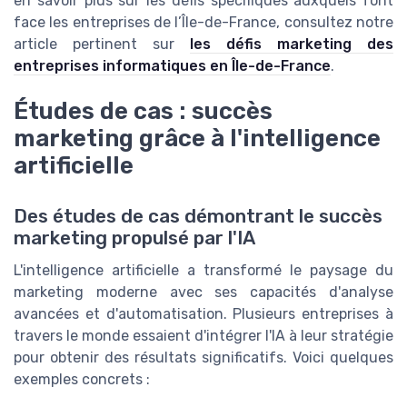
en savoir plus sur les défis spécifiques auxquels font
face les entreprises de l’Île-de-France, consultez notre
article pertinent sur
les défis marketing des
entreprises informatiques en Île-de-France
.
Études de cas : succès
marketing grâce à l'intelligence
artificielle
Des études de cas démontrant le succès
marketing propulsé par l'IA
L'intelligence artificielle a transformé le paysage du
marketing moderne avec ses capacités d'analyse
avancées et d'automatisation. Plusieurs entreprises à
travers le monde essaient d'intégrer l'IA à leur stratégie
pour obtenir des résultats significatifs. Voici quelques
exemples concrets :