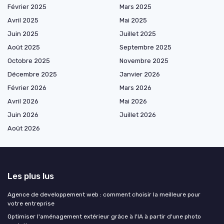
Février 2025
Mars 2025
Avril 2025
Mai 2025
Juin 2025
Juillet 2025
Août 2025
Septembre 2025
Octobre 2025
Novembre 2025
Décembre 2025
Janvier 2026
Février 2026
Mars 2026
Avril 2026
Mai 2026
Juin 2026
Juillet 2026
Août 2026
Les plus lus
Agence de developpement web : comment choisir la meilleure pour
votre entreprise
Optimiser l'aménagement extérieur grâce à l'IA à partir d'une photo