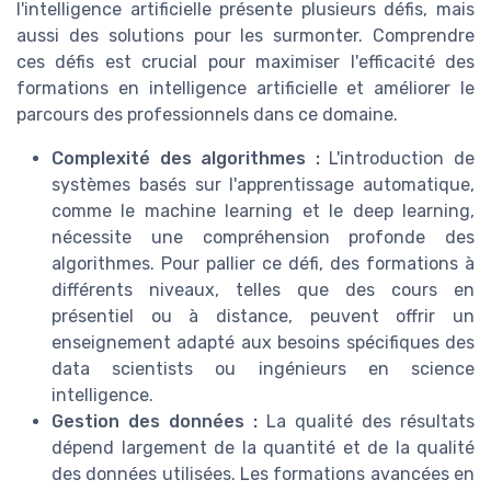
l'intelligence artificielle présente plusieurs défis, mais
aussi des solutions pour les surmonter. Comprendre
ces défis est crucial pour maximiser l'efficacité des
formations en intelligence artificielle et améliorer le
parcours des professionnels dans ce domaine.
Complexité des algorithmes :
L'introduction de
systèmes basés sur l'apprentissage automatique,
comme le machine learning et le deep learning,
nécessite une compréhension profonde des
algorithmes. Pour pallier ce défi, des formations à
différents niveaux, telles que des cours en
présentiel ou à distance, peuvent offrir un
enseignement adapté aux besoins spécifiques des
data scientists ou ingénieurs en science
intelligence.
Gestion des données :
La qualité des résultats
dépend largement de la quantité et de la qualité
des données utilisées. Les formations avancées en