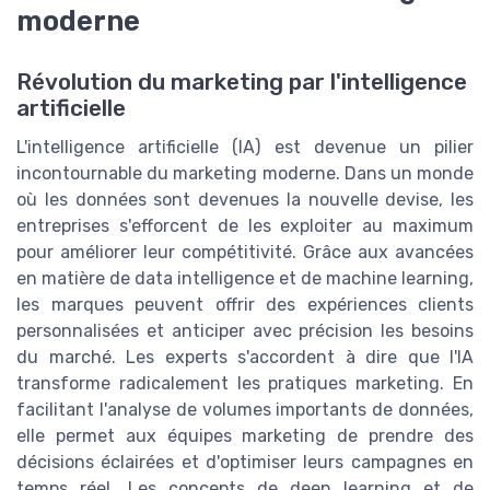
moderne
Révolution du marketing par l'intelligence
artificielle
L'intelligence artificielle (IA) est devenue un pilier
incontournable du marketing moderne. Dans un monde
où les données sont devenues la nouvelle devise, les
entreprises s'efforcent de les exploiter au maximum
pour améliorer leur compétitivité. Grâce aux avancées
en matière de data intelligence et de machine learning,
les marques peuvent offrir des expériences clients
personnalisées et anticiper avec précision les besoins
du marché. Les experts s'accordent à dire que l'IA
transforme radicalement les pratiques marketing. En
facilitant l'analyse de volumes importants de données,
elle permet aux équipes marketing de prendre des
décisions éclairées et d'optimiser leurs campagnes en
temps réel. Les concepts de deep learning et de