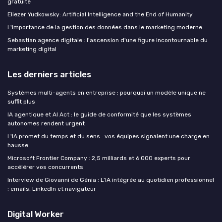
gratuite
Eliezer Yudkowsky: Artificial Intelligence and the End of Humanity
L'importance de la gestion des données dans le marketing moderne
Sebastian agence digitale : l'ascension d'une figure incontournable du
marketing digital
Les derniers articles
Systèmes multi-agents en entreprise : pourquoi un modèle unique ne
suffit plus
IA agentique et AI Act : le guide de conformité que les systèmes
autonomes rendent urgent
L'IA promet du temps et du sens : vos équipes signalent une charge en
hausse
Microsoft Frontier Company : 2,5 milliards et 6 000 experts pour
accélérer vos concurrents
Interview de Giovanni de Génia : L’IA intégrée au quotidien professionnel
: emails, LinkedIn et navigateur
Digital Worker