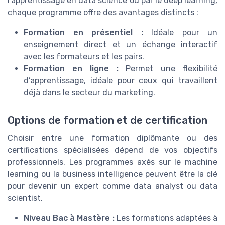
l’apprentissage en data science ou par le deep learning,
chaque programme offre des avantages distincts :
Formation en présentiel :
Idéale pour un
enseignement direct et un échange interactif
avec les formateurs et les pairs.
Formation en ligne :
Permet une flexibilité
d’apprentissage, idéale pour ceux qui travaillent
déjà dans le secteur du marketing.
Options de formation et de certification
Choisir entre une formation diplômante ou des
certifications spécialisées dépend de vos objectifs
professionnels. Les programmes axés sur le machine
learning ou la business intelligence peuvent être la clé
pour devenir un expert comme data analyst ou data
scientist.
Niveau Bac à Mastère :
Les formations adaptées à