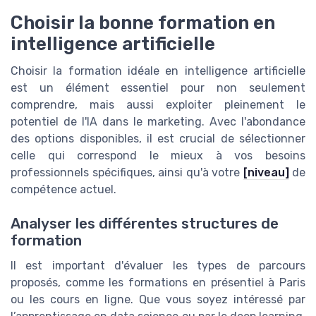
Choisir la bonne formation en
intelligence artificielle
Choisir la formation idéale en intelligence artificielle
est un élément essentiel pour non seulement
comprendre, mais aussi exploiter pleinement le
potentiel de l'IA dans le marketing. Avec l'abondance
des options disponibles, il est crucial de sélectionner
celle qui correspond le mieux à vos besoins
professionnels spécifiques, ainsi qu'à votre
[niveau]
de
compétence actuel.
Analyser les différentes structures de
formation
Il est important d'évaluer les types de parcours
proposés, comme les formations en présentiel à Paris
ou les cours en ligne. Que vous soyez intéressé par