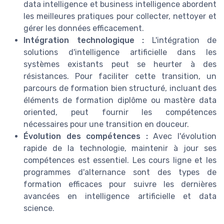
data intelligence et business intelligence abordent
les meilleures pratiques pour collecter, nettoyer et
gérer les données efficacement.
Intégration technologique :
L'intégration de
solutions d'intelligence artificielle dans les
systèmes existants peut se heurter à des
résistances. Pour faciliter cette transition, un
parcours de formation bien structuré, incluant des
éléments de formation diplôme ou mastère data
oriented, peut fournir les compétences
nécessaires pour une transition en douceur.
Évolution des compétences :
Avec l'évolution
rapide de la technologie, maintenir à jour ses
compétences est essentiel. Les cours ligne et les
programmes d'alternance sont des types de
formation efficaces pour suivre les dernières
avancées en intelligence artificielle et data
science.