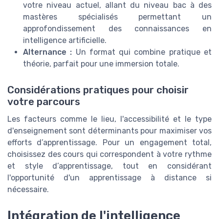
votre niveau actuel, allant du niveau bac à des
mastères spécialisés permettant un
approfondissement des connaissances en
intelligence artificielle.
Alternance :
Un format qui combine pratique et
théorie, parfait pour une immersion totale.
Considérations pratiques pour choisir
votre parcours
Les facteurs comme le lieu, l'accessibilité et le type
d'enseignement sont déterminants pour maximiser vos
efforts d’apprentissage. Pour un engagement total,
choisissez des cours qui correspondent à votre rythme
et style d’apprentissage, tout en considérant
l'opportunité d'un apprentissage à distance si
nécessaire.
Intégration de l'intelligence