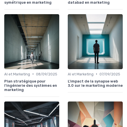
symétrique en marketing
databad en marketing
•
•
AI et Marketing
08/09/2025
AI et Marketing
07/09/2025
Plan stratégique pour
L'impact de la synapse web
l'ingénierie des systèmes en
3.0 sur le marketing moderne
marketing