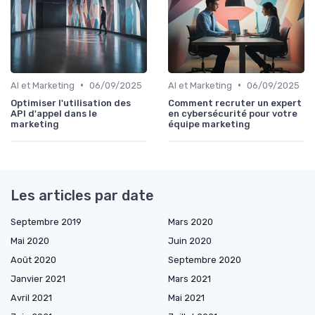
•
•
AI et Marketing
06/09/2025
AI et Marketing
06/09/2025
Optimiser l'utilisation des
Comment recruter un expert
API d'appel dans le
en cybersécurité pour votre
marketing
équipe marketing
Les articles par date
Septembre 2019
Mars 2020
Mai 2020
Juin 2020
Août 2020
Septembre 2020
Janvier 2021
Mars 2021
Avril 2021
Mai 2021