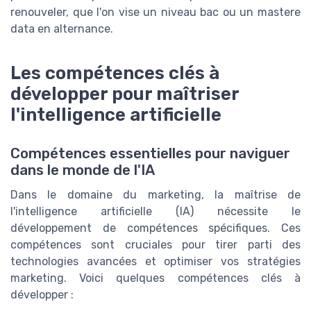
renouveler, que l'on vise un niveau bac ou un mastere
data en alternance.
Les compétences clés à
développer pour maîtriser
l'intelligence artificielle
Compétences essentielles pour naviguer
dans le monde de l'IA
Dans le domaine du marketing, la maîtrise de
l'intelligence artificielle (IA) nécessite le
développement de compétences spécifiques. Ces
compétences sont cruciales pour tirer parti des
technologies avancées et optimiser vos stratégies
marketing. Voici quelques compétences clés à
développer :