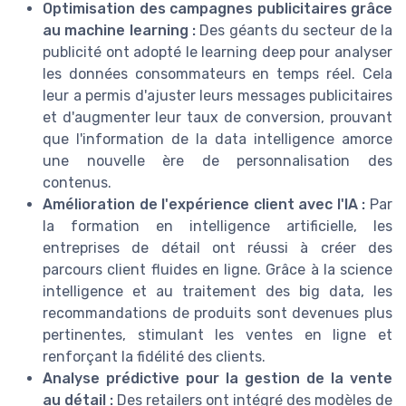
Optimisation des campagnes publicitaires grâce
au machine learning :
Des géants du secteur de la
publicité ont adopté le learning deep pour analyser
les données consommateurs en temps réel. Cela
leur a permis d'ajuster leurs messages publicitaires
et d'augmenter leur taux de conversion, prouvant
que l'information de la data intelligence amorce
une nouvelle ère de personnalisation des
contenus.
Amélioration de l'expérience client avec l'IA :
Par
la formation en intelligence artificielle, les
entreprises de détail ont réussi à créer des
parcours client fluides en ligne. Grâce à la science
intelligence et au traitement des big data, les
recommandations de produits sont devenues plus
pertinentes, stimulant les ventes en ligne et
renforçant la fidélité des clients.
Analyse prédictive pour la gestion de la vente
au détail :
Des retailers ont intégré des modèles de