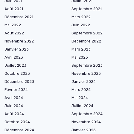
Juin 2021
Juillet 2021
Août 2021
Septembre 2021
Décembre 2021
Mars 2022
Mai 2022
Juin 2022
Août 2022
Septembre 2022
Novembre 2022
Décembre 2022
Janvier 2023
Mars 2023
Avril 2023
Mai 2023
Juillet 2023
Septembre 2023
Octobre 2023
Novembre 2023
Décembre 2023
Janvier 2024
Février 2024
Mars 2024
Avril 2024
Mai 2024
Juin 2024
Juillet 2024
Août 2024
Septembre 2024
Octobre 2024
Novembre 2024
Décembre 2024
Janvier 2025