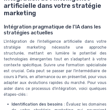
artificielle dans votre stratégie
marketing
Intégration pragmatique de l'IA dans les
stratégies actuelles
L'intégration de l'intelligence artificielle dans votre
stratégie marketing nécessite une approche
structurée, mettant en lumière le potentiel des
technologies émergentes tout en s'adaptant à votre
contexte spécifique. Suivre une formation spécialisée
est crucial. Cela peut se passer par l'intermédiaire de
cours à Paris, en alternance ou en présentiel, pour vous
adapter aux évolutions rapides du marché. Pour vous
aider dans ce processus d'intégration, voici quelques
étapes-clés :
Identification des besoins
: Évaluez les domaines