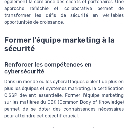
également la confiance des clients et partenaires. Une
approche réfléchie et collaborative permet de
transformer les défis de sécurité en véritables
opportunités de croissance.
Former l'équipe marketing à la
sécurité
Renforcer les compétences en
cybersécurité
Dans un monde où les cyberattaques ciblent de plus en
plus les équipes et systèmes marketing, la certification
CISSP devient essentielle. Former l'équipe marketing
sur les matières du CBK (Common Body of Knowledge)
permet de se doter des connaissances nécessaires
pour atteindre cet objectif crucial.