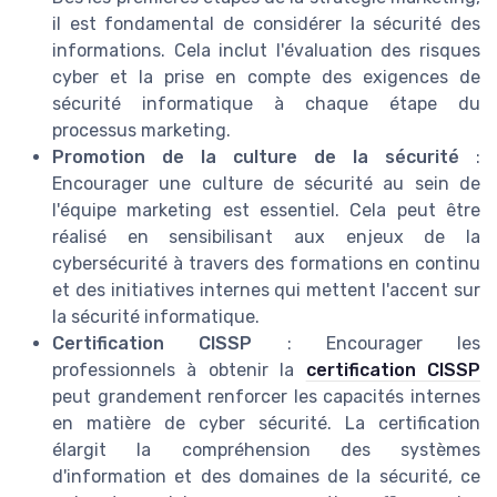
il est fondamental de considérer la sécurité des
informations. Cela inclut l'évaluation des risques
cyber et la prise en compte des exigences de
sécurité informatique à chaque étape du
processus marketing.
Promotion de la culture de la sécurité
:
Encourager une culture de sécurité au sein de
l'équipe marketing est essentiel. Cela peut être
réalisé en sensibilisant aux enjeux de la
cybersécurité à travers des formations en continu
et des initiatives internes qui mettent l'accent sur
la sécurité informatique.
Certification CISSP
: Encourager les
professionnels à obtenir la
certification CISSP
peut grandement renforcer les capacités internes
en matière de cyber sécurité. La certification
élargit la compréhension des systèmes
d'information et des domaines de la sécurité, ce