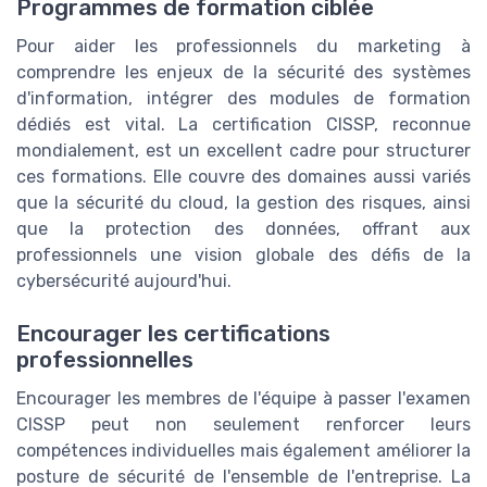
Programmes de formation ciblée
Pour aider les professionnels du marketing à
comprendre les enjeux de la sécurité des systèmes
d'information, intégrer des modules de formation
dédiés est vital. La certification CISSP, reconnue
mondialement, est un excellent cadre pour structurer
ces formations. Elle couvre des domaines aussi variés
que la sécurité du cloud, la gestion des risques, ainsi
que la protection des données, offrant aux
professionnels une vision globale des défis de la
cybersécurité aujourd'hui.
Encourager les certifications
professionnelles
Encourager les membres de l'équipe à passer l'examen
CISSP peut non seulement renforcer leurs
compétences individuelles mais également améliorer la
posture de sécurité de l'ensemble de l'entreprise. La