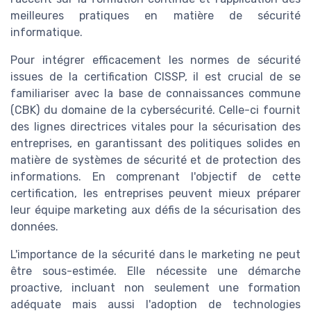
meilleures pratiques en matière de sécurité
informatique.
Pour intégrer efficacement les normes de sécurité
issues de la certification CISSP, il est crucial de se
familiariser avec la base de connaissances commune
(CBK) du domaine de la cybersécurité. Celle-ci fournit
des lignes directrices vitales pour la sécurisation des
entreprises, en garantissant des politiques solides en
matière de systèmes de sécurité et de protection des
informations. En comprenant l'objectif de cette
certification, les entreprises peuvent mieux préparer
leur équipe marketing aux défis de la sécurisation des
données.
L'importance de la sécurité dans le marketing ne peut
être sous-estimée. Elle nécessite une démarche
proactive, incluant non seulement une formation
adéquate mais aussi l'adoption de technologies