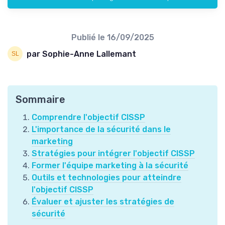
Publié le
16/09/2025
par Sophie-Anne Lallemant
Sommaire
Comprendre l'objectif CISSP
L'importance de la sécurité dans le
marketing
Stratégies pour intégrer l'objectif CISSP
Former l'équipe marketing à la sécurité
Outils et technologies pour atteindre
l'objectif CISSP
Évaluer et ajuster les stratégies de
sécurité