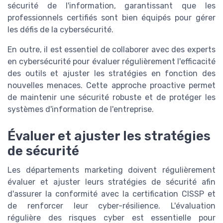
sécurité de l'information, garantissant que les
professionnels certifiés sont bien équipés pour gérer
les défis de la cybersécurité.
En outre, il est essentiel de collaborer avec des experts
en cybersécurité pour évaluer régulièrement l'efficacité
des outils et ajuster les stratégies en fonction des
nouvelles menaces. Cette approche proactive permet
de maintenir une sécurité robuste et de protéger les
systèmes d'information de l'entreprise.
Évaluer et ajuster les stratégies
de sécurité
Les départements marketing doivent régulièrement
évaluer et ajuster leurs stratégies de sécurité afin
d'assurer la conformité avec la certification CISSP et
de renforcer leur cyber-résilience. L'évaluation
régulière des risques cyber est essentielle pour