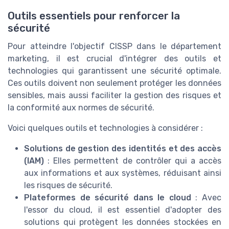
Outils essentiels pour renforcer la
sécurité
Pour atteindre l'objectif CISSP dans le département
marketing, il est crucial d'intégrer des outils et
technologies qui garantissent une sécurité optimale.
Ces outils doivent non seulement protéger les données
sensibles, mais aussi faciliter la gestion des risques et
la conformité aux normes de sécurité.
Voici quelques outils et technologies à considérer :
Solutions de gestion des identités et des accès
(IAM)
: Elles permettent de contrôler qui a accès
aux informations et aux systèmes, réduisant ainsi
les risques de sécurité.
Plateformes de sécurité dans le cloud
: Avec
l'essor du cloud, il est essentiel d'adopter des
solutions qui protègent les données stockées en