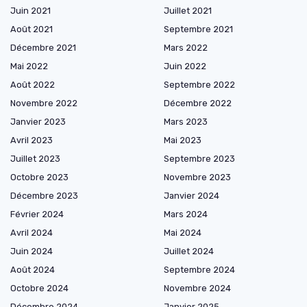
Juin 2021
Juillet 2021
Août 2021
Septembre 2021
Décembre 2021
Mars 2022
Mai 2022
Juin 2022
Août 2022
Septembre 2022
Novembre 2022
Décembre 2022
Janvier 2023
Mars 2023
Avril 2023
Mai 2023
Juillet 2023
Septembre 2023
Octobre 2023
Novembre 2023
Décembre 2023
Janvier 2024
Février 2024
Mars 2024
Avril 2024
Mai 2024
Juin 2024
Juillet 2024
Août 2024
Septembre 2024
Octobre 2024
Novembre 2024
Décembre 2024
Janvier 2025