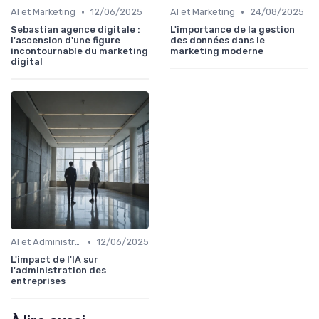
•
•
AI et Marketing
12/06/2025
AI et Marketing
24/08/2025
Sebastian agence digitale :
L'importance de la gestion
l'ascension d'une figure
des données dans le
incontournable du marketing
marketing moderne
digital
•
AI et Administration
12/06/2025
L'impact de l'IA sur
l'administration des
entreprises