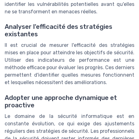
identifier les vulnérabilités potentielles avant qu'elles
ne se transforment en menaces réelles.
Analyser l'efficacité des stratégies
existantes
Il est crucial de mesurer l'efficacité des stratégies
mises en place pour atteindre les objectifs de sécurité.
Utiliser des indicateurs de performance est une
méthode efficace pour évaluer les progrès. Ces derniers
permettent d'identifier quelles mesures fonctionnent
et lesquelles nécessitent des améliorations.
Adopter une approche dynamique et
proactive
Le domaine de la sécurité informatique est en
constante évolution, ce qui exige des ajustements
réguliers des stratégies de sécurité. Les professionnels
de la sécurité doivent rester informés des dernières