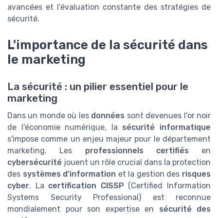
avancées et l'évaluation constante des stratégies de
sécurité.
L'importance de la sécurité dans
le marketing
La sécurité : un pilier essentiel pour le
marketing
Dans un monde où les
données
sont devenues l'or noir
de l'économie numérique, la
sécurité informatique
s'impose comme un enjeu majeur pour le département
marketing. Les
professionnels certifiés
en
cybersécurité
jouent un rôle crucial dans la protection
des
systèmes d'information
et la gestion des
risques
cyber
. La
certification CISSP
(Certified Information
Systems Security Professional) est reconnue
mondialement pour son expertise en
sécurité des