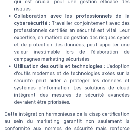
qui est crucial pour une gestion efficace des
risques.
Collaboration avec les professionnels de la
cybersécurité
: Travailler conjointement avec des
professionnels certifiés en sécurité est vital. Leur
expertise, en matière de gestion des risques cyber
et de protection des données, peut apporter une
valeur inestimable lors de l'élaboration de
campagnes marketing sécurisées.
Utilisation des outils et technologies
: L'adoption
d'outils modernes et de technologies axées sur la
sécurité peut aider à protéger les données et
systèmes d'information. Les solutions de cloud
intégrant des mesures de sécurité avancées
devraient être priorisées.
Cette intégration harmonieuse de la cissp certification
au sein du marketing garantit non seulement la
conformité aux normes de sécurité mais renforce