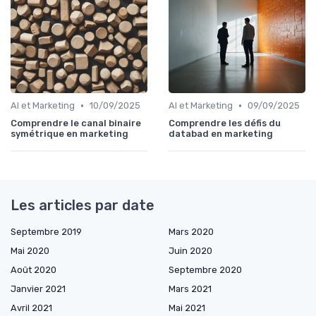
•
•
AI et Marketing
10/09/2025
AI et Marketing
09/09/2025
Comprendre le canal binaire
Comprendre les défis du
symétrique en marketing
databad en marketing
Les articles par date
Septembre 2019
Mars 2020
Mai 2020
Juin 2020
Août 2020
Septembre 2020
Janvier 2021
Mars 2021
Avril 2021
Mai 2021