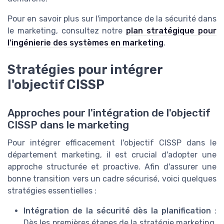
Pour en savoir plus sur l'importance de la sécurité dans
le marketing, consultez notre
plan stratégique pour
l'ingénierie des systèmes en marketing
.
Stratégies pour intégrer
l'objectif CISSP
Approches pour l'intégration de l'objectif
CISSP dans le marketing
Pour intégrer efficacement l'objectif CISSP dans le
département marketing, il est crucial d'adopter une
approche structurée et proactive. Afin d'assurer une
bonne transition vers un cadre sécurisé, voici quelques
stratégies essentielles :
Intégration de la sécurité dès la planification
:
Dès les premières étapes de la stratégie marketing,