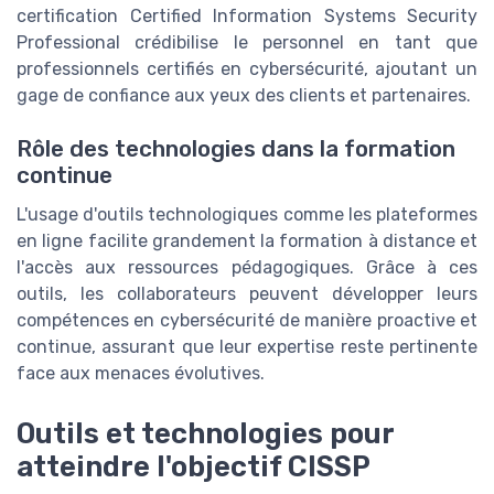
certification Certified Information Systems Security
Professional crédibilise le personnel en tant que
professionnels certifiés en cybersécurité, ajoutant un
gage de confiance aux yeux des clients et partenaires.
Rôle des technologies dans la formation
continue
L'usage d'outils technologiques comme les plateformes
en ligne facilite grandement la formation à distance et
l'accès aux ressources pédagogiques. Grâce à ces
outils, les collaborateurs peuvent développer leurs
compétences en cybersécurité de manière proactive et
continue, assurant que leur expertise reste pertinente
face aux menaces évolutives.
Outils et technologies pour
atteindre l'objectif CISSP