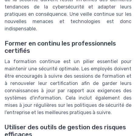
tendances de la cybersécurité et adapter leurs
pratiques en conséquence. Une veille continue sur les
nouvelles menaces et technologies est donc
indispensable.
Former en continu les professionnels
certifiés
La formation continue est un pilier essentiel pour
maintenir une sécurité optimale. Les employés doivent
être encouragés à suivre des sessions de formation et
à renouveler leur certification afin de garder leurs
connaissances à jour par rapport aux exigences des
systèmes d'information. Cela inclut également des
mises à jour régulières sur les politiques de sécurité de
l'entreprise et les meilleures pratiques à suivre.
Utiliser des outils de gestion des risques
efficaces