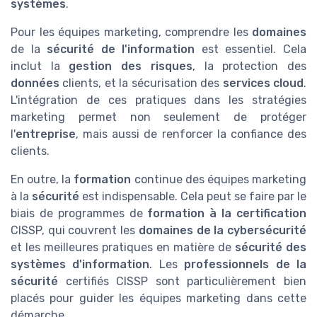
systèmes
.
Pour les équipes marketing, comprendre les
domaines
de la
sécurité de l'information
est essentiel. Cela
inclut la
gestion des risques
, la protection des
données
clients, et la sécurisation des
services cloud
.
L'intégration de ces pratiques dans les stratégies
marketing permet non seulement de protéger
l'
entreprise
, mais aussi de renforcer la confiance des
clients.
En outre, la
formation
continue des équipes marketing
à la
sécurité
est indispensable. Cela peut se faire par le
biais de programmes de
formation à la certification
CISSP, qui couvrent les
domaines de la cybersécurité
et les meilleures pratiques en matière de
sécurité des
systèmes d'information
. Les
professionnels de la
sécurité
certifiés CISSP sont particulièrement bien
placés pour guider les équipes marketing dans cette
démarche.