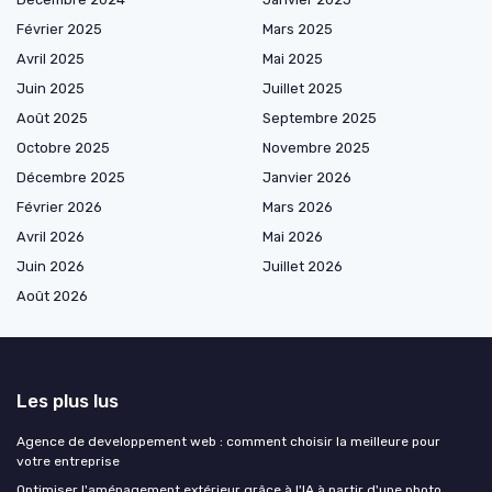
Février 2025
Mars 2025
Avril 2025
Mai 2025
Juin 2025
Juillet 2025
Août 2025
Septembre 2025
Octobre 2025
Novembre 2025
Décembre 2025
Janvier 2026
Février 2026
Mars 2026
Avril 2026
Mai 2026
Juin 2026
Juillet 2026
Août 2026
Les plus lus
Agence de developpement web : comment choisir la meilleure pour
votre entreprise
Optimiser l'aménagement extérieur grâce à l'IA à partir d'une photo