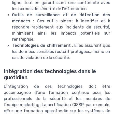
ligne, tout en garantissant une conformité avec
les normes de sécurité de l'information.
Outils de surveillance et de détection des
menaces
: Ces outils aident à identifier et à
répondre rapidement aux incidents de sécurité,
minimisant ainsi les impacts potentiels sur
l'entreprise.
Technologies de chiffrement
: Elles assurent que
les données sensibles restent protégées, même en
cas de violation de la sécurité.
Intégration des technologies dans le
quotidien
L'intégration de ces technologies doit être
accompagnée d'une formation continue pour les
professionnels de la sécurité et les membres de
l'équipe marketing. La certification CISSP, par exemple,
offre une formation approfondie sur les systèmes de