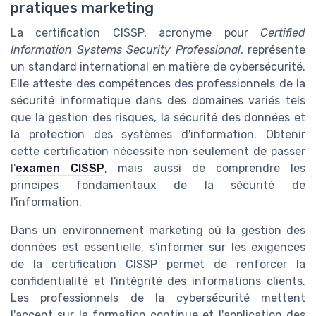
pratiques marketing
La certification CISSP, acronyme pour
Certified
Information Systems Security Professional
, représente
un standard international en matière de cybersécurité.
Elle atteste des compétences des professionnels de la
sécurité informatique dans des domaines variés tels
que la gestion des risques, la sécurité des données et
la protection des systèmes d'information. Obtenir
cette certification nécessite non seulement de passer
l'
examen CISSP
, mais aussi de comprendre les
principes fondamentaux de la sécurité de
l'information.
Dans un environnement marketing où la gestion des
données est essentielle, s'informer sur les exigences
de la certification CISSP permet de renforcer la
confidentialité et l'intégrité des informations clients.
Les professionnels de la cybersécurité mettent
l'accent sur la formation continue et l'application des