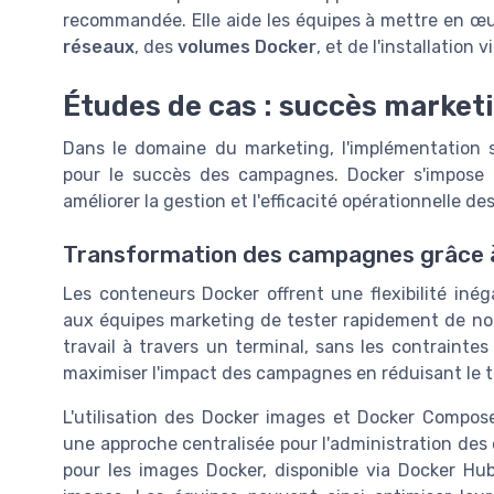
recommandée. Elle aide les équipes à mettre en œu
réseaux
, des
volumes Docker
, et de l'installation v
Études de cas : succès market
Dans le domaine du marketing, l'implémentation 
pour le succès des campagnes. Docker s'impose 
améliorer la gestion et l'efficacité opérationnelle d
Transformation des campagnes grâce 
Les conteneurs Docker offrent une flexibilité inég
aux équipes marketing de tester rapidement de no
travail à travers un terminal, sans les contraintes
maximiser l'impact des campagnes en réduisant le 
L'utilisation des Docker images et Docker Compose
une approche centralisée pour l'administration de
pour les images Docker, disponible via Docker Hu