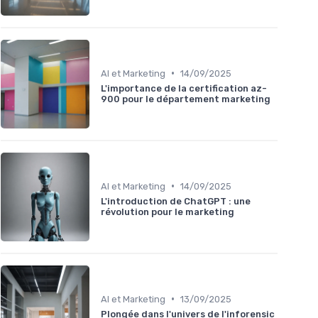
•
AI et Marketing
14/09/2025
L'importance de la certification az-
900 pour le département marketing
•
AI et Marketing
14/09/2025
L'introduction de ChatGPT : une
révolution pour le marketing
•
AI et Marketing
13/09/2025
Plongée dans l'univers de l'inforensic