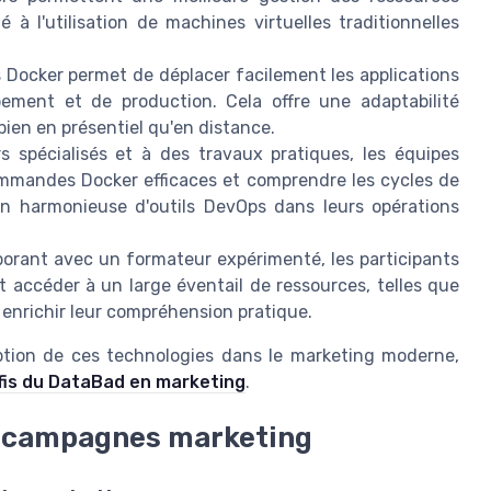
é à l'utilisation de machines virtuelles traditionnelles
es Docker permet de déplacer facilement les applications
ement et de production. Cela offre une adaptabilité
 bien en présentiel qu'en distance.
 spécialisés et à des travaux pratiques, les équipes
ommandes Docker efficaces et comprendre les cycles de
tion harmonieuse d'outils DevOps dans leurs opérations
borant avec un formateur expérimenté, les participants
 accéder à un large éventail de ressources, telles que
 enrichir leur compréhension pratique.
doption de ces technologies dans le marketing moderne,
fis du DataBad en marketing
.
es campagnes marketing