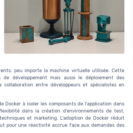
ts, peu importe la machine virtuelle utilisée. Cette
us de développement mais aussi le déploiement des
la collaboration entre développeurs et spécialistes en
e Docker à isoler les composants de l'application dans
lexibilité dans la création d'environnements de test,
 techniques et marketing. L'adoption de Docker réduit
out pour une réactivité accrue face aux demandes des