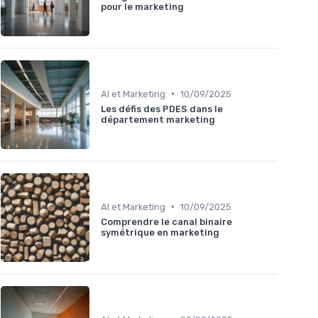
pour le marketing
•
AI et Marketing
10/09/2025
Les défis des PDES dans le
département marketing
•
AI et Marketing
10/09/2025
Comprendre le canal binaire
symétrique en marketing