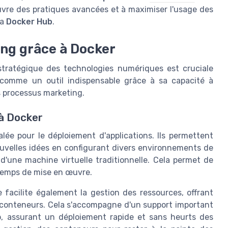
vre des pratiques avancées et à maximiser l'usage des
ia
Docker Hub
.
ing grâce à Docker
stratégique des technologies numériques est cruciale
comme un outil indispensable grâce à sa capacité à
es processus marketing.
à Docker
alée pour le déploiement d'applications. Ils permettent
uvelles idées en configurant divers environnements de
 d'une machine virtuelle traditionnelle. Cela permet de
temps de mise en œuvre.
 facilite également la gestion des ressources, offrant
s conteneurs. Cela s'accompagne d'un support important
b, assurant un déploiement rapide et sans heurts des