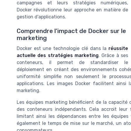
campagnes et leurs stratégies numériques,
Docker révolutionne leur approche en matière de
gestion d'applications.
Comprendre l'impact de Docker sur le
marketing
Docker est une technologie clé dans la
réussite
actuelle des stratégies marketing
. Grâce à ses
conteneurs, il permet de standardiser le
déploiement en créant des environnements cohéren
uniformité simplifie non seulement le process
applications. Les images Docker facilitent ainsi 
marketing.
Les équipes marketing bénéficient de la capacité d
des conteneurs indépendants. Cela accroit leur f
limitant ainsi les dépendances entre les équipes
également le temps de mise sur le marché, un at
consommateurs.