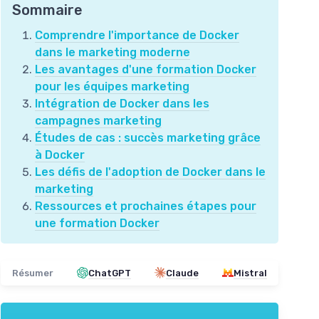
Sommaire
Comprendre l'importance de Docker
dans le marketing moderne
Les avantages d'une formation Docker
pour les équipes marketing
Intégration de Docker dans les
campagnes marketing
Études de cas : succès marketing grâce
à Docker
Les défis de l'adoption de Docker dans le
marketing
Ressources et prochaines étapes pour
une formation Docker
Résumer
ChatGPT
Claude
Mistral