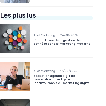
Les plus lus
•
AI et Marketing
24/08/2025
L'importance de la gestion des
données dans le marketing moderne
•
AI et Marketing
12/06/2025
Sebastian agence digitale :
l'ascension d'une figure
incontournable du marketing digital