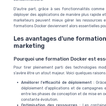
D'autre part, grâce à ses fonctionnalités comm
déployer des applications de manière plus rapide et
marketeurs peuvent mieux gérer les ressources et
formations Docker deviennent alors essentielles pou
Les avantages d'une formation
marketing
Pourquoi une formation Docker est esse
Pour tirer pleinement parti des technologies mo
s'avère être un atout majeur. Voici quelques raisons
Améliorer l'efficacité de déploiement
: Grâce
déploiement d'applications et de campagnes e
entre les phases de conception et de mise en o
constante évolution.
Optimisation des ressources
: Les containe