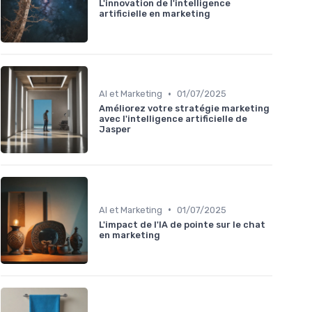
L'innovation de l'intelligence
artificielle en marketing
•
AI et Marketing
01/07/2025
Améliorez votre stratégie marketing
avec l'intelligence artificielle de
Jasper
•
AI et Marketing
01/07/2025
L'impact de l'IA de pointe sur le chat
en marketing