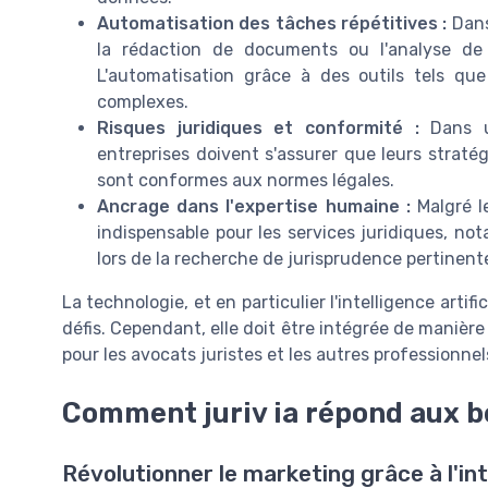
Automatisation des tâches répétitives :
Dans
la rédaction de documents ou l'analyse de 
L'automatisation grâce à des outils tels qu
complexes.
Risques juridiques et conformité :
Dans u
entreprises doivent s'assurer que leurs straté
sont conformes aux normes légales.
Ancrage dans l'expertise humaine :
Malgré l
indispensable pour les services juridiques, 
lors de la recherche de jurisprudence pertinent
La technologie, et en particulier l'intelligence artifi
défis. Cependant, elle doit être intégrée de manièr
pour les avocats juristes et les autres professionnel
Comment juriv ia répond aux b
Révolutionner le marketing grâce à l'int