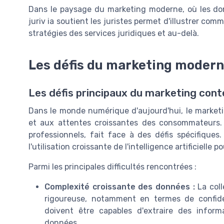
Dans le paysage du marketing moderne, où les do
juriv ia soutient les juristes permet d'illustrer com
stratégies des services juridiques et au-delà.
Les défis du marketing moder
Les défis principaux du marketing con
Dans le monde numérique d'aujourd'hui, le market
et aux attentes croissantes des consommateurs.
professionnels, fait face à des défis spécifiques
l'utilisation croissante de l'intelligence artificielle po
Parmi les principales difficultés rencontrées :
Complexité croissante des données :
La coll
rigoureuse, notamment en termes de confiden
doivent être capables d'extraire des infor
données.