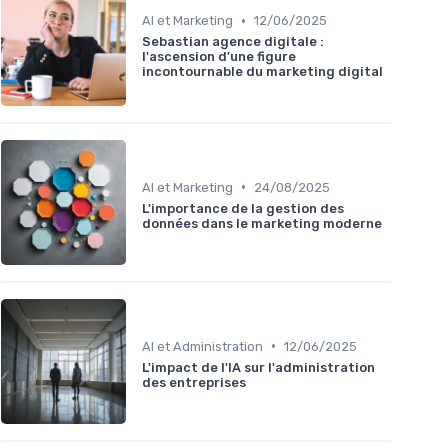
•
AI et Marketing
12/06/2025
Sebastian agence digitale :
l'ascension d'une figure
incontournable du marketing digital
•
AI et Marketing
24/08/2025
L'importance de la gestion des
données dans le marketing moderne
•
AI et Administration
12/06/2025
L'impact de l'IA sur l'administration
des entreprises