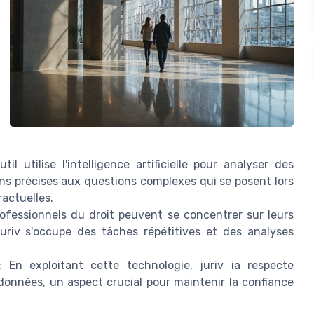
util utilise l'intelligence artificielle pour analyser des
ons précises aux questions complexes qui se posent lors
ractuelles.
ofessionnels du droit peuvent se concentrer sur leurs
uriv s'occupe des tâches répétitives et des analyses
 En exploitant cette technologie, juriv ia respecte
données, un aspect crucial pour maintenir la confiance