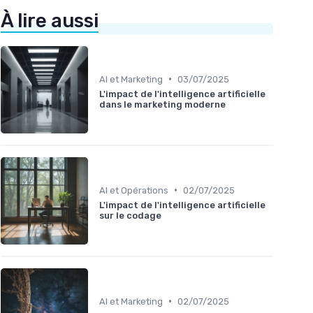
À lire aussi
•
AI et Marketing
03/07/2025
L'impact de l'intelligence artificielle
dans le marketing moderne
•
AI et Opérations
02/07/2025
L'impact de l'intelligence artificielle
sur le codage
•
AI et Marketing
02/07/2025