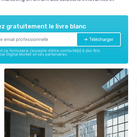
z gratuitement le livre blanc
➔ Télécharger
 ce formulaire, j’accepte d’être contacté(e) à des fins
ar Digital Worker et ses partenaires.