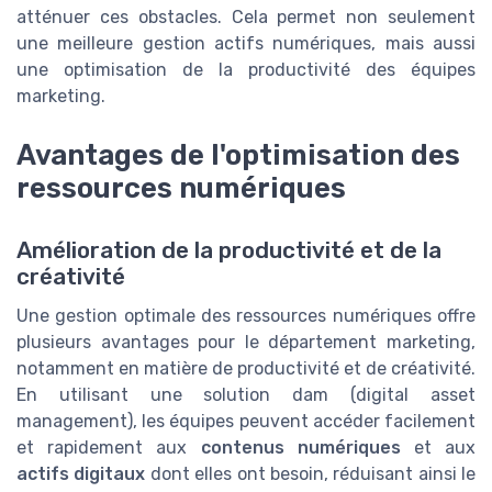
atténuer ces obstacles. Cela permet non seulement
une meilleure
gestion actifs
numériques, mais aussi
une optimisation de la productivité des équipes
marketing.
Avantages de l'optimisation des
ressources numériques
Amélioration de la productivité et de la
créativité
Une gestion optimale des ressources numériques offre
plusieurs avantages pour le département marketing,
notamment en matière de productivité et de créativité.
En utilisant une solution dam (digital asset
management), les équipes peuvent accéder facilement
et rapidement aux
contenus numériques
et aux
actifs digitaux
dont elles ont besoin, réduisant ainsi le