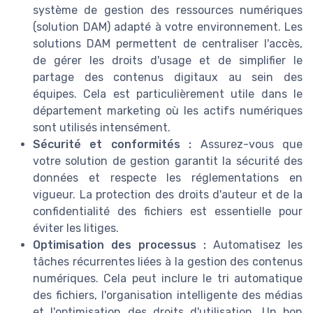
système de gestion des ressources numériques
(solution DAM) adapté à votre environnement. Les
solutions DAM permettent de centraliser l'accès,
de gérer les droits d'usage et de simplifier le
partage des contenus digitaux au sein des
équipes. Cela est particulièrement utile dans le
département marketing où les actifs numériques
sont utilisés intensément.
Sécurité et conformités :
Assurez-vous que
votre solution de gestion garantit la sécurité des
données et respecte les réglementations en
vigueur. La protection des droits d'auteur et de la
confidentialité des fichiers est essentielle pour
éviter les litiges.
Optimisation des processus :
Automatisez les
tâches récurrentes liées à la gestion des contenus
numériques. Cela peut inclure le tri automatique
des fichiers, l'organisation intelligente des médias
et l'optimisation des droits d'utilisation. Un bon