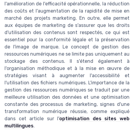
l'amélioration de l'efficacité opérationnelle, la réduction
des coûts et l'augmentation de la rapidité de mise en
marché des projets marketing. En outre, elle permet
aux équipes de marketing de s'assurer que les droits
d'utilisation des contenus sont respectés, ce qui est
essentiel pour la conformité légale et la préservation
de l'image de marque. Le concept de gestion des
ressources numériques ne se limite pas uniquement au
stockage des contenus. Il s'étend également à
l'organisation méthodique et à la mise en œuvre de
stratégies visant à augmenter l'accessibilité et
l'utilisation des fichiers numériques. L'importance de la
gestion des ressources numériques se traduit par une
meilleure utilisation des données et une optimisation
constante des processus de marketing, signes d'une
transformation numérique réussie, comme expliqué
dans cet article sur l'
optimisation des sites web
multilingues
.