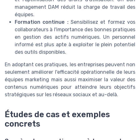
management DAM réduit la charge de travail des
équipes.
Formation continue :
Sensibilisez et formez vos
collaborateurs à l'importance des bonnes pratiques
en gestion des actifs numériques. Un personnel
informé est plus apte à exploiter le plein potentiel
des outils disponibles.
En adoptant ces pratiques, les entreprises peuvent non
seulement améliorer l'efficacité opérationnelle de leurs
équipes marketing mais aussi maximiser la valeur des
contenus numériques pour atteindre leurs objectifs
stratégiques sur les réseaux sociaux et au-delà.
Études de cas et exemples
concrets