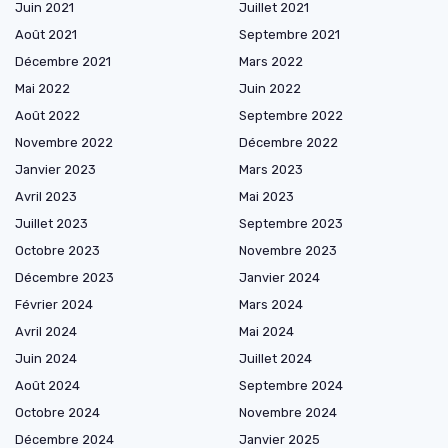
Juin 2021
Juillet 2021
Août 2021
Septembre 2021
Décembre 2021
Mars 2022
Mai 2022
Juin 2022
Août 2022
Septembre 2022
Novembre 2022
Décembre 2022
Janvier 2023
Mars 2023
Avril 2023
Mai 2023
Juillet 2023
Septembre 2023
Octobre 2023
Novembre 2023
Décembre 2023
Janvier 2024
Février 2024
Mars 2024
Avril 2024
Mai 2024
Juin 2024
Juillet 2024
Août 2024
Septembre 2024
Octobre 2024
Novembre 2024
Décembre 2024
Janvier 2025