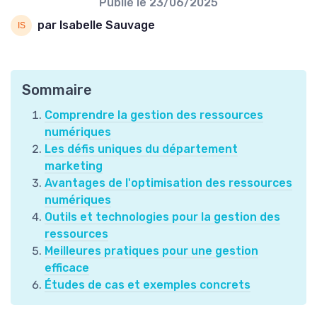
Publié le
23/06/2025
par Isabelle Sauvage
Sommaire
Comprendre la gestion des ressources
numériques
Les défis uniques du département
marketing
Avantages de l'optimisation des ressources
numériques
Outils et technologies pour la gestion des
ressources
Meilleures pratiques pour une gestion
efficace
Études de cas et exemples concrets