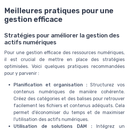
Meilleures pratiques pour une
gestion efficace
Stratégies pour améliorer la gestion des
actifs numériques
Pour une gestion efficace des ressources numériques,
il est crucial de mettre en place des stratégies
optimisées. Voici quelques pratiques recommandées
pour y parvenir :
Planification et organisation :
Structurez vos
contenus numériques de manière cohérente.
Créez des catégories et des balises pour retrouver
facilement les fichiers et contenus adéquats. Cela
permet d'économiser du temps et de maximiser
l'utilisation des actifs numériques.
Utilisation de solutions DAM :
Intégrez un