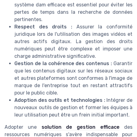
système dam
efficace est essentiel pour éviter les
pertes de temps dans la recherche de
données
pertinentes.
Respect des
droits
:
Assurer la conformité
juridique lors de l'utilisation des
images vidéos
et
autres
actifs digitaux
. La gestion des
droits
numériques
peut être complexe et imposer une
charge administrative significative.
Gestion de la cohérence des
contenus
:
Garantir
que les
contenus digitaux
sur les
réseaux sociaux
et autres plateformes sont conformes à l'image de
marque de l'
entreprise
tout en restant attractifs
pour le public cible.
Adoption des
outils
et technologies :
Intégrer de
nouveaux
outils
de
gestion
et former les
équipes
à
leur utilisation peut être un frein initial important.
Adopter une
solution de gestion efficace
des
ressources numériques
s'avère indispensable pour