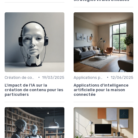
•
•
Création de contenu assistée par IA
19/03/2025
Applications pour la maison connectée
12/06/2025
L'impact de l'IA sur la
Applications d'intelligence
création de contenu pour les
artificielle pour la maison
particuliers
connectée