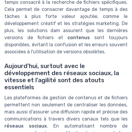
temps consacré à la recherche de fichiers spécifiques.
Cela permet de consacrer davantage de temps à des
tâches à plus forte valeur ajoutée, comme le
développement créatif et les stratégies marketing. De
plus, les solutions dam assurent que les dernières
versions de fichiers et
contenus
sont toujours
disponibles, évitant la confusion et les erreurs souvent
associées à l'utilisation de versions obsolètes.
Aujourd'hui, surtout avec le
développement des réseaux sociaux, la
vitesse et l'agilité sont des atouts
essentiels
Les plateformes de gestion de contenus et de fichiers
permettent non seulement de centraliser les données,
mais aussi d'assurer une diffusion rapide et précise des
communications à travers divers canaux tels que les
réseaux sociaux
. En automatisant nombre de