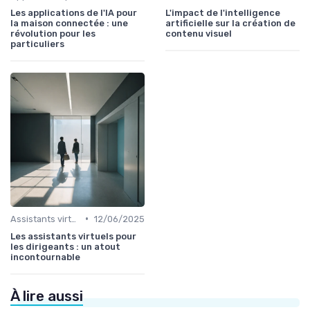
Les applications de l'IA pour
L'impact de l'intelligence
la maison connectée : une
artificielle sur la création de
révolution pour les
contenu visuel
particuliers
•
Assistants virtuels
12/06/2025
Les assistants virtuels pour
les dirigeants : un atout
incontournable
À lire aussi