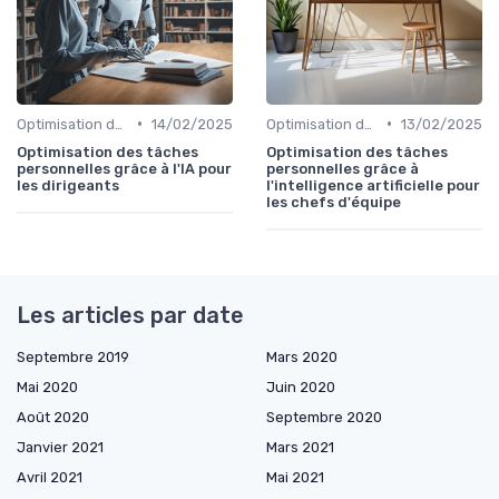
•
•
Optimisation des tâches personnelles
14/02/2025
Optimisation des tâches personnelles
13/02/2025
Optimisation des tâches
Optimisation des tâches
personnelles grâce à l'IA pour
personnelles grâce à
les dirigeants
l'intelligence artificielle pour
les chefs d'équipe
Les articles par date
Septembre 2019
Mars 2020
Mai 2020
Juin 2020
Août 2020
Septembre 2020
Janvier 2021
Mars 2021
Avril 2021
Mai 2021