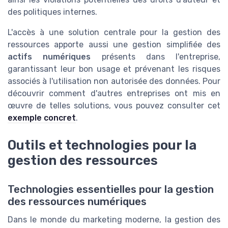
des politiques internes.
L'accès à une solution centrale pour la gestion des
ressources apporte aussi une gestion simplifiée des
actifs numériques
présents dans l'entreprise,
garantissant leur bon usage et prévenant les risques
associés à l'utilisation non autorisée des données. Pour
découvrir comment d'autres entreprises ont mis en
œuvre de telles solutions, vous pouvez consulter cet
exemple concret
.
Outils et technologies pour la
gestion des ressources
Technologies essentielles pour la gestion
des ressources numériques
Dans le monde du marketing moderne, la gestion des