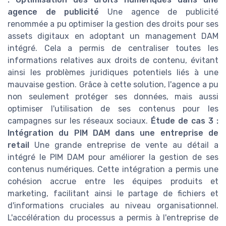
agence de publicité
Une agence de publicité
renommée a pu optimiser la gestion des droits pour ses
assets digitaux en adoptant un management DAM
intégré. Cela a permis de centraliser toutes les
informations relatives aux droits de contenu, évitant
ainsi les problèmes juridiques potentiels liés à une
mauvaise gestion. Grâce à cette solution, l'agence a pu
non seulement protéger ses données, mais aussi
optimiser l'utilisation de ses contenus pour les
campagnes sur les réseaux sociaux.
Étude de cas 3 :
Intégration du PIM DAM dans une entreprise de
retail
Une grande entreprise de vente au détail a
intégré le PIM DAM pour améliorer la gestion de ses
contenus numériques. Cette intégration a permis une
cohésion accrue entre les équipes produits et
marketing, facilitant ainsi le partage de fichiers et
d'informations cruciales au niveau organisationnel.
L'accélération du processus a permis à l'entreprise de