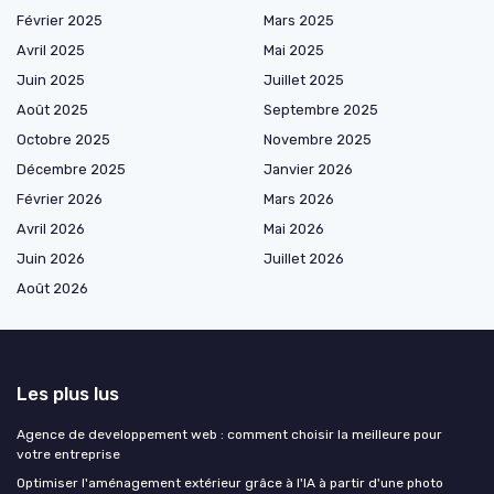
Février 2025
Mars 2025
Avril 2025
Mai 2025
Juin 2025
Juillet 2025
Août 2025
Septembre 2025
Octobre 2025
Novembre 2025
Décembre 2025
Janvier 2026
Février 2026
Mars 2026
Avril 2026
Mai 2026
Juin 2026
Juillet 2026
Août 2026
Les plus lus
Agence de developpement web : comment choisir la meilleure pour
votre entreprise
Optimiser l'aménagement extérieur grâce à l'IA à partir d'une photo