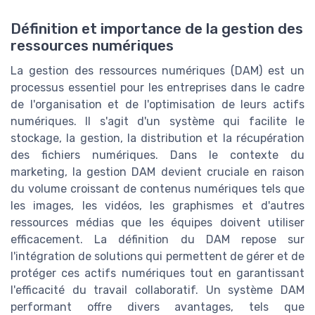
Définition et importance de la gestion des
ressources numériques
La gestion des ressources numériques (DAM) est un
processus essentiel pour les entreprises dans le cadre
de l'organisation et de l'optimisation de leurs actifs
numériques. Il s'agit d'un système qui facilite le
stockage, la gestion, la distribution et la récupération
des fichiers numériques. Dans le contexte du
marketing, la gestion DAM devient cruciale en raison
du volume croissant de contenus numériques tels que
les images, les vidéos, les graphismes et d'autres
ressources médias que les équipes doivent utiliser
efficacement. La définition du DAM repose sur
l'intégration de solutions qui permettent de gérer et de
protéger ces actifs numériques tout en garantissant
l'efficacité du travail collaboratif. Un système DAM
performant offre divers avantages, tels que