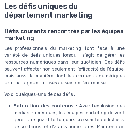
Les défis uniques du
département marketing
Défis courants rencontrés par les équipes
marketing
Les professionnels du marketing font face à une
variété de défis uniques lorsqu'il s'agit de gérer les
ressources numériques
dans leur quotidien. Ces défis
peuvent affecter non seulement l'efficacité de l'équipe,
mais aussi la manière dont les
contenus numériques
sont partagés et utilisés au sein de l'
entreprise
.
Voici quelques-uns de ces défis :
Saturation des
contenus
:
Avec l'explosion des
médias numériques
, les équipes marketing doivent
gérer une quantité toujours croissante de
fichiers
,
de
contenus
, et d'
actifs numériques
. Maintenir un