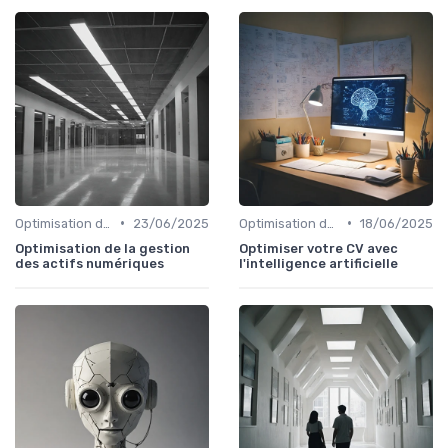
•
•
Optimisation des tâches personnelles
23/06/2025
Optimisation des tâches personnelles
18/06/2025
Optimisation de la gestion
Optimiser votre CV avec
des actifs numériques
l'intelligence artificielle