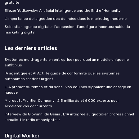
gratuite
Eliezer Yudkowsky: Artificial Intelligence and the End of Humanity
L'importance de la gestion des données dans le marketing moderne
Sebastian agence digitale : l'ascension d'une figure incontournable du
marketing digital
Les derniers articles
Systèmes multi-agents en entreprise : pourquoi un modèle unique ne
suffit plus
IA agentique et AI Act : le guide de conformité que les systèmes
autonomes rendent urgent
L'IA promet du temps et du sens : vos équipes signalent une charge en
hausse
Microsoft Frontier Company : 2,5 milliards et 6 000 experts pour
accélérer vos concurrents
Interview de Giovanni de Génia : L’IA intégrée au quotidien professionnel
: emails, LinkedIn et navigateur
Digital Worker