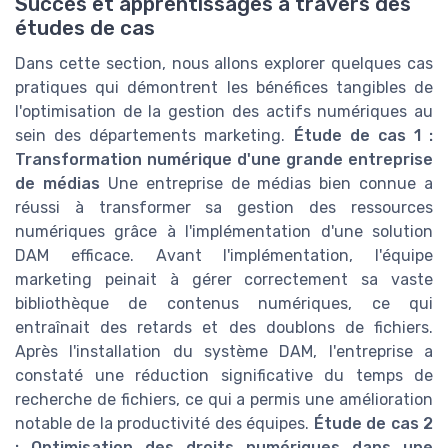
Succès et apprentissages à travers des
études de cas
Dans cette section, nous allons explorer quelques cas
pratiques qui démontrent les bénéfices tangibles de
l'optimisation de la gestion des actifs numériques au
sein des départements marketing.
Étude de cas 1 :
Transformation numérique d'une grande entreprise
de médias
Une entreprise de médias bien connue a
réussi à transformer sa gestion des ressources
numériques grâce à l'implémentation d'une solution
DAM efficace. Avant l'implémentation, l'équipe
marketing peinait à gérer correctement sa vaste
bibliothèque de contenus numériques, ce qui
entraînait des retards et des doublons de fichiers.
Après l'installation du système DAM, l'entreprise a
constaté une réduction significative du temps de
recherche de fichiers, ce qui a permis une amélioration
notable de la productivité des équipes.
Étude de cas 2
: Optimisation des droits numériques dans une