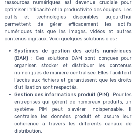
ressources numériques est devenue cruciale pour
optimiser l'efficacité et la productivité des équipes. Les
outils et technologies disponibles aujourd'hui
permettent de gérer efficacement les actifs
numériques tels que les images, vidéos et autres
contenus digitaux. Voici quelques solutions clés :
Systèmes de gestion des actifs numériques
(DAM)
: Ces solutions DAM sont conçues pour
organiser, stocker et distribuer les contenus
numériques de manière centralisée. Elles facilitent
l'accès aux fichiers et garantissent que les droits
d'utilisation sont respectés.
Gestion des informations produit (PIM)
: Pour les
entreprises qui gèrent de nombreux produits, un
système PIM peut s'avérer indispensable. Il
centralise les données produit et assure leur
cohérence à travers les différents canaux de
distribution.