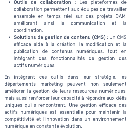
Outils de collaboration
: Les plateformes de
collaboration permettent aux équipes de travailler
ensemble en temps réel sur des projets DAM,
améliorant ainsi la communication et la
coordination.
Solutions de gestion de contenu (CMS)
: Un CMS
efficace aide à la création, la modification et la
publication de contenus numériques, tout en
intégrant des fonctionnalités de gestion des
actifs numériques.
En intégrant ces outils dans leur stratégie, les
départements marketing peuvent non seulement
améliorer la gestion de leurs ressources numériques,
mais aussi renforcer leur capacité à répondre aux défis
uniques qu'ils rencontrent. Une gestion efficace des
actifs numériques est essentielle pour maintenir la
compétitivité et l'innovation dans un environnement
numérique en constante évolution.