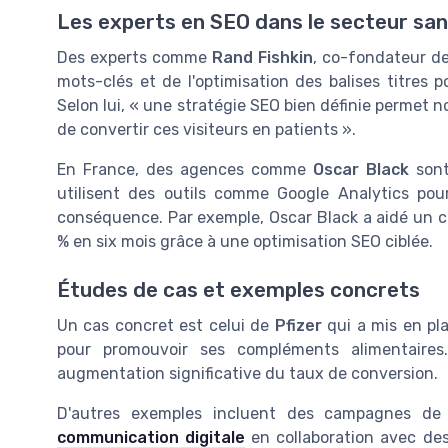
Les experts en SEO dans le secteur sa
Des experts comme
Rand Fishkin
, co-fondateur de
mots-clés et de l'optimisation des balises titres p
Selon lui, « une stratégie SEO bien définie permet n
de convertir ces visiteurs en patients ».
En France, des agences comme
Oscar Black
sont
utilisent des outils comme Google Analytics pou
conséquence. Par exemple, Oscar Black a aidé un c
% en six mois grâce à une optimisation SEO ciblée.
Études de cas et exemples concrets
Un cas concret est celui de
Pfizer
qui a mis en pla
pour promouvoir ses compléments alimentaires
augmentation significative du taux de conversion.
D'autres exemples incluent des campagnes de
communication digitale
en collaboration avec des