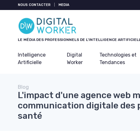
NOUS CONTACTER
|
MEDIA
LE MÉDIA DES PROFESSIONNELS DE L'INTELLIGENCE ARTIFICIEL
Intelligence
Digital
Technologies et
Artificielle
Worker
Tendances
Blog
L'impact d'une agence web m
communication digitale des 
santé