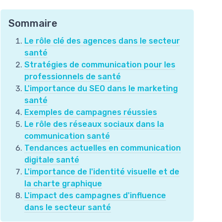
Sommaire
Le rôle clé des agences dans le secteur
santé
Stratégies de communication pour les
professionnels de santé
L'importance du SEO dans le marketing
santé
Exemples de campagnes réussies
Le rôle des réseaux sociaux dans la
communication santé
Tendances actuelles en communication
digitale santé
L'importance de l'identité visuelle et de
la charte graphique
L'impact des campagnes d'influence
dans le secteur santé