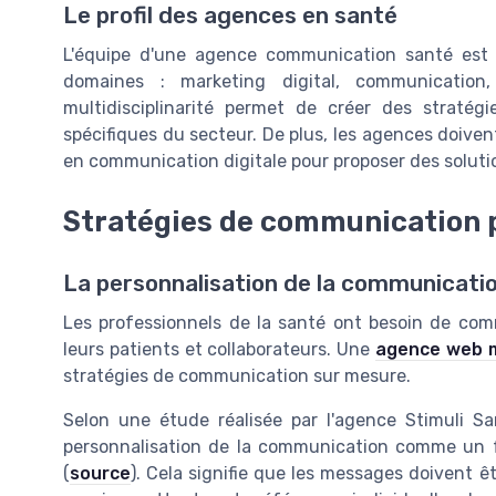
Le profil des agences en santé
L'équipe d'une agence communication santé est 
domaines : marketing digital, communicatio
multidisciplinarité permet de créer des stratég
spécifiques du secteur. De plus, les agences doive
en communication digitale pour proposer des solutio
Stratégies de communication p
La personnalisation de la communicati
Les professionnels de la santé ont besoin de com
leurs patients et collaborateurs. Une
agence web m
stratégies de communication sur mesure.
Selon une étude réalisée par l'agence Stimuli S
personnalisation de la communication comme un f
(
source
). Cela signifie que les messages doivent