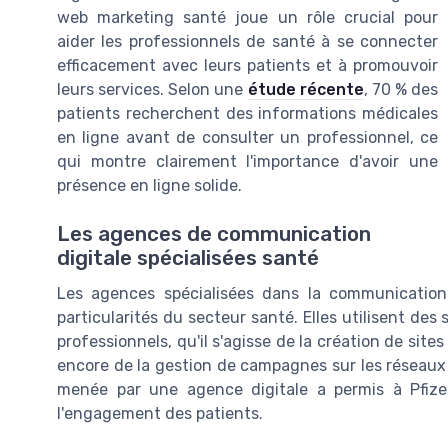
web marketing santé joue un rôle crucial pour
aider les professionnels de santé à se connecter
efficacement avec leurs patients et à promouvoir
leurs services. Selon une
étude récente
, 70 % des
patients recherchent des informations médicales
en ligne avant de consulter un professionnel, ce
qui montre clairement l'importance d'avoir une
présence en ligne solide.
Les agences de communication
digitale spécialisées santé
Les agences spécialisées dans la communication
particularités du secteur santé. Elles utilisent d
professionnels, qu'il s'agisse de la création de sit
encore de la gestion de campagnes sur les réseaux
menée par une agence digitale a permis à Pfize
l'engagement des patients.