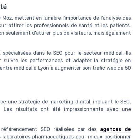
nté
 Moz, mettent en lumière l'importance de l'analyse des
our attirer les professionnels de santé et les patients.
on seulement d'attirer plus de visiteurs, mais également
 spécialisées dans le SEO pour le secteur médical. Ils
r suivre les performances et adapter la stratégie en
entre médical à Lyon à augmenter son trafic web de 50
ce une stratégie de marketing digital, incluant le SEO,
. Les résultats ont été impressionnants avec une
 référencement SEO réalisées par des
agences de
 laboratoires pharmaceutiques pour mieux positionner