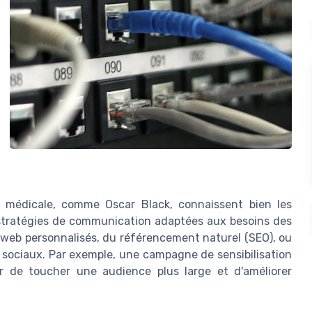
 médicale, comme Oscar Black, connaissent bien les
es stratégies de communication adaptées aux besoins des
es web personnalisés, du référencement naturel (SEO), ou
 sociaux. Par exemple, une campagne de sensibilisation
r de toucher une audience plus large et d'améliorer