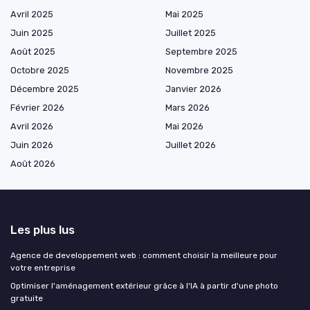
Avril 2025
Mai 2025
Juin 2025
Juillet 2025
Août 2025
Septembre 2025
Octobre 2025
Novembre 2025
Décembre 2025
Janvier 2026
Février 2026
Mars 2026
Avril 2026
Mai 2026
Juin 2026
Juillet 2026
Août 2026
Les plus lus
Agence de developpement web : comment choisir la meilleure pour
votre entreprise
Optimiser l'aménagement extérieur grâce à l'IA à partir d'une photo
gratuite