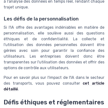
à l'analyse des données en temps réel, rendant chaque
trajet unique.
Les défis de la personnalisation
Si l'IA offre des avantages indéniables en matière de
personnalisation, elle soulève aussi des questions
éthiques et de confidentialité. La collecte et
l'utilisation des données personnelles doivent être
gérées avec soin pour garantir la confiance des
utilisateurs. Les entreprises doivent donc être
transparentes sur l'utilisation des données et offrir des
options de contrôle aux utilisateurs.
Pour en savoir plus sur l'impact de l'IA dans le secteur
des transports, vous pouvez consulter
cet article
détaillé
.
Défis éthiques et réglementaires