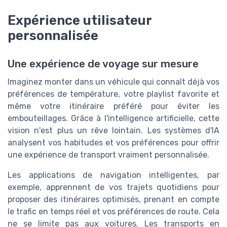
Expérience utilisateur
personnalisée
Une expérience de voyage sur mesure
Imaginez monter dans un véhicule qui connaît déjà vos
préférences de température, votre playlist favorite et
même votre itinéraire préféré pour éviter les
embouteillages. Grâce à l'intelligence artificielle, cette
vision n'est plus un rêve lointain. Les systèmes d'IA
analysent vos habitudes et vos préférences pour offrir
une expérience de transport vraiment personnalisée.
Les applications de navigation intelligentes, par
exemple, apprennent de vos trajets quotidiens pour
proposer des itinéraires optimisés, prenant en compte
le trafic en temps réel et vos préférences de route. Cela
ne se limite pas aux voitures. Les transports en