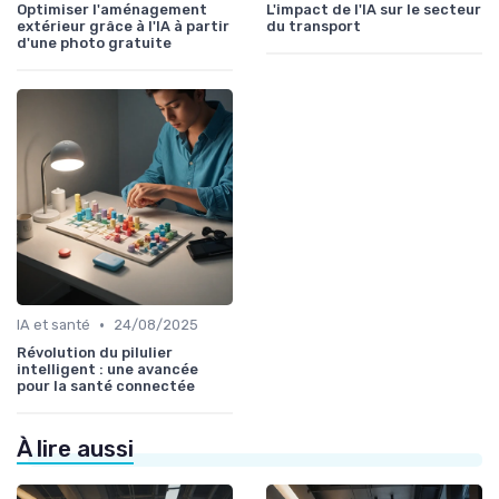
Optimiser l'aménagement
L'impact de l'IA sur le secteur
extérieur grâce à l'IA à partir
du transport
d'une photo gratuite
•
IA et santé
24/08/2025
Révolution du pilulier
intelligent : une avancée
pour la santé connectée
À lire aussi