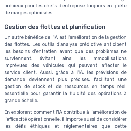
précieux pour les chefs d'entreprise toujours en quête
de marges optimisées.
Gestion des flottes et planification
Un autre bénéfice de l'IA est l'amélioration de la gestion
des flottes. Les outils d'analyse prédictive anticipent
les besoins d'entretien avant que des problèmes ne
surviennent, évitant ainsi les immobilisations
imprévues des véhicules qui peuvent affecter le
service client. Aussi, grâce à l'IA, les prévisions de
demande deviennent plus précises, facilitant une
gestion de stock et de ressources en temps réel,
essentielle pour garantir la fluidité des opérations à
grande échelle.
En explorant comment l'IA contribue à l'amélioration de
l'efficacité opérationnelle, il importe aussi de considérer
les défis éthiques et réglementaires que cette