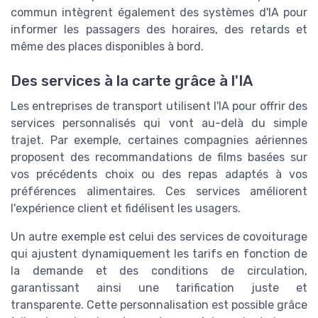
commun intègrent également des systèmes d'IA pour
informer les passagers des horaires, des retards et
même des places disponibles à bord.
Des services à la carte grâce à l'IA
Les entreprises de transport utilisent l'IA pour offrir des
services personnalisés qui vont au-delà du simple
trajet. Par exemple, certaines compagnies aériennes
proposent des recommandations de films basées sur
vos précédents choix ou des repas adaptés à vos
préférences alimentaires. Ces services améliorent
l'expérience client et fidélisent les usagers.
Un autre exemple est celui des services de covoiturage
qui ajustent dynamiquement les tarifs en fonction de
la demande et des conditions de circulation,
garantissant ainsi une tarification juste et
transparente. Cette personnalisation est possible grâce