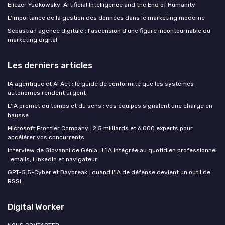
Eliezer Yudkowsky: Artificial Intelligence and the End of Humanity
L'importance de la gestion des données dans le marketing moderne
Sebastian agence digitale : l'ascension d'une figure incontournable du
marketing digital
Les derniers articles
IA agentique et AI Act : le guide de conformité que les systèmes
autonomes rendent urgent
L'IA promet du temps et du sens : vos équipes signalent une charge en
hausse
Microsoft Frontier Company : 2,5 milliards et 6 000 experts pour
accélérer vos concurrents
Interview de Giovanni de Génia : L’IA intégrée au quotidien professionnel
: emails, LinkedIn et navigateur
GPT-5.5-Cyber et Daybreak : quand l'IA de défense devient un outil de
RSSI
Digital Worker