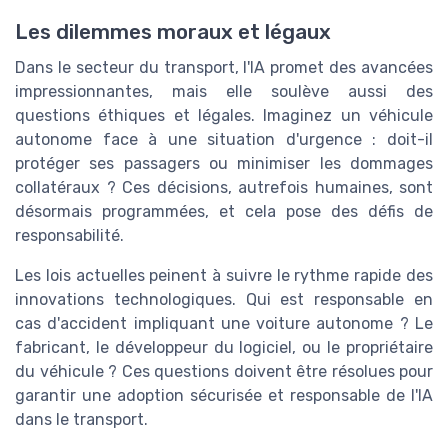
Les dilemmes moraux et légaux
Dans le secteur du transport, l'IA promet des avancées
impressionnantes, mais elle soulève aussi des
questions éthiques et légales. Imaginez un véhicule
autonome face à une situation d'urgence : doit-il
protéger ses passagers ou minimiser les dommages
collatéraux ? Ces décisions, autrefois humaines, sont
désormais programmées, et cela pose des défis de
responsabilité.
Les lois actuelles peinent à suivre le rythme rapide des
innovations technologiques. Qui est responsable en
cas d'accident impliquant une voiture autonome ? Le
fabricant, le développeur du logiciel, ou le propriétaire
du véhicule ? Ces questions doivent être résolues pour
garantir une adoption sécurisée et responsable de l'IA
dans le transport.