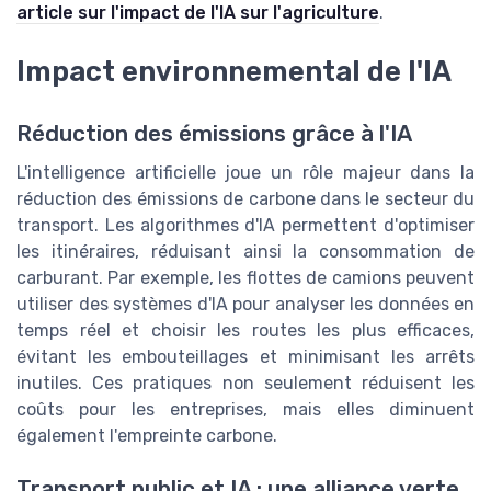
article sur l'impact de l'IA sur l'agriculture
.
Impact environnemental de l'IA
Réduction des émissions grâce à l'IA
L'intelligence artificielle joue un rôle majeur dans la
réduction des émissions de carbone dans le secteur du
transport. Les algorithmes d'IA permettent d'optimiser
les itinéraires, réduisant ainsi la consommation de
carburant. Par exemple, les flottes de camions peuvent
utiliser des systèmes d'IA pour analyser les données en
temps réel et choisir les routes les plus efficaces,
évitant les embouteillages et minimisant les arrêts
inutiles. Ces pratiques non seulement réduisent les
coûts pour les entreprises, mais elles diminuent
également l'empreinte carbone.
Transport public et IA : une alliance verte