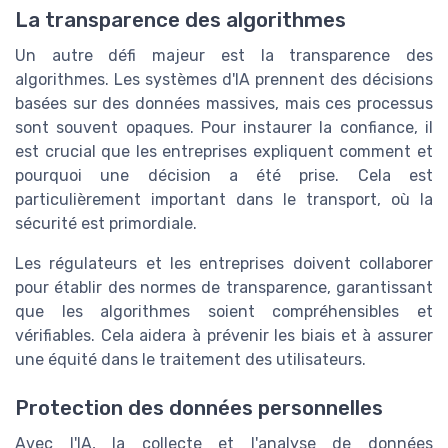
La transparence des algorithmes
Un autre défi majeur est la transparence des
algorithmes. Les systèmes d'IA prennent des décisions
basées sur des données massives, mais ces processus
sont souvent opaques. Pour instaurer la confiance, il
est crucial que les entreprises expliquent comment et
pourquoi une décision a été prise. Cela est
particulièrement important dans le transport, où la
sécurité est primordiale.
Les régulateurs et les entreprises doivent collaborer
pour établir des normes de transparence, garantissant
que les algorithmes soient compréhensibles et
vérifiables. Cela aidera à prévenir les biais et à assurer
une équité dans le traitement des utilisateurs.
Protection des données personnelles
Avec l'IA, la collecte et l'analyse de données