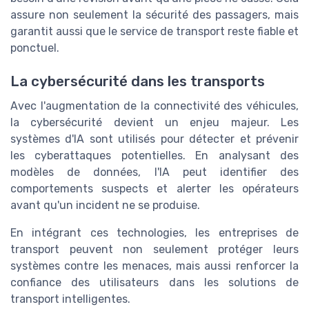
assure non seulement la sécurité des passagers, mais
garantit aussi que le service de transport reste fiable et
ponctuel.
La cybersécurité dans les transports
Avec l'augmentation de la connectivité des véhicules,
la cybersécurité devient un enjeu majeur. Les
systèmes d'IA sont utilisés pour détecter et prévenir
les cyberattaques potentielles. En analysant des
modèles de données, l'IA peut identifier des
comportements suspects et alerter les opérateurs
avant qu'un incident ne se produise.
En intégrant ces technologies, les entreprises de
transport peuvent non seulement protéger leurs
systèmes contre les menaces, mais aussi renforcer la
confiance des utilisateurs dans les solutions de
transport intelligentes.