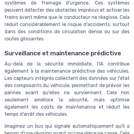
systèmes de freinage d'urgence. Ces systèmes
peuvent détecter des obstacles imprévus et activer les
freins avant même que le conducteur ne réagisse. Cela
réduit considérablement le risque d'accidents, surtout
dans des conditions de circulation dense ou sur des
routes glissantes.
Surveillance et maintenance prédictive
Au-delà de la sécurité immédiate, l'IA contribue
également à la maintenance prédictive des véhicules.
Les capteurs intégrés collectent des données sur l'état
des composants du véhicule, permettant de prévoir les
pannes avant qu'elles ne surviennent. Cela non
seulement améliore la sécurité, mais optimise
également les coûts de maintenance et réduit les
temps d'arrêt des véhicules.
Imaginez un bus qui signale automatiquement qu'il a
besoin d'une révision avant qu'une pièce ne casse. Cela