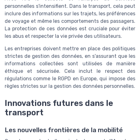
personnelles s'intensifient. Dans le transport, cela peut
inclure des informations sur les trajets, les préférences
de voyage et même les comportements des passagers.
La protection de ces données est cruciale pour éviter
les abus et respecter la vie privée des utilisateurs.
Les entreprises doivent mettre en place des politiques
strictes de gestion des données, en s'assurant que les
informations collectées sont utilisées de manière
éthique et sécurisée. Cela inclut le respect des
régulations comme le RGPD en Europe, qui impose des
règles strictes sur la gestion des données personnelles.
Innovations futures dans le
transport
Les nouvelles frontières de la mobilité