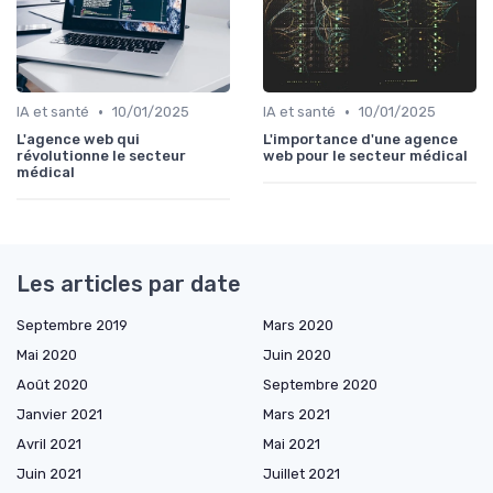
•
•
IA et santé
10/01/2025
IA et santé
10/01/2025
L'agence web qui
L'importance d'une agence
révolutionne le secteur
web pour le secteur médical
médical
Les articles par date
Septembre 2019
Mars 2020
Mai 2020
Juin 2020
Août 2020
Septembre 2020
Janvier 2021
Mars 2021
Avril 2021
Mai 2021
Juin 2021
Juillet 2021