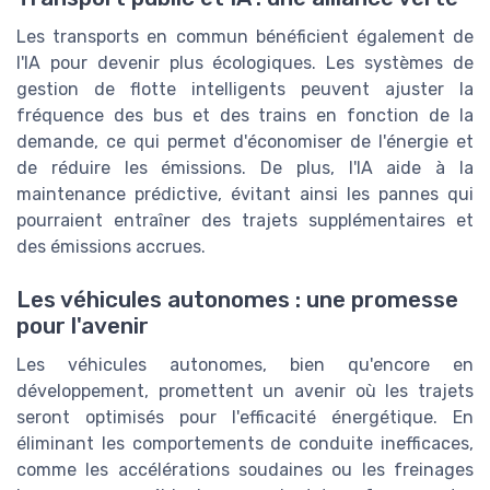
Les transports en commun bénéficient également de
l'IA pour devenir plus écologiques. Les systèmes de
gestion de flotte intelligents peuvent ajuster la
fréquence des bus et des trains en fonction de la
demande, ce qui permet d'économiser de l'énergie et
de réduire les émissions. De plus, l'IA aide à la
maintenance prédictive, évitant ainsi les pannes qui
pourraient entraîner des trajets supplémentaires et
des émissions accrues.
Les véhicules autonomes : une promesse
pour l'avenir
Les véhicules autonomes, bien qu'encore en
développement, promettent un avenir où les trajets
seront optimisés pour l'efficacité énergétique. En
éliminant les comportements de conduite inefficaces,
comme les accélérations soudaines ou les freinages