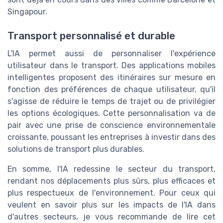
Singapour.
Transport personnalisé et durable
L'IA permet aussi de personnaliser l'expérience
utilisateur dans le transport. Des applications mobiles
intelligentes proposent des itinéraires sur mesure en
fonction des préférences de chaque utilisateur, qu'il
s'agisse de réduire le temps de trajet ou de privilégier
les options écologiques. Cette personnalisation va de
pair avec une prise de conscience environnementale
croissante, poussant les entreprises à investir dans des
solutions de transport plus durables.
En somme, l'IA redessine le secteur du transport,
rendant nos déplacements plus sûrs, plus efficaces et
plus respectueux de l'environnement. Pour ceux qui
veulent en savoir plus sur les impacts de l'IA dans
d'autres secteurs, je vous recommande de lire cet