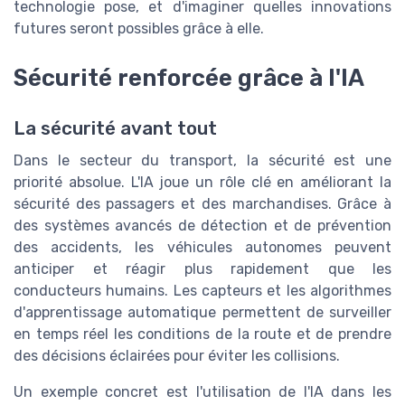
technologie pose, et d'imaginer quelles innovations
futures seront possibles grâce à elle.
Sécurité renforcée grâce à l'IA
La sécurité avant tout
Dans le secteur du transport, la sécurité est une
priorité absolue. L'IA joue un rôle clé en améliorant la
sécurité des passagers et des marchandises. Grâce à
des systèmes avancés de détection et de prévention
des accidents, les véhicules autonomes peuvent
anticiper et réagir plus rapidement que les
conducteurs humains. Les capteurs et les algorithmes
d'apprentissage automatique permettent de surveiller
en temps réel les conditions de la route et de prendre
des décisions éclairées pour éviter les collisions.
Un exemple concret est l'utilisation de l'IA dans les