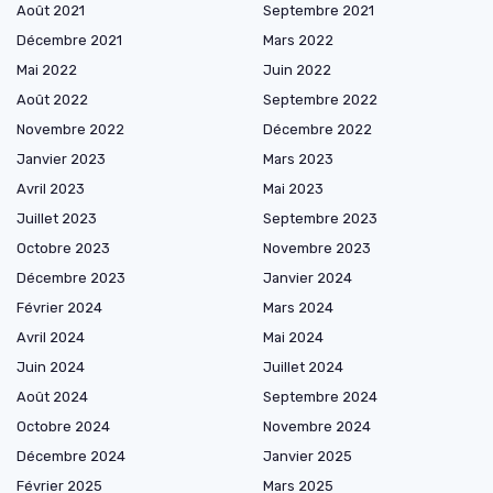
Août 2021
Septembre 2021
Décembre 2021
Mars 2022
Mai 2022
Juin 2022
Août 2022
Septembre 2022
Novembre 2022
Décembre 2022
Janvier 2023
Mars 2023
Avril 2023
Mai 2023
Juillet 2023
Septembre 2023
Octobre 2023
Novembre 2023
Décembre 2023
Janvier 2024
Février 2024
Mars 2024
Avril 2024
Mai 2024
Juin 2024
Juillet 2024
Août 2024
Septembre 2024
Octobre 2024
Novembre 2024
Décembre 2024
Janvier 2025
Février 2025
Mars 2025