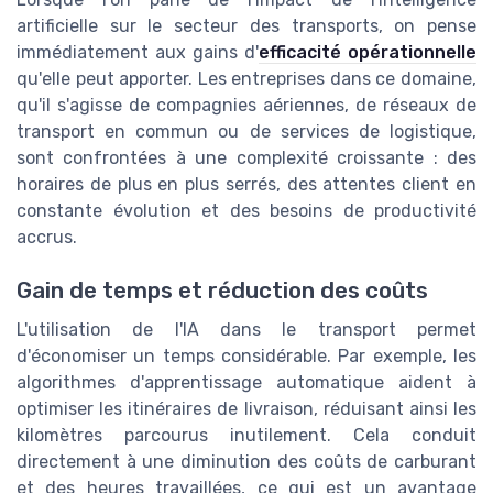
artificielle sur le secteur des transports, on pense
immédiatement aux gains d'
efficacité opérationnelle
qu'elle peut apporter. Les entreprises dans ce domaine,
qu'il s'agisse de compagnies aériennes, de réseaux de
transport en commun ou de services de logistique,
sont confrontées à une complexité croissante : des
horaires de plus en plus serrés, des attentes client en
constante évolution et des besoins de productivité
accrus.
Gain de temps et réduction des coûts
L'utilisation de l'IA dans le transport permet
d'économiser un temps considérable. Par exemple, les
algorithmes d'apprentissage automatique aident à
optimiser les itinéraires de livraison, réduisant ainsi les
kilomètres parcourus inutilement. Cela conduit
directement à une diminution des coûts de carburant
et des heures travaillées, ce qui est un avantage