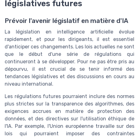
législatives futures
Prévoir l'avenir législatif en matière d'IA
La législation en intelligence artificielle évolue
rapidement, et pour les dirigeants, il est essentiel
d'anticiper ces changements. Les lois actuelles ne sont
que le début d'une série de régulations qui
continueront à se développer. Pour ne pas être pris au
dépourvu, il est crucial de se tenir informé des
tendances législatives et des discussions en cours au
niveau international.
Les régulations futures pourraient inclure des normes
plus strictes sur la transparence des algorithmes, des
exigences accrues en matière de protection des
données, et des directives sur l'utilisation éthique de
l'IA. Par exemple, l'Union européenne travaille sur des
lois qui pourraient imposer des contraintes