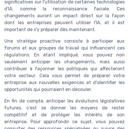
significatives sur l'utilisation de certaines technologies
d'IA, comme la reconnaissance faciale. Ces
changements auront un impact direct sur la façon
dont les entreprises peuvent utiliser l'IA, et il est
important de s'y préparer dès maintenant.
Une stratégie proactive consiste à participer aux
forums et aux groupes de travail qui influencent ces
régulations. En étant impliqué, vous pouvez non
seulement anticiper les changements, mais aussi
contribuer à façonner les politiques qui affecteront
votre secteur. Cela vous permet de préparer votre
entreprise aux nouvelles exigences et d'identifier les
opportunités qui pourraient en découler.
En fin de compte, anticiper les évolutions législatives
futures, c'est se donner les moyens de rester
compétitif et de protéger les intérêts de son
entreprise. Pour approfondir ce sujet, vous pouvez
consulter des ressources spécialisées ou suivre des