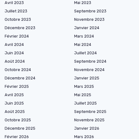
Avril 2023
Mai 2023
Juillet 2023
Septembre 2023
Octobre 2023
Novembre 2023
Décembre 2023
Janvier 2024
Février 2024
Mars 2024
Avril 2024
Mai 2024
Juin 2024
Juillet 2024
Août 2024
Septembre 2024
Octobre 2024
Novembre 2024
Décembre 2024
Janvier 2025
Février 2025
Mars 2025
Avril 2025
Mai 2025
Juin 2025
Juillet 2025
Août 2025
Septembre 2025
Octobre 2025
Novembre 2025
Décembre 2025
Janvier 2026
Février 2026
Mars 2026