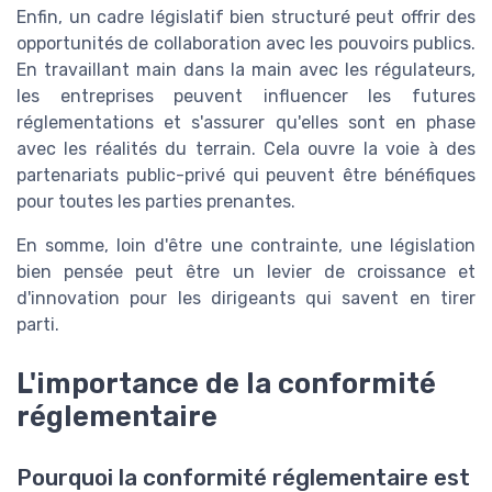
Enfin, un cadre législatif bien structuré peut offrir des
opportunités de collaboration avec les pouvoirs publics.
En travaillant main dans la main avec les régulateurs,
les entreprises peuvent influencer les futures
réglementations et s'assurer qu'elles sont en phase
avec les réalités du terrain. Cela ouvre la voie à des
partenariats public-privé qui peuvent être bénéfiques
pour toutes les parties prenantes.
En somme, loin d'être une contrainte, une législation
bien pensée peut être un levier de croissance et
d'innovation pour les dirigeants qui savent en tirer
parti.
L'importance de la conformité
réglementaire
Pourquoi la conformité réglementaire est