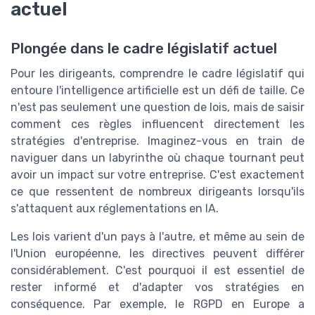
actuel
Plongée dans le cadre législatif actuel
Pour les dirigeants, comprendre le cadre législatif qui
entoure l'intelligence artificielle est un défi de taille. Ce
n'est pas seulement une question de lois, mais de saisir
comment ces règles influencent directement les
stratégies d'entreprise. Imaginez-vous en train de
naviguer dans un labyrinthe où chaque tournant peut
avoir un impact sur votre entreprise. C'est exactement
ce que ressentent de nombreux dirigeants lorsqu'ils
s'attaquent aux réglementations en IA.
Les lois varient d'un pays à l'autre, et même au sein de
l'Union européenne, les directives peuvent différer
considérablement. C'est pourquoi il est essentiel de
rester informé et d'adapter vos stratégies en
conséquence. Par exemple, le RGPD en Europe a