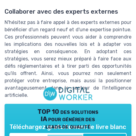
Collaborer avec des experts externes
N'hésitez pas à faire appel à des experts externes pour
bénéficier d'un regard neuf et d'une expertise pointue.
Ces professionnels peuvent vous aider à comprendre
les implications des nouvelles lois et à adapter vos
stratégies en conséquence. En adoptant ces
stratégies, vous serez mieux préparé à faire face aux
défis réglementaires et à tirer parti des opportunités
qu'ils offrent. Ainsi, vous pourrez non seulement
protéger votre entreprise, mais aussi la positionner
avantageusement dans le secteur de l'intelligence
artificielle.
TOP 10 des solutions
IA pour générer des
leads de qualité
Téléchargez gratuitement le livre blanc