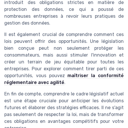
introduit des obligations strictes en matière de
protection des données, ce qui a poussé de
nombreuses entreprises à revoir leurs pratiques de
gestion des données.
Il est également crucial de comprendre comment ces
lois peuvent offrir des opportunités. Une législation
bien conçue peut non seulement protéger les
consommateurs, mais aussi stimuler l'innovation et
créer un terrain de jeu équitable pour toutes les
entreprises. Pour explorer comment tirer parti de ces
opportunités, vous pouvez
maîtriser la conformité
réglementaire avec agilité
.
En fin de compte, comprendre le cadre législatif actuel
est une étape cruciale pour anticiper les évolutions
futures et élaborer des stratégies efficaces. Il ne s'agit
pas seulement de respecter la loi, mais de transformer
ces obligations en avantages compétitifs pour votre