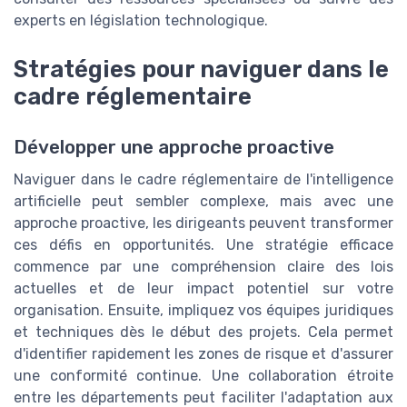
experts en législation technologique.
Stratégies pour naviguer dans le
cadre réglementaire
Développer une approche proactive
Naviguer dans le cadre réglementaire de l'intelligence
artificielle peut sembler complexe, mais avec une
approche proactive, les dirigeants peuvent transformer
ces défis en opportunités. Une stratégie efficace
commence par une compréhension claire des lois
actuelles et de leur impact potentiel sur votre
organisation. Ensuite, impliquez vos équipes juridiques
et techniques dès le début des projets. Cela permet
d'identifier rapidement les zones de risque et d'assurer
une conformité continue. Une collaboration étroite
entre les départements peut faciliter l'adaptation aux