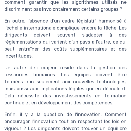
comment garantir que les algorithmes utilisés ne
discriminent pas involontairement certains groupes ?
En outre, l'absence d'un cadre législatif harmonisé à
l'échelle internationale complique encore la tâche. Les
dirigeants doivent souvent s'adapter à des
réglementations qui varient d'un pays à l'autre, ce qui
peut entraîner des coûts supplémentaires et des
incertitudes.
Un autre défi majeur réside dans la gestion des
ressources humaines. Les équipes doivent être
formées non seulement aux nouvelles technologies,
mais aussi aux implications légales qui en découlent.
Cela nécessite des investissements en formation
continue et en développement des compétences.
Enfin, il y a la question de l'innovation. Comment
encourager l'innovation tout en respectant les lois en
vigueur ? Les dirigeants doivent trouver un équilibre