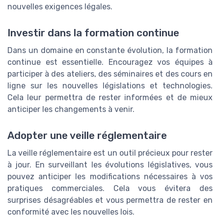
nouvelles exigences légales.
Investir dans la formation continue
Dans un domaine en constante évolution, la formation
continue est essentielle. Encouragez vos équipes à
participer à des ateliers, des séminaires et des cours en
ligne sur les nouvelles législations et technologies.
Cela leur permettra de rester informées et de mieux
anticiper les changements à venir.
Adopter une veille réglementaire
La veille réglementaire est un outil précieux pour rester
à jour. En surveillant les évolutions législatives, vous
pouvez anticiper les modifications nécessaires à vos
pratiques commerciales. Cela vous évitera des
surprises désagréables et vous permettra de rester en
conformité avec les nouvelles lois.