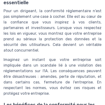
essentielle
Pour un dirigeant, la conformité réglementaire n'est
pas simplement une case à cocher. Elle est au cœur de
la confiance que vous inspirez à vos clients,
partenaires et investisseurs. Lorsque vous respectez
les lois en vigueur, vous montrez que votre entreprise
prend au sérieux la protection des données et la
sécurité des utilisateurs. Cela devient un véritable
atout concurrentiel.
Imaginez un instant que votre entreprise soit
impliquée dans un scandale lié à une violation des
réglementations sur l'IA. Les conséquences peuvent
être désastreuses : amendes, perte de réputation, et
dans certains cas, fermeture de l'entreprise. En
respectant les normes, vous évitez ces risques et
protégez votre entreprise.
Les bénéfices de la conformité pour les