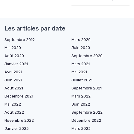
Les articles par date
Septembre 2019
Mars 2020
Mai 2020
Juin 2020
Août 2020
Septembre 2020
Janvier 2021
Mars 2021
Avril 2021
Mai 2021
Juin 2021
Juillet 2021
Août 2021
Septembre 2021
Décembre 2021
Mars 2022
Mai 2022
Juin 2022
Août 2022
Septembre 2022
Novembre 2022
Décembre 2022
Janvier 2023
Mars 2023