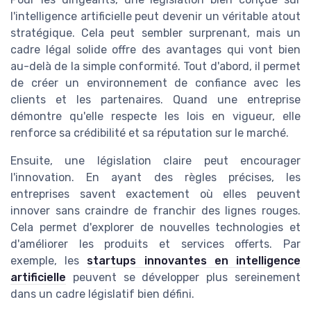
l'intelligence artificielle peut devenir un véritable atout
stratégique. Cela peut sembler surprenant, mais un
cadre légal solide offre des avantages qui vont bien
au-delà de la simple conformité. Tout d'abord, il permet
de créer un environnement de confiance avec les
clients et les partenaires. Quand une entreprise
démontre qu'elle respecte les lois en vigueur, elle
renforce sa crédibilité et sa réputation sur le marché.
Ensuite, une législation claire peut encourager
l'innovation. En ayant des règles précises, les
entreprises savent exactement où elles peuvent
innover sans craindre de franchir des lignes rouges.
Cela permet d'explorer de nouvelles technologies et
d'améliorer les produits et services offerts. Par
exemple, les
startups innovantes en intelligence
artificielle
peuvent se développer plus sereinement
dans un cadre législatif bien défini.