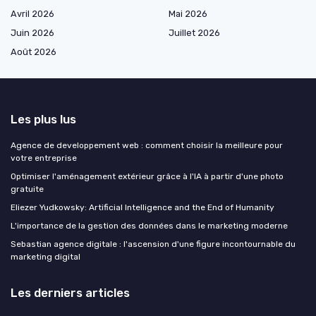
Avril 2026
Mai 2026
Juin 2026
Juillet 2026
Août 2026
Les plus lus
Agence de developpement web : comment choisir la meilleure pour
votre entreprise
Optimiser l'aménagement extérieur grâce à l'IA à partir d'une photo
gratuite
Eliezer Yudkowsky: Artificial Intelligence and the End of Humanity
L'importance de la gestion des données dans le marketing moderne
Sebastian agence digitale : l'ascension d'une figure incontournable du
marketing digital
Les derniers articles