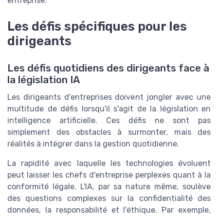
entreprise.
Les défis spécifiques pour les
dirigeants
Les défis quotidiens des dirigeants face à
la législation IA
Les dirigeants d'entreprises doivent jongler avec une
multitude de défis lorsqu'il s'agit de la législation en
intelligence artificielle. Ces défis ne sont pas
simplement des obstacles à surmonter, mais des
réalités à intégrer dans la gestion quotidienne.
La rapidité avec laquelle les technologies évoluent
peut laisser les chefs d'entreprise perplexes quant à la
conformité légale. L'IA, par sa nature même, soulève
des questions complexes sur la confidentialité des
données, la responsabilité et l'éthique. Par exemple,