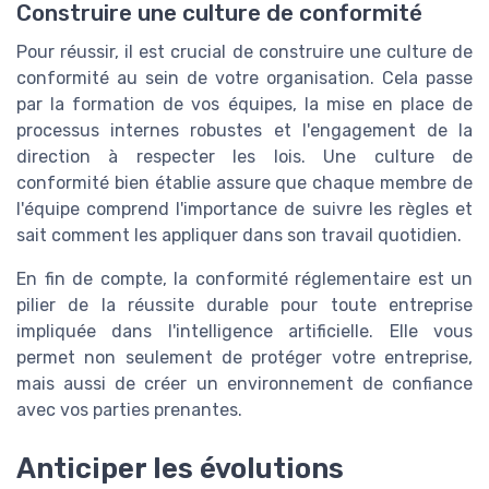
Construire une culture de conformité
Pour réussir, il est crucial de construire une culture de
conformité au sein de votre organisation. Cela passe
par la formation de vos équipes, la mise en place de
processus internes robustes et l'engagement de la
direction à respecter les lois. Une culture de
conformité bien établie assure que chaque membre de
l'équipe comprend l'importance de suivre les règles et
sait comment les appliquer dans son travail quotidien.
En fin de compte, la conformité réglementaire est un
pilier de la réussite durable pour toute entreprise
impliquée dans l'intelligence artificielle. Elle vous
permet non seulement de protéger votre entreprise,
mais aussi de créer un environnement de confiance
avec vos parties prenantes.
Anticiper les évolutions