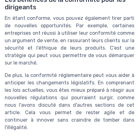
dirigeants
En étant conforme, vous pouvez également tirer parti
de nouvelles opportunités. Par exemple, certaines
entreprises ont réussi à utiliser leur conformité comme
un argument de vente, en rassurant leurs clients sur la
sécurité et l'éthique de leurs produits. C'est une
stratégie qui peut vous permettre de vous démarquer
sur le marché.
De plus, la conformité réglementaire peut vous aider à
anticiper les changements législatifs. En comprenant
les lois actuelles, vous êtes mieux préparé à réagir aux
nouvelles régulations qui pourraient surgir, comme
nous l'avons discuté dans d'autres sections de cet
article. Cela vous permet de rester agile et de
continuer à innover sans craindre de tomber dans
l'illégalité.