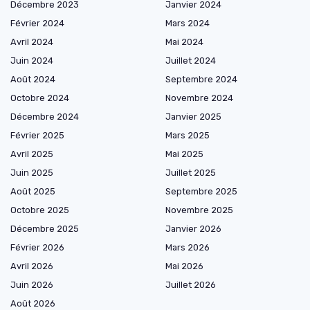
Décembre 2023
Janvier 2024
Février 2024
Mars 2024
Avril 2024
Mai 2024
Juin 2024
Juillet 2024
Août 2024
Septembre 2024
Octobre 2024
Novembre 2024
Décembre 2024
Janvier 2025
Février 2025
Mars 2025
Avril 2025
Mai 2025
Juin 2025
Juillet 2025
Août 2025
Septembre 2025
Octobre 2025
Novembre 2025
Décembre 2025
Janvier 2026
Février 2026
Mars 2026
Avril 2026
Mai 2026
Juin 2026
Juillet 2026
Août 2026