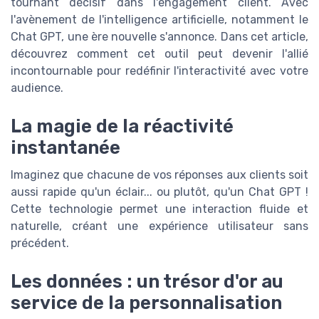
tournant décisif dans l'engagement client. Avec
l'avènement de l'intelligence artificielle, notamment le
Chat GPT, une ère nouvelle s'annonce. Dans cet article,
découvrez comment cet outil peut devenir l'allié
incontournable pour redéfinir l'interactivité avec votre
audience.
La magie de la réactivité
instantanée
Imaginez que chacune de vos réponses aux clients soit
aussi rapide qu'un éclair... ou plutôt, qu'un Chat GPT !
Cette technologie permet une interaction fluide et
naturelle, créant une expérience utilisateur sans
précédent.
Les données : un trésor d'or au
service de la personnalisation