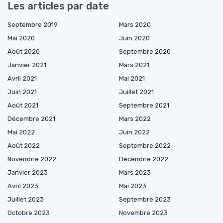
Les articles par date
Septembre 2019
Mars 2020
Mai 2020
Juin 2020
Août 2020
Septembre 2020
Janvier 2021
Mars 2021
Avril 2021
Mai 2021
Juin 2021
Juillet 2021
Août 2021
Septembre 2021
Décembre 2021
Mars 2022
Mai 2022
Juin 2022
Août 2022
Septembre 2022
Novembre 2022
Décembre 2022
Janvier 2023
Mars 2023
Avril 2023
Mai 2023
Juillet 2023
Septembre 2023
Octobre 2023
Novembre 2023