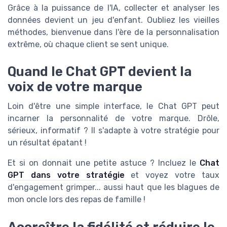
Grâce à la puissance de l'IA, collecter et analyser les
données devient un jeu d'enfant. Oubliez les vieilles
méthodes, bienvenue dans l'ère de la personnalisation
extrême, où chaque client se sent unique.
Quand le Chat GPT devient la
voix de votre marque
Loin d'être une simple interface, le Chat GPT peut
incarner la personnalité de votre marque. Drôle,
sérieux, informatif ? Il s'adapte à votre stratégie pour
un résultat épatant !
Et si on donnait une petite astuce ? Incluez le
Chat
GPT dans votre stratégie
et voyez votre taux
d'engagement grimper... aussi haut que les blagues de
mon oncle lors des repas de famille !
Accroître la fidélité et réduire le