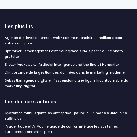
Les plus lus
Agence de developpement web : comment choisir la meilleure pour
votre entreprise
Optimiser l'aménagement extérieur grâce à l'IA à partir d'une photo
gratuite
Eliezer Yudkowsky: Artificial Intelligence and the End of Humanity
L'importance de la gestion des données dans le marketing moderne
Sebastian agence digitale : l'ascension d'une figure incontournable du
marketing digital
Les derniers articles
Systèmes multi-agents en entreprise : pourquoi un modèle unique ne
suffit plus
IA agentique et AI Act : le guide de conformité que les systèmes
autonomes rendent urgent