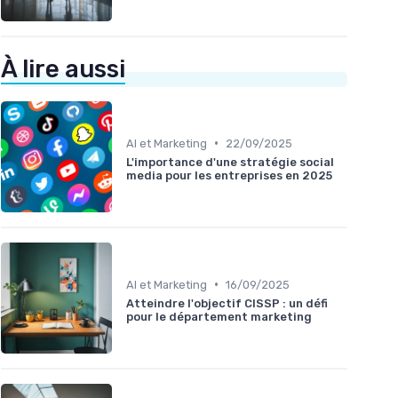
À lire aussi
•
AI et Marketing
22/09/2025
L'importance d'une stratégie social
media pour les entreprises en 2025
•
AI et Marketing
16/09/2025
Atteindre l'objectif CISSP : un défi
pour le département marketing