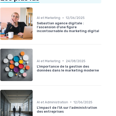
•
AI et Marketing
12/06/2025
Sebastian agence digitale :
l'ascension d'une figure
incontournable du marketing digital
•
AI et Marketing
24/08/2025
L'importance de la gestion des
données dans le marketing moderne
•
AI et Administration
12/06/2025
L'impact de l'IA sur l'administration
des entreprises