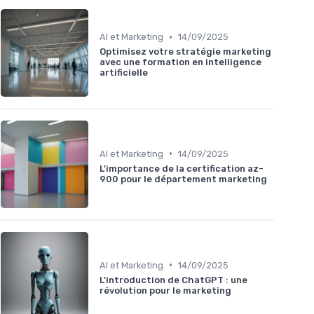
•
AI et Marketing
14/09/2025
Optimisez votre stratégie marketing
avec une formation en intelligence
artificielle
•
AI et Marketing
14/09/2025
L'importance de la certification az-
900 pour le département marketing
•
AI et Marketing
14/09/2025
L'introduction de ChatGPT : une
révolution pour le marketing