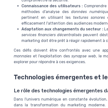
compromettre la sécurité.
Connaissance des utilisateurs :
Comprendre 
méthodes d'analyse des
données numériqu
pertinent en utilisant les
textures sonores
e
efficacement l'attention des audiences modern
Adaptation aux changements du secteur :
La
services financiers décentralisés
peuvent déstab
marketing doit être prêt à réagir rapidement à 
Ces défis doivent être confrontés avec une ap
monnaies
et l'exploitation des
synapse web
, le 
explorer pour répondre à ces exigences.
Technologies émergentes et le
Le rôle des technologies émergentes 
Dans l'univers numérique en constante évolution,
dans la transformation du marketing moderne. 