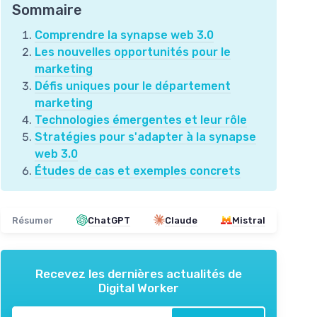
Sommaire
Comprendre la synapse web 3.0
Les nouvelles opportunités pour le
marketing
Défis uniques pour le département
marketing
Technologies émergentes et leur rôle
Stratégies pour s'adapter à la synapse
web 3.0
Études de cas et exemples concrets
Résumer
ChatGPT
Claude
Mistral
Recevez les dernières actualités de
Digital Worker