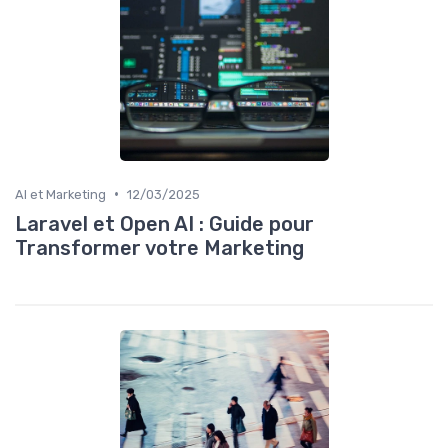
•
AI et Marketing
12/03/2025
Laravel et Open AI : Guide pour
Transformer votre Marketing