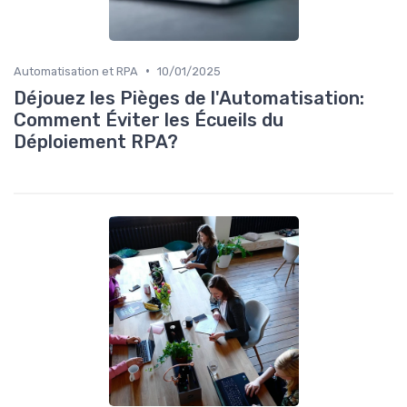
•
Automatisation et RPA
10/01/2025
Déjouez les Pièges de l'Automatisation:
Comment Éviter les Écueils du
Déploiement RPA?