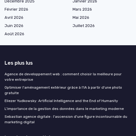
Décembre 2025
Janvier 2026
Février 2026
Mars 2026
Avril 2026
Mai 2026
Juin 2026
Juillet 2026
Août 2026
Les plus lus
Agence de developpement web : comment choisir la meilleure pour
votre entreprise
Optimiser l'aménagement extérieur grâce à l'IA à partir d'une photo
gratuite
Eliezer Yudkowsky: Artificial Intelligence and the End of Humanity
L'importance de la gestion des données dans le marketing moderne
Sebastian agence digitale : l'ascension d'une figure incontournable du
marketing digital