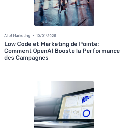
•
AI et Marketing
10/01/2025
Low Code et Marketing de Pointe:
Comment OpenAI Booste la Performance
des Campagnes