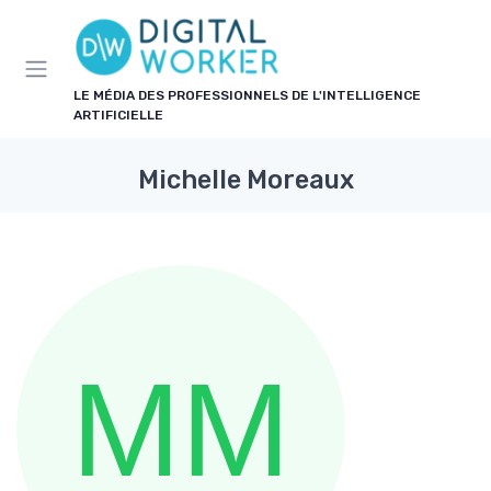
Panneau de gestion des cookies
LE MÉDIA DES PROFESSIONNELS DE L'INTELLIGENCE
ARTIFICIELLE
Michelle Moreaux