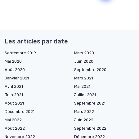
Les articles par date
Septembre 2019
Mars 2020
Mai 2020
Juin 2020
Août 2020
Septembre 2020
Janvier 2021
Mars 2021
Avril 2021
Mai 2021
Juin 2021
Juillet 2021
Août 2021
Septembre 2021
Décembre 2021
Mars 2022
Mai 2022
Juin 2022
Août 2022
Septembre 2022
Novembre 2022
Décembre 2022