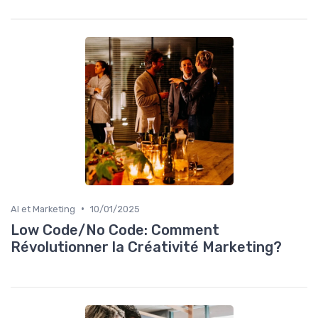
•
AI et Marketing
10/01/2025
Low Code/No Code: Comment
Révolutionner la Créativité Marketing?