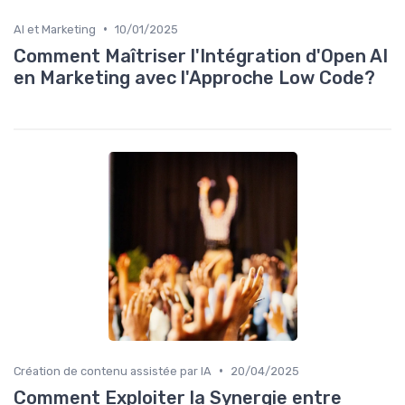
•
AI et Marketing
10/01/2025
Comment Maîtriser l'Intégration d'Open AI
en Marketing avec l'Approche Low Code?
•
Création de contenu assistée par IA
20/04/2025
Comment Exploiter la Synergie entre