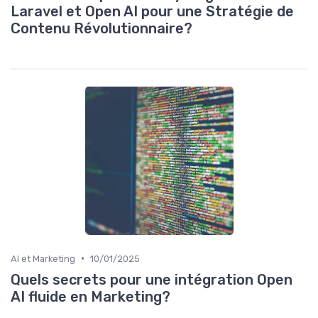
Laravel et Open AI pour une Stratégie de
Contenu Révolutionnaire?
•
AI et Marketing
10/01/2025
Quels secrets pour une intégration Open
AI fluide en Marketing?