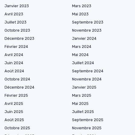
Janvier 2023
Mars 2023
Avril 2023
Mai 2023
Juillet 2023
Septembre 2023
Octobre 2023
Novembre 2023
Décembre 2023
Janvier 2024
Février 2024
Mars 2024
Avril 2024
Mai 2024
Juin 2024
Juillet 2024
Août 2024
Septembre 2024
Octobre 2024
Novembre 2024
Décembre 2024
Janvier 2025
Février 2025
Mars 2025
Avril 2025
Mai 2025
Juin 2025
Juillet 2025
Août 2025
Septembre 2025
Octobre 2025
Novembre 2025