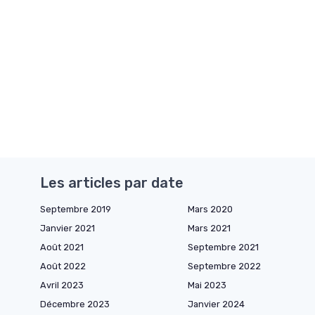
Les articles par date
Septembre 2019
Mars 2020
Janvier 2021
Mars 2021
Août 2021
Septembre 2021
Août 2022
Septembre 2022
Avril 2023
Mai 2023
Décembre 2023
Janvier 2024