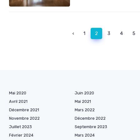
‹
1
2
3
4
5
Mai 2020
Juin 2020
Avril 2021
Mai 2021
Décembre 2021
Mars 2022
Novembre 2022
Décembre 2022
Juillet 2023
Septembre 2023
Février 2024
Mars 2024