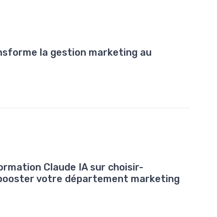
nsforme la gestion marketing au
rmation Claude IA sur choisir-
booster votre département marketing