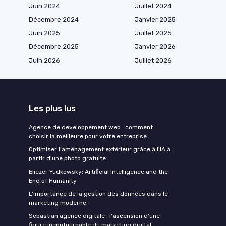
Juin 2024
Juillet 2024
Décembre 2024
Janvier 2025
Juin 2025
Juillet 2025
Décembre 2025
Janvier 2026
Juin 2026
Juillet 2026
Les plus lus
Agence de developpement web : comment
choisir la meilleure pour votre entreprise
Optimiser l'aménagement extérieur grâce à l'IA à
partir d'une photo gratuite
Eliezer Yudkowsky: Artificial Intelligence and the
End of Humanity
L'importance de la gestion des données dans le
marketing moderne
Sebastian agence digitale : l'ascension d'une
figure incontournable du marketing digital