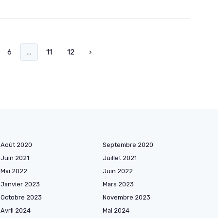
6
...
11
12
›
Août 2020
Septembre 2020
Juin 2021
Juillet 2021
Mai 2022
Juin 2022
Janvier 2023
Mars 2023
Octobre 2023
Novembre 2023
Avril 2024
Mai 2024