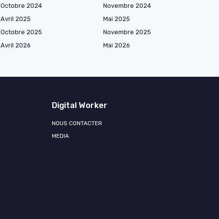
Octobre 2024
Novembre 2024
Avril 2025
Mai 2025
Octobre 2025
Novembre 2025
Avril 2026
Mai 2026
Digital Worker
NOUS CONTACTER
MEDIA