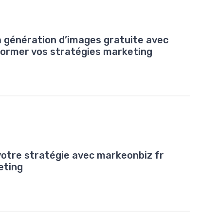
 génération d’images gratuite avec
ormer vos stratégies marketing
otre stratégie avec markeonbiz fr
eting