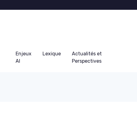
Enjeux
Lexique
Actualités et
AI
Perspectives