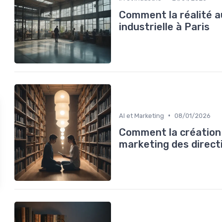
Comment la réalité 
industrielle à Paris
•
AI et Marketing
08/01/2026
Comment la création 
marketing des direct