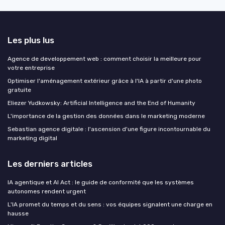
Les plus lus
Agence de developpement web : comment choisir la meilleure pour
votre entreprise
Optimiser l'aménagement extérieur grâce à l'IA à partir d'une photo
gratuite
Eliezer Yudkowsky: Artificial Intelligence and the End of Humanity
L'importance de la gestion des données dans le marketing moderne
Sebastian agence digitale : l'ascension d'une figure incontournable du
marketing digital
Les derniers articles
IA agentique et AI Act : le guide de conformité que les systèmes
autonomes rendent urgent
L'IA promet du temps et du sens : vos équipes signalent une charge en
hausse