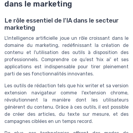
dans le marketing
Le rôle essentiel de l'IA dans le secteur
marketing
L'intelligence artificielle joue un rôle croissant dans le
domaine du marketing, redéfinissant la création de
contenu et l'utilisation des outils à disposition des
professionnels. Comprendre ce qu'est 'hix ai' et ses
applications est indispensable pour tirer pleinement
parti de ses fonctionnalités innovantes.
Les outils de rédaction tels que
hix writer
et sa version
extension navigateur
comme l'
extension chrome
,
révolutionnent la manière dont les
utilisateurs
génèrent du contenu. Grâce à ces outils, il est possible
de créer des articles, du texte sur mesure, et des
campagnes ciblées en un temps record.