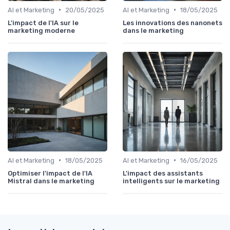
•
•
AI et Marketing
20/05/2025
AI et Marketing
18/05/2025
L'impact de l'IA sur le
Les innovations des nanonets
marketing moderne
dans le marketing
•
•
AI et Marketing
18/05/2025
AI et Marketing
16/05/2025
Optimiser l'impact de l'IA
L'impact des assistants
Mistral dans le marketing
intelligents sur le marketing