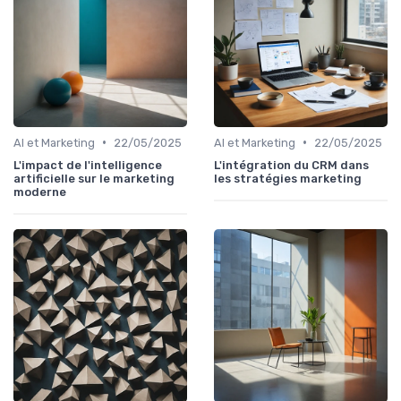
•
•
AI et Marketing
22/05/2025
AI et Marketing
22/05/2025
L'impact de l'intelligence
L'intégration du CRM dans
artificielle sur le marketing
les stratégies marketing
moderne