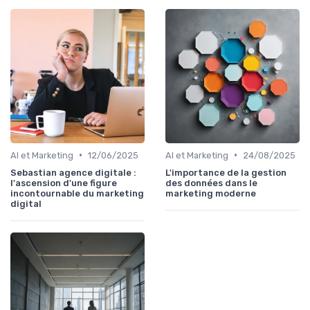
•
•
AI et Marketing
12/06/2025
AI et Marketing
24/08/2025
Sebastian agence digitale :
L'importance de la gestion
l'ascension d'une figure
des données dans le
incontournable du marketing
marketing moderne
digital