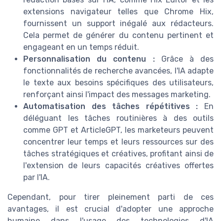
extensions navigateur telles que Chrome Hix,
fournissent un support inégalé aux rédacteurs.
Cela permet de générer du contenu pertinent et
engageant en un temps réduit.
Personnalisation du contenu :
Grâce à des
fonctionnalités de recherche avancées, l'IA adapte
le texte aux besoins spécifiques des utilisateurs,
renforçant ainsi l'impact des messages marketing.
Automatisation des tâches répétitives :
En
déléguant les tâches routinières à des outils
comme GPT et ArticleGPT, les marketeurs peuvent
concentrer leur temps et leurs ressources sur des
tâches stratégiques et créatives, profitant ainsi de
l'extension de leurs capacités créatives offertes
par l'IA.
Cependant, pour tirer pleinement parti de ces
avantages, il est crucial d'adopter une approche
humaine dans l'usage des technologies d'IA