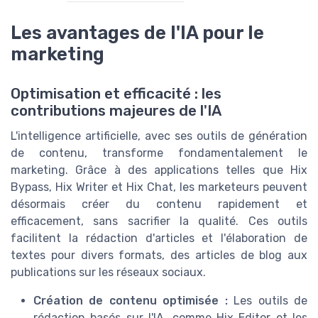
Les avantages de l'IA pour le
marketing
Optimisation et efficacité : les
contributions majeures de l'IA
L'intelligence artificielle, avec ses outils de génération
de contenu, transforme fondamentalement le
marketing. Grâce à des applications telles que Hix
Bypass, Hix Writer et Hix Chat, les marketeurs peuvent
désormais créer du contenu rapidement et
efficacement, sans sacrifier la qualité. Ces outils
facilitent la rédaction d'articles et l'élaboration de
textes pour divers formats, des articles de blog aux
publications sur les réseaux sociaux.
Création de contenu optimisée :
Les outils de
rédaction basés sur l'IA, comme Hix Editor et les