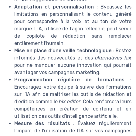
Adaptation et personnalisation
: Bypassez les
limitations en personnalisant le contenu généré
pour correspondre à la voix et au ton de votre
marque. L'IA, utilisée de façon réfléchie, peut servir
de copilote de rédaction sans remplacer
entièrement l'humain.
Mise en place d’une veille technologique
: Restez
informés des nouveautés et des
alternatives hix
pour ne manquer aucune innovation qui pourrait
avantager vos campagnes marketing.
Programmation régulière de formations
:
Encouragez votre équipe à suivre des formations
sur l’IA afin de maîtriser les outils de rédaction et
d’édition comme le
hix editor
. Cela renforcera leurs
compétences en création de contenu et en
utilisation des outils d'intelligence artificielle.
Mesure des résultats
: Évaluez régulièrement
l'impact de l'utilisation de l'IA sur vos campagnes