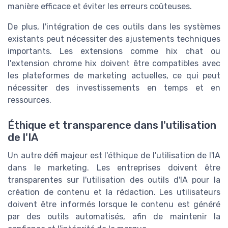
manière efficace et éviter les erreurs coûteuses.
De plus, l'intégration de ces outils dans les systèmes
existants peut nécessiter des ajustements techniques
importants. Les extensions comme hix chat ou
l'extension chrome hix doivent être compatibles avec
les plateformes de marketing actuelles, ce qui peut
nécessiter des investissements en temps et en
ressources.
Éthique et transparence dans l'utilisation
de l'IA
Un autre défi majeur est l'éthique de l'utilisation de l'IA
dans le marketing. Les entreprises doivent être
transparentes sur l'utilisation des outils d'IA pour la
création de contenu et la rédaction. Les utilisateurs
doivent être informés lorsque le contenu est généré
par des outils automatisés, afin de maintenir la