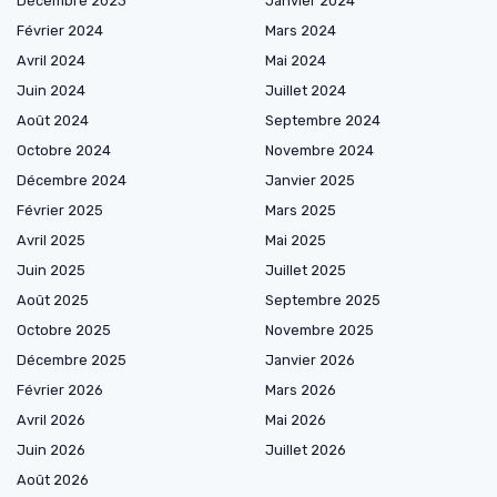
Décembre 2023
Janvier 2024
Février 2024
Mars 2024
Avril 2024
Mai 2024
Juin 2024
Juillet 2024
Août 2024
Septembre 2024
Octobre 2024
Novembre 2024
Décembre 2024
Janvier 2025
Février 2025
Mars 2025
Avril 2025
Mai 2025
Juin 2025
Juillet 2025
Août 2025
Septembre 2025
Octobre 2025
Novembre 2025
Décembre 2025
Janvier 2026
Février 2026
Mars 2026
Avril 2026
Mai 2026
Juin 2026
Juillet 2026
Août 2026