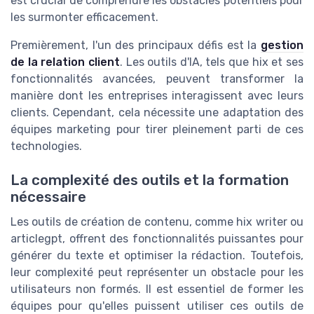
est crucial de comprendre les obstacles potentiels pour
les surmonter efficacement.
Premièrement, l'un des principaux défis est la
gestion
de la relation client
. Les outils d'IA, tels que hix et ses
fonctionnalités avancées, peuvent transformer la
manière dont les entreprises interagissent avec leurs
clients. Cependant, cela nécessite une adaptation des
équipes marketing pour tirer pleinement parti de ces
technologies.
La complexité des outils et la formation
nécessaire
Les outils de création de contenu, comme hix writer ou
articlegpt, offrent des fonctionnalités puissantes pour
générer du texte et optimiser la rédaction. Toutefois,
leur complexité peut représenter un obstacle pour les
utilisateurs non formés. Il est essentiel de former les
équipes pour qu'elles puissent utiliser ces outils de