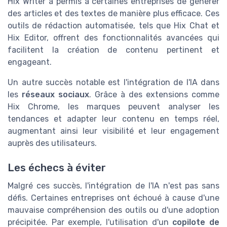
Hix Writer a permis à certaines entreprises de générer
des articles et des textes de manière plus efficace. Ces
outils de rédaction automatisée, tels que Hix Chat et
Hix Editor, offrent des fonctionnalités avancées qui
facilitent la création de contenu pertinent et
engageant.
Un autre succès notable est l'intégration de l'IA dans
les
réseaux sociaux
. Grâce à des extensions comme
Hix Chrome, les marques peuvent analyser les
tendances et adapter leur contenu en temps réel,
augmentant ainsi leur visibilité et leur engagement
auprès des utilisateurs.
Les échecs à éviter
Malgré ces succès, l'intégration de l'IA n'est pas sans
défis. Certaines entreprises ont échoué à cause d'une
mauvaise compréhension des outils ou d'une adoption
précipitée. Par exemple, l'utilisation d'un
copilote de