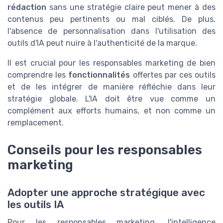
rédaction
sans une stratégie claire peut mener à des
contenus peu pertinents ou mal ciblés. De plus,
l'absence de personnalisation dans l'utilisation des
outils d'IA peut nuire à l'authenticité de la marque.
Il est crucial pour les responsables marketing de bien
comprendre les
fonctionnalités
offertes par ces outils
et de les intégrer de manière réfléchie dans leur
stratégie globale. L'IA doit être vue comme un
complément aux efforts humains, et non comme un
remplacement.
Conseils pour les responsables
marketing
Adopter une approche stratégique avec
les outils IA
Pour les responsables marketing, l'intelligence