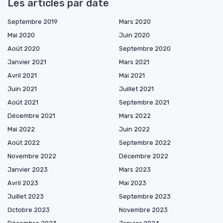
Les articles par date
Septembre 2019
Mars 2020
Mai 2020
Juin 2020
Août 2020
Septembre 2020
Janvier 2021
Mars 2021
Avril 2021
Mai 2021
Juin 2021
Juillet 2021
Août 2021
Septembre 2021
Décembre 2021
Mars 2022
Mai 2022
Juin 2022
Août 2022
Septembre 2022
Novembre 2022
Décembre 2022
Janvier 2023
Mars 2023
Avril 2023
Mai 2023
Juillet 2023
Septembre 2023
Octobre 2023
Novembre 2023