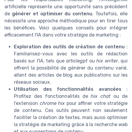
artificielle représente une opportunité sans précédent
de
générer et optimiser du contenu
. Toutefois, elle
nécessite une approche méthodique pour en tirer tous
les bénéfices. Voici quelques conseils pour intégrer
efficacement l'IA dans votre stratégie de marketing :
Exploration des outils de création de contenu
:
Familiarisez-vous avec les outils de rédaction
basés sur l'IA, tels que
articlegpt
ou
hix writer
, qui
offrent la possibilité de générer du contenu varié,
allant des articles de blog aux publications sur les
réseaux sociaux.
Utilisation des fonctionnalités avancées
:
Profitez des fonctionnalités de
hix chat
ou de
l'extension
chrome hix
pour affiner votre stratégie
de contenu. Ces outils peuvent non seulement
faciliter la création de textes, mais aussi optimiser
la stratégie de marketing grâce à la recherche web
et aux suggestions de contenu.