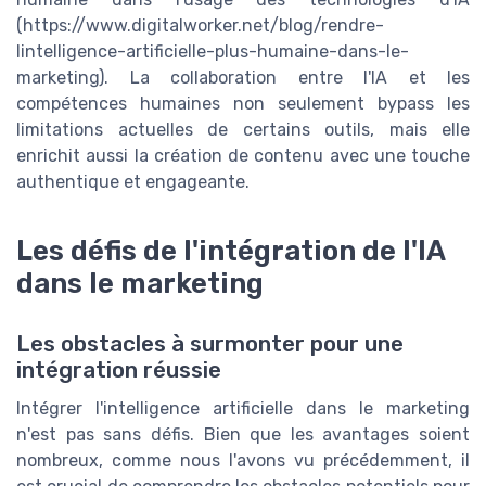
(https://www.digitalworker.net/blog/rendre-
lintelligence-artificielle-plus-humaine-dans-le-
marketing). La collaboration entre l'IA et les
compétences humaines non seulement bypass les
limitations actuelles de certains outils, mais elle
enrichit aussi la création de contenu avec une touche
authentique et engageante.
Les défis de l'intégration de l'IA
dans le marketing
Les obstacles à surmonter pour une
intégration réussie
Intégrer l'intelligence artificielle dans le marketing
n'est pas sans défis. Bien que les avantages soient
nombreux, comme nous l'avons vu précédemment, il