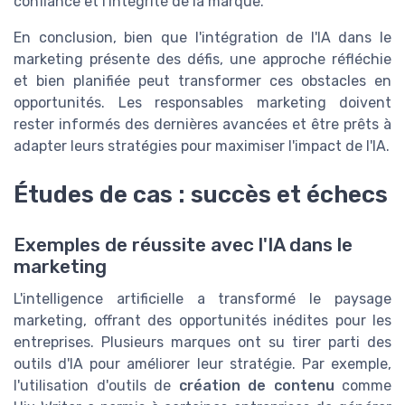
confiance et l'intégrité de la marque.
En conclusion, bien que l'intégration de l'IA dans le
marketing présente des défis, une approche réfléchie
et bien planifiée peut transformer ces obstacles en
opportunités. Les responsables marketing doivent
rester informés des dernières avancées et être prêts à
adapter leurs stratégies pour maximiser l'impact de l'IA.
Études de cas : succès et échecs
Exemples de réussite avec l'IA dans le
marketing
L'intelligence artificielle a transformé le paysage
marketing, offrant des opportunités inédites pour les
entreprises. Plusieurs marques ont su tirer parti des
outils d'IA pour améliorer leur stratégie. Par exemple,
l'utilisation d'outils de
création de contenu
comme