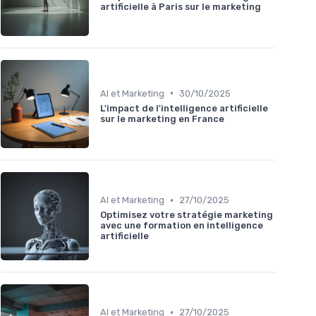
artificielle à Paris sur le marketing
•
AI et Marketing
30/10/2025
L'impact de l'intelligence artificielle
sur le marketing en France
•
AI et Marketing
27/10/2025
Optimisez votre stratégie marketing
avec une formation en intelligence
artificielle
•
AI et Marketing
27/10/2025