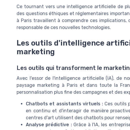
Ce tournant vers une intelligence artificielle de 
des questions éthiques et réglementaires important
à Paris travaillent à comprendre ces implications, c
responsable de ces nouvelles technologies.
Les outils d'intelligence artifi
marketing
Les outils qui transforment le market
Avec l'essor de l'intelligence artificielle (IA), d
paysage marketing à Paris et dans toute la Fran
personnalisation plus fine des campagnes et des exp
Chatbots et assistants virtuels :
Ces outils 
en continu et d'interagir de manière proactive
centres d'art utilisent des chatbots pour renseig
Analyse prédictive :
Grâce à l'IA, les entrepr