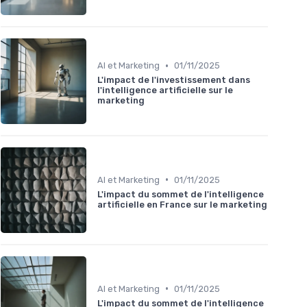
•
AI et Marketing
01/11/2025
L'impact de l'investissement dans
l'intelligence artificielle sur le
marketing
•
AI et Marketing
01/11/2025
L'impact du sommet de l'intelligence
artificielle en France sur le marketing
•
AI et Marketing
01/11/2025
L'impact du sommet de l'intelligence