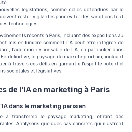
ité.
ouvelles législations, comme celles défendues par le
doivent rester vigilantes pour éviter des sanctions tout
 ces technologies.
vénements récents à Paris, incluant des expositions au
 ont mis en lumière comment l'IA peut être intégrée de
nt, l'adoption responsable de l'IA, en particulier dans
En définitive, le paysage du marketing urbain, incluant
uer à travers ces défis en gardant à l'esprit le potentiel
s sociétales et législatives.
s de l'IA en marketing à Paris
'IA dans le marketing parisien
cielle a transformé le paysage marketing, offrant des
rables. Analysons quelques cas concrets qui illustrent