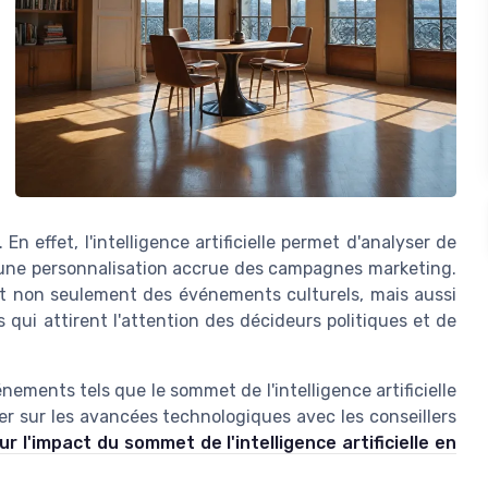
En effet, l'intelligence artificielle permet d'analyser de
i une personnalisation accrue des campagnes marketing.
nt non seulement des événements culturels, mais aussi
 qui attirent l'attention des décideurs politiques et de
ements tels que le sommet de l'intelligence artificielle
r sur les avancées technologiques avec les conseillers
ur l'impact du sommet de l'intelligence artificielle en