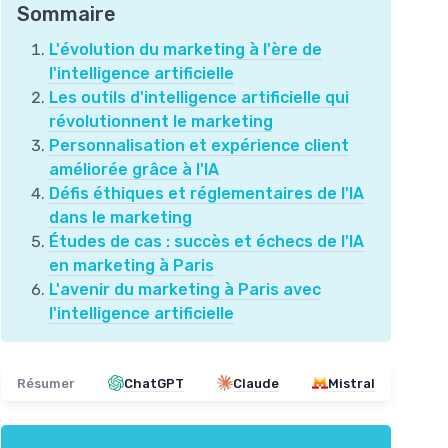
Sommaire
L'évolution du marketing à l'ère de
l'intelligence artificielle
Les outils d'intelligence artificielle qui
révolutionnent le marketing
Personnalisation et expérience client
améliorée grâce à l'IA
Défis éthiques et réglementaires de l'IA
dans le marketing
Études de cas : succès et échecs de l'IA
en marketing à Paris
L'avenir du marketing à Paris avec
l'intelligence artificielle
Résumer
ChatGPT
Claude
Mistral