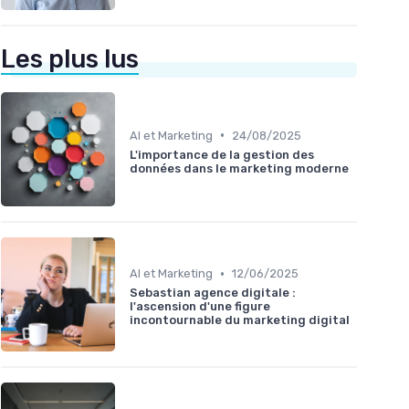
Les plus lus
•
AI et Marketing
24/08/2025
L'importance de la gestion des
données dans le marketing moderne
•
AI et Marketing
12/06/2025
Sebastian agence digitale :
l'ascension d'une figure
incontournable du marketing digital