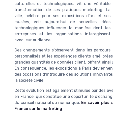
culturelles et technologiques, vit une véritable
transformation de ses pratiques marketing. La
ville, célèbre pour ses expositions d'art et ses
musées, voit aujourd'hui de nouvelles idées
technologiques influencer la manière dont les
entreprises et les organisations interagissent
avec leur audience.
Ces changements s'observent dans les parcours
personnalisés et les expériences clients améliorées. 
grandes quantités de données client, offrant ains
En conséquence, les expositions à Paris devienne
des occasions d'introduire des solutions innovantes
la société civile.
Cette évolution est également stimulée par des évén
en France, qui constitue une opportunité d'échange
du conseil national du numérique.
En savoir plus s
France sur le marketing