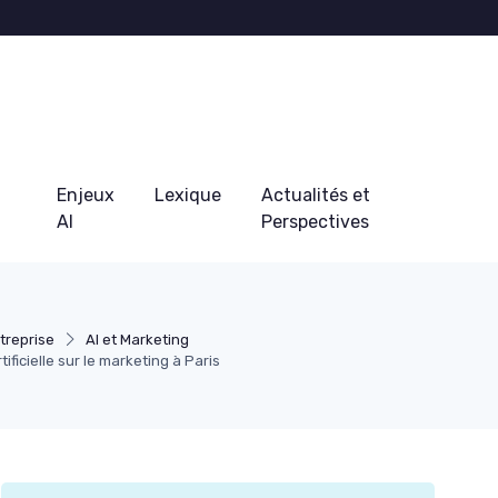
Enjeux
Lexique
Actualités et
AI
Perspectives
treprise
AI et Marketing
tificielle sur le marketing à Paris