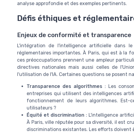
analyse approfondie et des exemples pertinents.
Défis éthiques et réglementair
Enjeux de conformité et transparence
L'intégration de l'intelligence artificielle dan
réglementaires importantes. À Paris, qui est à la 
ces préoccupations prennent une ampleur particul
directives nationales mais aussi celles de l'Un
l'utilisation de l'IA. Certaines questions se posent n
Transparence des algorithmes
: Les consom
entreprises qui utilisent des intelligences arti
fonctionnement de leurs algorithmes. Est-c
utilisateurs ?
Équité et discrimination
: L'intelligence artif
À Paris, ville réputée pour sa diversité, il est c
discriminations existantes. Les efforts doivent ê