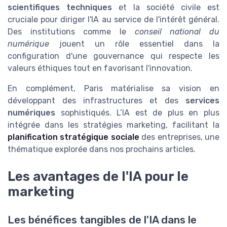
scientifiques techniques
et la société civile est
cruciale pour diriger l'IA au service de l'intérêt général.
Des institutions comme le
conseil national du
numérique
jouent un rôle essentiel dans la
configuration d'une gouvernance qui respecte les
valeurs éthiques tout en favorisant l'innovation.
En complément, Paris matérialise sa vision en
développant des infrastructures et des
services
numériques
sophistiqués. L’IA est de plus en plus
intégrée dans les stratégies marketing, facilitant la
planification stratégique sociale
des entreprises, une
thématique explorée dans nos prochains articles.
Les avantages de l'IA pour le
marketing
Les bénéfices tangibles de l'IA dans le