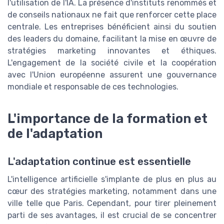
l'utilisation de l'IA. La présence d'instituts renommés et
de conseils nationaux ne fait que renforcer cette place
centrale. Les entreprises bénéficient ainsi du soutien
des leaders du domaine, facilitant la mise en œuvre de
stratégies marketing innovantes et éthiques.
L'engagement de la société civile et la coopération
avec l'Union européenne assurent une gouvernance
mondiale et responsable de ces technologies.
L'importance de la formation et
de l'adaptation
L'adaptation continue est essentielle
L'intelligence artificielle s'implante de plus en plus au
cœur des stratégies marketing, notamment dans une
ville telle que Paris. Cependant, pour tirer pleinement
parti de ses avantages, il est crucial de se concentrer