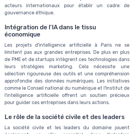
acteurs internationaux pour établir un cadre de
gouvernance éthique.
Intégration de l'IA dans le tissu
économique
Les projets d'intelligence artificielle à Paris ne se
limitent pas aux grandes entreprises. De plus en plus
de PME et de startups intègrent ces technologies dans
leurs stratégies marketing. Cela nécessite une
sélection rigoureuse des outils et une compréhension
approfondie des données numériques. Les initiatives
comme le Conseil national du numérique et l'Institut de
l'intelligence artificielle offrent un soutien précieux
pour guider ces entreprises dans leurs actions.
Le rôle de la société civile et des leaders
La société civile et les leaders du domaine jouent