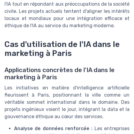
l'IA tout en répondant aux préoccupations de la société
civile. Les projets actuels tentent d'aligner les intérêts
locaux et mondiaux pour une intégration efficace et
éthique de l'IA au service du marketing moderne.
Cas d'utilisation de l'IA dans le
marketing à Paris
Applications concrètes de l'IA dans le
marketing à Paris
Les initiatives en matière d'intelligence artificielle
fleurissent à Paris, positionnant la ville comme un
véritable sommet international dans le domaine. Des
projets ingénieux voient le jour, intégrant la data et la
gouvernance éthique au cœur des services.
Analyse de données renforcée :
Les entreprises