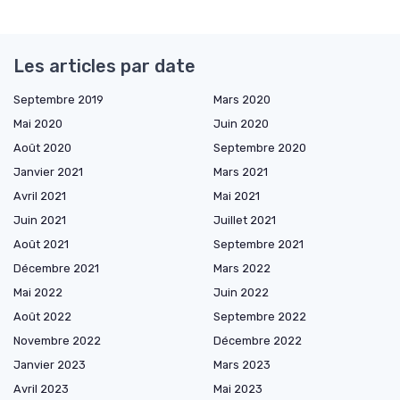
Les articles par date
Septembre 2019
Mars 2020
Mai 2020
Juin 2020
Août 2020
Septembre 2020
Janvier 2021
Mars 2021
Avril 2021
Mai 2021
Juin 2021
Juillet 2021
Août 2021
Septembre 2021
Décembre 2021
Mars 2022
Mai 2022
Juin 2022
Août 2022
Septembre 2022
Novembre 2022
Décembre 2022
Janvier 2023
Mars 2023
Avril 2023
Mai 2023