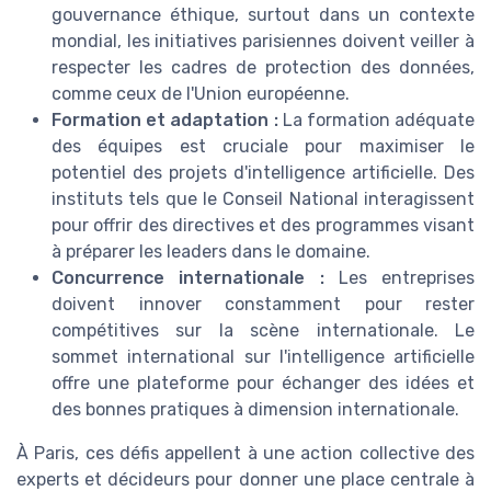
gouvernance éthique, surtout dans un contexte
mondial, les initiatives parisiennes doivent veiller à
respecter les cadres de protection des données,
comme ceux de l'Union européenne.
Formation et adaptation :
La formation adéquate
des équipes est cruciale pour maximiser le
potentiel des projets d'intelligence artificielle. Des
instituts tels que le Conseil National interagissent
pour offrir des directives et des programmes visant
à préparer les leaders dans le domaine.
Concurrence internationale :
Les entreprises
doivent innover constamment pour rester
compétitives sur la scène internationale. Le
sommet international sur l'intelligence artificielle
offre une plateforme pour échanger des idées et
des bonnes pratiques à dimension internationale.
À Paris, ces défis appellent à une action collective des
experts et décideurs pour donner une place centrale à