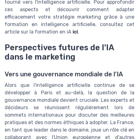
tourné vers l'intelligence artificielle. Pour approfondir
ces aspects et découvrir comment adapter
efficacement votre stratégie marketing grâce à une
formation en intelligence artificielle, consultez cet
article sur la formation en iA
ici
.
Perspectives futures de l'IA
dans le marketing
Vers une gouvernance mondiale de l'IA
Alors que l'intelligence artificielle continue de se
développer à Paris et au-delà, la question de la
gouvernance mondiale devient cruciale. Les experts et
décideurs se réunissent régulièrement lors de
sommets internationaux pour discuter des meilleures
pratiques et des normes éthiques à adopter. La France,
en tant que leader dans le domaine, joue un rôle clé en
collaborant avec l'Union européenne et d'autres