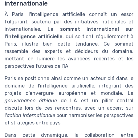
internationale
À Paris, l'intelligence artificielle connaît un essor
fulgurant, soutenu par des initiatives nationales et
internationales. Le
sommet international sur
l'intelligence artificielle
, qui se tient régulièrement à
Paris, illustre bien cette tendance. Ce sommet
rassemble des experts et décideurs du domaine,
mettant en lumière les avancées récentes et les
perspectives futures de l'IA.
Paris se positionne ainsi comme un acteur clé dans le
domaine de l'intelligence artificielle, intégrant des
projets d'envergure européenne et mondiale. La
gouvernance éthique
de l'IA est un pilier central
discuté lors de ces rencontres, avec un accent sur
l'
action internationale
pour harmoniser les perspectives
et stratégies entre pays.
Dans cette dynamique, la collaboration entre