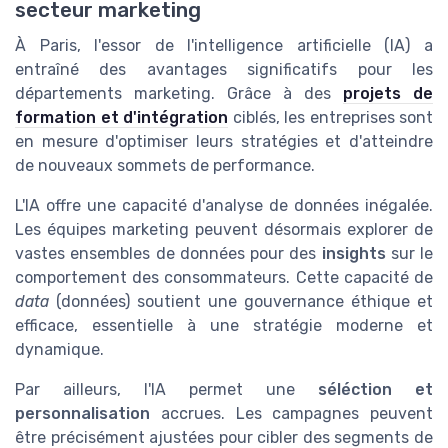
secteur marketing
À Paris, l'essor de l'intelligence artificielle (IA) a
entraîné des avantages significatifs pour les
départements marketing. Grâce à des
projets de
formation et d'intégration
ciblés, les entreprises sont
en mesure d'optimiser leurs stratégies et d'atteindre
de nouveaux sommets de performance.
L'IA offre une capacité d'analyse de données inégalée.
Les équipes marketing peuvent désormais explorer de
vastes ensembles de données pour des
insights
sur le
comportement des consommateurs. Cette capacité de
data
(données) soutient une gouvernance éthique et
efficace, essentielle à une stratégie moderne et
dynamique.
Par ailleurs, l'IA permet une
séléction et
personnalisation
accrues. Les campagnes peuvent
être précisément ajustées pour cibler des segments de