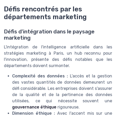
Défis rencontrés par les
départements marketing
Défis d'intégration dans le paysage
marketing
L'intégration de l'intelligence artificielle dans les
stratégies marketing à Paris, un hub reconnu pour
l'innovation, présente des défis notables que les
départements doivent surmonter.
Complexité des données :
L'accès et la gestion
des vastes quantités de données demeurent un
défi considérable. Les entreprises doivent s'assurer
de la qualité et de la pertinence des données
utilisées, ce qui nécessite souvent une
gouvernance éthique
rigoureuse.
Dimension éthique :
Avec l'accent mis sur une