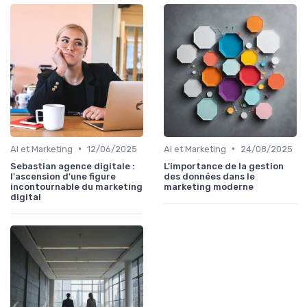
•
•
AI et Marketing
12/06/2025
AI et Marketing
24/08/2025
Sebastian agence digitale :
L'importance de la gestion
l'ascension d'une figure
des données dans le
incontournable du marketing
marketing moderne
digital