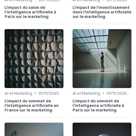
L'impact du salon de
L'impact de l'investissement
l'intelligence artificielle à
dans l'intelligence artificielle
Paris sur le marketing
sur le marketing
•
•
AI et Marketing
01/11/2025
AI et Marketing
01/11/2025
L'impact du sommet de
L'impact du sommet de
l'intelligence artificielle en
l'intelligence artificielle à
France sur le marketing
Paris sur le marketing