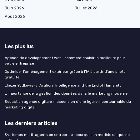
Juin 2026
Juillet 2026
Août 2026
Les plus lus
Agence de developpement web : comment choisir la meilleure pour
votre entreprise
Optimiser l'aménagement extérieur grâce à l'IA à partir d'une photo
gratuite
Eliezer Yudkowsky: Artificial Intelligence and the End of Humanity
L'importance de la gestion des données dans le marketing moderne
Sebastian agence digitale : l'ascension d'une figure incontournable du
marketing digital
Les derniers articles
Systèmes multi-agents en entreprise : pourquoi un modèle unique ne