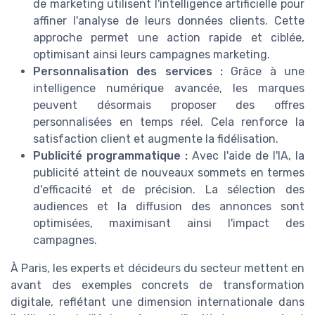
de marketing utilisent l'intelligence artificielle pour
affiner l'analyse de leurs données clients. Cette
approche permet une action rapide et ciblée,
optimisant ainsi leurs campagnes marketing.
Personnalisation des services :
Grâce à une
intelligence numérique avancée, les marques
peuvent désormais proposer des offres
personnalisées en temps réel. Cela renforce la
satisfaction client et augmente la fidélisation.
Publicité programmatique :
Avec l'aide de l'IA, la
publicité atteint de nouveaux sommets en termes
d'efficacité et de précision. La sélection des
audiences et la diffusion des annonces sont
optimisées, maximisant ainsi l'impact des
campagnes.
À Paris, les experts et décideurs du secteur mettent en
avant des exemples concrets de transformation
digitale, reflétant une dimension internationale dans