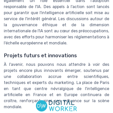
également un rôle essentiel dans l'adoption
responsable de l'IA. Des appels à l'action sont lancés
pour garantir que l'intelligence artificielle soit mise au
service de l'intérêt général. Les discussions autour de
la gouvernance éthique et de la dimension
internationale de l'IA sont au cœur des préoccupations,
avec des efforts pour harmoniser les réglementations à
l'échelle européenne et mondiale.
Projets futurs et innovations
À l'avenir, nous pouvons nous attendre à voir des
projets encore plus innovants émerger, soutenus par
une collaboration accrue entre scientifiques,
techniques et experts du marketing. La place de Paris
en tant que centre névralgique de l'intelligence
artificielle en France et en Europe continuera de
croître, renforçant ainsi son influence sur la scène
mondiale.