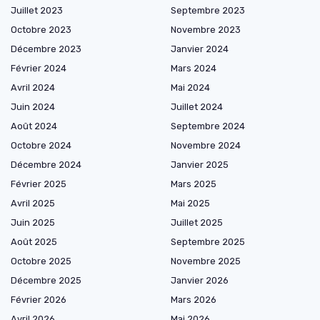
Juillet 2023
Septembre 2023
Octobre 2023
Novembre 2023
Décembre 2023
Janvier 2024
Février 2024
Mars 2024
Avril 2024
Mai 2024
Juin 2024
Juillet 2024
Août 2024
Septembre 2024
Octobre 2024
Novembre 2024
Décembre 2024
Janvier 2025
Février 2025
Mars 2025
Avril 2025
Mai 2025
Juin 2025
Juillet 2025
Août 2025
Septembre 2025
Octobre 2025
Novembre 2025
Décembre 2025
Janvier 2026
Février 2026
Mars 2026
Avril 2026
Mai 2026