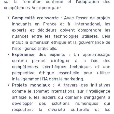
sur la formation continue et l'adaptation des
compétences. Voici pourquoi :
Complexité croissante
: Avec l'essor de projets
innovants en France et à l'international, les
experts et décideurs doivent comprendre les
nuances entre les technologies utilisées. Cela
inclut la dimension éthique et la gouvernance de
l'intelligence artificielle.
Expérience des experts
: Un apprentissage
continu permet d'intégrer à la fois des
compétences scientifiques techniques et une
perspective éthique essentielle pour utiliser
intelligemment l'IA dans le marketing.
Projets mondiaux
: À travers des initiatives
comme le sommet international sur l'intelligence
artificielle, les leaders du domaine s'engagent à
développer des solutions numériques qui
respectent la diversité culturelle et les