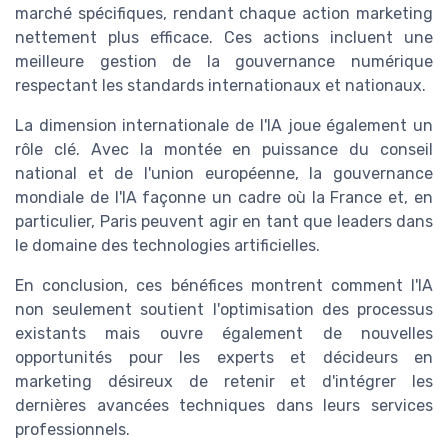
marché spécifiques, rendant chaque action marketing
nettement plus efficace. Ces actions incluent une
meilleure gestion de la gouvernance numérique
respectant les standards internationaux et nationaux.
La dimension internationale de l'IA joue également un
rôle clé. Avec la montée en puissance du conseil
national et de l'union européenne, la gouvernance
mondiale de l'IA façonne un cadre où la France et, en
particulier, Paris peuvent agir en tant que leaders dans
le domaine des technologies artificielles.
En conclusion, ces bénéfices montrent comment l'IA
non seulement soutient l'optimisation des processus
existants mais ouvre également de nouvelles
opportunités pour les experts et décideurs en
marketing désireux de retenir et d'intégrer les
dernières avancées techniques dans leurs services
professionnels.