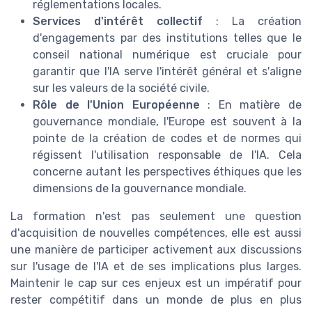
réglementations locales.
Services d'intérêt collectif
: La création
d'engagements par des institutions telles que le
conseil national numérique est cruciale pour
garantir que l'IA serve l'intérêt général et s'aligne
sur les valeurs de la société civile.
Rôle de l'Union Européenne
: En matière de
gouvernance mondiale, l'Europe est souvent à la
pointe de la création de codes et de normes qui
régissent l'utilisation responsable de l'IA. Cela
concerne autant les perspectives éthiques que les
dimensions de la gouvernance mondiale.
La formation n'est pas seulement une question
d'acquisition de nouvelles compétences, elle est aussi
une manière de participer activement aux discussions
sur l'usage de l'IA et de ses implications plus larges.
Maintenir le cap sur ces enjeux est un impératif pour
rester compétitif dans un monde de plus en plus