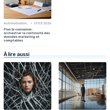
•
Automatisation et RPA
17/03/2026
Plan bi connexion :
orchestrer la continuité des
données marketing et
comptables
À lire aussi