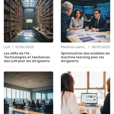
•
•
LLM
12/06/2025
Machine Learning
28/01/2025
Les défis de l'IA :
Optimisation des modèles de
Technologies et tendances
machine learning pour les
des LLM pour les dirigeants
dirigeants