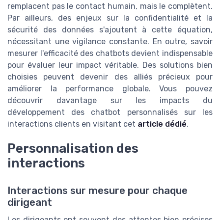
remplacent pas le contact humain, mais le complètent.
Par ailleurs, des enjeux sur la confidentialité et la
sécurité des données s'ajoutent à cette équation,
nécessitant une vigilance constante. En outre, savoir
mesurer l'efficacité des chatbots devient indispensable
pour évaluer leur impact véritable. Des solutions bien
choisies peuvent devenir des alliés précieux pour
améliorer la performance globale. Vous pouvez
découvrir davantage sur les impacts du
développement des chatbot personnalisés sur les
interactions clients en visitant cet
article dédié
.
Personnalisation des
interactions
Interactions sur mesure pour chaque
dirigeant
Les dirigeants ont souvent des attentes bien précises