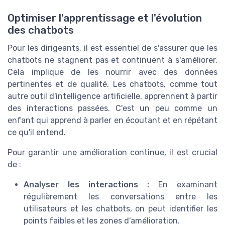
Optimiser l'apprentissage et l'évolution
des chatbots
Pour les dirigeants, il est essentiel de s'assurer que les
chatbots ne stagnent pas et continuent à s'améliorer.
Cela implique de les nourrir avec des données
pertinentes et de qualité. Les chatbots, comme tout
autre outil d'intelligence artificielle, apprennent à partir
des interactions passées. C'est un peu comme un
enfant qui apprend à parler en écoutant et en répétant
ce qu'il entend.
Pour garantir une amélioration continue, il est crucial
de :
Analyser les interactions :
En examinant
régulièrement les conversations entre les
utilisateurs et les chatbots, on peut identifier les
points faibles et les zones d'amélioration.