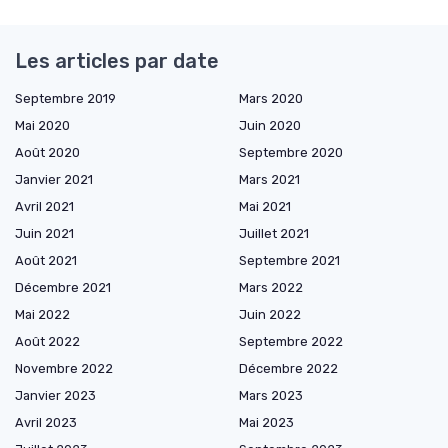
Les articles par date
Septembre 2019
Mars 2020
Mai 2020
Juin 2020
Août 2020
Septembre 2020
Janvier 2021
Mars 2021
Avril 2021
Mai 2021
Juin 2021
Juillet 2021
Août 2021
Septembre 2021
Décembre 2021
Mars 2022
Mai 2022
Juin 2022
Août 2022
Septembre 2022
Novembre 2022
Décembre 2022
Janvier 2023
Mars 2023
Avril 2023
Mai 2023