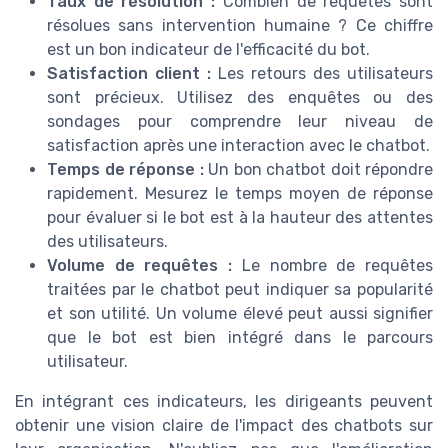
Taux de résolution :
Combien de requêtes sont
résolues sans intervention humaine ? Ce chiffre
est un bon indicateur de l'efficacité du bot.
Satisfaction client :
Les retours des utilisateurs
sont précieux. Utilisez des enquêtes ou des
sondages pour comprendre leur niveau de
satisfaction après une interaction avec le chatbot.
Temps de réponse :
Un bon chatbot doit répondre
rapidement. Mesurez le temps moyen de réponse
pour évaluer si le bot est à la hauteur des attentes
des utilisateurs.
Volume de requêtes :
Le nombre de requêtes
traitées par le chatbot peut indiquer sa popularité
et son utilité. Un volume élevé peut aussi signifier
que le bot est bien intégré dans le parcours
utilisateur.
En intégrant ces indicateurs, les dirigeants peuvent
obtenir une vision claire de l'impact des chatbots sur