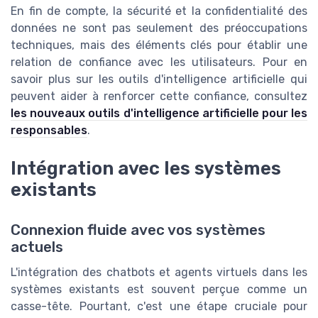
En fin de compte, la sécurité et la confidentialité des
données ne sont pas seulement des préoccupations
techniques, mais des éléments clés pour établir une
relation de confiance avec les utilisateurs. Pour en
savoir plus sur les outils d'intelligence artificielle qui
peuvent aider à renforcer cette confiance, consultez
les nouveaux outils d'intelligence artificielle pour les
responsables
.
Intégration avec les systèmes
existants
Connexion fluide avec vos systèmes
actuels
L'intégration des chatbots et agents virtuels dans les
systèmes existants est souvent perçue comme un
casse-tête. Pourtant, c'est une étape cruciale pour