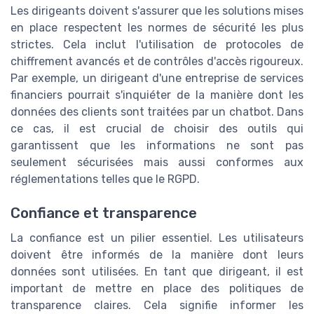
Les dirigeants doivent s'assurer que les solutions mises
en place respectent les normes de sécurité les plus
strictes. Cela inclut l'utilisation de protocoles de
chiffrement avancés et de contrôles d'accès rigoureux.
Par exemple, un dirigeant d'une entreprise de services
financiers pourrait s'inquiéter de la manière dont les
données des clients sont traitées par un chatbot. Dans
ce cas, il est crucial de choisir des outils qui
garantissent que les informations ne sont pas
seulement sécurisées mais aussi conformes aux
réglementations telles que le RGPD.
Confiance et transparence
La confiance est un pilier essentiel. Les utilisateurs
doivent être informés de la manière dont leurs
données sont utilisées. En tant que dirigeant, il est
important de mettre en place des politiques de
transparence claires. Cela signifie informer les