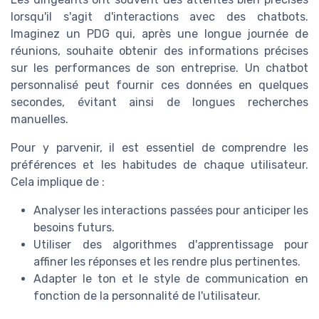
lorsqu'il s'agit d'interactions avec des chatbots.
Imaginez un PDG qui, après une longue journée de
réunions, souhaite obtenir des informations précises
sur les performances de son entreprise. Un chatbot
personnalisé peut fournir ces données en quelques
secondes, évitant ainsi de longues recherches
manuelles.
Pour y parvenir, il est essentiel de comprendre les
préférences et les habitudes de chaque utilisateur.
Cela implique de :
Analyser les interactions passées pour anticiper les
besoins futurs.
Utiliser des algorithmes d'apprentissage pour
affiner les réponses et les rendre plus pertinentes.
Adapter le ton et le style de communication en
fonction de la personnalité de l'utilisateur.