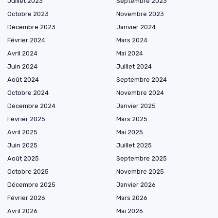
Juillet 2023
Septembre 2023
Octobre 2023
Novembre 2023
Décembre 2023
Janvier 2024
Février 2024
Mars 2024
Avril 2024
Mai 2024
Juin 2024
Juillet 2024
Août 2024
Septembre 2024
Octobre 2024
Novembre 2024
Décembre 2024
Janvier 2025
Février 2025
Mars 2025
Avril 2025
Mai 2025
Juin 2025
Juillet 2025
Août 2025
Septembre 2025
Octobre 2025
Novembre 2025
Décembre 2025
Janvier 2026
Février 2026
Mars 2026
Avril 2026
Mai 2026