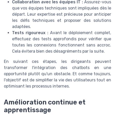
Collaboration avec les équipes IT :
Assurez-vous
que vos équipes techniques sont impliquées dès le
départ. Leur expertise est précieuse pour anticiper
les défis techniques et proposer des solutions
adaptées.
Tests rigoureux :
Avant le déploiement complet,
effectuez des tests approfondis pour vérifier que
toutes les connexions fonctionnent sans accroc.
Cela évitera bien des désagréments par la suite.
En suivant ces étapes, les dirigeants peuvent
transformer l'intégration des chatbots en une
opportunité plutôt qu'un obstacle. Et comme toujours,
l'objectif est de simplifier la vie des utilisateurs tout en
optimisant les processus internes.
Amélioration continue et
apprentissage