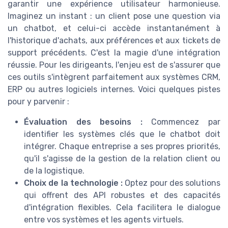
garantir une expérience utilisateur harmonieuse.
Imaginez un instant : un client pose une question via
un chatbot, et celui-ci accède instantanément à
l'historique d'achats, aux préférences et aux tickets de
support précédents. C'est la magie d'une intégration
réussie. Pour les dirigeants, l'enjeu est de s'assurer que
ces outils s'intègrent parfaitement aux systèmes CRM,
ERP ou autres logiciels internes. Voici quelques pistes
pour y parvenir :
Évaluation des besoins :
Commencez par
identifier les systèmes clés que le chatbot doit
intégrer. Chaque entreprise a ses propres priorités,
qu'il s'agisse de la gestion de la relation client ou
de la logistique.
Choix de la technologie :
Optez pour des solutions
qui offrent des API robustes et des capacités
d'intégration flexibles. Cela facilitera le dialogue
entre vos systèmes et les agents virtuels.