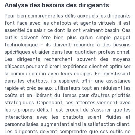
Analyse des besoins des dirigeants
Pour bien comprendre les défis auxquels les dirigeants
font face avec les chatbots et agents virtuels, il est
essentiel de saisir ce dont ils ont vraiment besoin. Ces
outils doivent être bien plus qu'un simple gadget
technologique – ils doivent répondre à des besoins
spécifiques et aider dans leur quotidien professionnel.
Les dirigeants recherchent souvent des moyens
efficaces pour améliorer l'expérience client et optimiser
la communication avec leurs équipes. En investissant
dans les chatbots, ils espèrent offrir une assistance
rapide et précise aux utilisateurs tout en réduisant les
coûts et en libérant du temps pour d'autres priorités
stratégiques. Cependant, ces attentes viennent avec
leurs propres défis. Il est crucial de s'assurer que les
interactions avec les chatbots soient fluides et
personnalisées, augmentant ainsi la satisfaction client.
Les dirigeants doivent comprendre que ces outils ne