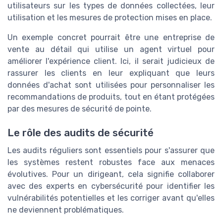
utilisateurs sur les types de données collectées, leur
utilisation et les mesures de protection mises en place.
Un exemple concret pourrait être une entreprise de
vente au détail qui utilise un agent virtuel pour
améliorer l'expérience client. Ici, il serait judicieux de
rassurer les clients en leur expliquant que leurs
données d'achat sont utilisées pour personnaliser les
recommandations de produits, tout en étant protégées
par des mesures de sécurité de pointe.
Le rôle des audits de sécurité
Les audits réguliers sont essentiels pour s'assurer que
les systèmes restent robustes face aux menaces
évolutives. Pour un dirigeant, cela signifie collaborer
avec des experts en cybersécurité pour identifier les
vulnérabilités potentielles et les corriger avant qu'elles
ne deviennent problématiques.