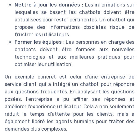
Mettre à jour les données :
Les informations sur
lesquelles se basent les chatbots doivent être
actualisées pour rester pertinentes. Un chatbot qui
propose des informations obsolètes risque de
frustrer les utilisateurs.
Former les équipes :
Les personnes en charge des
chatbots doivent être formées aux nouvelles
technologies et aux meilleures pratiques pour
optimiser leur utilisation.
Un exemple concret est celui d'une entreprise de
service client qui a intégré un chatbot pour répondre
aux questions fréquentes. En analysant les questions
posées, l'entreprise a pu affiner ses réponses et
améliorer l'expérience utilisateur. Cela a non seulement
réduit le temps d'attente pour les clients, mais a
également libéré les agents humains pour traiter des
demandes plus complexes.