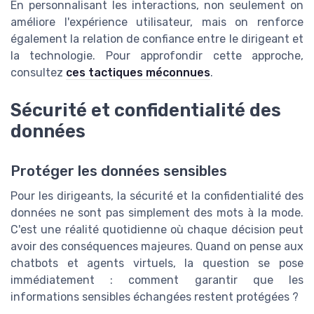
En personnalisant les interactions, non seulement on
améliore l'expérience utilisateur, mais on renforce
également la relation de confiance entre le dirigeant et
la technologie. Pour approfondir cette approche,
consultez
ces tactiques méconnues
.
Sécurité et confidentialité des
données
Protéger les données sensibles
Pour les dirigeants, la sécurité et la confidentialité des
données ne sont pas simplement des mots à la mode.
C'est une réalité quotidienne où chaque décision peut
avoir des conséquences majeures. Quand on pense aux
chatbots et agents virtuels, la question se pose
immédiatement : comment garantir que les
informations sensibles échangées restent protégées ?