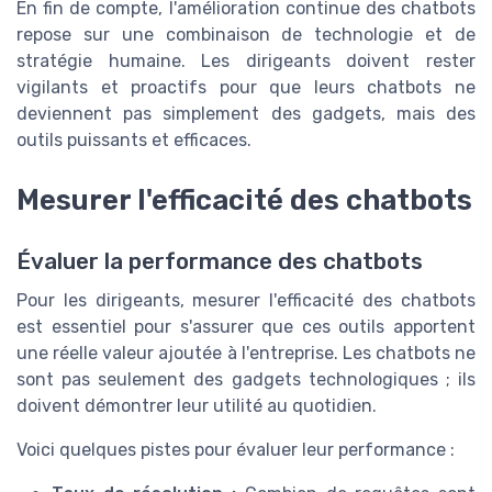
En fin de compte, l'amélioration continue des chatbots
repose sur une combinaison de technologie et de
stratégie humaine. Les dirigeants doivent rester
vigilants et proactifs pour que leurs chatbots ne
deviennent pas simplement des gadgets, mais des
outils puissants et efficaces.
Mesurer l'efficacité des chatbots
Évaluer la performance des chatbots
Pour les dirigeants, mesurer l'efficacité des chatbots
est essentiel pour s'assurer que ces outils apportent
une réelle valeur ajoutée à l'entreprise. Les chatbots ne
sont pas seulement des gadgets technologiques ; ils
doivent démontrer leur utilité au quotidien.
Voici quelques pistes pour évaluer leur performance :