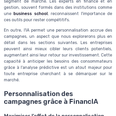
segment de marché. Les experts en finance et en
gestion, souvent formés dans des institutions comme
une
business school
, reconnaissent l'importance de
ces outils pour rester compétitifs.
En outre, l'IA permet une personnalisation accrue des
campagnes, un aspect que nous explorerons plus en
détail dans les sections suivantes. Les entreprises
peuvent ainsi mieux cibler leurs clients potentiels,
augmentant ainsi leur retour sur investissement. Cette
capacité à anticiper les besoins des consommateurs
grâce à l'analyse prédictive est un atout majeur pour
toute entreprise cherchant à se démarquer sur le
marché.
Personnalisation des
campagnes grâce à FinancIA