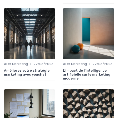
•
•
AI et Marketing
22/05/2025
AI et Marketing
22/05/2025
Améliorez votre stratégie
L'impact de l'intelligence
marketing avec youchat
artificielle sur le marketing
moderne