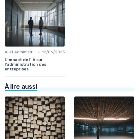
•
AI et Administration
12/06/2025
L'impact de l'IA sur
l'administration des
entreprises
À lire aussi