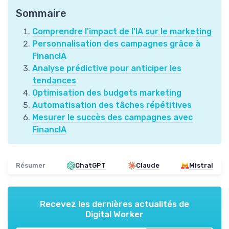
Sommaire
Comprendre l'impact de l'IA sur le marketing
Personnalisation des campagnes grâce à
FinancIA
Analyse prédictive pour anticiper les
tendances
Optimisation des budgets marketing
Automatisation des tâches répétitives
Mesurer le succès des campagnes avec
FinancIA
Résumer
ChatGPT
Claude
Mistral
Recevez les dernières actualités de
Digital Worker