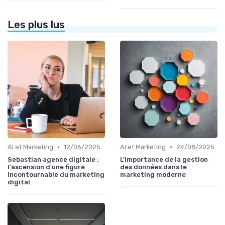
Les plus lus
•
•
AI et Marketing
12/06/2025
AI et Marketing
24/08/2025
Sebastian agence digitale :
L'importance de la gestion
l'ascension d'une figure
des données dans le
incontournable du marketing
marketing moderne
digital