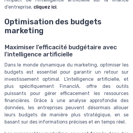
d'entreprise,
cliquez ici
.
Optimisation des budgets
marketing
Maximiser l'efficacité budgétaire avec
l'intelligence artificielle
Dans le monde dynamique du marketing, optimiser les
budgets est essentiel pour garantir un retour sur
investissement optimal. L'intelligence artificielle, et
plus spécifiquement FinancIA, offre des outils
puissants pour gérer efficacement les ressources
financières. Grâce à une analyse approfondie des
données, les entreprises peuvent désormais allouer
leurs budgets de manière plus stratégique, en se
basant sur des informations précises et en temps réel.