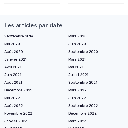
Les articles par date
Septembre 2019
Mars 2020
Mai 2020
Juin 2020
Août 2020
Septembre 2020
Janvier 2021
Mars 2021
Avril 2021
Mai 2021
Juin 2021
Juillet 2021
Août 2021
Septembre 2021
Décembre 2021
Mars 2022
Mai 2022
Juin 2022
Août 2022
Septembre 2022
Novembre 2022
Décembre 2022
Janvier 2023
Mars 2023