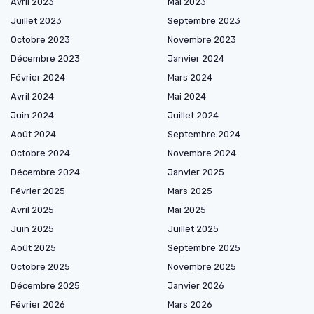
Avril 2023
Mai 2023
Juillet 2023
Septembre 2023
Octobre 2023
Novembre 2023
Décembre 2023
Janvier 2024
Février 2024
Mars 2024
Avril 2024
Mai 2024
Juin 2024
Juillet 2024
Août 2024
Septembre 2024
Octobre 2024
Novembre 2024
Décembre 2024
Janvier 2025
Février 2025
Mars 2025
Avril 2025
Mai 2025
Juin 2025
Juillet 2025
Août 2025
Septembre 2025
Octobre 2025
Novembre 2025
Décembre 2025
Janvier 2026
Février 2026
Mars 2026