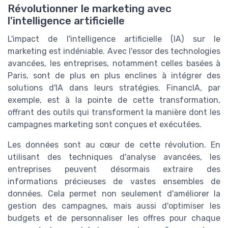
Révolutionner le marketing avec
l'intelligence artificielle
L'impact de l'intelligence artificielle (IA) sur le
marketing est indéniable. Avec l'essor des technologies
avancées, les entreprises, notamment celles basées à
Paris, sont de plus en plus enclines à intégrer des
solutions d'IA dans leurs stratégies. FinancIA, par
exemple, est à la pointe de cette transformation,
offrant des outils qui transforment la manière dont les
campagnes marketing sont conçues et exécutées.
Les données sont au cœur de cette révolution. En
utilisant des techniques d'analyse avancées, les
entreprises peuvent désormais extraire des
informations précieuses de vastes ensembles de
données. Cela permet non seulement d'améliorer la
gestion des campagnes, mais aussi d'optimiser les
budgets et de personnaliser les offres pour chaque