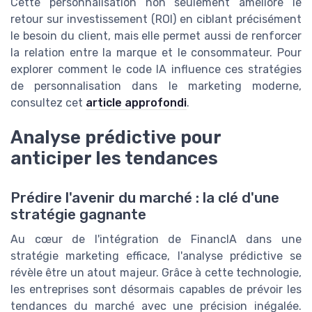
Cette personnalisation non seulement améliore le
retour sur investissement (ROI) en ciblant précisément
le besoin du client, mais elle permet aussi de renforcer
la relation entre la marque et le consommateur. Pour
explorer comment le code IA influence ces stratégies
de personnalisation dans le marketing moderne,
consultez cet
article approfondi
.
Analyse prédictive pour
anticiper les tendances
Prédire l'avenir du marché : la clé d'une
stratégie gagnante
Au cœur de l'intégration de FinancIA dans une
stratégie marketing efficace, l'analyse prédictive se
révèle être un atout majeur. Grâce à cette technologie,
les entreprises sont désormais capables de prévoir les
tendances du marché avec une précision inégalée.