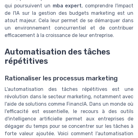
qui poursuivent un
mba expert
, comprendre l'impact
de l'IA sur la gestion des budgets marketing est un
atout majeur. Cela leur permet de se démarquer dans
un environnement concurrentiel et de contribuer
efficacement à la croissance de leur entreprise.
Automatisation des tâches
répétitives
Rationaliser les processus marketing
L'automatisation des tâches répétitives est une
révolution dans le secteur marketing, notamment avec
l'aide de solutions comme FinancIA. Dans un monde où
l'efficacité est essentielle, le recours à des outils
d'intelligence artificielle permet aux entreprises de
dégager du temps pour se concentrer sur les tâches à
forte valeur ajoutée. Voici comment l'automatisation