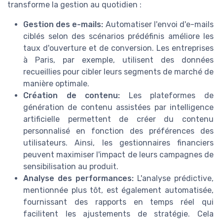
transforme la gestion au quotidien :
Gestion des e-mails:
Automatiser l'envoi d'e-mails
ciblés selon des scénarios prédéfinis améliore les
taux d'ouverture et de conversion. Les entreprises
à Paris, par exemple, utilisent des données
recueillies pour cibler leurs segments de marché de
manière optimale.
Création de contenu:
Les plateformes de
génération de contenu assistées par intelligence
artificielle permettent de créer du contenu
personnalisé en fonction des préférences des
utilisateurs. Ainsi, les gestionnaires financiers
peuvent maximiser l'impact de leurs campagnes de
sensibilisation au produit.
Analyse des performances:
L'analyse prédictive,
mentionnée plus tôt, est également automatisée,
fournissant des rapports en temps réel qui
facilitent les ajustements de stratégie. Cela