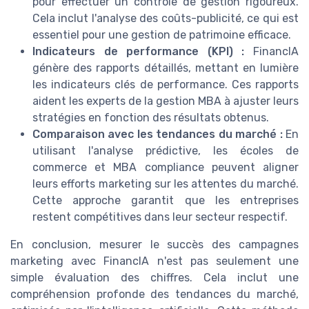
pour effectuer un contrôle de gestion rigoureux.
Cela inclut l'analyse des coûts-publicité, ce qui est
essentiel pour une gestion de patrimoine efficace.
Indicateurs de performance (KPI) :
FinancIA
génère des rapports détaillés, mettant en lumière
les indicateurs clés de performance. Ces rapports
aident les experts de la gestion MBA à ajuster leurs
stratégies en fonction des résultats obtenus.
Comparaison avec les tendances du marché :
En
utilisant l'analyse prédictive, les écoles de
commerce et MBA compliance peuvent aligner
leurs efforts marketing sur les attentes du marché.
Cette approche garantit que les entreprises
restent compétitives dans leur secteur respectif.
En conclusion, mesurer le succès des campagnes
marketing avec FinancIA n'est pas seulement une
simple évaluation des chiffres. Cela inclut une
compréhension profonde des tendances du marché,