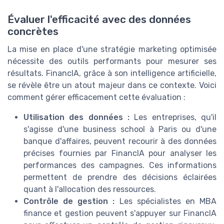
Évaluer l'efficacité avec des données
concrètes
La mise en place d'une stratégie marketing optimisée
nécessite des outils performants pour mesurer ses
résultats. FinancIA, grâce à son intelligence artificielle,
se révèle être un atout majeur dans ce contexte. Voici
comment gérer efficacement cette évaluation :
Utilisation des données :
Les entreprises, qu'il
s'agisse d'une business school à Paris ou d'une
banque d'affaires, peuvent recourir à des données
précises fournies par FinancIA pour analyser les
performances des campagnes. Ces informations
permettent de prendre des décisions éclairées
quant à l'allocation des ressources.
Contrôle de gestion :
Les spécialistes en MBA
finance et gestion peuvent s'appuyer sur FinancIA