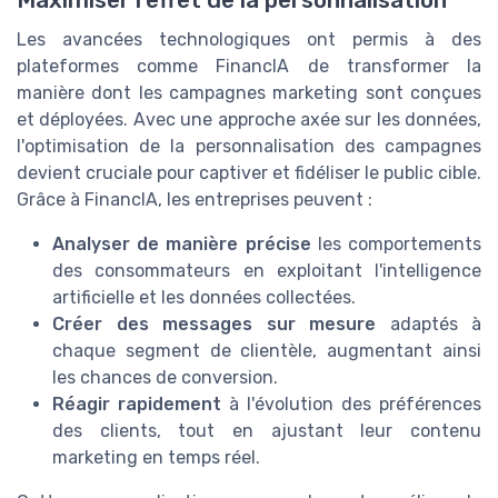
Maximiser l'effet de la personnalisation
Les avancées technologiques ont permis à des
plateformes comme FinancIA de transformer la
manière dont les campagnes marketing sont conçues
et déployées. Avec une approche axée sur les données,
l'optimisation de la personnalisation des campagnes
devient cruciale pour captiver et fidéliser le public cible.
Grâce à FinancIA, les entreprises peuvent :
Analyser de manière précise
les comportements
des consommateurs en exploitant l'intelligence
artificielle et les données collectées.
Créer des messages sur mesure
adaptés à
chaque segment de clientèle, augmentant ainsi
les chances de conversion.
Réagir rapidement
à l'évolution des préférences
des clients, tout en ajustant leur contenu
marketing en temps réel.