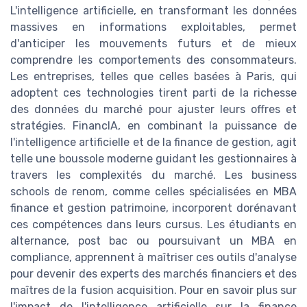
L'intelligence artificielle, en transformant les données
massives en informations exploitables, permet
d'anticiper les mouvements futurs et de mieux
comprendre les comportements des consommateurs.
Les entreprises, telles que celles basées à Paris, qui
adoptent ces technologies tirent parti de la richesse
des données du marché pour ajuster leurs offres et
stratégies. FinancIA, en combinant la puissance de
l'intelligence artificielle et de la finance de gestion, agit
telle une boussole moderne guidant les gestionnaires à
travers les complexités du marché. Les business
schools de renom, comme celles spécialisées en MBA
finance et gestion patrimoine, incorporent dorénavant
ces compétences dans leurs cursus. Les étudiants en
alternance, post bac ou poursuivant un MBA en
compliance, apprennent à maîtriser ces outils d'analyse
pour devenir des experts des marchés financiers et des
maîtres de la fusion acquisition. Pour en savoir plus sur
l'impact de l'intelligence artificielle sur la finance