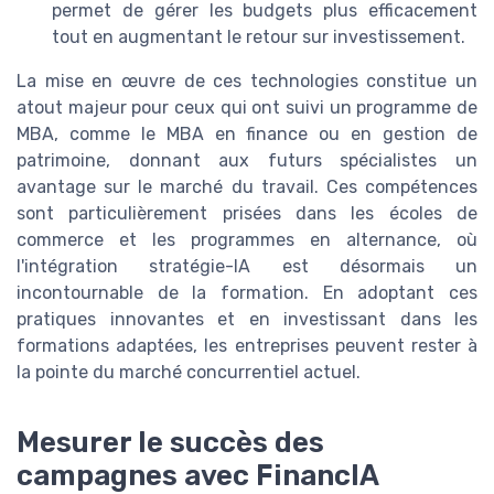
permet de gérer les budgets plus efficacement
tout en augmentant le retour sur investissement.
La mise en œuvre de ces technologies constitue un
atout majeur pour ceux qui ont suivi un programme de
MBA, comme le MBA en finance ou en gestion de
patrimoine, donnant aux futurs spécialistes un
avantage sur le marché du travail. Ces compétences
sont particulièrement prisées dans les écoles de
commerce et les programmes en alternance, où
l'intégration stratégie-IA est désormais un
incontournable de la formation. En adoptant ces
pratiques innovantes et en investissant dans les
formations adaptées, les entreprises peuvent rester à
la pointe du marché concurrentiel actuel.
Mesurer le succès des
campagnes avec FinancIA