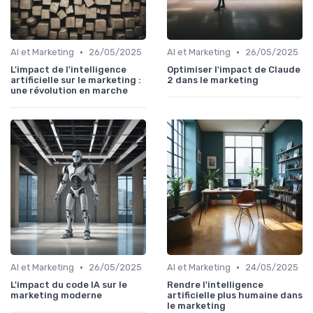
•
•
AI et Marketing
26/05/2025
AI et Marketing
26/05/2025
L'impact de l'intelligence
Optimiser l'impact de Claude
artificielle sur le marketing :
2 dans le marketing
une révolution en marche
•
•
AI et Marketing
26/05/2025
AI et Marketing
24/05/2025
L'impact du code IA sur le
Rendre l'intelligence
marketing moderne
artificielle plus humaine dans
le marketing