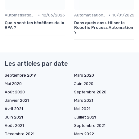
•
•
Automatisation et RPA
12/06/2025
Automatisation et RPA
10/01/2025
Quels sont les bénéfices de la
Dans quels cas utiliser la
RPA ?
Robotic Process Automation
?
Les articles par date
Septembre 2019
Mars 2020
Mai 2020
Juin 2020
Août 2020
Septembre 2020
Janvier 2021
Mars 2021
Avril 2021
Mai 2021
Juin 2021
Juillet 2021
Août 2021
Septembre 2021
Décembre 2021
Mars 2022