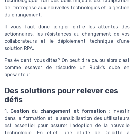
technologique, l'un des défis majeurs est l'adaptation
de l'entreprise aux nouvelles technologies et la gestion
du changement.
Il vous faut donc jongler entre les attentes des
actionnaires, les résistances au changement de vos
collaborateurs et le déploiement technique d'une
solution RPA.
Pas évident, vous dites? On peut dire ça, ou alors c'est
comme essayer de résoudre un Rubik's cube en
apesanteur.
Des solutions pour relever ces
défis
1. Gestion du changement et formation :
Investir
dans la formation et la sensibilisation des utilisateurs
est essentiel pour assurer l'adoption de la nouvelle
technologie. En effet, une étude de Deloitte a