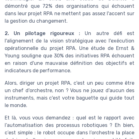
démontré que 72% des organisations qui échouent
dans leur projet RPA ne mettent pas assez l'accent sur
la gestion du changement.
2. Un pilotage rigoureux :
Un autre défi est
l'alignement de la vision stratégique avec l'exécution
opérationnelle du projet RPA. Une étude de Ernst &
Young souligne que 30% des initiatives RPA échouent
en raison d'une mauvaise définition des objectifs et
indicateurs de performance.
Alors, diriger un projet RPA, c'est un peu comme être
un chef d'orchestre, non ? Vous ne jouez d'aucun des
instruments, mais c'est votre baguette qui guide tout
le monde.
Et là, vous vous demandez : quel est le rapport avec
l’automatisation des processus robotiques ? Eh bien,
c’est simple : le robot occupe dans l’orchestre la place