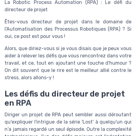
La Robotic Process Automation (RPA) : Le défi du
directeur de projet
Êtes-vous directeur de projet dans le domaine de
l'Automatisation des Processus Robotiques (RPA) ? Si
oui, ce post est pour vous !
Alors, que diriez-vous si je vous disais que je peux vous
aider à relever les défis que vous rencontrez dans votre
travail, et ce, tout en ajoutant une touche d'humour ?
On dit souvent que le rire est le meilleur allié contre le
stress, alors allons-y !
Les défis du directeur de projet
en RPA
Diriger un projet de RPA peut sembler aussi déroutant
qu'expliquer l'intrigue de la série 'Lost' à quelqu'un qui
n'a jamais regardé un seul épisode. Outre la complexité