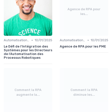
Agence de RPA pour
les...
•
•
Automatisation et RPA
10/01/2025
Automatisation et RPA
10/01/2025
Le Défi de l'Intégration des
Agence de RPA pour les PME
Systèmes pour les Directeurs
de l'Automatisation des
Processus Robotiques
Comment la RPA
Comment la RPA
augmente la...
diminue les...