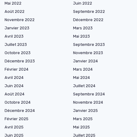
Mai 2022
Juin 2022
Août 2022
Septembre 2022
Novembre 2022
Décembre 2022
Janvier 2023
Mars 2023
Avril 2023
Mai 2023
Juillet 2023
Septembre 2023
Octobre 2023
Novembre 2023
Décembre 2023
Janvier 2024
Février 2024
Mars 2024
Avril 2024
Mai 2024
Juin 2024
Juillet 2024
Août 2024
Septembre 2024
Octobre 2024
Novembre 2024
Décembre 2024
Janvier 2025
Février 2025
Mars 2025
Avril 2025
Mai 2025
Juin 2025
Juillet 2025