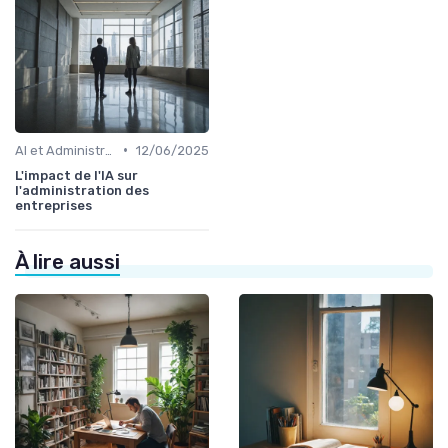
•
AI et Administration
12/06/2025
L'impact de l'IA sur
l'administration des
entreprises
À lire aussi