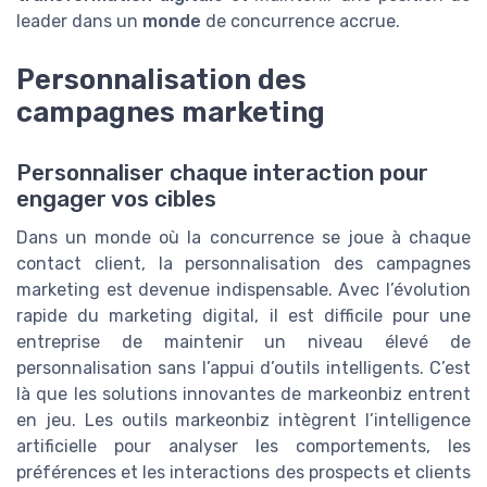
leader dans un
monde
de concurrence accrue.
Personnalisation des
campagnes marketing
Personnaliser chaque interaction pour
engager vos cibles
Dans un monde où la concurrence se joue à chaque
contact client, la personnalisation des campagnes
marketing est devenue indispensable. Avec l’évolution
rapide du marketing digital, il est difficile pour une
entreprise de maintenir un niveau élevé de
personnalisation sans l’appui d’outils intelligents. C’est
là que les solutions innovantes de markeonbiz entrent
en jeu. Les outils markeonbiz intègrent l’intelligence
artificielle pour analyser les comportements, les
préférences et les interactions des prospects et clients