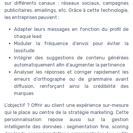
sur différents canaux : réseaux sociaux, campagnes
publicitaires, emailings, etc. Grâce à cette technologie,
les entreprises peuvent :
Adapter leurs messages en fonction du profil de
chaque lead
Moduler la fréquence d’envoi pour éviter la
lassitude
Intégrer des suggestions de contenu générées
automatiquement afin d’augmenter la pertinence
Analyser les réponses et corriger rapidement les
erreurs d’orthographe ou de grammaire avant
diffusion, renforçant ainsi la crédibilité des
marques
L’objectif ? Offrir au client une expérience sur-mesure
qui le place au centre de la stratégie marketing. Cette
personnalisation repose aussi sur la gestion
intelligente des données : segmentation fine, scoring