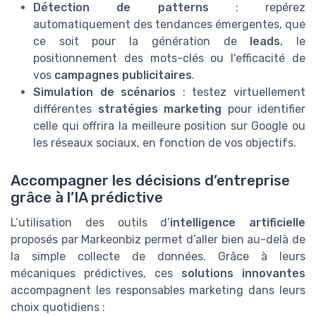
Détection de patterns
: repérez
automatiquement des tendances émergentes, que
ce soit pour la génération de
leads
, le
positionnement des mots-clés ou l'efficacité de
vos
campagnes publicitaires
.
Simulation de scénarios
: testez virtuellement
différentes
stratégies marketing
pour identifier
celle qui offrira la meilleure position sur Google ou
les réseaux sociaux, en fonction de vos objectifs.
Accompagner les décisions d’entreprise
grâce à l’IA prédictive
L’utilisation des outils d’
intelligence artificielle
proposés par Markeonbiz permet d’aller bien au-delà de
la simple collecte de données. Grâce à leurs
mécaniques prédictives, ces
solutions innovantes
accompagnent les responsables marketing dans leurs
choix quotidiens :