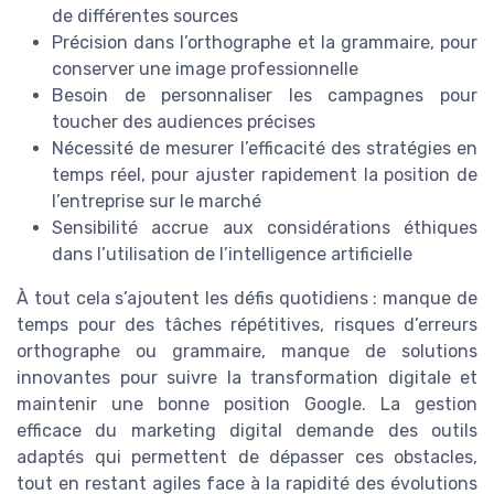
de différentes sources
Précision dans l’orthographe et la grammaire, pour
conserver une image professionnelle
Besoin de personnaliser les campagnes pour
toucher des audiences précises
Nécessité de mesurer l’efficacité des stratégies en
temps réel, pour ajuster rapidement la position de
l’entreprise sur le marché
Sensibilité accrue aux considérations éthiques
dans l’utilisation de l’intelligence artificielle
À tout cela s’ajoutent les défis quotidiens : manque de
temps pour des tâches répétitives, risques d’erreurs
orthographe ou grammaire, manque de solutions
innovantes pour suivre la transformation digitale et
maintenir une bonne position Google. La gestion
efficace du marketing digital demande des outils
adaptés qui permettent de dépasser ces obstacles,
tout en restant agiles face à la rapidité des évolutions