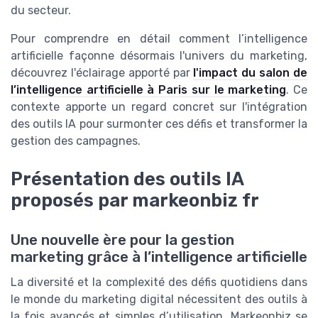
du secteur.
Pour comprendre en détail comment l’intelligence
artificielle façonne désormais l'univers du marketing,
découvrez l'éclairage apporté par
l'impact du salon de
l’intelligence artificielle à Paris sur le marketing
. Ce
contexte apporte un regard concret sur l'intégration
des outils IA pour surmonter ces défis et transformer la
gestion des campagnes.
Présentation des outils IA
proposés par markeonbiz fr
Une nouvelle ère pour la gestion
marketing grâce à l’intelligence artificielle
La diversité et la complexité des défis quotidiens dans
le monde du marketing digital nécessitent des outils à
la fois avancés et simples d’utilisation. Markeonbiz se