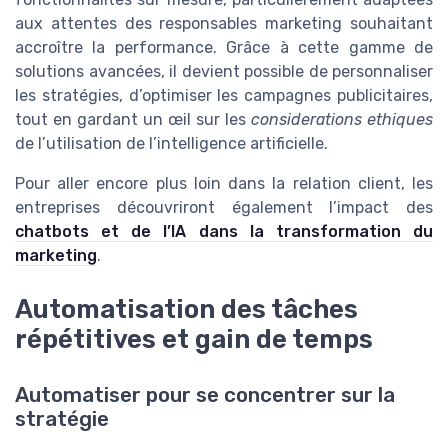
aux attentes des responsables marketing souhaitant
accroître la performance. Grâce à cette gamme de
solutions avancées, il devient possible de personnaliser
les stratégies, d’optimiser les campagnes publicitaires,
tout en gardant un œil sur les
considerations ethiques
de l’utilisation de l’intelligence artificielle.
Pour aller encore plus loin dans la relation client, les
entreprises découvriront également l’impact des
chatbots et de l’IA dans la transformation du
marketing
.
Automatisation des tâches
répétitives et gain de temps
Automatiser pour se concentrer sur la
stratégie