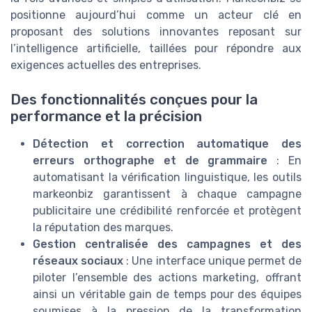
positionne aujourd’hui comme un acteur clé en
proposant des solutions innovantes reposant sur
l’intelligence artificielle, taillées pour répondre aux
exigences actuelles des entreprises.
Des fonctionnalités conçues pour la
performance et la précision
Détection et correction automatique des
erreurs orthographe et de grammaire
: En
automatisant la vérification linguistique, les outils
markeonbiz garantissent à chaque campagne
publicitaire une crédibilité renforcée et protègent
la réputation des marques.
Gestion centralisée des campagnes et des
réseaux sociaux
: Une interface unique permet de
piloter l’ensemble des actions marketing, offrant
ainsi un véritable gain de temps pour des équipes
soumises à la pression de la transformation