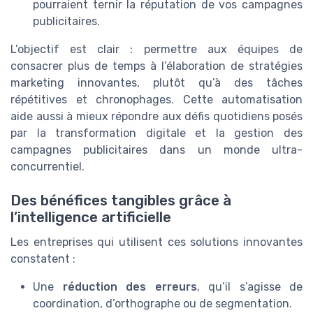
pourraient ternir la réputation de vos campagnes
publicitaires.
L’objectif est clair : permettre aux équipes de
consacrer plus de temps à l’élaboration de stratégies
marketing innovantes, plutôt qu’à des tâches
répétitives et chronophages. Cette automatisation
aide aussi à mieux répondre aux défis quotidiens posés
par la transformation digitale et la gestion des
campagnes publicitaires dans un monde ultra-
concurrentiel.
Des bénéfices tangibles grâce à
l’intelligence artificielle
Les entreprises qui utilisent ces solutions innovantes
constatent :
Une
réduction des erreurs
, qu’il s’agisse de
coordination, d’orthographe ou de segmentation.