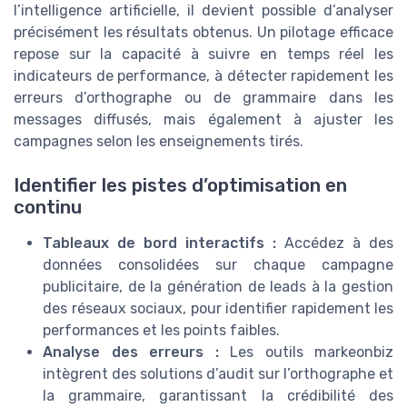
l’intelligence artificielle, il devient possible d’analyser
précisément les résultats obtenus. Un pilotage efficace
repose sur la capacité à suivre en temps réel les
indicateurs de performance, à détecter rapidement les
erreurs d’orthographe ou de grammaire dans les
messages diffusés, mais également à ajuster les
campagnes selon les enseignements tirés.
Identifier les pistes d’optimisation en
continu
Tableaux de bord interactifs :
Accédez à des
données consolidées sur chaque campagne
publicitaire, de la génération de leads à la gestion
des réseaux sociaux, pour identifier rapidement les
performances et les points faibles.
Analyse des erreurs :
Les outils markeonbiz
intègrent des solutions d’audit sur l’orthographe et
la grammaire, garantissant la crédibilité des