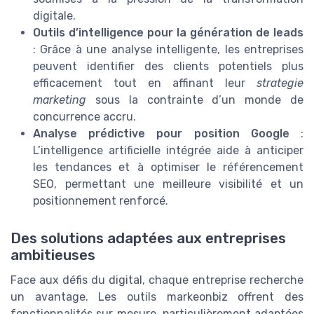
digitale.
Outils d’intelligence pour la génération de leads
: Grâce à une analyse intelligente, les entreprises
peuvent identifier des clients potentiels plus
efficacement tout en affinant leur
strategie
marketing
sous la contrainte d’un monde de
concurrence accru.
Analyse prédictive pour position Google
:
L’intelligence artificielle intégrée aide à anticiper
les tendances et à optimiser le référencement
SEO, permettant une meilleure visibilité et un
positionnement renforcé.
Des solutions adaptées aux entreprises
ambitieuses
Face aux défis du digital, chaque entreprise recherche
un avantage. Les outils markeonbiz offrent des
fonctionnalités sur mesure, particulièrement adaptées