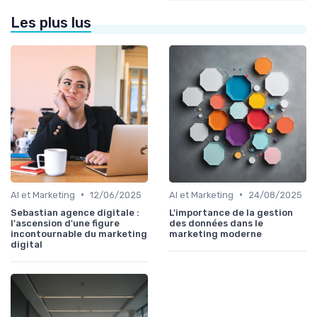
Les plus lus
•
•
AI et Marketing
12/06/2025
AI et Marketing
24/08/2025
Sebastian agence digitale :
L'importance de la gestion
l'ascension d'une figure
des données dans le
incontournable du marketing
marketing moderne
digital