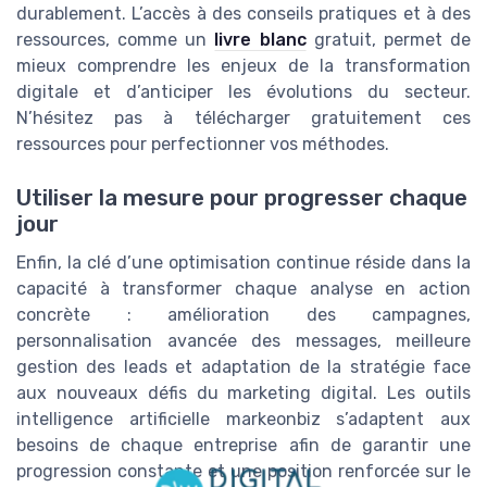
durablement. L’accès à des conseils pratiques et à des
ressources, comme un
livre blanc
gratuit, permet de
mieux comprendre les enjeux de la transformation
digitale et d’anticiper les évolutions du secteur.
N’hésitez pas à télécharger gratuitement ces
ressources pour perfectionner vos méthodes.
Utiliser la mesure pour progresser chaque
jour
Enfin, la clé d’une optimisation continue réside dans la
capacité à transformer chaque analyse en action
concrète : amélioration des campagnes,
personnalisation avancée des messages, meilleure
gestion des leads et adaptation de la stratégie face
aux nouveaux défis du marketing digital. Les outils
intelligence artificielle markeonbiz s’adaptent aux
besoins de chaque entreprise afin de garantir une
progression constante et une position renforcée sur le