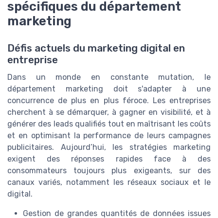
spécifiques du département
marketing
Défis actuels du marketing digital en
entreprise
Dans un monde en constante mutation, le
département marketing doit s'adapter à une
concurrence de plus en plus féroce. Les entreprises
cherchent à se démarquer, à gagner en visibilité, et à
générer des leads qualifiés tout en maîtrisant les coûts
et en optimisant la performance de leurs campagnes
publicitaires. Aujourd’hui, les stratégies marketing
exigent des réponses rapides face à des
consommateurs toujours plus exigeants, sur des
canaux variés, notamment les réseaux sociaux et le
digital.
Gestion de grandes quantités de données issues