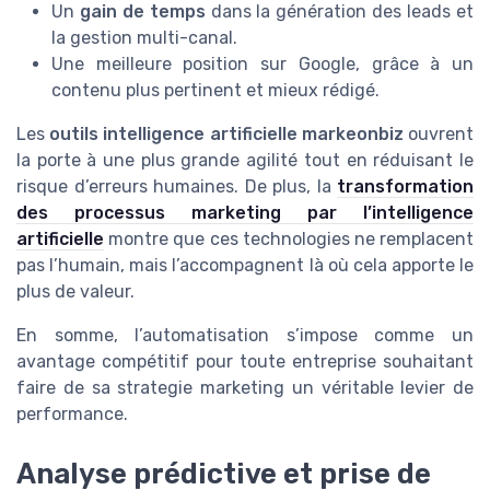
Un
gain de temps
dans la génération des leads et
la gestion multi-canal.
Une meilleure position sur Google, grâce à un
contenu plus pertinent et mieux rédigé.
Les
outils intelligence artificielle markeonbiz
ouvrent
la porte à une plus grande agilité tout en réduisant le
risque d’erreurs humaines. De plus, la
transformation
des processus marketing par l’intelligence
artificielle
montre que ces technologies ne remplacent
pas l’humain, mais l’accompagnent là où cela apporte le
plus de valeur.
En somme, l’automatisation s’impose comme un
avantage compétitif pour toute entreprise souhaitant
faire de sa strategie marketing un véritable levier de
performance.
Analyse prédictive et prise de