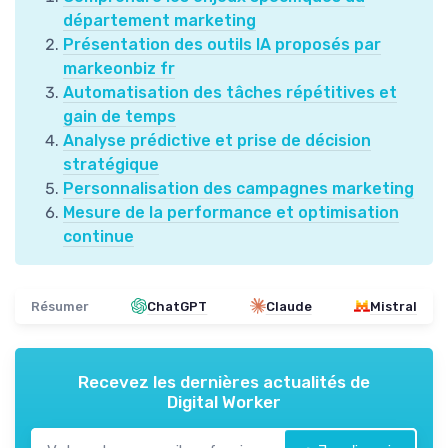
département marketing
Présentation des outils IA proposés par
markeonbiz fr
Automatisation des tâches répétitives et
gain de temps
Analyse prédictive et prise de décision
stratégique
Personnalisation des campagnes marketing
Mesure de la performance et optimisation
continue
Résumer
ChatGPT
Claude
Mistral
Recevez les dernières actualités de
Digital Worker