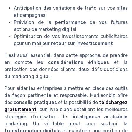
Anticipation des variations de trafic sur vos sites
et campagnes
Prévision de la
performance
de vos futures
actions de marketing digital
Optimisation de vos investissements publicitaires
pour un meilleur
retour sur investissement
Il est aussi essentiel, dans cette approche, de prendre
en compte les
considérations éthiques
et la
protection des données clients, deux défis quotidiens
du marketing digital.
Pour aider les entreprises à mettre en place ces outils
de façon pertinente et responsable, Markeonbiz offre
des
conseils pratiques
et la possibilité de
téléchargez
gratuitement
leur livre blanc détaillant les meilleures
stratégies d’utilisation de l’
intelligence artificielle
marketing. Un véritable atout pour soutenir la
transformation digitale
et maintenir une position de