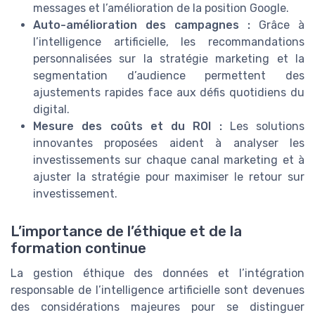
messages et l’amélioration de la position Google.
Auto-amélioration des campagnes :
Grâce à
l’intelligence artificielle, les recommandations
personnalisées sur la stratégie marketing et la
segmentation d’audience permettent des
ajustements rapides face aux défis quotidiens du
digital.
Mesure des coûts et du ROI :
Les solutions
innovantes proposées aident à analyser les
investissements sur chaque canal marketing et à
ajuster la stratégie pour maximiser le retour sur
investissement.
L’importance de l’éthique et de la
formation continue
La gestion éthique des données et l’intégration
responsable de l’intelligence artificielle sont devenues
des considérations majeures pour se distinguer