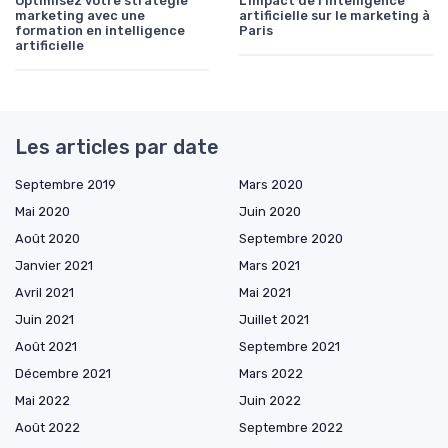
Optimisez votre stratégie
L'impact de l'intelligence
marketing avec une
artificielle sur le marketing à
formation en intelligence
Paris
artificielle
Les articles par date
Septembre 2019
Mars 2020
Mai 2020
Juin 2020
Août 2020
Septembre 2020
Janvier 2021
Mars 2021
Avril 2021
Mai 2021
Juin 2021
Juillet 2021
Août 2021
Septembre 2021
Décembre 2021
Mars 2022
Mai 2022
Juin 2022
Août 2022
Septembre 2022