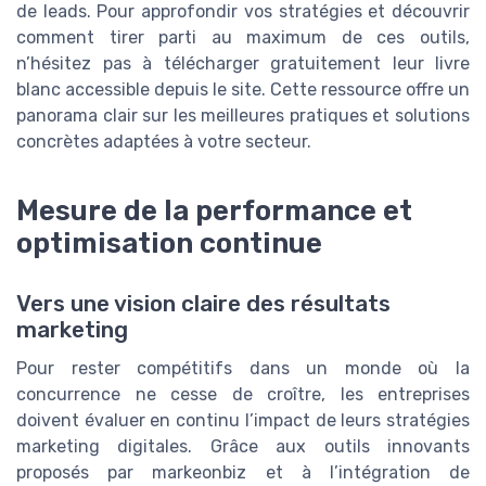
de leads. Pour approfondir vos stratégies et découvrir
comment tirer parti au maximum de ces outils,
n’hésitez pas à télécharger gratuitement leur livre
blanc accessible depuis le site. Cette ressource offre un
panorama clair sur les meilleures pratiques et solutions
concrètes adaptées à votre secteur.
Mesure de la performance et
optimisation continue
Vers une vision claire des résultats
marketing
Pour rester compétitifs dans un monde où la
concurrence ne cesse de croître, les entreprises
doivent évaluer en continu l’impact de leurs stratégies
marketing digitales. Grâce aux outils innovants
proposés par markeonbiz et à l’intégration de