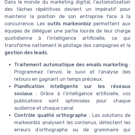
Dans le monde du marketing digital, l’automatisation
des tâches répétitives devient un impératif pour
maintenir la position de son entreprise face à la
concurrence. Les
outils markeonbiz
permettent aux
équipes de déléguer une partie lourde de leur charge
quotidienne à l’intelligence artificielle, ce qui
transforme nettement le pilotage des campagnes et la
gestion des leads
.
Traitement automatique des emails marketing
:
Programmez l’envoi, le suivi et l’analyse des
retours en gagnant un temps précieux.
Planification intelligente sur les réseaux
sociaux
: Grâce à l’intelligence artificielle, vos
publications sont optimisées pour chaque
audience et chaque canal.
Contrôle qualité orthographe
: Les solutions de
markeonbiz analysent les contenus, détectent les
erreurs d’orthographe ou de grammaire qui