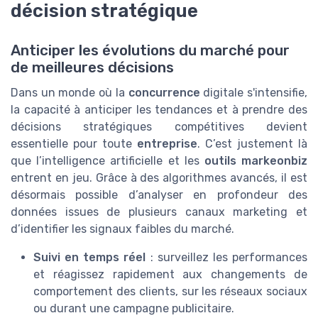
décision stratégique
Anticiper les évolutions du marché pour
de meilleures décisions
Dans un monde où la
concurrence
digitale s'intensifie,
la capacité à anticiper les tendances et à prendre des
décisions stratégiques compétitives devient
essentielle pour toute
entreprise
. C’est justement là
que l’intelligence artificielle et les
outils markeonbiz
entrent en jeu. Grâce à des algorithmes avancés, il est
désormais possible d’analyser en profondeur des
données issues de plusieurs canaux marketing et
d’identifier les signaux faibles du marché.
Suivi en temps réel
: surveillez les performances
et réagissez rapidement aux changements de
comportement des clients, sur les réseaux sociaux
ou durant une campagne publicitaire.