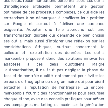
des leads, recommandations personnalisées. Les outils
d’intelligence artificielle permettent une gestion
optimisée de ces processus complexes, ce qui aide les
entreprises à se démarquer, à améliorer leur position
sur Google et surtout à fidéliser une audience
exigeante. Adopter une telle approche est une
transformation digitale qui demande de bien choisir
ses outils, mais aussi d’intégrer une réflexion sur les
considérations éthiques, surtout concernant la
collecte et l’exploitation des données. Les outils
markeonbiz proposent donc des solutions innovantes
adaptées à ces défis quotidiens. Malgré
l’automatisation, il ne faut pas négliger la phase de
test et de contrôle qualité, notamment pour éviter les
erreurs d’orthographe ou de grammaire qui pourraient
entacher la réputation de l’entreprise. Là encore,
markeonbiz fournit des fonctionnalités pour sécuriser
chaque étape, avec des conseils pratiques pour affiner
vos campagnes marketing et maximiser la génération