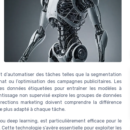
t d’automatiser des tâches telles que la segmentation
hat ou l’optimisation des campagnes publicitaires. Les
 des données étiquetées pour entraîner les modèles à
entissage non supervisé explore les groupes de données
irections marketing doivent comprendre la différence
le plus adapté à chaque tâche.
u deep learning, est particulièrement efficace pour le
 Cette technologie s’avère essentielle pour exploiter les