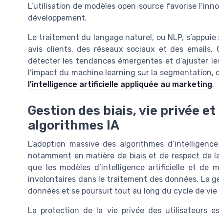
L’utilisation de modèles open source favorise l’inno
développement.
Le traitement du langage naturel, ou NLP, s’appuie
avis clients, des réseaux sociaux et des emails. 
détecter les tendances émergentes et d’ajuster le
l’impact du machine learning sur la segmentation, 
l’intelligence artificielle appliquée au marketing
.
Gestion des biais, vie privée et
algorithmes IA
L’adoption massive des algorithmes d’intelligence
notamment en matière de biais et de respect de la 
que les modèles d’intelligence artificielle et de 
involontaires dans le traitement des données. La g
données et se poursuit tout au long du cycle de vie
La protection de la vie privée des utilisateurs e