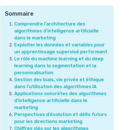
Sommaire
Comprendre l’architecture des
algorithmes d’intelligence artificielle
dans le marketing
Exploiter les données et variables pour
un apprentissage supervisé performant
Le rôle du machine learning et du deep
learning dans la segmentation et la
personnalisation
Gestion des biais, vie privée et éthique
dans l’utilisation des algorithmes IA
Applications concrètes des algorithmes
d’intelligence artificielle dans le
marketing
Perspectives d’évolution et défis futurs
pour les directions marketing
Chiffres clés sur les algorithmes