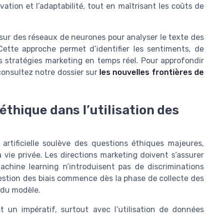
vation et l’adaptabilité, tout en maîtrisant les coûts de
 sur des réseaux de neurones pour analyser le texte des
Cette approche permet d’identifier les sentiments, de
s stratégies marketing en temps réel. Pour approfondir
consultez notre dossier sur
les nouvelles frontières de
 éthique dans l’utilisation des
 artificielle soulève des questions éthiques majeures,
vie privée. Les directions marketing doivent s’assurer
machine learning n’introduisent pas de discriminations
estion des biais commence dès la phase de collecte des
 du modèle.
st un impératif, surtout avec l’utilisation de données