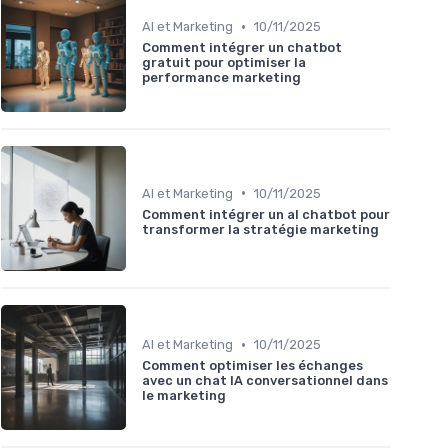
•
AI et Marketing
10/11/2025
Comment intégrer un chatbot
gratuit pour optimiser la
performance marketing
•
AI et Marketing
10/11/2025
Comment intégrer un al chatbot pour
transformer la stratégie marketing
•
AI et Marketing
10/11/2025
Comment optimiser les échanges
avec un chat IA conversationnel dans
le marketing