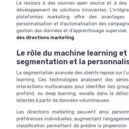
Le recours à des sources open source et à des a
développement de solutions innovantes. L’intégra
plateformes marketing offre des avantages
personnalisation et d’automatisation des campagnes
gestion des données et d’apprentissage supervisé, 
des directions marketing
.
Le rôle du machine learning et
segmentation et la personnali
La segmentation avancée des clients repose sur l’u
learning. Ces technologies analysent des série
interactions multicanales pour identifier des grou
profond, ou deep learning, excelle dans la détec
latentes à partir de données volumineuses.
Les directions marketing peuvent ainsi person
préférences individuelles, augmentant l’engagement 
classification permettent de prédire la propension 