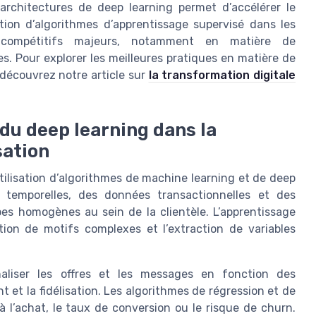
rchitectures de deep learning permet d’accélérer le
tion d’algorithmes d’apprentissage supervisé dans les
 compétitifs majeurs, notamment en matière de
. Pour explorer les meilleures pratiques en matière de
découvrez notre article sur
la transformation digitale
 du deep learning dans la
sation
tilisation d’algorithmes de machine learning et de deep
s temporelles, des données transactionnelles et des
pes homogènes au sein de la clientèle. L’apprentissage
tion de motifs complexes et l’extraction de variables
naliser les offres et les messages en fonction des
et la fidélisation. Les algorithmes de régression et de
à l’achat, le taux de conversion ou le risque de churn.