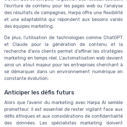
l'écriture de contenu pour les pages web ou l'analyse
des résultats de campagnes, Harpa offre une flexibilité
et une adaptabilité qui répondent aux besoins variés
des équipes marketing.
De plus, l'utilisation de technologies comme ChatGPT
et Claude pour la génération de contenu et la
recherche d'avis clients permet d'affiner les stratégies
marketing en temps réel. L'automatisation web devient
ainsi un atout majeur pour les entreprises cherchant à
se démarquer dans un environnement numérique en
constante évolution.
Anticiper les défis futurs
Alors que l'avenir du marketing avec Harpa AI semble
prometteur, il est essentiel de rester vigilant face aux
défis éthiques et aux considérations de confidentialité
des données. Les spécialistes marketing doivent