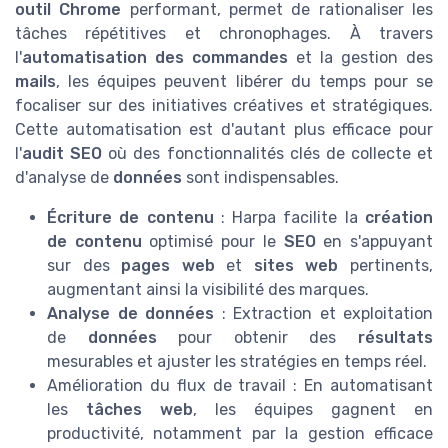
outil Chrome
performant, permet de rationaliser les
tâches répétitives et chronophages. À travers
l'
automatisation des commandes
et la gestion des
mails
, les équipes peuvent libérer du temps pour se
focaliser sur des initiatives créatives et stratégiques.
Cette automatisation est d'autant plus efficace pour
l'
audit SEO
où des fonctionnalités clés de collecte et
d'analyse de
données
sont indispensables.
Écriture de contenu
: Harpa facilite la
création
de contenu
optimisé pour le
SEO
en s'appuyant
sur des
pages web
et
sites web
pertinents,
augmentant ainsi la visibilité des marques.
Analyse de données
: Extraction et exploitation
de
données
pour obtenir des
résultats
mesurables et ajuster les stratégies en temps réel.
Amélioration du flux de travail : En automatisant
les
tâches web
, les équipes gagnent en
productivité, notamment par la gestion efficace