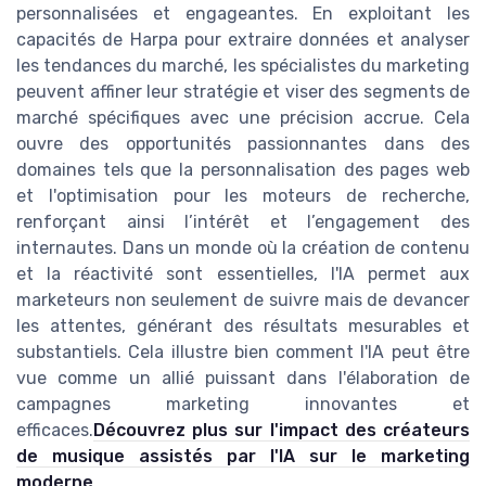
personnalisées et engageantes. En exploitant les
capacités de Harpa pour extraire données et analyser
les tendances du marché, les spécialistes du marketing
peuvent affiner leur stratégie et viser des segments de
marché spécifiques avec une précision accrue. Cela
ouvre des opportunités passionnantes dans des
domaines tels que la personnalisation des pages web
et l'optimisation pour les moteurs de recherche,
renforçant ainsi l’intérêt et l’engagement des
internautes. Dans un monde où la création de contenu
et la réactivité sont essentielles, l'IA permet aux
marketeurs non seulement de suivre mais de devancer
les attentes, générant des résultats mesurables et
substantiels. Cela illustre bien comment l'IA peut être
vue comme un allié puissant dans l'élaboration de
campagnes marketing innovantes et
efficaces.
Découvrez plus sur l'impact des créateurs
de musique assistés par l'IA sur le marketing
moderne
.