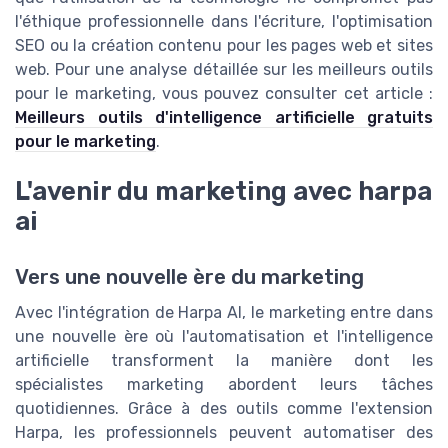
l'éthique professionnelle dans l'écriture, l'optimisation
SEO ou la création contenu pour les pages web et sites
web. Pour une analyse détaillée sur les meilleurs outils
pour le marketing, vous pouvez consulter cet article :
Meilleurs outils d'intelligence artificielle gratuits
pour le marketing
.
L'avenir du marketing avec harpa
ai
Vers une nouvelle ère du marketing
Avec l'intégration de Harpa AI, le marketing entre dans
une nouvelle ère où l'automatisation et l'intelligence
artificielle transforment la manière dont les
spécialistes marketing abordent leurs tâches
quotidiennes. Grâce à des outils comme l'extension
Harpa, les professionnels peuvent automatiser des