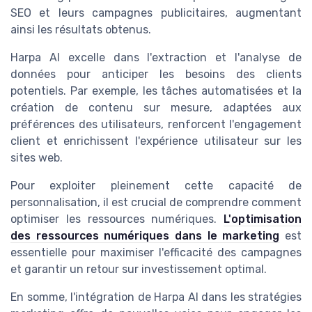
SEO
et leurs campagnes publicitaires, augmentant
ainsi les
résultats
obtenus.
Harpa AI excelle dans l'extraction et l'analyse de
données pour anticiper les besoins des clients
potentiels. Par exemple, les
tâches automatisées
et la
création de contenu sur mesure, adaptées aux
préférences des utilisateurs, renforcent l'engagement
client et enrichissent l'expérience utilisateur sur les
sites web
.
Pour exploiter pleinement cette capacité de
personnalisation, il est crucial de comprendre comment
optimiser les ressources numériques
.
L'optimisation
des ressources numériques dans le marketing
est
essentielle pour maximiser l'efficacité des campagnes
et garantir un retour sur investissement optimal.
En somme, l'intégration de Harpa AI dans les stratégies