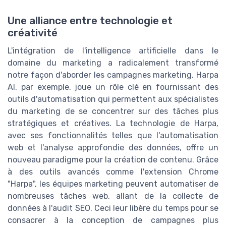
Une alliance entre technologie et
créativité
L'intégration de l'intelligence artificielle dans le
domaine du marketing a radicalement transformé
notre façon d'aborder les campagnes marketing. Harpa
AI, par exemple, joue un rôle clé en fournissant des
outils d'automatisation qui permettent aux spécialistes
du marketing de se concentrer sur des tâches plus
stratégiques et créatives. La technologie de Harpa,
avec ses fonctionnalités telles que l'automatisation
web et l'analyse approfondie des données, offre un
nouveau paradigme pour la création de contenu. Grâce
à des outils avancés comme l'extension Chrome
"Harpa", les équipes marketing peuvent automatiser de
nombreuses tâches web, allant de la collecte de
données à l'audit SEO. Ceci leur libère du temps pour se
consacrer à la conception de campagnes plus