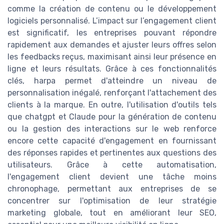
comme la création de contenu ou le développement
logiciels personnalisé. L’impact sur l’engagement client
est significatif, les entreprises pouvant répondre
rapidement aux demandes et ajuster leurs offres selon
les feedbacks reçus, maximisant ainsi leur présence en
ligne et leurs résultats. Grâce à ces fonctionnalités
clés, harpa permet d'atteindre un niveau de
personnalisation inégalé, renforçant l'attachement des
clients à la marque. En outre, l'utilisation d'outils tels
que chatgpt et Claude pour la génération de contenu
ou la gestion des interactions sur le web renforce
encore cette capacité d'engagement en fournissant
des réponses rapides et pertinentes aux questions des
utilisateurs. Grâce à cette automatisation,
l'engagement client devient une tâche moins
chronophage, permettant aux entreprises de se
concentrer sur l'optimisation de leur stratégie
marketing globale, tout en améliorant leur SEO,