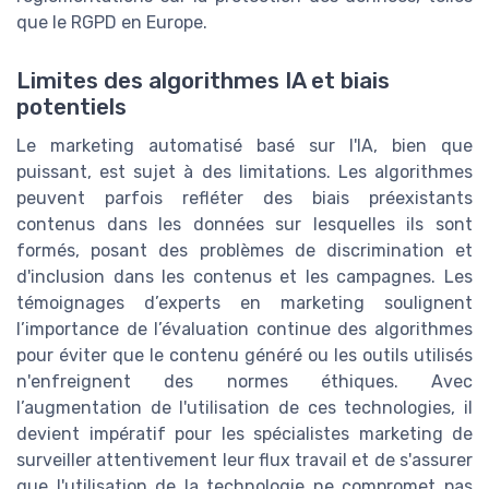
que le RGPD en Europe.
Limites des algorithmes IA et biais
potentiels
Le marketing automatisé basé sur l'IA, bien que
puissant, est sujet à des limitations. Les algorithmes
peuvent parfois refléter des biais préexistants
contenus dans les données sur lesquelles ils sont
formés, posant des problèmes de discrimination et
d'inclusion dans les contenus et les campagnes. Les
témoignages d’experts en marketing soulignent
l’importance de l’évaluation continue des algorithmes
pour éviter que le contenu généré ou les outils utilisés
n'enfreignent des normes éthiques. Avec
l’augmentation de l'utilisation de ces technologies, il
devient impératif pour les spécialistes marketing de
surveiller attentivement leur flux travail et de s'assurer
que l'utilisation de la technologie ne compromet pas