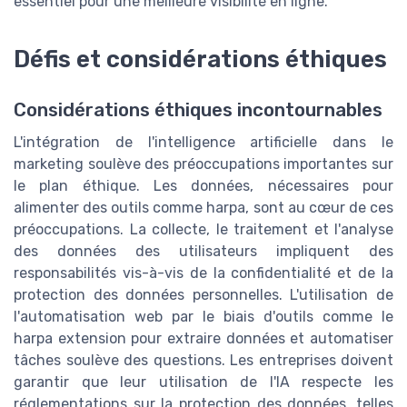
essentiel pour une meilleure visibilité en ligne.
Défis et considérations éthiques
Considérations éthiques incontournables
L'intégration de l'intelligence artificielle dans le
marketing soulève des préoccupations importantes sur
le plan éthique. Les données, nécessaires pour
alimenter des outils comme harpa, sont au cœur de ces
préoccupations. La collecte, le traitement et l'analyse
des données des utilisateurs impliquent des
responsabilités vis-à-vis de la confidentialité et de la
protection des données personnelles. L'utilisation de
l'automatisation web par le biais d'outils comme le
harpa extension pour extraire données et automatiser
tâches soulève des questions. Les entreprises doivent
garantir que leur utilisation de l'IA respecte les
réglementations sur la protection des données, telles