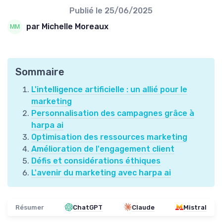
Publié le
25/06/2025
par Michelle Moreaux
Sommaire
L'intelligence artificielle : un allié pour le
marketing
Personnalisation des campagnes grâce à
harpa ai
Optimisation des ressources marketing
Amélioration de l'engagement client
Défis et considérations éthiques
L'avenir du marketing avec harpa ai
Résumer
ChatGPT
Claude
Mistral