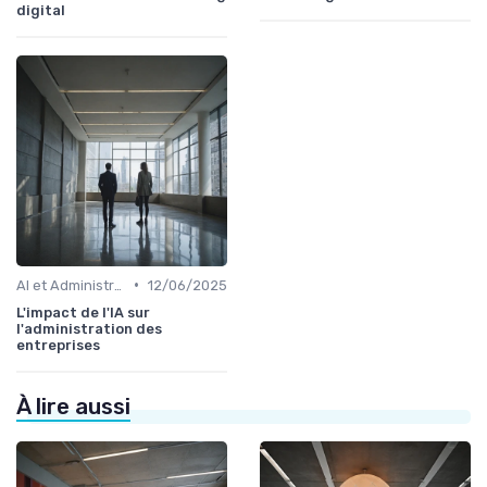
digital
•
AI et Administration
12/06/2025
L'impact de l'IA sur
l'administration des
entreprises
À lire aussi