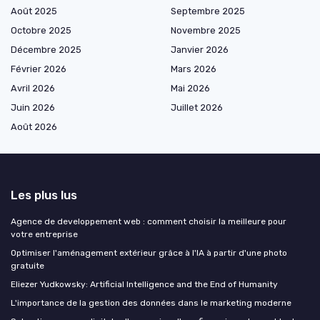
Août 2025
Septembre 2025
Octobre 2025
Novembre 2025
Décembre 2025
Janvier 2026
Février 2026
Mars 2026
Avril 2026
Mai 2026
Juin 2026
Juillet 2026
Août 2026
Les plus lus
Agence de developpement web : comment choisir la meilleure pour
votre entreprise
Optimiser l'aménagement extérieur grâce à l'IA à partir d'une photo
gratuite
Eliezer Yudkowsky: Artificial Intelligence and the End of Humanity
L'importance de la gestion des données dans le marketing moderne