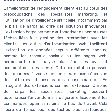
L'amélioration de l'engagement client est au cœur des
préoccupations des spécialistes marketing, et
l'utilisation de l'intelligence artificielle, notamment par
le biais de harpa ai, offre des solutions innovantes.
L'extension harpa permet d'automatiser de nombreuses
tâches liées à la gestion des interactions avec les
clients. Les outils d'automatisation web facilitent
l'extraction de données depuis différents canaux,
comme les réseaux sociaux ou les pages web,
permettant une analyse plus fine des avis et
commentaires des clients. Cette exploitation poussée
des données favorise une meilleure compréhension
des attentes et besoins des consommateurs. En
intégrant des extensions comme l'extension Chrome
de harpa, les spécialistes marketing peuvent
automatiser l'envoi de mails et gérer efficacement les
commandes, optimisant ainsi le flux de travail. Cela
libère du temps pour des tâches plus stratégiques,