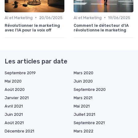
•
•
AI et Marketing
20/06/2025
AI et Marketing
19/06/2025
Révolutionner le marketing
Comment le détecteur d'IA
avec l'IA pour la voix off
révolutionne le marketing
Les articles par date
Septembre 2019
Mars 2020
Mai 2020
Juin 2020
Août 2020
Septembre 2020
Janvier 2021
Mars 2021
Avril 2021
Mai 2021
Juin 2021
Juillet 2021
Août 2021
Septembre 2021
Décembre 2021
Mars 2022