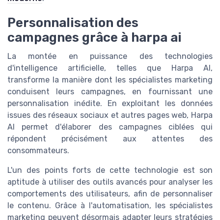
Personnalisation des
campagnes grâce à harpa ai
La montée en puissance des technologies
d'intelligence artificielle, telles que Harpa AI,
transforme la manière dont les spécialistes marketing
conduisent leurs campagnes, en fournissant une
personnalisation inédite. En exploitant les données
issues des
réseaux sociaux
et autres
pages web
, Harpa
AI permet d'élaborer des campagnes ciblées qui
répondent précisément aux attentes des
consommateurs.
L'un des points forts de cette technologie est son
aptitude à utiliser des outils avancés pour analyser les
comportements des utilisateurs, afin de personnaliser
le contenu. Grâce à l'
automatisation
, les spécialistes
marketing peuvent désormais adapter leurs
stratégies