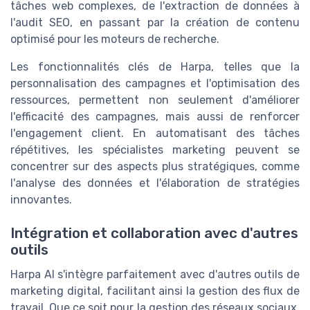
tâches web complexes, de l'extraction de données à
l'audit SEO, en passant par la création de contenu
optimisé pour les moteurs de recherche.
Les fonctionnalités clés de Harpa, telles que la
personnalisation des campagnes et l'optimisation des
ressources, permettent non seulement d'améliorer
l'efficacité des campagnes, mais aussi de renforcer
l'engagement client. En automatisant des tâches
répétitives, les spécialistes marketing peuvent se
concentrer sur des aspects plus stratégiques, comme
l'analyse des données et l'élaboration de stratégies
innovantes.
Intégration et collaboration avec d'autres
outils
Harpa AI s'intègre parfaitement avec d'autres outils de
marketing digital, facilitant ainsi la gestion des flux de
travail. Que ce soit pour la gestion des réseaux sociaux,