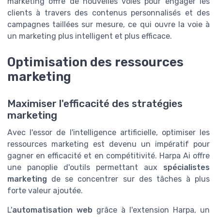
marketing offre de nouvelles voies pour engager les
clients à travers des contenus personnalisés et des
campagnes taillées sur mesure, ce qui ouvre la voie à
un marketing plus intelligent et plus efficace.
Optimisation des ressources
marketing
Maximiser l'efficacité des stratégies
marketing
Avec l'essor de l'intelligence artificielle, optimiser les
ressources marketing est devenu un impératif pour
gagner en efficacité et en compétitivité. Harpa Ai offre
une panoplie d'outils permettant aux
spécialistes
marketing
de se concentrer sur des tâches à plus
forte valeur ajoutée.
L'
automatisation web
grâce à l'extension Harpa, un