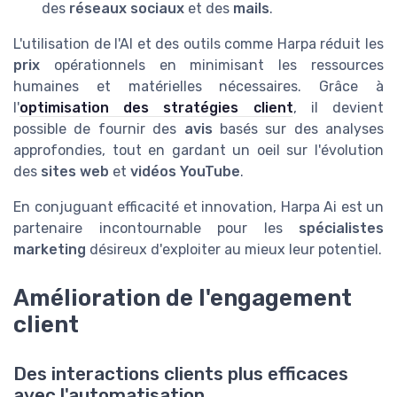
des
réseaux sociaux
et des
mails
.
L'utilisation de l'AI et des outils comme Harpa réduit les
prix
opérationnels en minimisant les ressources
humaines et matérielles nécessaires. Grâce à
l'
optimisation des stratégies client
, il devient
possible de fournir des
avis
basés sur des analyses
approfondies, tout en gardant un oeil sur l'évolution
des
sites web
et
vidéos YouTube
.
En conjuguant efficacité et innovation, Harpa Ai est un
partenaire incontournable pour les
spécialistes
marketing
désireux d'exploiter au mieux leur potentiel.
Amélioration de l'engagement
client
Des interactions clients plus efficaces
avec l'automatisation