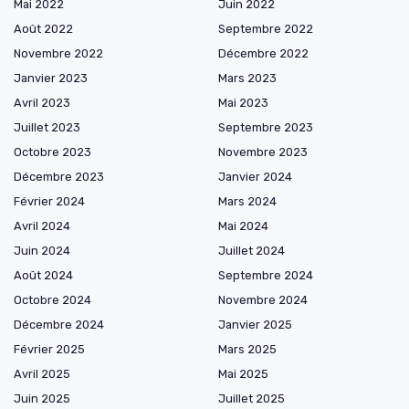
Mai 2022
Juin 2022
Août 2022
Septembre 2022
Novembre 2022
Décembre 2022
Janvier 2023
Mars 2023
Avril 2023
Mai 2023
Juillet 2023
Septembre 2023
Octobre 2023
Novembre 2023
Décembre 2023
Janvier 2024
Février 2024
Mars 2024
Avril 2024
Mai 2024
Juin 2024
Juillet 2024
Août 2024
Septembre 2024
Octobre 2024
Novembre 2024
Décembre 2024
Janvier 2025
Février 2025
Mars 2025
Avril 2025
Mai 2025
Juin 2025
Juillet 2025