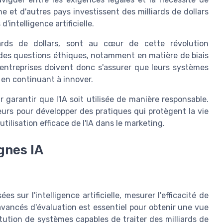
e et d'autres pays investissent des milliards de dollars
intelligence artificielle.
ards de dollars, sont au cœur de cette révolution
 des questions éthiques, notamment en matière de biais
 entreprises doivent donc s'assurer que leurs systèmes
 en continuant à innover.
 garantir que l'IA soit utilisée de manière responsable.
eurs pour développer des pratiques qui protègent la vie
lisation efficace de l'IA dans le marketing.
gnes IA
 sur l'intelligence artificielle, mesurer l'efficacité de
s avancés d'évaluation est essentiel pour obtenir une vue
ution de systèmes capables de traiter des milliards de