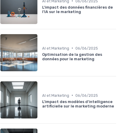
•
AI et Marketing
06/06/2025
L'impact des données financières de
l'IA sur le marketing
•
AI et Marketing
06/06/2025
Optimisation de la gestion des
données pour le marketing
•
AI et Marketing
06/06/2025
L'impact des modèles d'intelligence
artificielle sur le marketing moderne