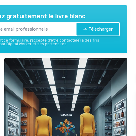
z gratuitement le livre blanc
➔ Télécharger
 ce formulaire, j’accepte d’être contacté(e) à des fins
ar Digital Worker et ses partenaires.