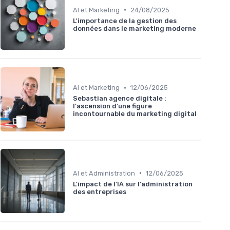
•
AI et Marketing
24/08/2025
L'importance de la gestion des
données dans le marketing moderne
•
AI et Marketing
12/06/2025
Sebastian agence digitale :
l'ascension d'une figure
incontournable du marketing digital
•
AI et Administration
12/06/2025
L'impact de l'IA sur l'administration
des entreprises