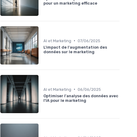
pour un marketing efficace
•
AI et Marketing
07/06/2025
L'impact de l'augmentation des
données sur le marketing
•
AI et Marketing
06/06/2025
Optimiser l'analyse des données avec
l'IA pour le marketing