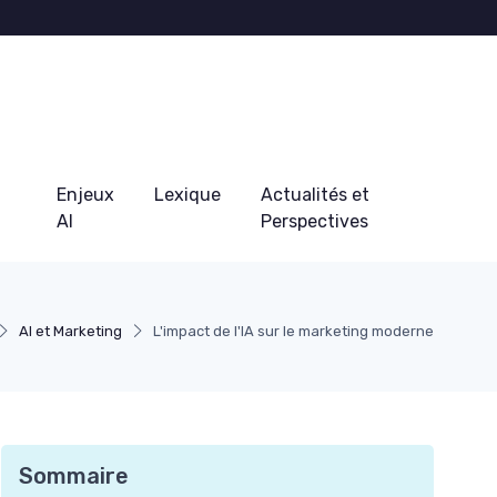
Enjeux
Lexique
Actualités et
AI
Perspectives
AI et Marketing
L'impact de l'IA sur le marketing moderne
Sommaire