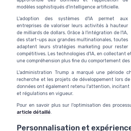
modèles sophistiqués d'intelligence artificielle.
L'adoption des systèmes d'IA permet aux
entreprises de valoriser leurs activités à hauteur
de milliards de dollars. Grâce à l'intégration de l'IA,
des start-ups aux grandes multinationales, toutes
adaptent leurs stratégies marketing pour rester
compétitives. Les technologies d'IA, en collectant e
une compréhension plus fine du comportement de
L'administration Trump a marqué une période ch
recherche et les projets de développement lors de c
données ont également retenu l'attention, incitant l
et régulations en vigueur.
Pour en savoir plus sur l'optimisation des process
article détaillé
.
Personnalisation et expérience